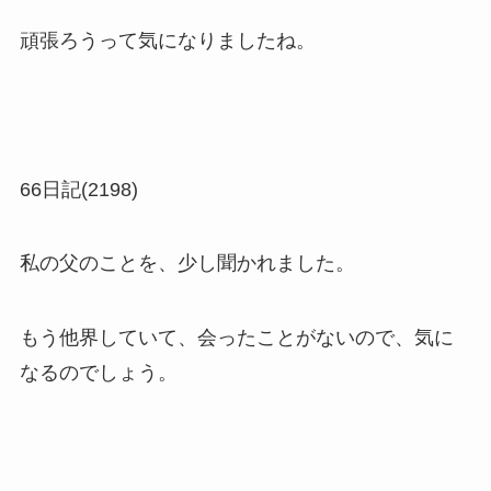
頑張ろうって気になりましたね。
66日記(2198)
私の父のことを、少し聞かれました。
もう他界していて、会ったことがないので、気に
なるのでしょう。