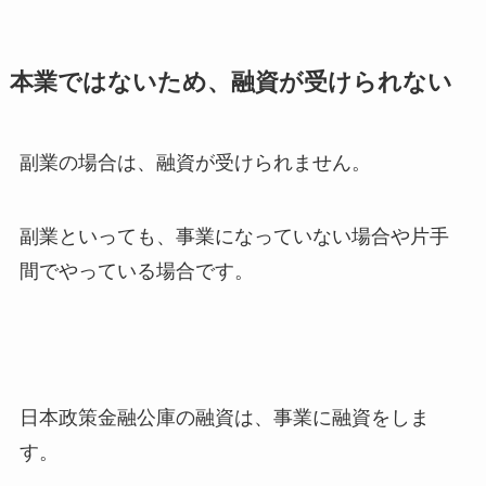
本業ではないため、融資が受けられない
副業の場合は、融資が受けられません。
副業といっても、事業になっていない場合や片手
間でやっている場合です。
日本政策金融公庫の融資は、事業に融資をしま
す。