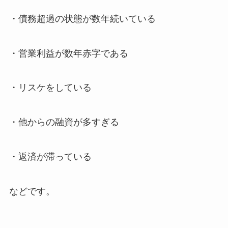
・債務超過の状態が数年続いている
・営業利益が数年赤字である
・リスケをしている
・他からの融資が多すぎる
・返済が滞っている
などです。