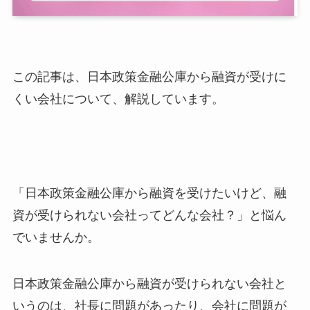
この記事は、日本政策金融公庫から融資が受けに
くい会社について、解説しています。
「日本政策金融公庫から融資を受けたいけど、融
資が受けられない会社ってどんな会社？」と悩ん
でいませんか。
日本政策金融公庫から融資が受けられない会社と
いうのは、社長に問題があったり、会社に問題が