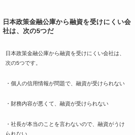
日本政策金融公庫から融資を受けにくい会
社は、次の5つだ
日本政策金融公庫から融資を受けにくい会社は、
次の5つです。
・個人の信用情報が問題で、融資が受けられない
・財務内容が悪くて、融資が受けられない
・社長が本当のことを言わないので、融資がうけ
られない