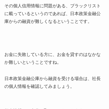
その個人信用情報に問題がある、ブラックリスト
に載っているというのであれば、日本政策金融公
庫からの融資が難しくなるということです。
お金に失敗している方に、お金を貸すのはなかな
か難しいということですね。
日本政策金融公庫から融資を受ける場合は、社長
の個人情報を確認してみましょう。