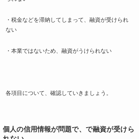
・税金などを滞納してしまって、融資が受けられ
ない
・本業ではないため、融資がうけられない
各項目について、確認していきましょう。
個人の信用情報が問題で、で融資が受けら
れない