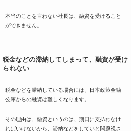
本当のことを言わない社長は、融資を受けること
ができません。
税金などの滞納してしまって、融資が受け
られない
税金などを滞納している場合には、日本政策金融
公庫からの融資は難しくなります。
その理由は、融資というのは、期日に支払わなけ
ればいけないから、滞納などをしていと問題視さ