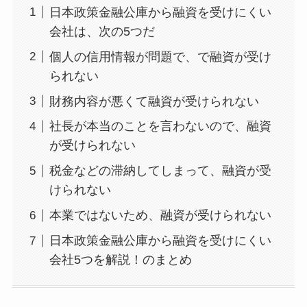
日本政策金融公庫から融資を受けにくい
会社は、次の5つだ
個人の信用情報が問題で、で融資が受け
られない
財務内容が悪くて融資が受けられない
社長が本当のことを言わないので、融資
が受けられない
税金などの滞納してしまって、融資が受
けられない
本業ではないため、融資が受けられない
日本政策金融公庫から融資を受けにくい
会社5つを解説！のまとめ