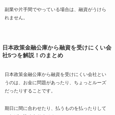
副業や片手間でやっている場合は、融資がうけら
れません。
日本政策金融公庫から融資を受けにくい会
社5つを解説！のまとめ
日本政策金融公庫から融資を受けにくい会社とい
うのは、お金に問題があったり、ちょっとルーズ
だったりすることです。
期日に間に合わせたり、払うものを払ったりして