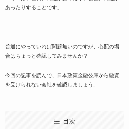
あったりすることです。
普通にやっていれば問題無いのですが、心配の場
合はちょっと確認してみませんか？
今回の記事を読んで、日本政策金融公庫から融資
を受けられない会社を確認しましょう。
目次