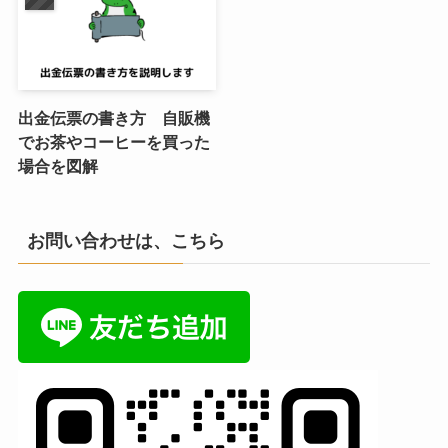
出金伝票の書き方 自販機
でお茶やコーヒーを買った
場合を図解
お問い合わせは、こちら