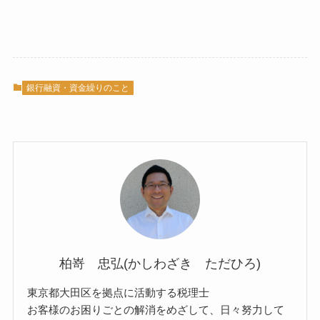
銀行融資・資金繰りのこと
柏嵜 忠弘(かしわざき ただひろ)
東京都大田区を拠点に活動する税理士
お客様のお困りごとの解消をめざして、日々努力して