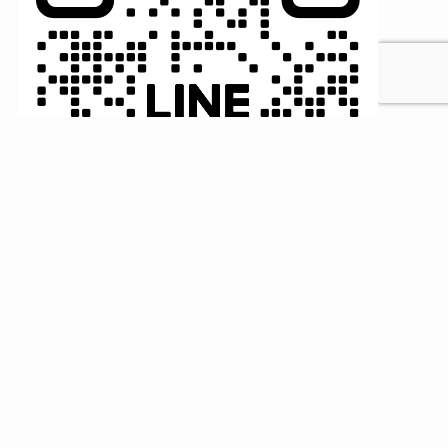
MENU
HOME
検索
トップへ