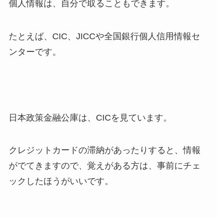
個人情報は、自分で取ることもできます。
たとえば、CIC、JICCや全国銀行個人信用情報セ
ンターです。
日本政策金融公庫は、CICを見ています。
クレジットカードの滞納があったりすると、情報
がでてきますので、覚えがある方は、事前にチェ
ックしたほうがいいです。