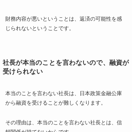
財務内容が悪いということは、返済の可能性を感
じられないということです。
社長が本当のことを言わないので、融資が
受けられない
本当のことを言わない社長は、日本政策金融公庫
から融資を受けることが難しくなります。
その理由は、本当のことを言わない社長とは、信