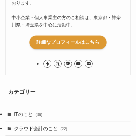
おります。
中小企業・個人事業主の方のご相談は、東京都・神奈
川県・埼玉県を中心に活動中。
詳細なプロフィールはこちら
カテゴリー
ITのこと
(36)
クラウド会計のこと
(22)