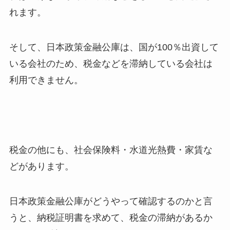
れます。
そして、日本政策金融公庫は、国が100％出資して
いる会社のため、税金などを滞納している会社は
利用できません。
税金の他にも、社会保険料・水道光熱費・家賃な
どがあります。
日本政策金融公庫がどうやって確認するのかと言
うと、納税証明書を求めて、税金の滞納があるか