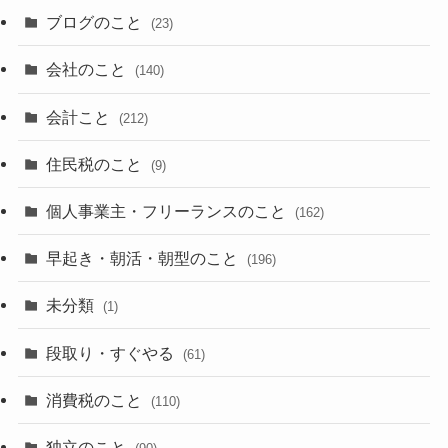
ブログのこと
(23)
会社のこと
(140)
会計こと
(212)
住民税のこと
(9)
個人事業主・フリーランスのこと
(162)
早起き・朝活・朝型のこと
(196)
未分類
(1)
段取り・すぐやる
(61)
消費税のこと
(110)
独立のこと