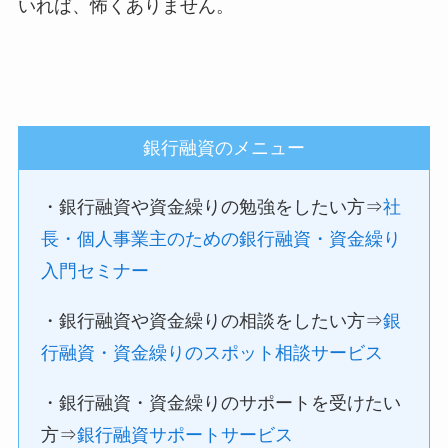
いれば、怖くありません。
銀行融資のメニュー
・銀行融資や資金繰りの勉強をしたい方⇒
社
長・個人事業主のための銀行融資・資金繰り
入門セミナー
・銀行融資や資金繰りの相談をしたい方⇒
銀
行融資・資金繰りのスポット相談サービス
・銀行融資・資金繰りのサポートを受けたい
方⇒
銀行融資サポートサービス