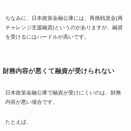
ちなみに、日本政策金融公庫には、再挑戦資金(再
チャレンジ支援融資)というのがありますが、融資
を受けるにはハードルが高いです。
財務内容が悪くて融資が受けられない
日本政策金融公庫で融資が受けにくいのは、財務
内容が悪い場合です。
たとえば、