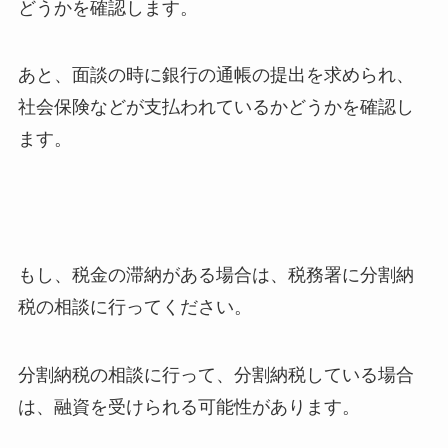
どうかを確認します。
あと、面談の時に銀行の通帳の提出を求められ、
社会保険などが支払われているかどうかを確認し
ます。
もし、税金の滞納がある場合は、税務署に分割納
税の相談に行ってください。
分割納税の相談に行って、分割納税している場合
は、融資を受けられる可能性があります。