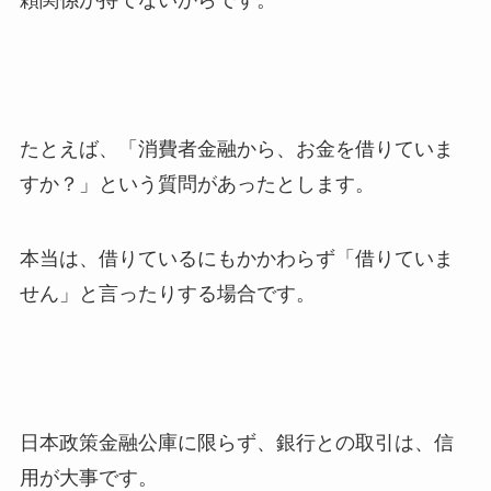
頼関係が持てないからです。
たとえば、「消費者金融から、お金を借りていま
すか？」という質問があったとします。
本当は、借りているにもかかわらず「借りていま
せん」と言ったりする場合です。
日本政策金融公庫に限らず、銀行との取引は、信
用が大事です。