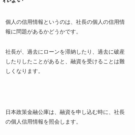
個人の信用情報というのは、社長の個人の信用情
報に問題があるかどうかです。
社長が、過去にローンを滞納したり、過去に破産
したりしたことがあると、融資を受けることは難
しくなります。
日本政策金融公庫は、融資を申し込む時に、社長
の個人信用情報を照会します。