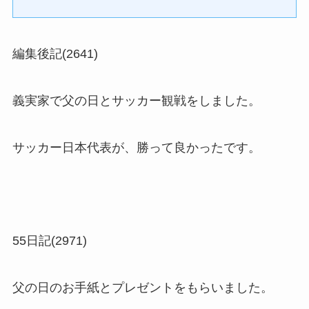
編集後記(2641)
義実家で父の日とサッカー観戦をしました。
サッカー日本代表が、勝って良かったです。
55日記(2971)
父の日のお手紙とプレゼントをもらいました。