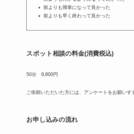
前よりも簡単になって良かった
前よりも早く終わって良かった
スポット相談の料金(消費税込)
50分 8,800円
ご依頼いただいた方には、アンケートをお願いす
お申し込みの流れ