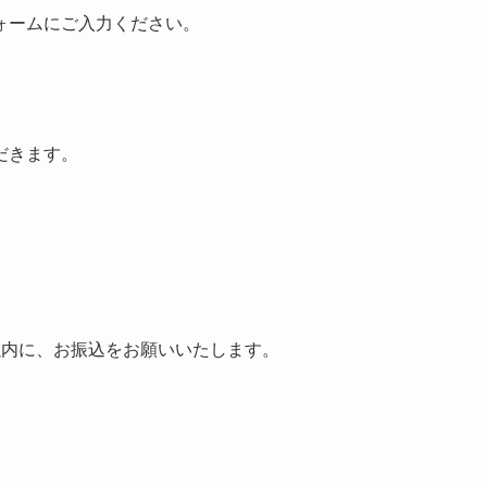
ォームにご入力ください。
だきます。
以内に、お振込をお願いいたします。