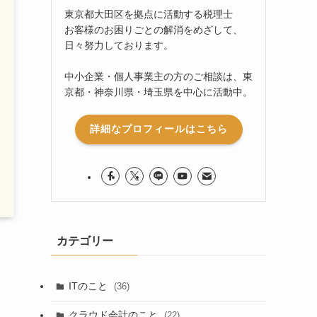
東京都大田区を拠点に活動する税理士
お客様のお困りごとの解消をめざして、
日々努力しております。
中小企業・個人事業主の方のご相談は、東
京都・神奈川県・埼玉県を中心に活動中。
詳細なプロフィールはこちら
カテゴリー
ITのこと
(36)
クラウド会計のこと
(22)