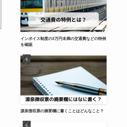
インボイス制度の3万円未満の交通費などの特例
を確認
源泉徴収票の摘要欄に書くことはどんなこと？