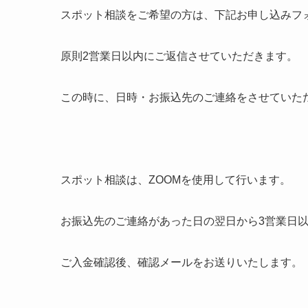
スポット相談をご希望の方は、下記お申し込みフ
原則2営業日以内にご返信させていただきます。
この時に、日時・お振込先のご連絡をさせていた
スポット相談は、ZOOMを使用して行います。
お振込先のご連絡があった日の翌日から3営業日
ご入金確認後、確認メールをお送りいたします。