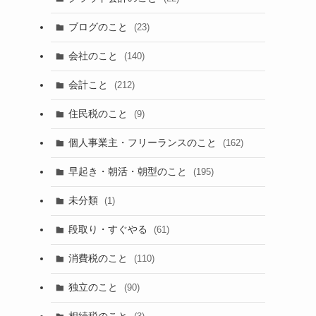
ブログのこと
(23)
会社のこと
(140)
会計こと
(212)
住民税のこと
(9)
個人事業主・フリーランスのこと
(162)
早起き・朝活・朝型のこと
(195)
未分類
(1)
段取り・すぐやる
(61)
消費税のこと
(110)
独立のこと
(90)