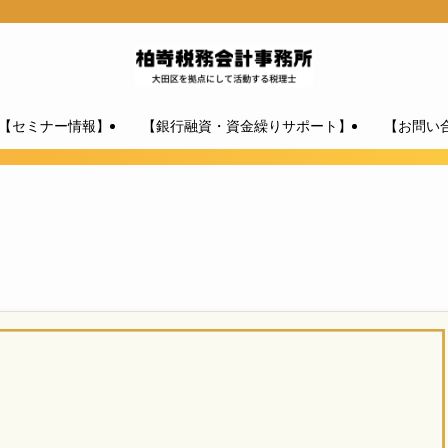
【セミナー情報】
【銀行融資・資金繰りサポート】
【お問い