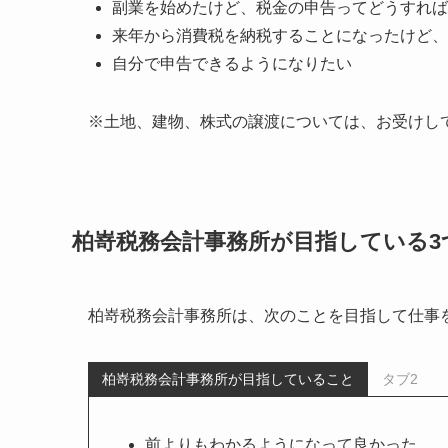
副業を始めたけど、税金の申告ってどうすれば
来年から消費税を納税することになったけど、
自分で申告できるようになりたい
※土地、建物、株式の譲渡については、お受けし
柏嵜税務会計事務所が目指している3
柏嵜税務会計事務所は、次のことを目指して仕事
柏嵜税務会計事務所が目指していること
タブ2
前よりもわかるようになって良かった