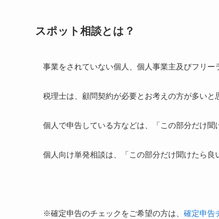
スポット相談とは？
事業をされていない個人、個人事業主及びフリー
税理士は、顧問契約が必要とお考えの方が多いと
個人で申告している方などは、「この部分だけ聞
個人向け単発相談は、「この部分だけ聞けたら良
※確定申告のチェックをご希望の方は、
確定申告