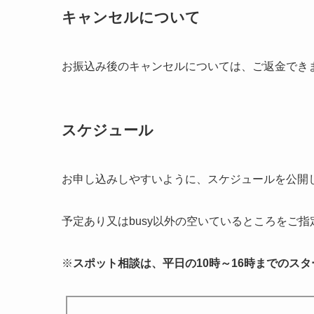
キャンセルについて
お振込み後のキャンセルについては、ご返金でき
スケジュール
お申し込みしやすいように、スケジュールを公開
予定あり又はbusy以外の空いているところをご指
※
スポット相談は、平日の10時～16時までのス