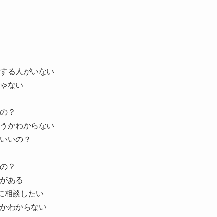
する人がいない
ゃない
の？
うかわからない
いいの？
の？
がある
に相談したい
かわからない