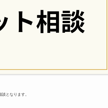
相談となります。