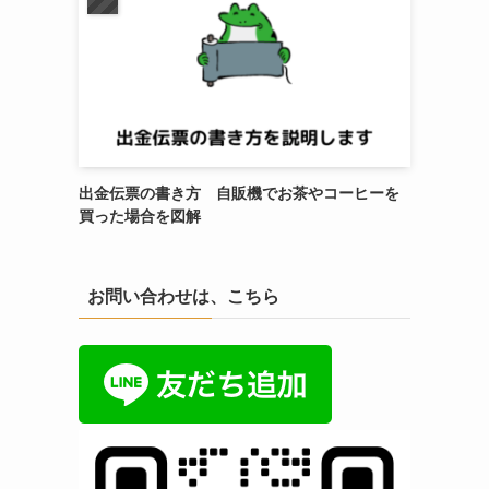
出金伝票の書き方 自販機でお茶やコーヒーを
買った場合を図解
お問い合わせは、こちら