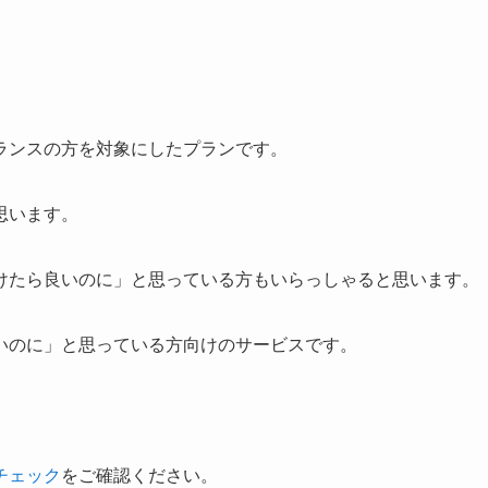
ランスの方を対象にしたプランです。
思います。
けたら良いのに」と思っている方もいらっしゃると思います。
いのに」と思っている方向けのサービスです。
チェック
をご確認ください。