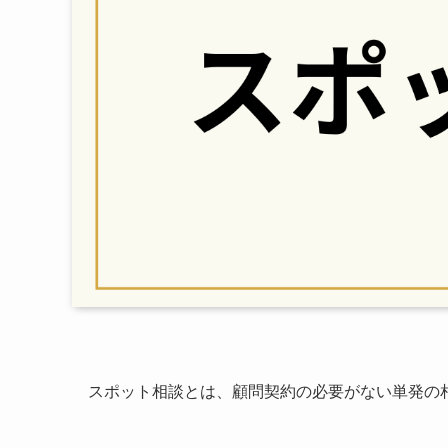
スポット相談とは、顧問契約の必要がない単発の