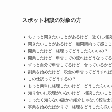
スポット相談の対象の方
ちょっと聞きたいことがあるけど、近くに相談
聞きたいことがあるけど、顧問契約って感じじ
開業したけど、経理ってどうしたらいいの？
開業したけど、申告までの流れはどうなってる
ずっと自分で申告してるけど、合っているかど
副業を始めたけど、税金の申告ってどうすれば
この仕訳ってどうするの？
もっと簡単に経理したいけど、どうしたらいい
知り合いに税理がいないけど、相談したいこと
まったく知らない(誰かの紹介じゃない)税理士
事業を始めたばかりで、経理をどうしたら良い