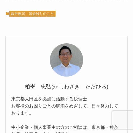
銀行融資・資金繰りのこと
柏嵜 忠弘(かしわざき ただひろ)
東京都大田区を拠点に活動する税理士
お客様のお困りごとの解消をめざして、日々努力して
おります。
中小企業・個人事業主の方のご相談は、東京都・神奈