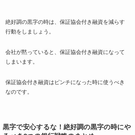
絶好調の黒字の時は、保証協会付き融資を減らす
行動をしましょう。
会社が黙っていると、保証協会付き融資になって
しまいます。
保証協会付き融資はピンチになった時に使うべき
なのです。
黒字で安心するな！絶好調の黒字の時にや