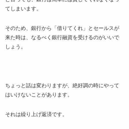
てしまいます。
そのため、銀行から「借りてくれ」とセールスが
来た時は、なるべく銀行融資を受けるのがいいで
しょう。
ちょっと話は変わりますが、絶好調の時にやって
はいけないことがあります。
それは繰り上げ返済です。