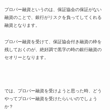
プロパー融資というのは、保証協会の保証がない
融資のことで、銀行がリスクを負ってしてくれる
融資となります。
プロパー融資を受けて、保証協会付き融資の枠を
残しておくのが、絶好調で黒字の時の銀行融資の
セオリーとなります。
では、プロパー融資を受けようと思った時、どう
やってプロパー融資を受けたらいいのでしょう
か？