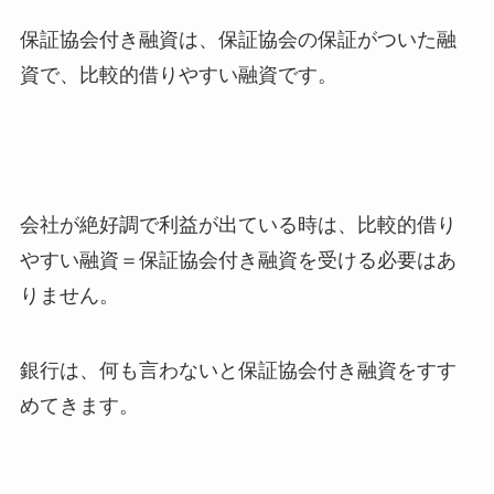
保証協会付き融資は、保証協会の保証がついた融
資で、比較的借りやすい融資です。
会社が絶好調で利益が出ている時は、比較的借り
やすい融資＝保証協会付き融資を受ける必要はあ
りません。
銀行は、何も言わないと保証協会付き融資をすす
めてきます。