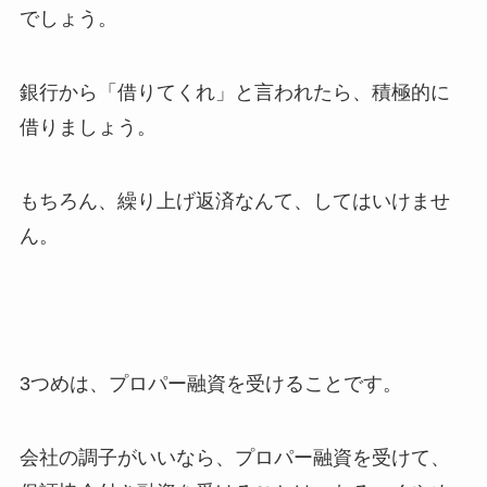
でしょう。
銀行から「借りてくれ」と言われたら、積極的に
借りましょう。
もちろん、繰り上げ返済なんて、してはいけませ
ん。
3つめは、プロパー融資を受けることです。
会社の調子がいいなら、プロパー融資を受けて、