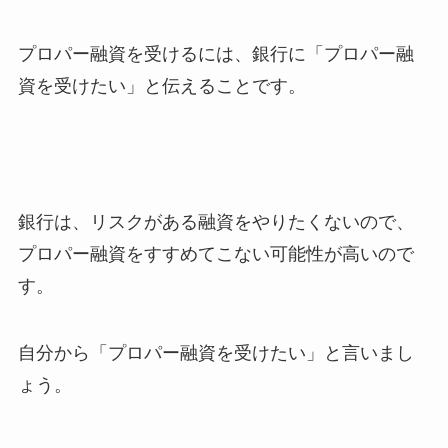
プロパー融資を受けるには、銀行に「プロパー融
資を受けたい」と伝えることです。
銀行は、リスクがある融資をやりたくないので、
プロパー融資をすすめてこない可能性が高いので
す。
自分から「プロパー融資を受けたい」と言いまし
ょう。