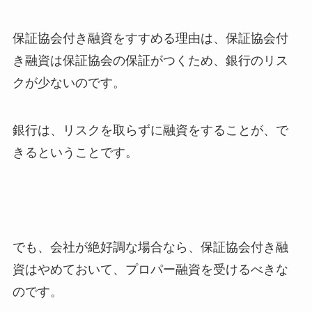
保証協会付き融資をすすめる理由は、保証協会付
き融資は保証協会の保証がつくため、銀行のリス
クが少ないのです。
銀行は、リスクを取らずに融資をすることが、で
きるということです。
でも、会社が絶好調な場合なら、保証協会付き融
資はやめておいて、プロパー融資を受けるべきな
のです。