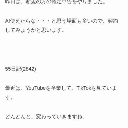
昨日は、新規の方の確定申告をやりました。
AI使えたらな・・・と思う場面も多いので、契約
してみようかと思います。
55日記(2842)
最近は、YouTubeを卒業して、TikTokを見ていま
す。
どんどんと、変わっていきますね。