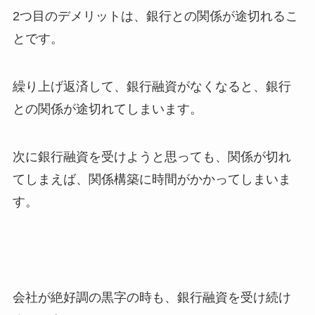
2つ目のデメリットは、銀行との関係が途切れるこ
とです。
繰り上げ返済して、銀行融資がなくなると、銀行
との関係が途切れてしまいます。
次に銀行融資を受けようと思っても、関係が切れ
てしまえば、関係構築に時間がかかってしまいま
す。
会社が絶好調の黒字の時も、銀行融資を受け続け