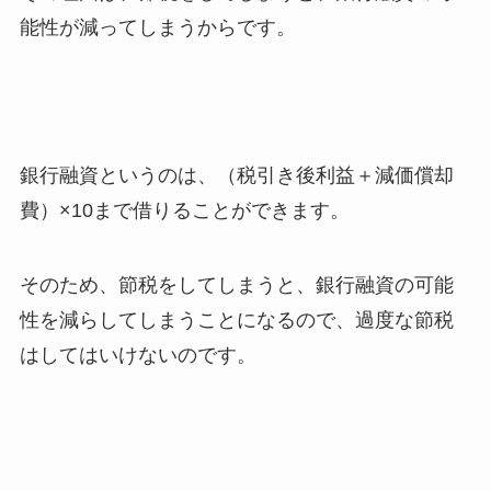
能性が減ってしまうからです。
銀行融資というのは、（税引き後利益＋減価償却
費）×10まで借りることができます。
そのため、節税をしてしまうと、銀行融資の可能
性を減らしてしまうことになるので、過度な節税
はしてはいけないのです。