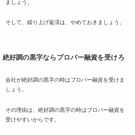
ましょう。
そして、繰り上げ返済は、やめておきましょう。
絶好調の黒字ならプロパー融資を受けろ
会社が絶好調の黒字の時はプロパー融資を受けま
しょう。
その理由は、絶好調の黒字の時はプロパー融資を
受けやすいからです。