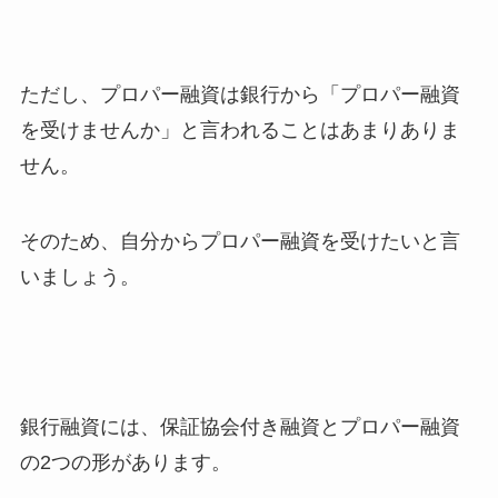
ただし、プロパー融資は銀行から「プロパー融資
を受けませんか」と言われることはあまりありま
せん。
そのため、自分からプロパー融資を受けたいと言
いましょう。
銀行融資には、保証協会付き融資とプロパー融資
の2つの形があります。