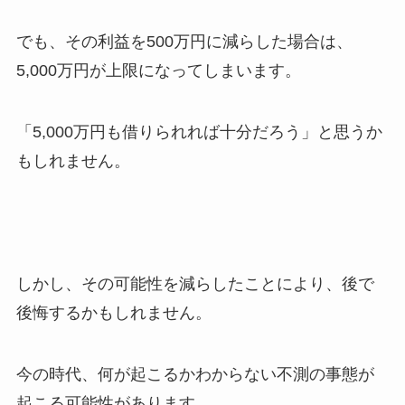
でも、その利益を500万円に減らした場合は、
5,000万円が上限になってしまいます。
「5,000万円も借りられれば十分だろう」と思うか
もしれません。
しかし、その可能性を減らしたことにより、後で
後悔するかもしれません。
今の時代、何が起こるかわからない不測の事態が
起こる可能性があります。