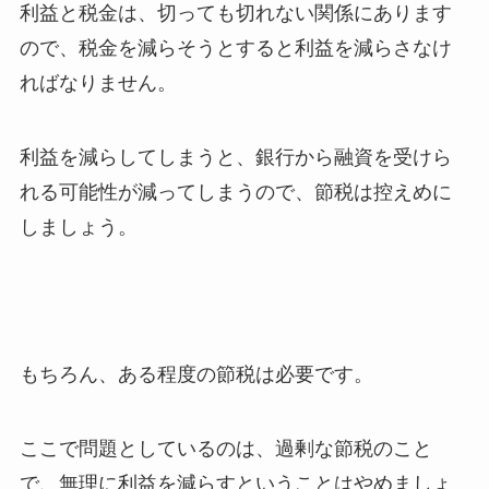
利益と税金は、切っても切れない関係にあります
ので、税金を減らそうとすると利益を減らさなけ
ればなりません。
利益を減らしてしまうと、銀行から融資を受けら
れる可能性が減ってしまうので、節税は控えめに
しましょう。
もちろん、ある程度の節税は必要です。
ここで問題としているのは、過剰な節税のこと
で、無理に利益を減らすということはやめましょ