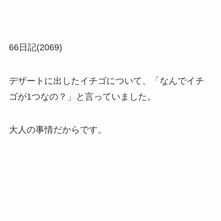
66日記(2069)
デザートに出したイチゴについて、「なんでイチ
ゴが1つなの？」と言っていました。
大人の事情だからです。