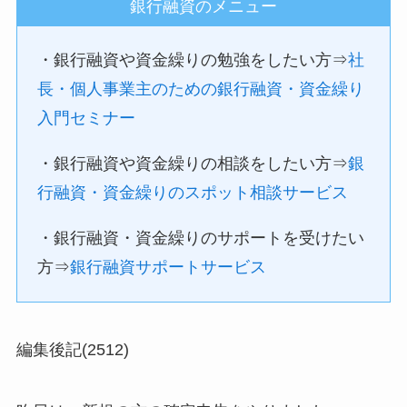
銀行融資のメニュー
・銀行融資や資金繰りの勉強をしたい方⇒
社
長・個人事業主のための銀行融資・資金繰り
入門セミナー
・銀行融資や資金繰りの相談をしたい方⇒
銀
行融資・資金繰りのスポット相談サービス
・銀行融資・資金繰りのサポートを受けたい
方⇒
銀行融資サポートサービス
編集後記(2512)