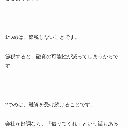
1つめは、節税しないことです。
節税すると、融資の可能性が減ってしまうからで
す。
2つめは、融資を受け続けることです。
会社が好調なら、「借りてくれ」という話もある