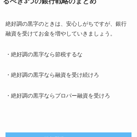
るべき3つの銀行戦略のまとめ
絶好調の黒字のときは、安心しがちですが、銀行
融資を受けてお金を増やしていきましょう。
・絶好調の黒字なら節税するな
・絶好調の黒字なら融資を受け続けろ
・絶好調の黒字ならプロパー融資を受けろ