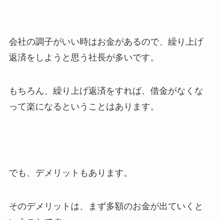
会社の調子がいい時はお金があるので、繰り上げ
返済をしようと思う社長が多いです。
もちろん、繰り上げ返済をすれば、借金がなくな
って楽になるということはあります。
でも、デメリットもあります。
そのデメリットは、まず多額のお金が出ていくと