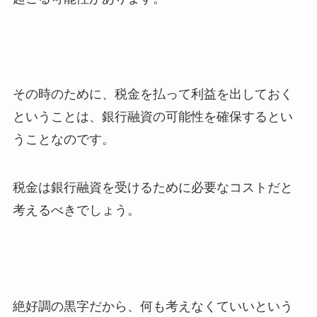
その時のために、税金を払って利益を出しておく
ということは、銀行融資の可能性を確保するとい
うことなのです。
税金は銀行融資を受けるために必要なコストだと
考えるべきでしょう。
絶好調の黒字だから、何も考えなくていいという