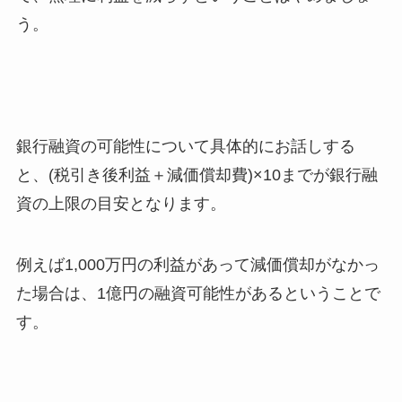
う。
銀行融資の可能性について具体的にお話しする
と、(税引き後利益＋減価償却費)×10までが銀行融
資の上限の目安となります。
例えば1,000万円の利益があって減価償却がなかっ
た場合は、1億円の融資可能性があるということで
す。