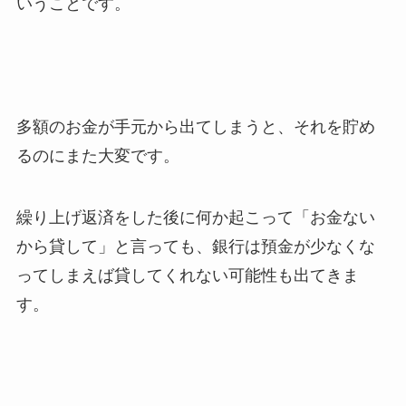
いうことです。
多額のお金が手元から出てしまうと、それを貯め
るのにまた大変です。
繰り上げ返済をした後に何か起こって「お金ない
から貸して」と言っても、銀行は預金が少なくな
ってしまえば貸してくれない可能性も出てきま
す。