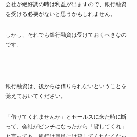
会社が絶好調の時は利益が出ますので、銀行融資
を受ける必要がないと思うかもしれません。
しかし、それでも銀行融資は受けておくべきなの
です。
銀行融資は、後からは借りられないということを
覚えておいてください。
「借りてくれませんか」とセールスに来た時に断
って、会社がピンチになったから「貸してくれ」
と言っても、銀行は簡単には貸してくれなくなっ