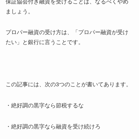
保証協会付き融資を受けることは、なるべくやめ
ましょう。
プロパー融資の受け方は、「プロパー融資が受け
たい」と銀行に言うことです。
この記事には、次の3つのことが書いてあります。
・絶好調の黒字なら節税するな
・絶好調の黒字なら融資を受け続けろ