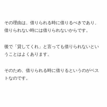
その理由は、借りられる時に借りるべきであり、
借りられない時には借りられないからです。
後で「貸してくれ」と言っても借りられないとい
うことはよくあります。
そのため、借りられる時に借りるというのがベス
トなのです。