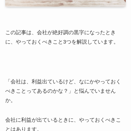
この記事は、会社が絶好調の黒字になったとき
に、やっておくべきこと3つを解説しています。
「会社は、利益出ているけど、なにかやっておく
べきことってあるのかな？」と悩んでいません
か。
会社に利益が出ているときに、やっておくべきこ
とはあります。