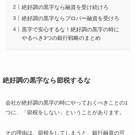
絶好調の黒字なら融資を受け続けろ
絶好調の黒字ならプロパー融資を受けろ
黒字で安心するな！絶好調の黒字の時に
やるべき3つの銀行戦略のまとめ
絶好調の黒字なら節税するな
会社が絶好調の黒字の時にやっておくべきことの1
つに、「節税をしない」ということがあります。
その理由は、節税をしてしまうと、銀行融資の可