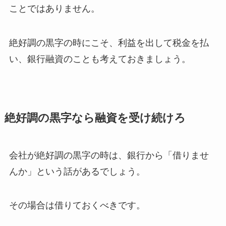
ことではありません。
絶好調の黒字の時にこそ、利益を出して税金を払
い、銀行融資のことも考えておきましょう。
絶好調の黒字なら融資を受け続けろ
会社が絶好調の黒字の時は、銀行から「借りませ
んか」という話があるでしょう。
その場合は借りておくべきです。