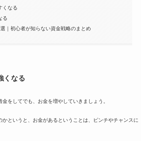
すくなる
なる
3選｜初心者が知らない資金戦略のまとめ
強くなる
借金をしてでも、お金を増やしていきましょう。
のかというと、お金があるということは、ピンチやチャンスに