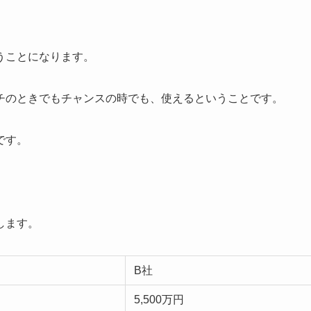
うことになります。
チのときでもチャンスの時でも、使えるということです。
です。
します。
B社
5,500万円