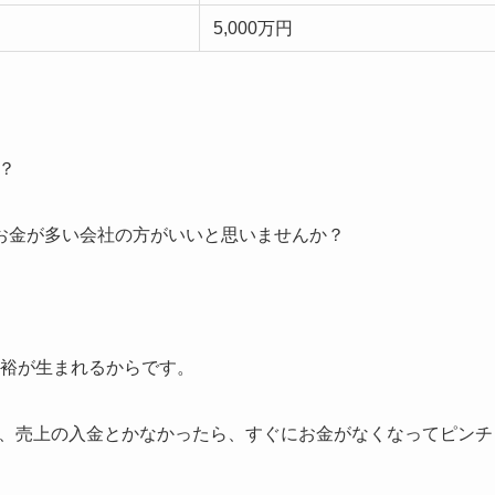
5,000万円
？
お金が多い会社の方がいいと思いませんか？
余裕が生まれるからです。
ら、売上の入金とかなかったら、すぐにお金がなくなってピンチ