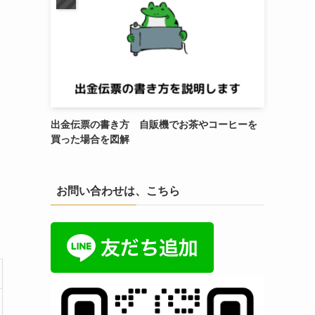
出金伝票の書き方 自販機でお茶やコーヒーを
買った場合を図解
お問い合わせは、こちら