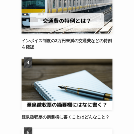
インボイス制度の3万円未満の交通費などの特例
を確認
源泉徴収票の摘要欄に書くことはどんなこと？