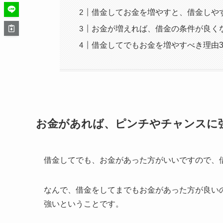
借金してお金を増やすと、借金しや
お金が増えれば、借金の条件が良く
借金してでもお金を増やすべき理由
お金があれば、ピンチやチャンスに
借金してでも、お金があった方がいいですので、
なんで、借金をしてまでもお金があった方が良い
強いということです。