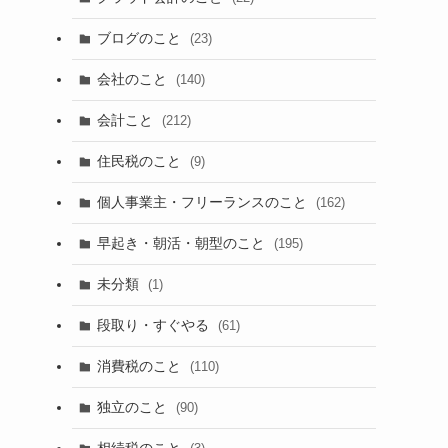
ブログのこと
(23)
会社のこと
(140)
会計こと
(212)
住民税のこと
(9)
個人事業主・フリーランスのこと
(162)
早起き・朝活・朝型のこと
(195)
未分類
(1)
段取り・すぐやる
(61)
消費税のこと
(110)
独立のこと
(90)