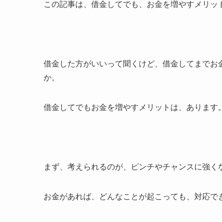
この記事は、借金してでも、お金を増やすメリッ
借金した方がいいって聞くけど、借金してまでお
か。
借金してでもお金を増やすメリットは、あります
まず、考えられるのが、ピンチやチャンスに強く
お金があれば、どんなことが起こっても、対応で