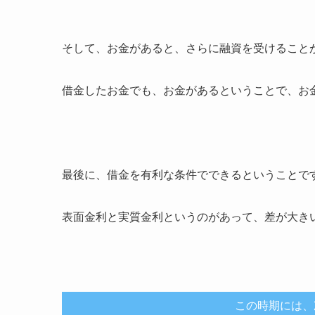
そして、お金があると、さらに融資を受けること
借金したお金でも、お金があるということで、お
最後に、借金を有利な条件でできるということで
表面金利と実質金利というのがあって、差が大き
この時期には、