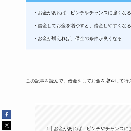
・お金があれば、ピンチやチャンスに強くな
・借金してお金を増やすと、借金しやすくな
・お金が増えれば、借金の条件が良くなる
この記事を読んで、借金をしてお金を増やして行
お金があれば、ピンチやチャンスに