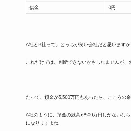
借金
0円
A社とB社って、どっちが良い会社だと思いますか
これだけでは、判断できないかもしれませんが、
だって、預金が5,500万円もあったら、こころの
A社のように、預金の残高が500万円しかないな
になりますよね。