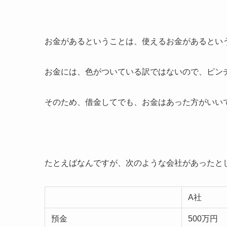
お金があるということは、使えるお金があるとい
お金には、色がついている訳ではないので、ピン
そのため、借金してでも、お金はあった方がいい
たとえばなんですが、次のような会社があったと
A社
預金
500万円