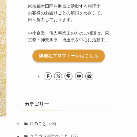
東京都大田区を拠点に活動する税理士
お客様のお困りごとの解消をめざして、
日々努力しております。
中小企業・個人事業主の方のご相談は、東
京都・神奈川県・埼玉県を中心に活動中。
詳細なプロフィールはこちら
カテゴリー
ITのこと
(36)
クラウド会計のこと
(22)