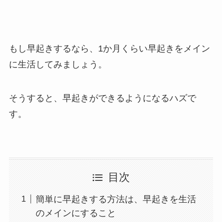
もし早起きするなら、1か月くらい早起きをメイン
に生活してみましょう。
そうすると、早起きができるようになるハズで
す。
目次
簡単に早起きする方法は、早起きを生活
のメインにすること