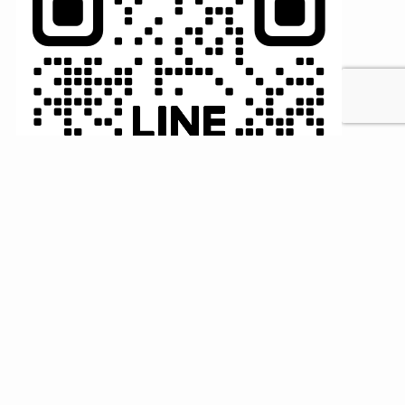
MENU
HOME
検索
トップへ