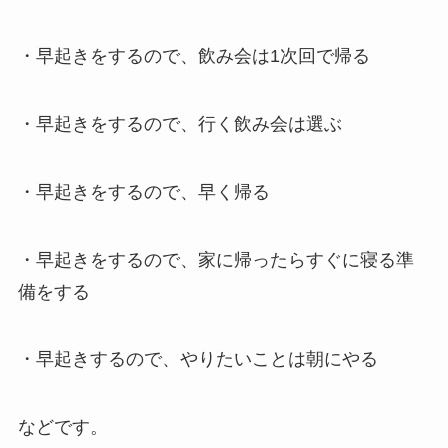
・早起きをするので、飲み会は1次回で帰る
・早起きをするので、行く飲み会は選ぶ
・早起きをするので、早く帰る
・早起きをするので、家に帰ったらすぐに寝る準
備をする
・早起きするので、やりたいことは朝にやる
などです。