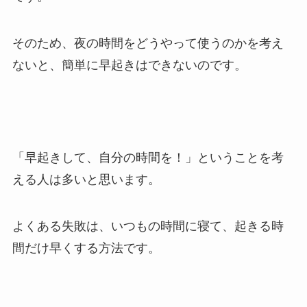
そのため、夜の時間をどうやって使うのかを考え
ないと、簡単に早起きはできないのです。
「早起きして、自分の時間を！」ということを考
える人は多いと思います。
よくある失敗は、いつもの時間に寝て、起きる時
間だけ早くする方法です。