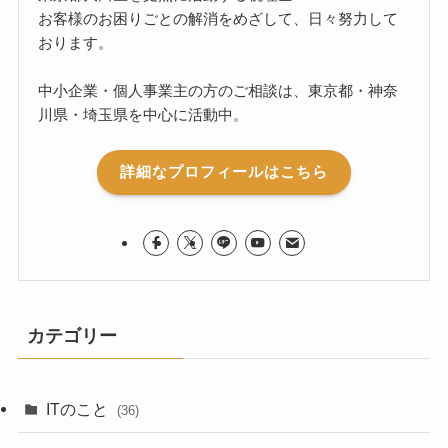
お客様のお困りごとの解消をめざして、日々努力して
おります。
中小企業・個人事業主の方のご相談は、東京都・神奈
川県・埼玉県を中心に活動中。
詳細なプロフィールはこちら
カテゴリー
ITのこと
(36)