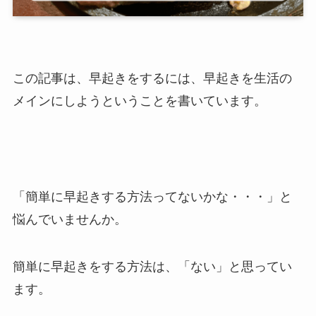
この記事は、早起きをするには、早起きを生活の
メインにしようということを書いています。
「簡単に早起きする方法ってないかな・・・」と
悩んでいませんか。
簡単に早起きをする方法は、「ない」と思ってい
ます。