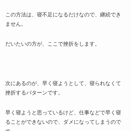
この方法は、寝不足になるだけなので、継続でき
ません。
だいたいの方が、ここで挫折をします。
次にあるのが、早く寝ようとして、寝られなくて
挫折するパターンです。
早く寝ようと思っているけど、仕事などで早く寝
ることができないので、ダメになってしまうので