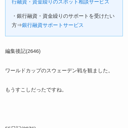
行融資・資金繰りのスポット相談サービス
・銀行融資・資金繰りのサポートを受けたい
方⇒
銀行融資サポートサービス
編集後記(2646)
ワールドカップのスウェーデン戦を観ました。
もうすこしだったですね。