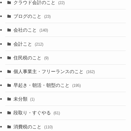
クラウド会計のこと
(22)
ブログのこと
(23)
会社のこと
(140)
会計こと
(212)
住民税のこと
(9)
個人事業主・フリーランスのこと
(162)
早起き・朝活・朝型のこと
(195)
未分類
(1)
段取り・すぐやる
(61)
消費税のこと
(110)