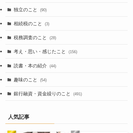
独立のこと
(90)
相続税のこと
(3)
税務調査のこと
(28)
考え・思い・感じたこと
(156)
読書・本の紹介
(44)
趣味のこと
(54)
銀行融資・資金繰りのこと
(491)
人気記事