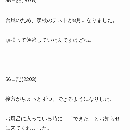
55日記(2976)
台風のため、漢検のテストが8月になりました。
頑張って勉強していたんですけどね。
66日記(2203)
後方がちょっとずつ、できるようになりした。
お風呂に入っている時に、「できた」とお知らせ
に来てくれました。