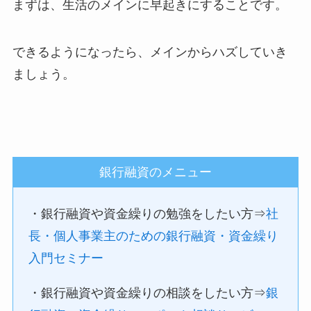
まずは、生活のメインに早起きにすることです。
できるようになったら、メインからハズしていき
ましょう。
銀行融資のメニュー
・銀行融資や資金繰りの勉強をしたい方⇒
社
長・個人事業主のための銀行融資・資金繰り
入門セミナー
・銀行融資や資金繰りの相談をしたい方⇒
銀