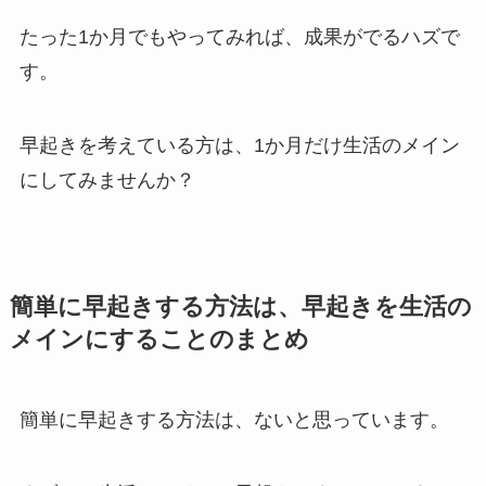
たった1か月でもやってみれば、成果がでるハズで
す。
早起きを考えている方は、1か月だけ生活のメイン
にしてみませんか？
簡単に早起きする方法は、早起きを生活の
メインにすることのまとめ
簡単に早起きする方法は、ないと思っています。