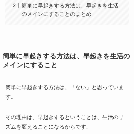
簡単に早起きする方法は、早起きを生活
のメインにすることのまとめ
簡単に早起きする方法は、早起きを生活の
メインにすること
簡単に早起きする方法は、「ない」と思っていま
す。
その理由は、早起きするということは、生活のリ
ズムを変えることになるからです。