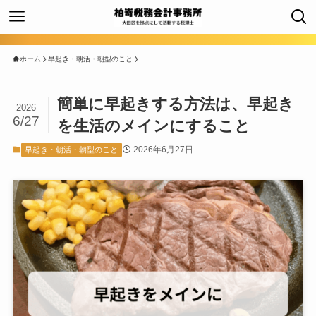
ホーム
早起き・朝活・朝型のこと
簡単に早起きする方法は、早起き
2026
6/27
を生活のメインにすること
2026年6月27日
早起き・朝活・朝型のこと