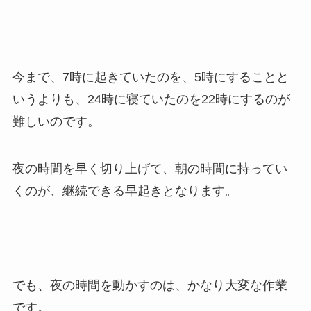
今まで、7時に起きていたのを、5時にすることと
いうよりも、24時に寝ていたのを22時にするのが
難しいのです。
夜の時間を早く切り上げて、朝の時間に持ってい
くのが、継続できる早起きとなります。
でも、夜の時間を動かすのは、かなり大変な作業
です。