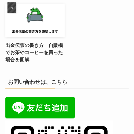
出金伝票の書き方 自販機
でお茶やコーヒーを買った
場合を図解
お問い合わせは、こちら