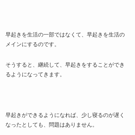
早起きを生活の一部ではなくて、早起きを生活の
メインにするのです。
そうすると、継続して、早起きをすることができ
るようになってきます。
早起きができるようになれば、少し寝るのが遅く
なったとしても、問題はありません。