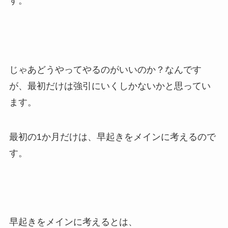
す。
じゃあどうやってやるのがいいのか？なんです
が、最初だけは強引にいくしかないかと思ってい
ます。
最初の1か月だけは、早起きをメインに考えるので
す。
早起きをメインに考えるとは、