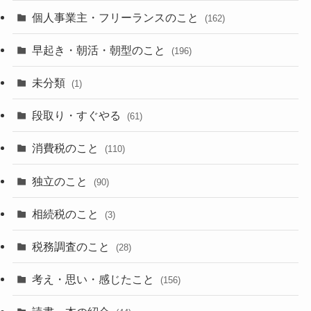
個人事業主・フリーランスのこと
(162)
早起き・朝活・朝型のこと
(196)
未分類
(1)
段取り・すぐやる
(61)
消費税のこと
(110)
独立のこと
(90)
相続税のこと
(3)
税務調査のこと
(28)
考え・思い・感じたこと
(156)