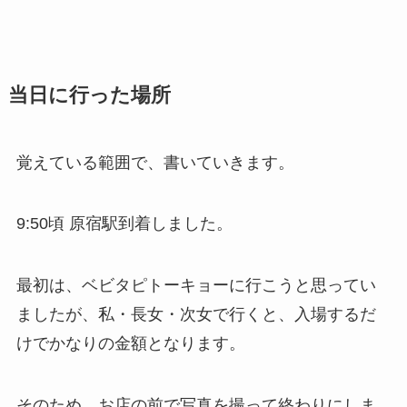
当日に行った場所
覚えている範囲で、書いていきます。
9:50頃 原宿駅到着しました。
最初は、ベビタピトーキョーに行こうと思ってい
ましたが、私・長女・次女で行くと、入場するだ
けでかなりの金額となります。
そのため、お店の前で写真を撮って終わりにしま