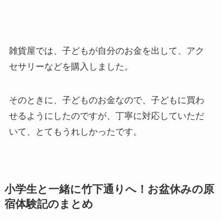
雑貨屋では、子どもが自分のお金を出して、アク
セサリーなどを購入しました。
そのときに、子どものお金なので、子どもに買わ
せるようにしたのですが、丁寧に対応していただ
いて、とてもうれしかったです。
小学生と一緒に竹下通りへ！お盆休みの原
宿体験記のまとめ