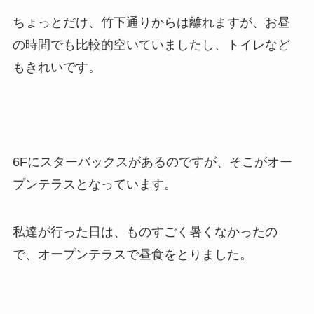
ちょっとだけ、竹下通りからは離れますが、お昼
の時間でも比較的空いていましたし、トイレなど
もきれいです。
6Fにスターバックスがあるのですが、そこがオー
プンテラスとなっています。
私達が行った日は、ものすごく暑くなかったの
で、オープンテラスで昼食をとりました。