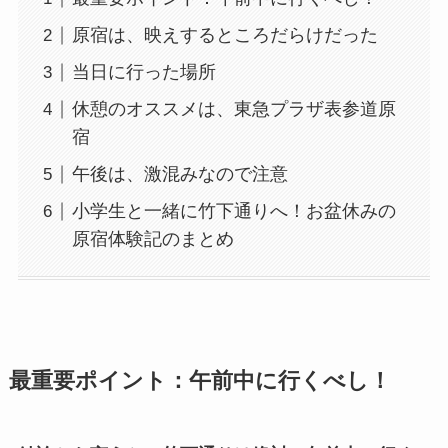
原宿は、映えするところだらけだった
当日に行った場所
休憩のオススメは、東急プラザ表参道原
宿
午後は、激混みなので注意
小学生と一緒に竹下通りへ！お盆休みの
原宿体験記のまとめ
最重要ポイント：午前中に行くべし！