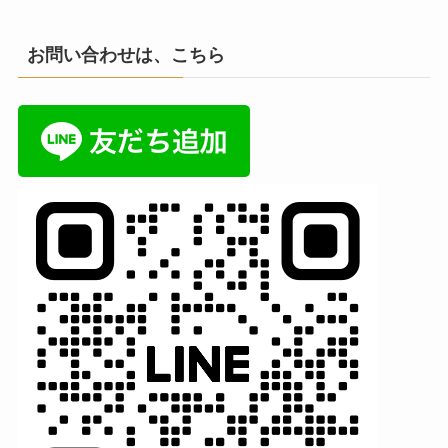
お問い合わせは、こちら