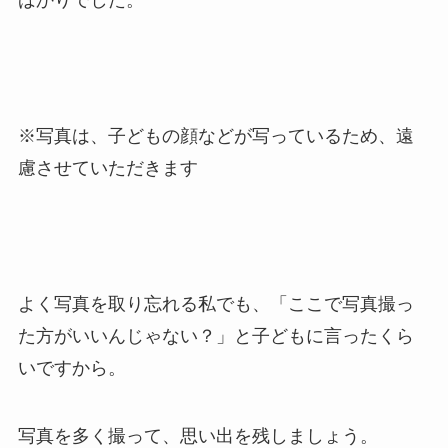
ばかりでした。
※写真は、子どもの顔などが写っているため、遠
慮させていただきます
よく写真を取り忘れる私でも、「ここで写真撮っ
た方がいいんじゃない？」と子どもに言ったくら
いですから。
写真を多く撮って、思い出を残しましょう。