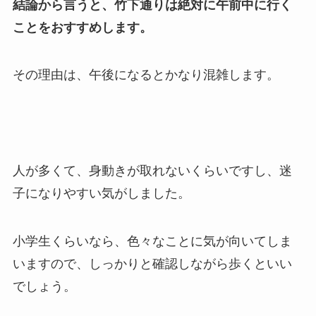
結論から言うと、竹下通りは絶対に午前中に行く
ことをおすすめします。
その理由は、午後になるとかなり混雑します。
人が多くて、身動きが取れないくらいですし、迷
子になりやすい気がしました。
小学生くらいなら、色々なことに気が向いてしま
いますので、しっかりと確認しながら歩くといい
でしょう。