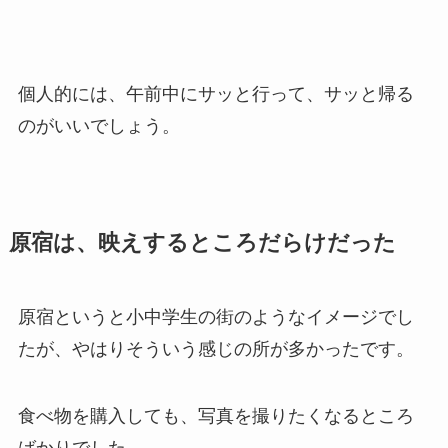
個人的には、午前中にサッと行って、サッと帰る
のがいいでしょう。
原宿は、映えするところだらけだった
原宿というと小中学生の街のようなイメージでし
たが、やはりそういう感じの所が多かったです。
食べ物を購入しても、写真を撮りたくなるところ