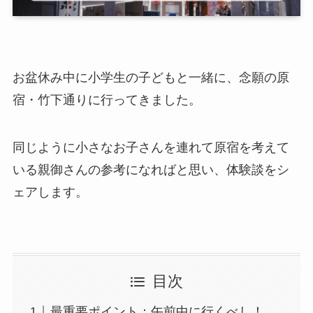
お盆休み中に小学生の子どもと一緒に、念願の原
宿・竹下通りに行ってきました。
同じように小さなお子さんを連れて原宿を考えて
いる親御さんの参考になればと思い、体験談をシ
ェアします。
目次
最重要ポイント：午前中に行くべし！