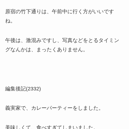
原宿の竹下通りは、午前中に行く方がいいです
ね。
午後は、激混みですし、写真などをとるタイミン
グなんかは、まったくありません。
編集後記(2332)
義実家で、カレーパーティーをしました。
美味しくて、食べすぎてしまいました。