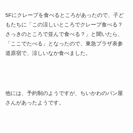
5Fにクレープを食べるところがあったので、子ど
もたちに「この涼しいところでクレープ食べる？
さっきのところで並んで食べる？」と聞いたら、
「ここでたべる」となったので、東急プラザ表参
道原宿で、涼しいなか食べました。
他には、予約制のようですが、ちいかわのパン屋
さんがあったようです。