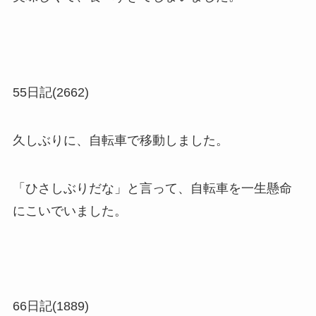
55日記(2662)
久しぶりに、自転車で移動しました。
「ひさしぶりだな」と言って、自転車を一生懸命
にこいでいました。
66日記(1889)