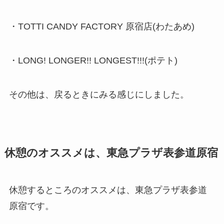
・TOTTI CANDY FACTORY 原宿店(わたあめ)
・LONG! LONGER!! LONGEST!!!(ポテト)
その他は、戻るときにみる感じにしました。
休憩のオススメは、東急プラザ表参道原宿
休憩するところのオススメは、東急プラザ表参道
原宿です。