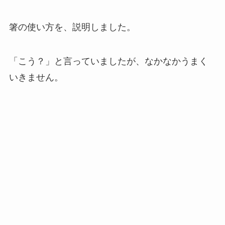
箸の使い方を、説明しました。
「こう？」と言っていましたが、なかなかうまく
いきません。