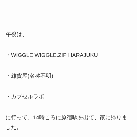
午後は、
・WIGGLE WIGGLE.ZIP HARAJUKU
・雑貨屋(名称不明)
・カプセルラボ
に行って、14時ころに原宿駅を出て、家に帰りま
した。