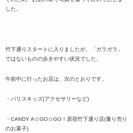
した。
竹下通りスタートに入りましたが、「ガラガラ」
ではないものの歩きやすい状況でした。
午前中に行ったお店は、次のとおりです。
・パリスキッズ(アクセサリーなど)
・CANDY A☆GO☆GO！原宿竹下通り店(量り売り
のお菓子)