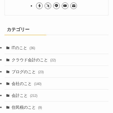
カテゴリー
ITのこと
(36)
クラウド会計のこと
(22)
ブログのこと
(23)
会社のこと
(140)
会計こと
(212)
住民税のこと
(9)