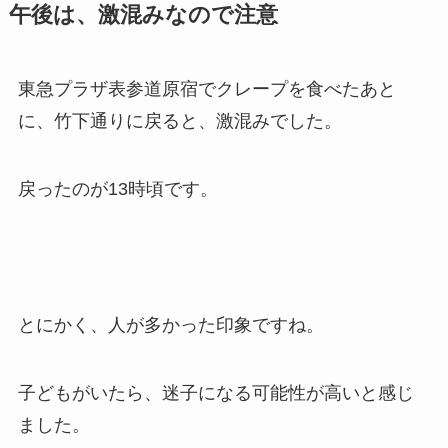
午後は、激混みなので注意
東急プラザ表参道原宿でクレープを食べたあと
に、竹下通りに戻ると、激混みでした。
戻ったのが13時頃です。
とにかく、人が多かった印象ですね。
子どもがいたら、迷子になる可能性が高いと感じ
ました。