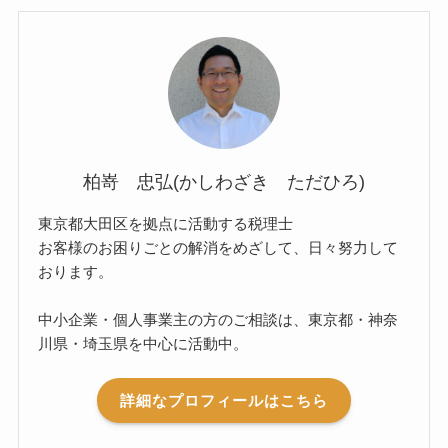
柏嵜 忠弘(かしわざき ただひろ)
東京都大田区を拠点に活動する税理士
お客様のお困りごとの解消をめざして、日々努力して
おります。
中小企業・個人事業主の方のご相談は、東京都・神奈
川県・埼玉県を中心に活動中。
詳細なプロフィールはこちら