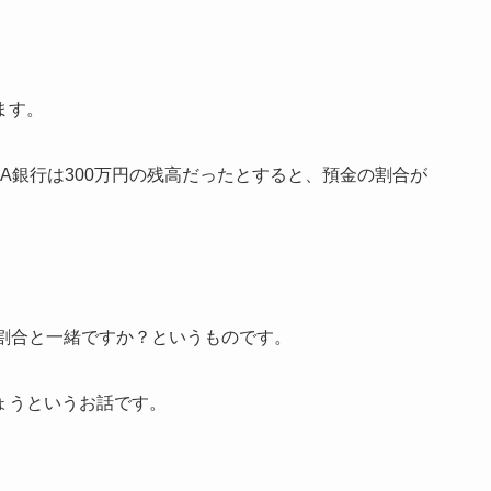
ます。
、A銀行は300万円の残高だったとすると、預金の割合が
割合と一緒ですか？というものです。
ょうというお話です。