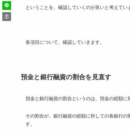
ということを、確認していくのが良いと考えてい
各項目について、確認していきます。
預金と銀行融資の割合を見直す
預金と銀行融資の割合というのは、預金の総額に
その割合が、銀行融資の総額に対しての各銀行の
す。