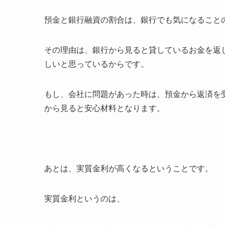
預金と銀行融資の割合は、銀行でも気になること
その理由は、銀行から見ると貸しているお金を返
しいと思っているからです。
もし、会社に問題があった時は、預金から返済を
から見ると安心材料となります。
あとは、実質金利が高くなるということです。
実質金利というのは、