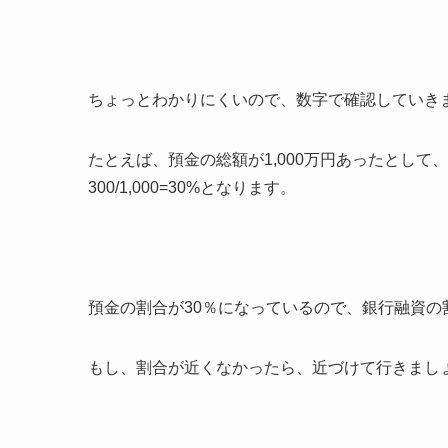
ちょっとわかりにくいので、数字で確認していき
たとえば、預金の総額が1,000万円あったとして
300/1,000=30%となります。
預金の割合が30％になっているので、銀行融資の
もし、割合が近くなかったら、近づけて行きまし