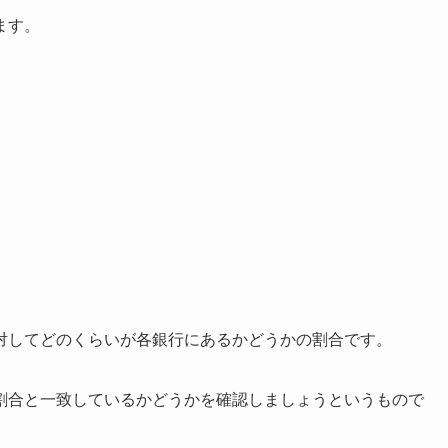
ます。
対してどのくらいが各銀行にあるかどうかの割合です。
割合と一致しているかどうかを確認しましょうというもので