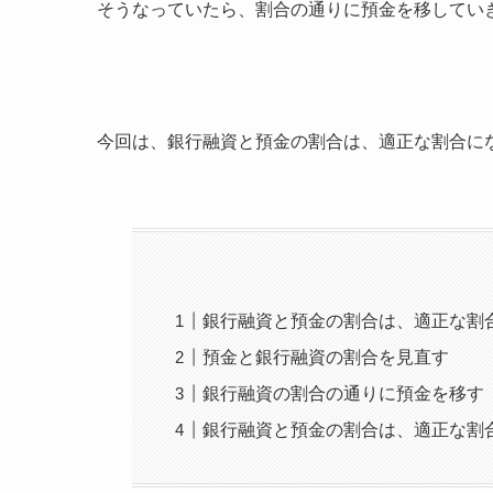
そうなっていたら、割合の通りに預金を移してい
今回は、銀行融資と預金の割合は、適正な割合に
銀行融資と預金の割合は、適正な割
預金と銀行融資の割合を見直す
銀行融資の割合の通りに預金を移す
銀行融資と預金の割合は、適正な割