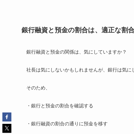
銀行融資と預金の割合は、適正な割
銀行融資と預金の関係は、気にしていますか？
社長は気にしないかもしれませんが、銀行は気に
そのため、
・銀行と預金の割合を確認する
・銀行融資の割合の通りに預金を移す