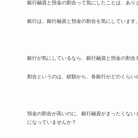
銀行融資と預金の割合って気にしたことは、あり
銀行は、銀行融資と預金の割合を気にしていま
銀行が気にしているなら、銀行融資と預金の割合
割合というのは、総額から、各銀行がどのくらい
預金の割合が高いのに、銀行融資がまったくない
になっていませんか？