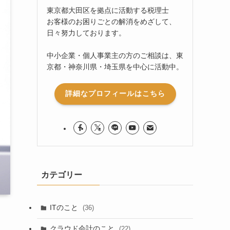
東京都大田区を拠点に活動する税理士
お客様のお困りごとの解消をめざして、
日々努力しております。
中小企業・個人事業主の方のご相談は、東
京都・神奈川県・埼玉県を中心に活動中。
詳細なプロフィールはこちら
カテゴリー
ITのこと
(36)
クラウド会計のこと
(22)