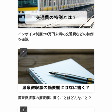
インボイス制度の3万円未満の交通費などの特例
を確認
源泉徴収票の摘要欄に書くことはどんなこと？