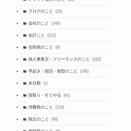
ブログのこと
(23)
会社のこと
(140)
会計こと
(212)
住民税のこと
(9)
個人事業主・フリーランスのこと
(162)
早起き・朝活・朝型のこと
(195)
未分類
(1)
段取り・すぐやる
(61)
消費税のこと
(110)
独立のこと
(90)