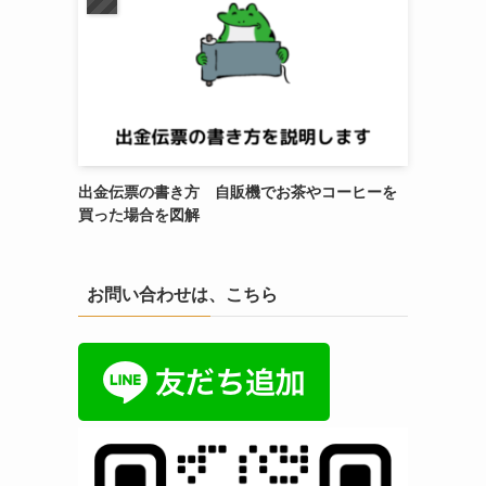
出金伝票の書き方 自販機でお茶やコーヒーを
買った場合を図解
お問い合わせは、こちら