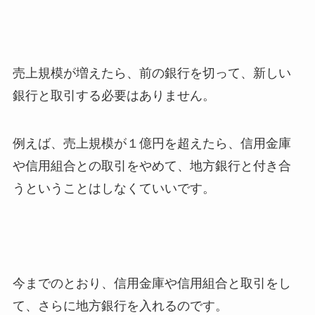
売上規模が増えたら、前の銀行を切って、新しい
銀行と取引する必要はありません。
例えば、売上規模が１億円を超えたら、信用金庫
や信用組合との取引をやめて、地方銀行と付き合
うということはしなくていいです。
今までのとおり、信用金庫や信用組合と取引をし
て、さらに地方銀行を入れるのです。