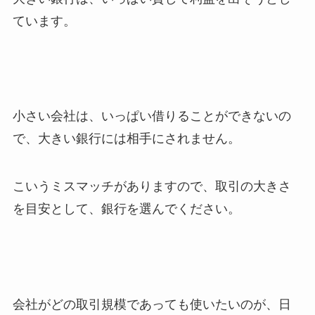
ています。
小さい会社は、いっぱい借りることができないの
で、大きい銀行には相手にされません。
こいうミスマッチがありますので、取引の大きさ
を目安として、銀行を選んでください。
会社がどの取引規模であっても使いたいのが、日