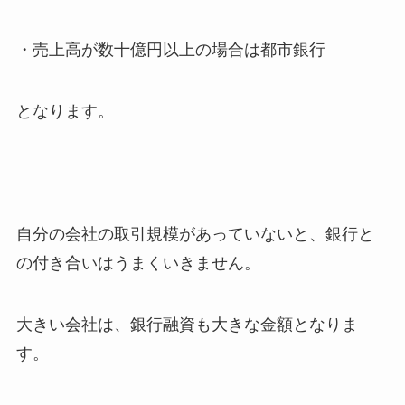
・売上高が数十億円以上の場合は都市銀行
となります。
自分の会社の取引規模があっていないと、銀行と
の付き合いはうまくいきません。
大きい会社は、銀行融資も大きな金額となりま
す。