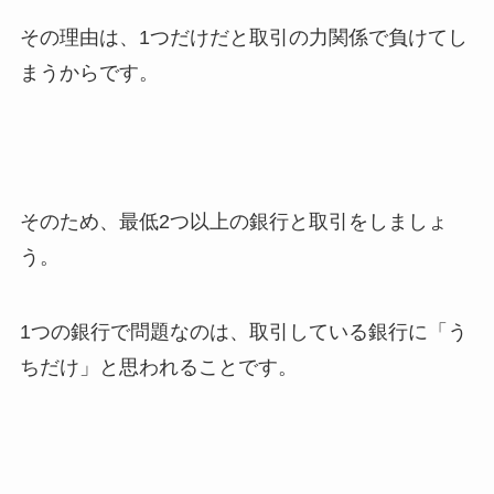
その理由は、1つだけだと取引の力関係で負けてし
まうからです。
そのため、最低2つ以上の銀行と取引をしましょ
う。
1つの銀行で問題なのは、取引している銀行に「う
ちだけ」と思われることです。