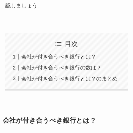
認しましょう。
目次
会社が付き合うべき銀行とは？
会社が付き合うべき銀行の数は？
会社が付き合うべき銀行とは？のまとめ
会社が付き合うべき銀行とは？