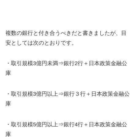
複数の銀行と付き合うべきだと書きましたが、目
安としては次のとおりです。
・取引規模3億円未満⇒銀行2行＋日本政策金融公
庫
・取引規模3億円以上⇒銀行３行＋日本政策金融公
庫
・取引規模5億円以上⇒銀行4行＋日本政策金融公
庫