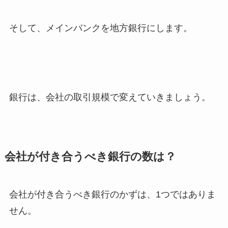
そして、メインバンクを地方銀行にします。
銀行は、会社の取引規模で変えていきましょう。
会社が付き合うべき銀行の数は？
会社が付き合うべき銀行のかずは、1つではありま
せん。