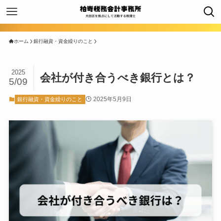
ホーム
銀行融資・資金繰りのこと
2025
会社が付き合うべき銀行とは？
5/09
2025年5月9日
銀行融資・資金繰りのこと