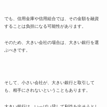
でも、信用金庫や信用組合では、その金額を融資
することは負担になる可能性があります。
そのため、大きい会社の場合は、大きい銀行を選
ぶべきです。
そして、小さい会社が、大きい銀行と取引して
も、相手にされないということもあります。
大きい銀行は、いっぱい貸して利益を出そうとし