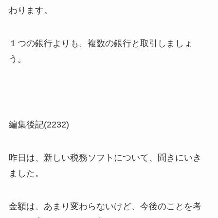
わります。
１つの銀行よりも、複数の銀行と取引しましょ
う。
編集後記(2232)
昨日は、新しい税務ソフトについて、聞きにいき
ました。
金額は、あまり変わらないけど、今後のことを考