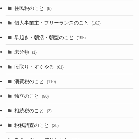
住民税のこと
(9)
個人事業主・フリーランスのこと
(162)
早起き・朝活・朝型のこと
(195)
未分類
(1)
段取り・すぐやる
(61)
消費税のこと
(110)
独立のこと
(90)
相続税のこと
(3)
税務調査のこと
(28)