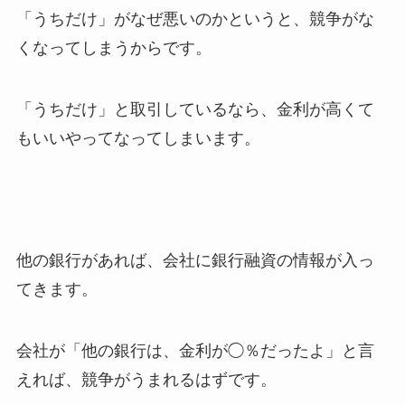
「うちだけ」がなぜ悪いのかというと、競争がな
くなってしまうからです。
「うちだけ」と取引しているなら、金利が高くて
もいいやってなってしまいます。
他の銀行があれば、会社に銀行融資の情報が入っ
てきます。
会社が「他の銀行は、金利が◯％だったよ」と言
えれば、競争がうまれるはずです。