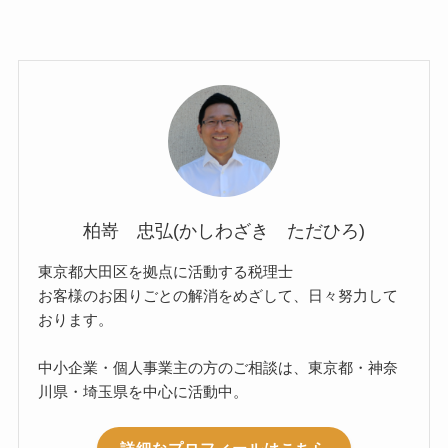
柏嵜 忠弘(かしわざき ただひろ)
東京都大田区を拠点に活動する税理士
お客様のお困りごとの解消をめざして、日々努力して
おります。
中小企業・個人事業主の方のご相談は、東京都・神奈
川県・埼玉県を中心に活動中。