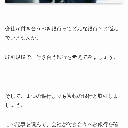
会社が付き合うべき銀行ってどんな銀行？と悩ん
でいませんか。
取引規模で、付き合う銀行を考えてみましょう。
そして、１つの銀行よりも複数の銀行と取引しま
しょう。
この記事を読んで、会社が付き合うべき銀行を確