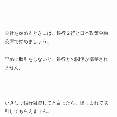
会社を始めるときには、銀行２行と日本政策金融
公庫で始めましょう。
早めに取引をしないと、銀行との関係が構築され
ません。
いきなり銀行融資してと言ったら、怪しまれて取
引してもらえません。