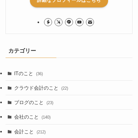
詳細なプロフィールはこちら
カテゴリー
ITのこと
(36)
クラウド会計のこと
(22)
ブログのこと
(23)
会社のこと
(140)
会計こと
(212)