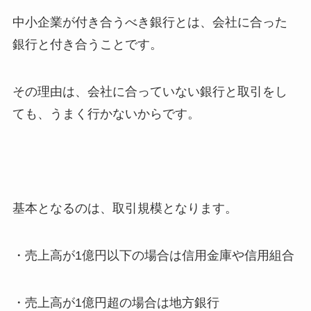
中小企業が付き合うべき銀行とは、会社に合った
銀行と付き合うことです。
その理由は、会社に合っていない銀行と取引をし
ても、うまく行かないからです。
基本となるのは、取引規模となります。
・売上高が1億円以下の場合は信用金庫や信用組合
・売上高が1億円超の場合は地方銀行