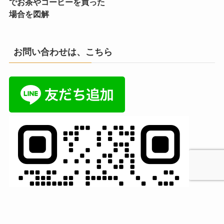
でお茶やコーヒーを買った
場合を図解
お問い合わせは、こちら
MENU
HOME
検索
トップへ