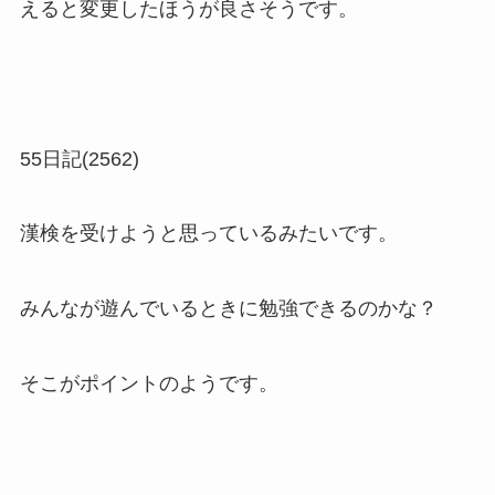
えると変更したほうが良さそうです。
55日記(2562)
漢検を受けようと思っているみたいです。
みんなが遊んでいるときに勉強できるのかな？
そこがポイントのようです。