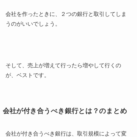
会社を作ったときに、２つの銀行と取引してしま
うのがいいでしょう。
そして、売上が増えて行ったら増やして行くの
が、ベストです。
会社が付き合うべき銀行とは？のまとめ
会社が付き合うべき銀行は、取引規模によって変