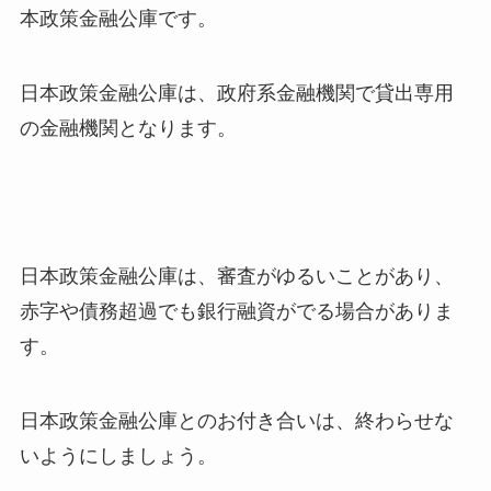
本政策金融公庫です。
日本政策金融公庫は、政府系金融機関で貸出専用
の金融機関となります。
日本政策金融公庫は、審査がゆるいことがあり、
赤字や債務超過でも銀行融資がでる場合がありま
す。
日本政策金融公庫とのお付き合いは、終わらせな
いようにしましょう。