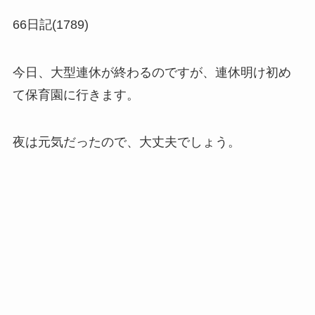
66日記(1789)
今日、大型連休が終わるのですが、連休明け初め
て保育園に行きます。
夜は元気だったので、大丈夫でしょう。