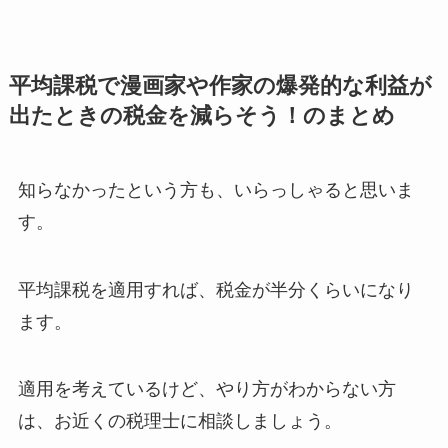
平均課税で漫画家や作家の爆発的な利益が
出たときの税金を減らそう！のまとめ
知らなかったという方も、いらっしゃると思いま
す。
平均課税を適用すれば、税金が半分くらいになり
ます。
適用を考えているけど、やり方がわからない方
は、お近くの税理士に相談しましょう。