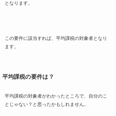
となります。
この要件に該当すれば、平均課税の対象者となり
ます。
平均課税の要件は？
平均課税の対象者がわかったところで、自分のこ
とじゃない？と思ったかもしれません。