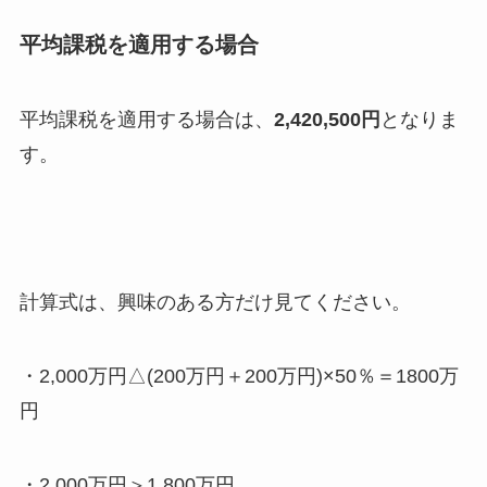
平均課税を適用する場合
平均課税を適用する場合は、
2,420,500円
となりま
す。
計算式は、興味のある方だけ見てください。
・2,000万円△(200万円＋200万円)×50％＝1800万
円
・2,000万円＞1,800万円