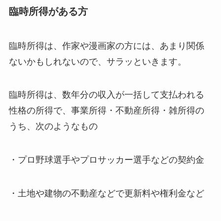
臨時所得がある方
臨時所得は、作家や漫画家の方には、あまり関係
ないかもしれないので、サラッといきます。
臨時所得は、数年分の収入が一括して支払われる
性格の所得で、事業所得・不動産所得・雑所得の
うち、次のようなもの
・プロ野球選手やプロサッカー選手などの契約金
・土地や建物の不動産などで更新料や権利金など