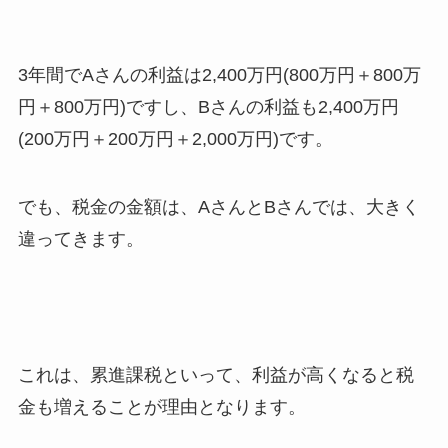
3年間でAさんの利益は2,400万円(800万円＋800万
円＋800万円)ですし、Bさんの利益も2,400万円
(200万円＋200万円＋2,000万円)です。
でも、税金の金額は、AさんとBさんでは、大きく
違ってきます。
これは、累進課税といって、利益が高くなると税
金も増えることが理由となります。