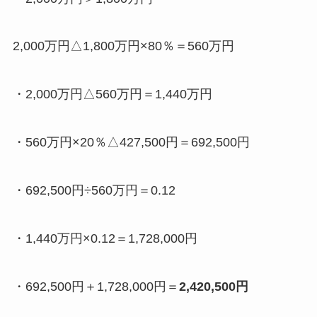
2,000万円△1,800万円×80％＝560万円
・2,000万円△560万円＝1,440万円
・560万円×20％△427,500円＝692,500円
・692,500円÷560万円＝0.12
・1,440万円×0.12＝1,728,000円
・692,500円＋1,728,000円＝
2,420,500円