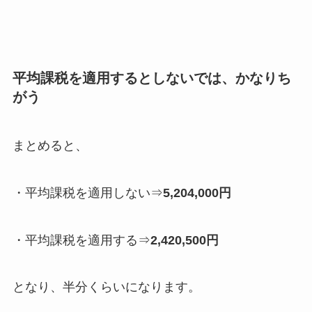
平均課税を適用するとしないでは、かなりち
がう
まとめると、
・平均課税を適用しない⇒
5,204,000円
・平均課税を適用する⇒
2,420,500円
となり、半分くらいになります。