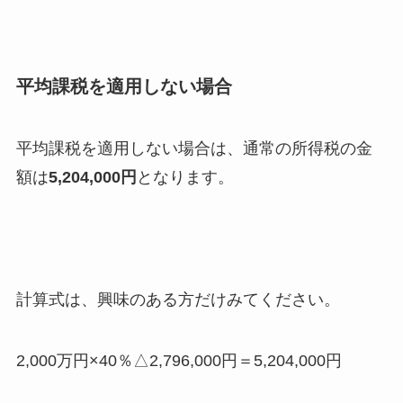
平均課税を適用しない場合
平均課税を適用しない場合は、通常の所得税の金
額は
5,204,000円
となります。
計算式は、興味のある方だけみてください。
2,000万円×40％△2,796,000円＝5,204,000円