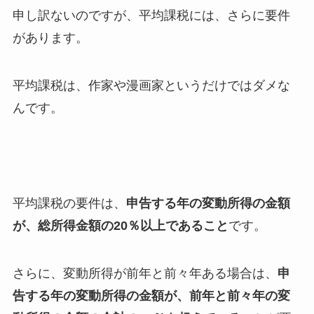
申し訳ないのですが、平均課税には、さらに要件
があります。
平均課税は、作家や漫画家というだけではダメな
んです。
平均課税の要件は、
申告する年の変動所得の金額
が、総所得金額の20％以上であること
です。
さらに、変動所得が前年と前々年ある場合は、
申
告する年の変動所得の金額が、前年と前々年の変