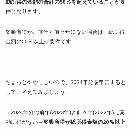
動所得の金額の合計の50％を超えている
ことが要
件となります。
変動所得が、前年と前々年にない場合は、総所得
金額の20％以上が要件です。
ちょっとややこしいので、2024年分を申告すると
して、考えてみましょう。
・2024年分の前年(2023年)と前々年(2022年)に変
動所得がない⇒
変動所得が総所得金額の20％以上