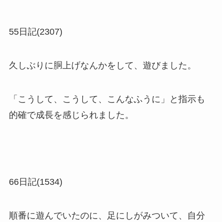
55日記(2307)
久しぶりに胴上げなんかをして、遊びました。
「こうして、こうして、こんなふうに」と指示も
的確で成長を感じられました。
66日記(1534)
順番に遊んでいたのに、足にしがみついて、自分