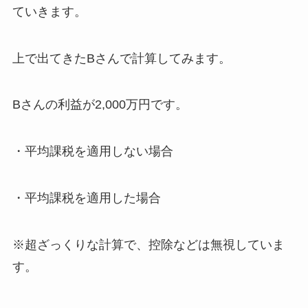
ていきます。
上で出てきたBさんで計算してみます。
Bさんの利益が2,000万円です。
・平均課税を適用しない場合
・平均課税を適用した場合
※超ざっくりな計算で、控除などは無視していま
す。