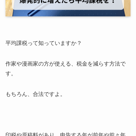
平均課税って知っていますか？
作家や漫画家の方が使える、税金を減らす方法で
す。
もちろん、合法ですよ。
印税や原稿料があり、申告する年が前年や前々年