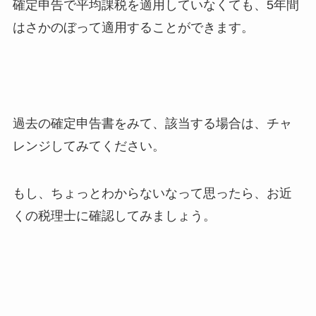
確定申告で平均課税を適用していなくても、5年間
はさかのぼって適用することができます。
過去の確定申告書をみて、該当する場合は、チャ
レンジしてみてください。
もし、ちょっとわからないなって思ったら、お近
くの税理士に確認してみましょう。