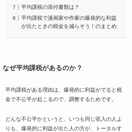
平均課税の添付書類は？
平均課税で漫画家や作家の爆発的な利益
が出たときの税金を減らそう！のまとめ
なぜ平均課税があるのか？
平均課税がある理由は、爆発的に利益がでると税
金で不公平が起こるので、調整するためです。
どんな不公平かというと、いつも同じ収入の人よ
りも、爆発的に利益が出た人の方が、トータルす