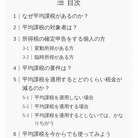
目次
なぜ平均課税があるのか？
平均課税の対象者は？
所得税の確定申告をする個人の方
変動所得がある方
臨時所得がある方
平均課税の要件は？
平均課税を適用するとどのくらい税金が
減るのか？
平均課税を適用しない場合
平均課税を適用する場合
平均課税を適用するとしないでは、かな
りちがう
平均課税を今からでも使ってみよう