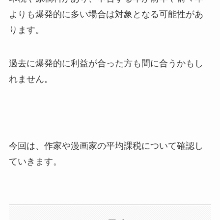
よりも爆発的に多い場合は対象となる可能性があ
ります。
過去に爆発的に利益が合った方も間に合うかもし
れません。
今回は、作家や漫画家の平均課税について確認し
ていきます。