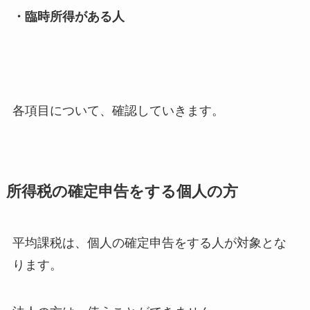
・臨時所得がある人
各項目について、確認していきます。
所得税の確定申告をする個人の方
平均課税は、個人の確定申告をする人が対象とな
ります。