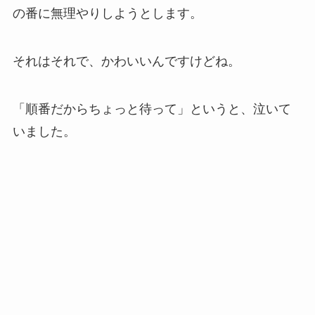
の番に無理やりしようとします。
それはそれで、かわいいんですけどね。
「順番だからちょっと待って」というと、泣いて
いました。