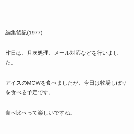
編集後記(1977)
昨日は、月次処理、メール対応などを行いまし
た。
アイスのMOWを食べましたが、今日は牧場しぼり
を食べる予定です。
食べ比べって楽しいですね。