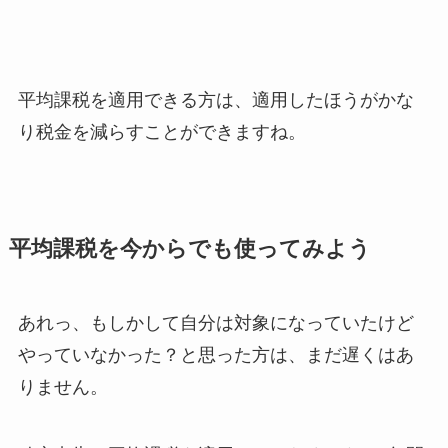
平均課税を適用できる方は、適用したほうがかな
り税金を減らすことができますね。
平均課税を今からでも使ってみよう
あれっ、もしかして自分は対象になっていたけど
やっていなかった？と思った方は、まだ遅くはあ
りません。