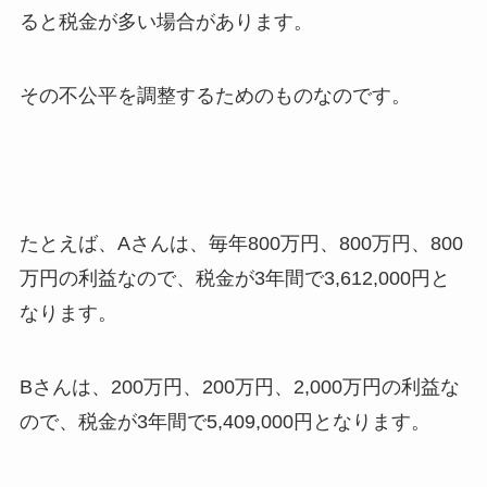
ると税金が多い場合があります。
その不公平を調整するためのものなのです。
たとえば、Aさんは、毎年800万円、800万円、800
万円の利益なので、税金が3年間で3,612,000円と
なります。
Bさんは、200万円、200万円、2,000万円の利益な
ので、税金が3年間で5,409,000円となります。