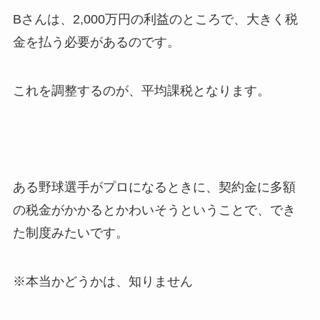
Bさんは、2,000万円の利益のところで、大きく税
金を払う必要があるのです。
これを調整するのが、平均課税となります。
ある野球選手がプロになるときに、契約金に多額
の税金がかかるとかわいそうということで、でき
た制度みたいです。
※本当かどうかは、知りません