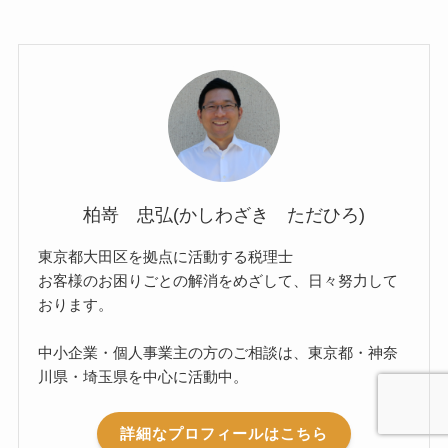
柏嵜 忠弘(かしわざき ただひろ)
東京都大田区を拠点に活動する税理士
お客様のお困りごとの解消をめざして、日々努力して
おります。
中小企業・個人事業主の方のご相談は、東京都・神奈
川県・埼玉県を中心に活動中。
詳細なプロフィールはこちら