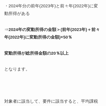
・2024年分の前年(2023年)と前々年(2022年)に変
動所得がある
⇒
2024年の変動所得の金額＞(前年(2023年)＋前々
年(2022年)に変動所得の金額)×50％
変動所得が総所得金額の20％以上
となります。
対象者に該当して、要件に該当すると、平均課税