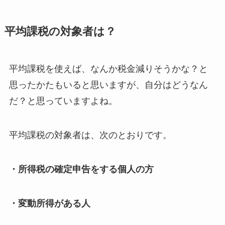
平均課税の対象者は？
平均課税を使えば、なんか税金減りそうかな？と
思ったかたもいると思いますが、自分はどうなん
だ？と思っていますよね。
平均課税の対象者は、次のとおりです。
・所得税の確定申告をする個人の方
・変動所得がある人