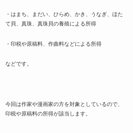
・はまち、まだい、ひらめ、かき、うなぎ、ほた
て貝、真珠、真珠貝の養殖による所得
・印税や原稿料、作曲料などによる所得
などです。
今回は作家や漫画家の方を対象としているので、
印税や原稿料の所得が該当します。