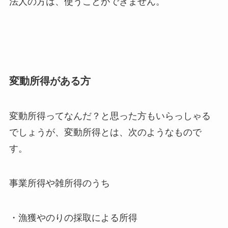
法人の方は、使うことができません。
変動所得がある方
変動所得ってなんだ？と思った方もいらっしゃる
でしょうが、変動所得とは、次のようなもので
す。
事業所得や雑所得のうち
・漁獲やのりの採取による所得