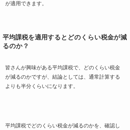
が適用できます。
平均課税を適用するとどのくらい税金が減
るのか？
皆さんが興味がある平均課税で、どのくらい税金
が減るのかですが、結論としては、通常計算する
よりも半分くらいになります。
平均課税でどのくらい税金が減るのかを、確認し