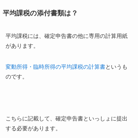
平均課税の添付書類は？
平均課税には、確定申告書の他に専用の計算用紙
があります。
変動所得・臨時所得の平均課税の計算書
というも
のです。
こちらに記載して、確定申告書といっしょに提出
する必要があります。