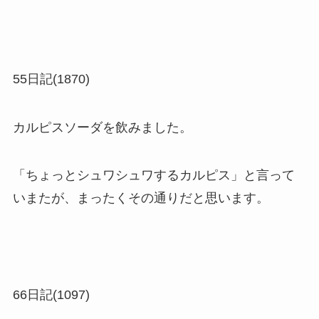
55日記(1870)
カルピスソーダを飲みました。
「ちょっとシュワシュワするカルピス」と言って
いまたが、まったくその通りだと思います。
66日記(1097)