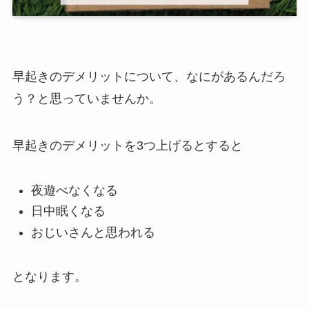
早起きのデメリットについて、なにがあるんだろ
う？と思っていませんか。
早起きのデメリットを3つ上げるとすると
夜遊べなくなる
日中眠くなる
おじいさんと思われる
となります。