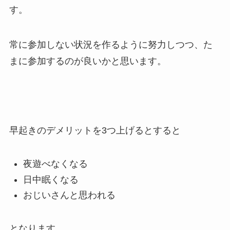
す。
常に参加しない状況を作るように努力しつつ、た
まに参加するのが良いかと思います。
早起きのデメリットを3つ上げるとすると
夜遊べなくなる
日中眠くなる
おじいさんと思われる
となります。