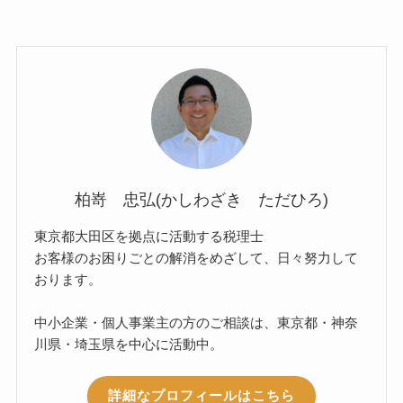
柏嵜 忠弘(かしわざき ただひろ)
東京都大田区を拠点に活動する税理士
お客様のお困りごとの解消をめざして、日々努力して
おります。
中小企業・個人事業主の方のご相談は、東京都・神奈
川県・埼玉県を中心に活動中。
詳細なプロフィールはこちら