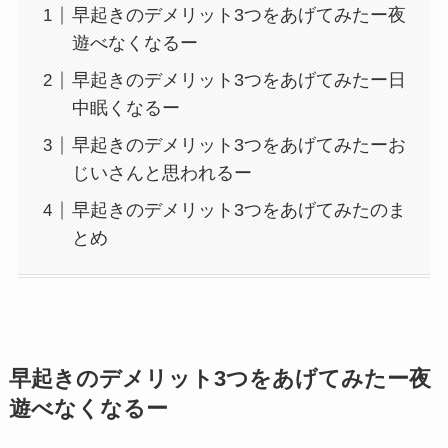
早起きのデメリット3つをあげてみたー夜
遊べなくなるー
早起きのデメリット3つをあげてみたー日
中眠くなるー
早起きのデメリット3つをあげてみたーお
じいさんと思われるー
早起きのデメリット3つをあげてみたのま
とめ
早起きのデメリット3つをあげてみたー夜
遊べなくなるー