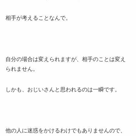
相手が考えることなんで。
自分の場合は変えられますが、相手のことは変え
られません。
しかも、おじいさんと思われるのは一瞬です。
他の人に迷惑をかけるわけでもありませんので、