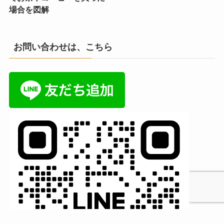
場合を図解
お問い合わせは、こちら