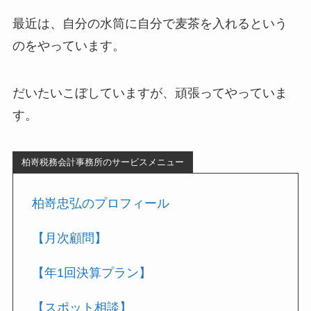
最近は、自分の水筒に自分で麦茶を入れるという
のをやっています。
だいたいこぼしていますが、頑張ってやっていま
す。
柏嵜税務会計事務所のサービスメニュー
柏嵜忠弘のプロフィール
【月次顧問】
【年1回決算プラン】
【スポット相談】