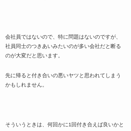
会社員ではないので、特に問題はないのですが、
社員同士のつきあいみたいのが多い会社だと断る
のが大変だと思います。
先に帰ると付き合いの悪いヤツと思われてしまう
かもしれません。
そういうときは、何回かに1回付き合えば良いかと