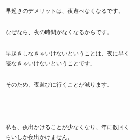
早起きのデメリットは、夜遊べなくなるです。
なぜなら、夜の時間がなくなるからです。
早起きしなきゃいけないということは、夜に早く
寝なきゃいけないということです。
そのため、夜遊びに行くことが減ります。
私も、夜出かけることが少なくなり、年に数回く
らいしか夜出かけません。