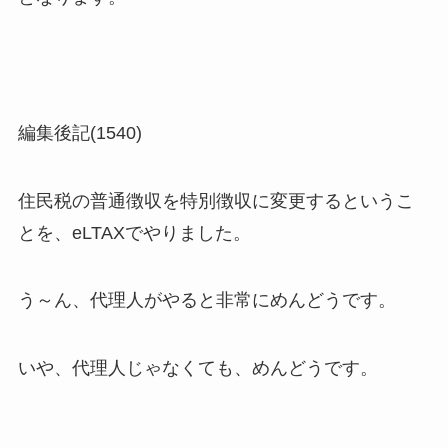
編集後記(1540)
住民税の普通徴収を特別徴収に変更するというこ
とを、eLTAXでやりました。
う～ん、代理人がやると非常にめんどうです。
いや、代理人じゃなくても、めんどうです。