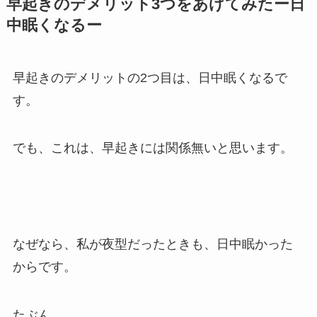
早起きのデメリット3つをあげてみたー日
中眠くなるー
早起きのデメリットの2つ目は、日中眠くなるで
す。
でも、これは、早起きには関係無いと思います。
なぜなら、私が夜型だったときも、日中眠かった
からです。
たぶん、