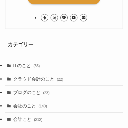
カテゴリー
ITのこと
(36)
クラウド会計のこと
(22)
ブログのこと
(23)
会社のこと
(140)
会計こと
(212)