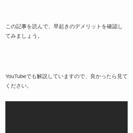
この記事を読んで、早起きのデメリットを確認し
てみましょう。
YouTubeでも解説していますので、良かったら見て
ください。