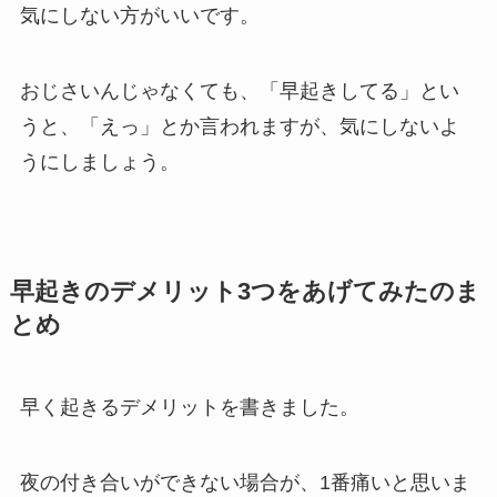
気にしない方がいいです。
おじさいんじゃなくても、「早起きしてる」とい
うと、「えっ」とか言われますが、気にしないよ
うにしましょう。
早起きのデメリット3つをあげてみたのま
とめ
早く起きるデメリットを書きました。
夜の付き合いができない場合が、1番痛いと思いま