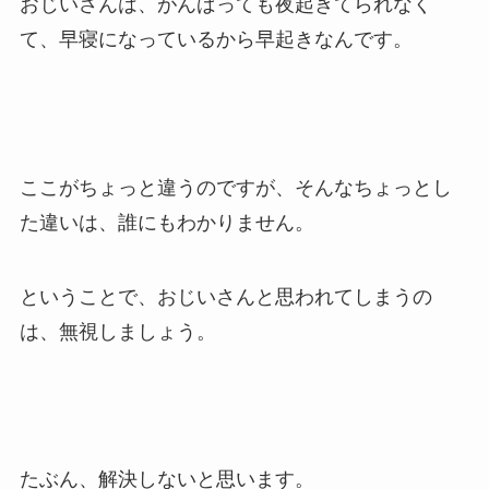
おじいさんは、がんばっても夜起きてられなく
て、早寝になっているから早起きなんです。
ここがちょっと違うのですが、そんなちょっとし
た違いは、誰にもわかりません。
ということで、おじいさんと思われてしまうの
は、無視しましょう。
たぶん、解決しないと思います。