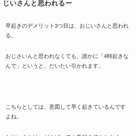
じいさんと思われるー
早起きのデメリット3つ目は、おじいさんと思われ
る。
おじさいんと思われなくても、誰かに「4時起きな
んで」というと、だいたい引かれます。
こちらとしては、意図して早く起きているんです
よね。