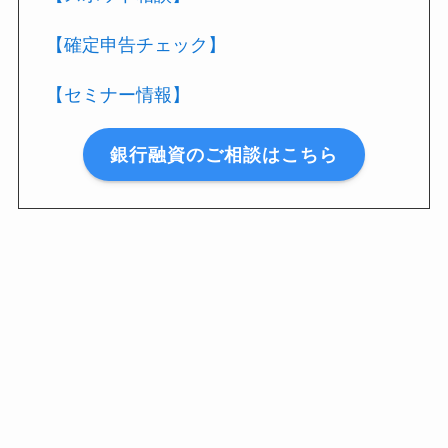
【確定申告チェック】
【セミナー情報】
銀行融資のご相談はこちら