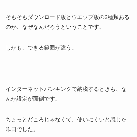
そもそもダウンロード版とウエッブ版の2種類ある
のが、なぜなんだろうということです。
しかも、できる範囲が違う。
インターネットバンキングで納税するときも、な
んか設定が面倒です。
ちょっとどころじゃなくて、使いにくいと感じた
昨日でした。