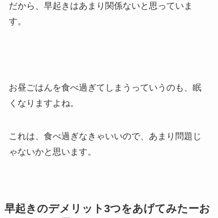
だから、早起きはあまり関係ないと思っていま
す。
お昼ごはんを食べ過ぎてしまうっていうのも、眠
くなりますよね。
これは、食べ過ぎなきゃいいので、あまり問題じ
ゃないかと思います。
早起きのデメリット3つをあげてみたーお