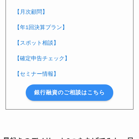
【月次顧問】
【年1回決算プラン】
【スポット相談】
【確定申告チェック】
【セミナー情報】
銀行融資のご相談はこちら