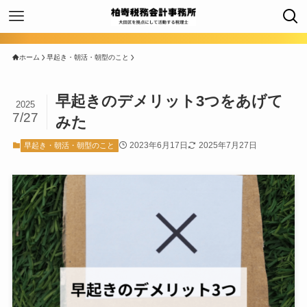
ホーム
早起き・朝活・朝型のこと
早起きのデメリット3つをあげて
2025
7/27
みた
2023年6月17日
2025年7月27日
早起き・朝活・朝型のこと