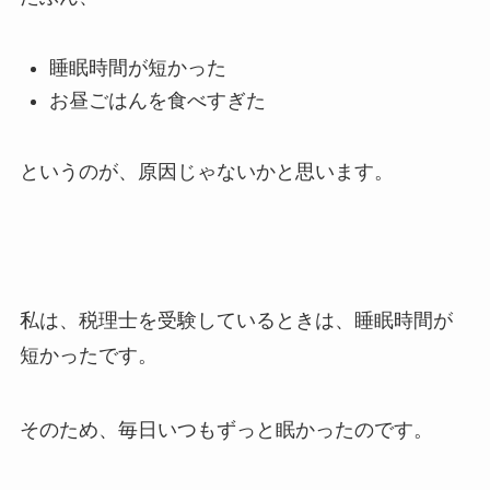
睡眠時間が短かった
お昼ごはんを食べすぎた
というのが、原因じゃないかと思います。
私は、税理士を受験しているときは、睡眠時間が
短かったです。
そのため、毎日いつもずっと眠かったのです。