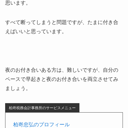
思います。
すべて断ってしまうと問題ですが、たまに付き合
えばいいと思っています。
夜のお付き合いある方は、難しいですが、自分の
ペースで早起きと夜のお付き合いを両立させてみ
ましょう。
柏嵜税務会計事務所のサービスメニュー
柏嵜忠弘のプロフィール