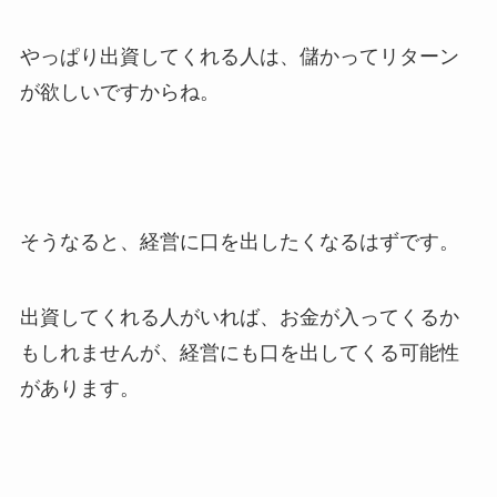
やっぱり出資してくれる人は、儲かってリターン
が欲しいですからね。
そうなると、経営に口を出したくなるはずです。
出資してくれる人がいれば、お金が入ってくるか
もしれませんが、経営にも口を出してくる可能性
があります。