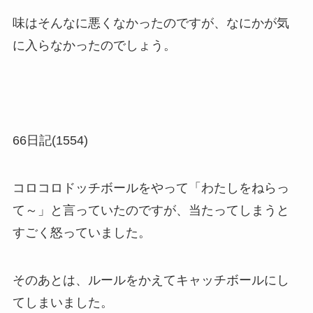
味はそんなに悪くなかったのですが、なにかが気
に入らなかったのでしょう。
66日記(1554)
コロコロドッチボールをやって「わたしをねらっ
て～」と言っていたのですが、当たってしまうと
すごく怒っていました。
そのあとは、ルールをかえてキャッチボールにし
てしまいました。