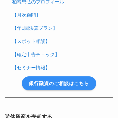
柏嵜忠弘のプロフィール
【月次顧問】
【年1回決算プラン】
【スポット相談】
【確定申告チェック】
【セミナー情報】
銀行融資のご相談はこちら
遊休資産を売却する