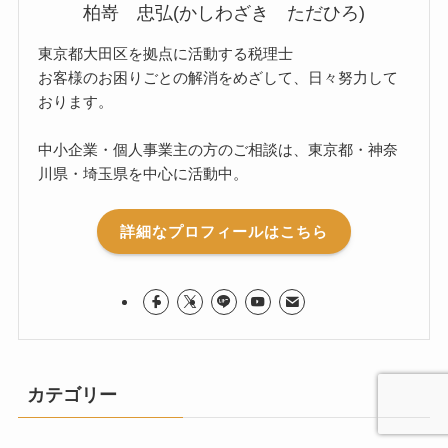
柏嵜 忠弘(かしわざき ただひろ)
東京都大田区を拠点に活動する税理士
お客様のお困りごとの解消をめざして、日々努力して
おります。
中小企業・個人事業主の方のご相談は、東京都・神奈
川県・埼玉県を中心に活動中。
詳細なプロフィールはこちら
カテゴリー