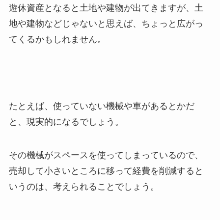
遊休資産となると土地や建物が出てきますが、土
地や建物などじゃないと思えば、ちょっと広がっ
てくるかもしれません。
たとえば、使っていない機械や車があるとかだ
と、現実的になるでしょう。
その機械がスペースを使ってしまっているので、
売却して小さいところに移って経費を削減すると
いうのは、考えられることでしょう。