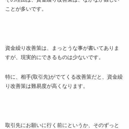
ことが多いです。
資金繰り改善策は、まっとうな事が書いてありま
すが、現実的にできるものは少ないです。
特に、相手(取引先)がでてくる改善策だと、資金繰
り改善策は難易度が高くなります。
取引先にお願いに行く前にというか、そのずっと