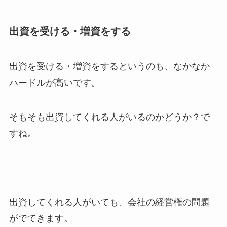
出資を受ける・増資をする
出資を受ける・増資をするというのも、なかなか
ハードルが高いです。
そもそも出資してくれる人がいるのかどうか？で
すね。
出資してくれる人がいても、会社の経営権の問題
がでてきます。