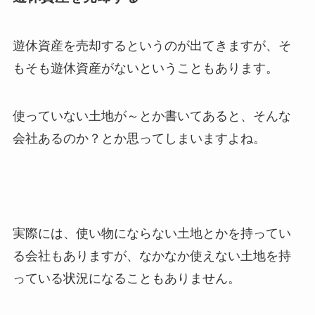
遊休資産を売却するというのが出てきますが、そ
もそも遊休資産がないということもあります。
使っていない土地が～とか書いてあると、そんな
会社あるのか？とか思ってしまいますよね。
実際には、使い物にならない土地とかを持ってい
る会社もありますが、なかなか使えない土地を持
っている状況になることもありません。