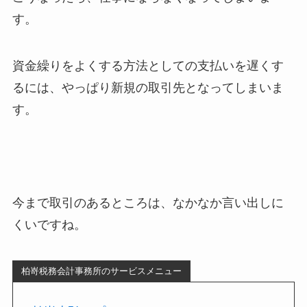
す。
資金繰りをよくする方法としての支払いを遅くす
るには、やっぱり新規の取引先となってしまいま
す。
今まで取引のあるところは、なかなか言い出しに
くいですね。
柏嵜税務会計事務所のサービスメニュー