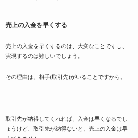
売上の入金を早くする
売上の入金を早くするのは、大変なことですし、
実現するのは難しいでしょう。
その理由は、相手(取引先)がいることですから。
取引先が納得してくれれば、入金は早くなるでし
ょうけど、取引先が納得ないと、売上の入金は早