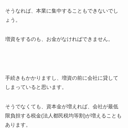
そうなれば、本業に集中することもできないでし
ょう。
増資をするのも、お金がなければできません。
手続きもかかりますし、増資の前に会社に貸して
しまっていると思います。
そうでなくても、資本金が増えれば、会社が最低
限負担する税金(法人都民税均等割)が増えることも
あります。