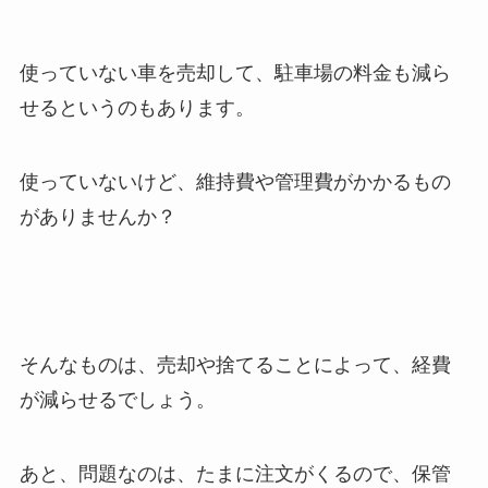
使っていない車を売却して、駐車場の料金も減ら
せるというのもあります。
使っていないけど、維持費や管理費がかかるもの
がありませんか？
そんなものは、売却や捨てることによって、経費
が減らせるでしょう。
あと、問題なのは、たまに注文がくるので、保管