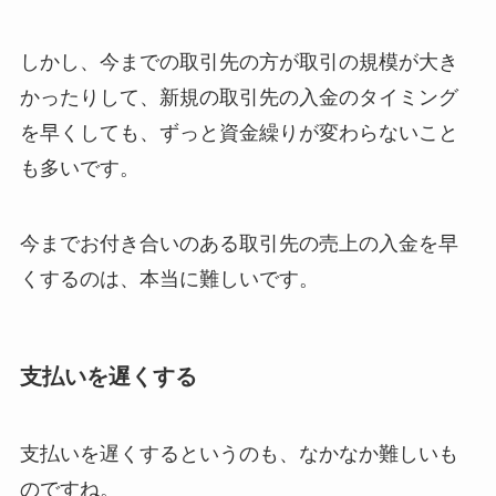
しかし、今までの取引先の方が取引の規模が大き
かったりして、新規の取引先の入金のタイミング
を早くしても、ずっと資金繰りが変わらないこと
も多いです。
今までお付き合いのある取引先の売上の入金を早
くするのは、本当に難しいです。
支払いを遅くする
支払いを遅くするというのも、なかなか難しいも
のですね。