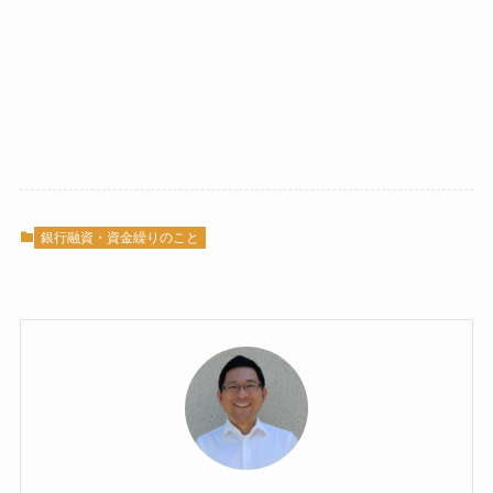
銀行融資・資金繰りのこと