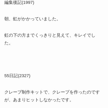
編集後記(1997)
朝、虹がかかっていました。
虹の下の方までくっきりと見えて、キレイでし
た。
55日記(2327)
クレープ制作キットで、クレープを作ったのです
が、あまりヒットしなかったです。