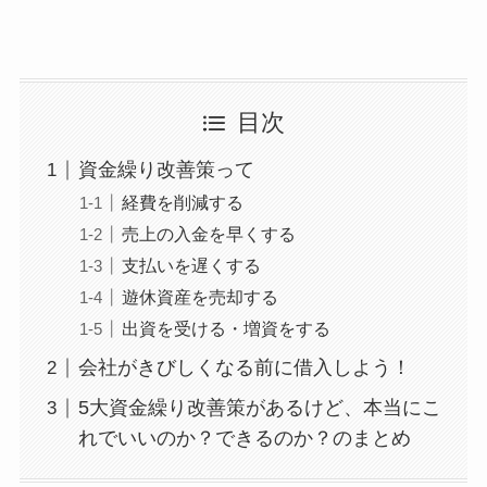
目次
資金繰り改善策って
経費を削減する
売上の入金を早くする
支払いを遅くする
遊休資産を売却する
出資を受ける・増資をする
会社がきびしくなる前に借入しよう！
5大資金繰り改善策があるけど、本当にこ
れでいいのか？できるのか？のまとめ