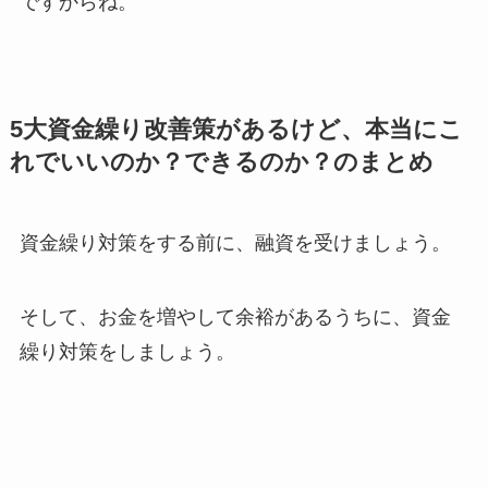
ですからね。
5大資金繰り改善策があるけど、本当にこ
れでいいのか？できるのか？のまとめ
資金繰り対策をする前に、融資を受けましょう。
そして、お金を増やして余裕があるうちに、資金
繰り対策をしましょう。