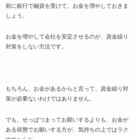
前に銀行で融資を受けて、お金を増やしておきま
しょう。
お金を増やして会社を安定させるのが、資金繰り
対策をしない方法です。
もちろん、お金があるからと言って、資金繰り対
策が必要ないわけではありません。
でも、せっぱつまってお願いするよりも、お金が
ある状態でお願いする方が、気持ちの上ではラク