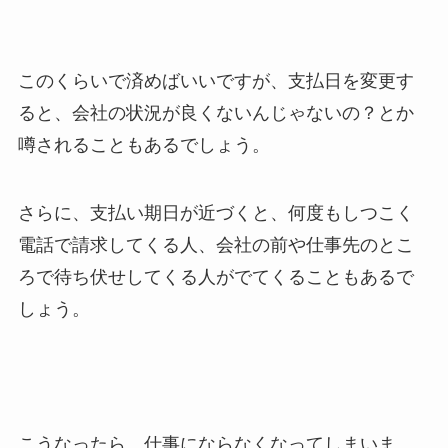
このくらいで済めばいいですが、支払日を変更す
ると、会社の状況が良くないんじゃないの？とか
噂されることもあるでしょう。
さらに、支払い期日が近づくと、何度もしつこく
電話で請求してくる人、会社の前や仕事先のとこ
ろで待ち伏せしてくる人がでてくることもあるで
しょう。
こうなったら、仕事にならなくなってしまいま