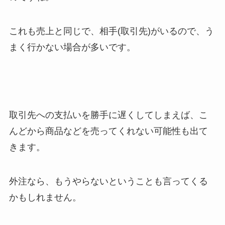
これも売上と同じで、相手(取引先)がいるので、う
まく行かない場合が多いです。
取引先への支払いを勝手に遅くしてしまえば、こ
んどから商品などを売ってくれない可能性も出て
きます。
外注なら、もうやらないということも言ってくる
かもしれません。