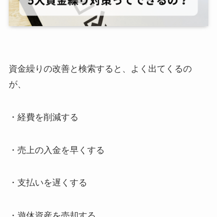
資金繰りの改善と検索すると、よく出てくるの
が、
・経費を削減する
・売上の入金を早くする
・支払いを遅くする
・遊休資産を売却する