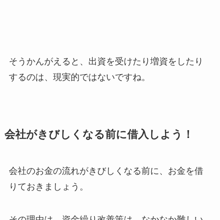
そうかんがえると、出資を受けたり増資をしたり
するのは、現実的ではないですね。
会社がきびしくなる前に借入しよう！
会社のお金の流れがきびしくなる前に、お金を借
りておきましょう。
その理由は、資金繰り改善策は、なかなか難しい