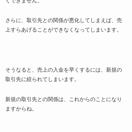
くできません。
さらに、取引先との関係が悪化してしまえば、売
上すらあげることができなくなってしまいます。
そうなると、売上の入金を早くするには、新規の
取引先に絞られてしまいます。
新規の取引先との関係は、これからのことになり
ますからね。