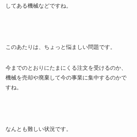
してある機械などですね。
このあたりは、ちょっと悩ましい問題です。
今までのとおりにたまにくる注文を受けるのか、
機械を売却や廃棄して今の事業に集中するのかで
すね。
なんとも難しい状況です。