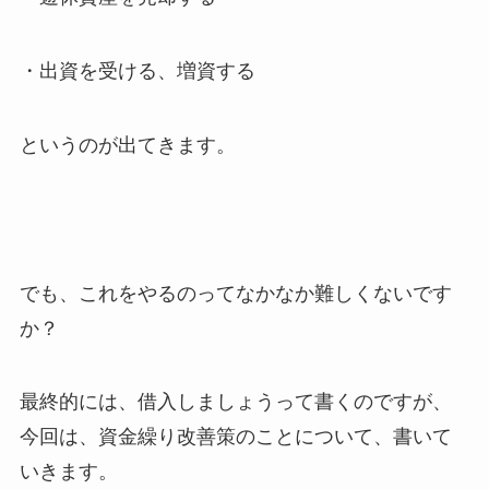
・出資を受ける、増資する
というのが出てきます。
でも、これをやるのってなかなか難しくないです
か？
最終的には、借入しましょうって書くのですが、
今回は、資金繰り改善策のことについて、書いて
いきます。