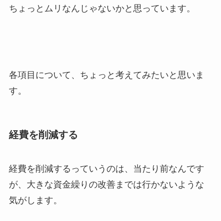
ちょっとムリなんじゃないかと思っています。
各項目について、ちょっと考えてみたいと思いま
す。
経費を削減する
経費を削減するっていうのは、当たり前なんです
が、大きな資金繰りの改善までは行かないような
気がします。