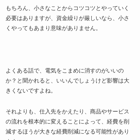
もちろん、小さなことからコツコツとやっていく
必要はありますが、資金繰りが厳しいなら、小さ
くやってもあまり意味がありません。
よくある話で、電気をこまめに消すのがいいの
か？と聞かれると、いいんでしょうけど影響は大
きくないですよね。
それよりも、仕入先をかえたり、商品やサービス
の流れを根本的に変えることによって、経費を削
減するほうが大きな経費削減になる可能性があり