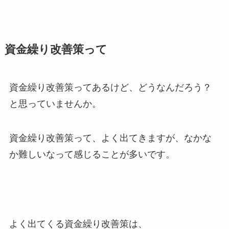
資金繰り改善策って
資金繰り改善策ってあるけど、どうなんだろう？
と思っていませんか。
資金繰り改善策って、よく出てきますが、なかな
か難しいなって感じることが多いです。
よく出てくる資金繰り改善策は、