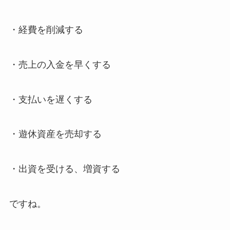
・経費を削減する
・売上の入金を早くする
・支払いを遅くする
・遊休資産を売却する
・出資を受ける、増資する
ですね。