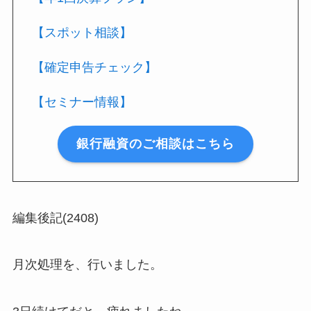
【スポット相談】
【確定申告チェック】
【セミナー情報】
銀行融資のご相談はこちら
編集後記(2408)
月次処理を、行いました。