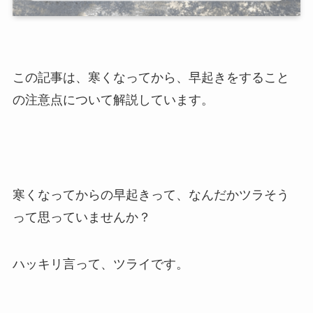
この記事は、寒くなってから、早起きをすること
の注意点について解説しています。
寒くなってからの早起きって、なんだかツラそう
って思っていませんか？
ハッキリ言って、ツライです。