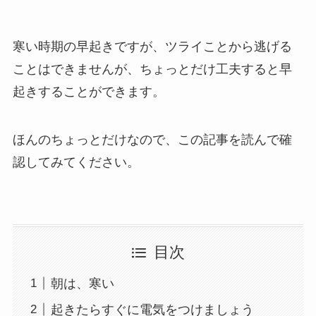
寒い時期の早起きですが、ツライことから逃げる
ことはできませんが、ちょっとだけ工夫すると早
起きすることができます。
ほんのちょっとだけなので、この記事を読んで確
認してみてください。
目次
朝は、寒い
起きたらすぐに電気をつけましょう