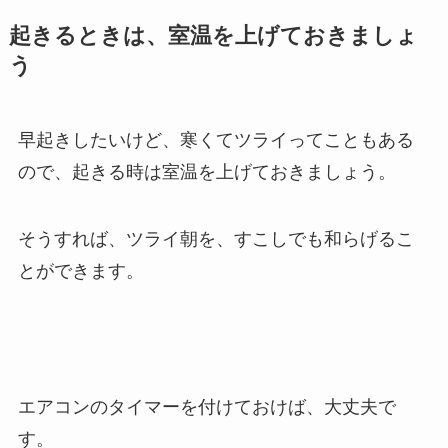
起きるときは、室温を上げておきましょ
う
早起きしたいけど、寒くてツライってこともある
ので、起きる時は室温を上げておきましょう。
そうすれば、ツライ朝を、すこしでも和らげるこ
とができます。
エアコンのタイマーを付けておけば、大丈夫で
す。