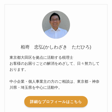
柏嵜 忠弘(かしわざき ただひろ)
東京都大田区を拠点に活動する税理士
お客様のお困りごとの解消をめざして、日々努力して
おります。
中小企業・個人事業主の方のご相談は、東京都・神奈
川県・埼玉県を中心に活動中。
詳細なプロフィールはこちら