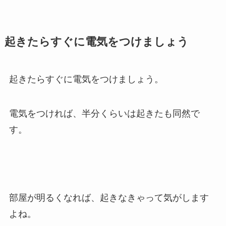
起きたらすぐに電気をつけましょう
起きたらすぐに電気をつけましょう。
電気をつければ、半分くらいは起きたも同然で
す。
部屋が明るくなれば、起きなきゃって気がします
よね。