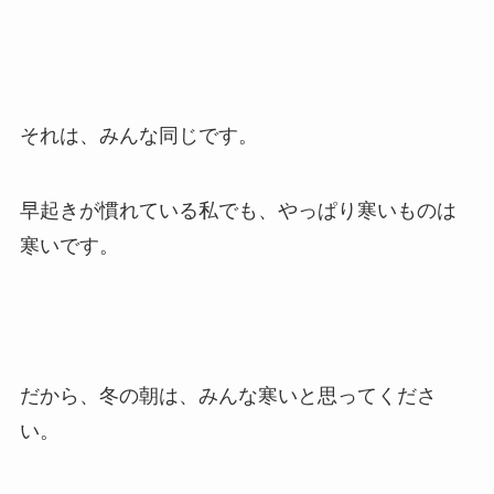
それは、みんな同じです。
早起きが慣れている私でも、やっぱり寒いものは
寒いです。
だから、冬の朝は、みんな寒いと思ってくださ
い。