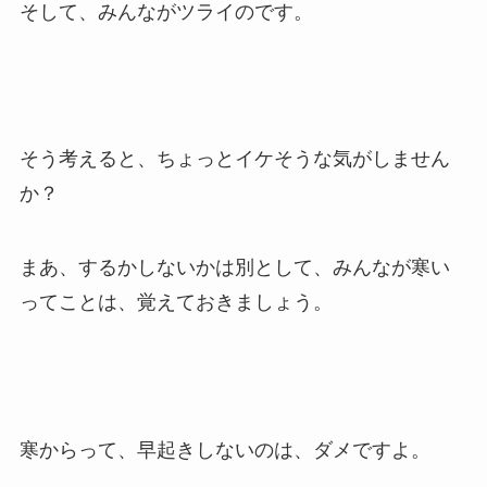
そして、みんながツライのです。
そう考えると、ちょっとイケそうな気がしません
か？
まあ、するかしないかは別として、みんなが寒い
ってことは、覚えておきましょう。
寒からって、早起きしないのは、ダメですよ。