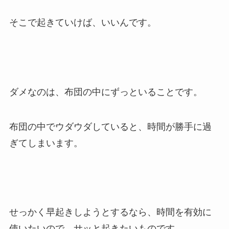
そこで起きていけば、いいんです。
ダメなのは、布団の中にずっといることです。
布団の中でウダウダしていると、時間が勝手に過
ぎてしまいます。
せっかく早起きしようとするなら、時間を有効に
使いたいので、サッと起きたいものです。