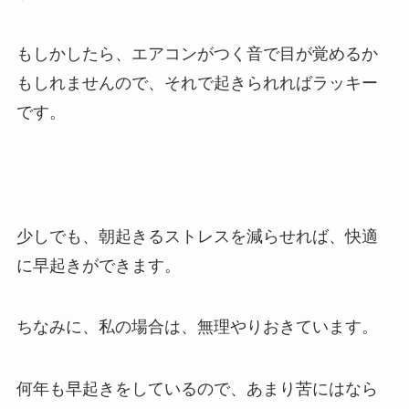
もしかしたら、エアコンがつく音で目が覚めるか
もしれませんので、それで起きられればラッキー
です。
少しでも、朝起きるストレスを減らせれば、快適
に早起きができます。
ちなみに、私の場合は、無理やりおきています。
何年も早起きをしているので、あまり苦にはなら