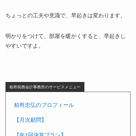
ちょっとの工夫や意識で、早起きは変わります。
明かりをつけて、部屋を暖かくすると、早起きし
やすいですよ。
柏嵜税務会計事務所のサービスメニュー
柏嵜忠弘のプロフィール
【月次顧問】
【年1回決算プラン】