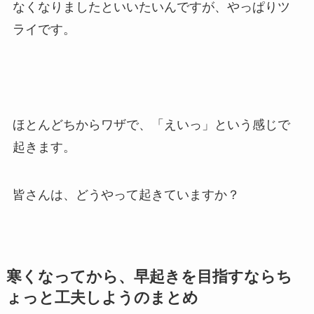
なくなりましたといいたいんですが、やっぱりツ
ライです。
ほとんどちからワザで、「えいっ」という感じで
起きます。
皆さんは、どうやって起きていますか？
寒くなってから、早起きを目指すならち
ょっと工夫しようのまとめ