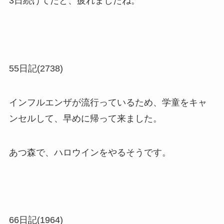
3日続けてだと、疲れましたね。
55日記(2738)
インフルエンザが流行っているため、学童をキャ
ンセルして、早めに帰って来ました。
あつ森で、ハロウインをやるそうです。
66日記(1964)