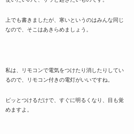
上でも書きましたが、寒いというのはみんな同じ
なので、そこはあきらめましょう。
私は、リモコンで電気をつけたり消したりしてい
るので、リモコン付きの電灯がいいですね。
ピッとつけるだけで、すぐに明るくなり、目も覚
めますよ。