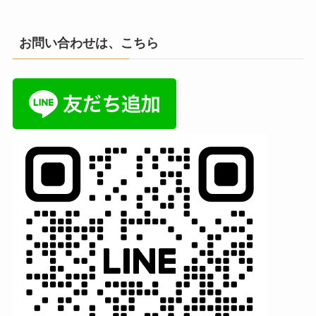
お問い合わせは、こちら