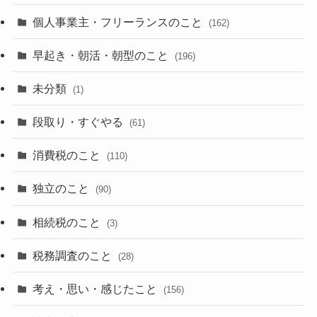
個人事業主・フリーランスのこと
(162)
早起き・朝活・朝型のこと
(196)
未分類
(1)
段取り・すぐやる
(61)
消費税のこと
(110)
独立のこと
(90)
相続税のこと
(3)
税務調査のこと
(28)
考え・思い・感じたこと
(156)