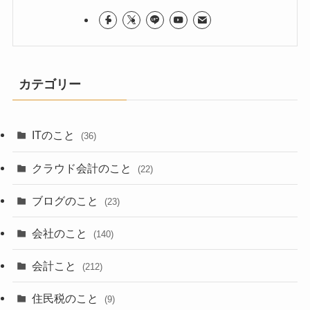
カテゴリー
ITのこと
(36)
クラウド会計のこと
(22)
ブログのこと
(23)
会社のこと
(140)
会計こと
(212)
住民税のこと
(9)