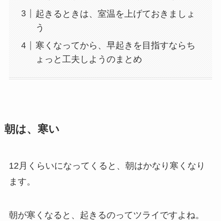
起きるときは、室温を上げておきましょ
う
寒くなってから、早起きを目指すならち
ょっと工夫しようのまとめ
朝は、寒い
12月くらいになってくると、朝はかなり寒くなり
ます。
朝が寒くなると、起きるのってツライですよね。