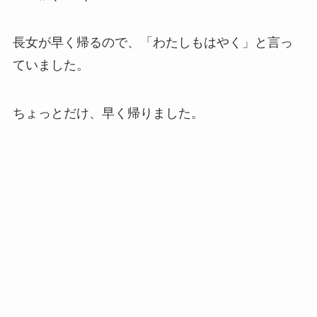
長女が早く帰るので、「わたしもはやく」と言っ
ていました。
ちょっとだけ、早く帰りました。