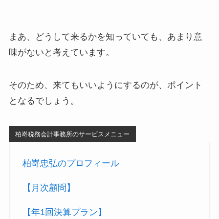
まあ、どうして来るかを知っていても、あまり意
味がないと考えています。
そのため、来てもいいようにするのが、ポイント
となるでしょう。
柏嵜税務会計事務所のサービスメニュー
柏嵜忠弘のプロフィール
【月次顧問】
【年1回決算プラン】