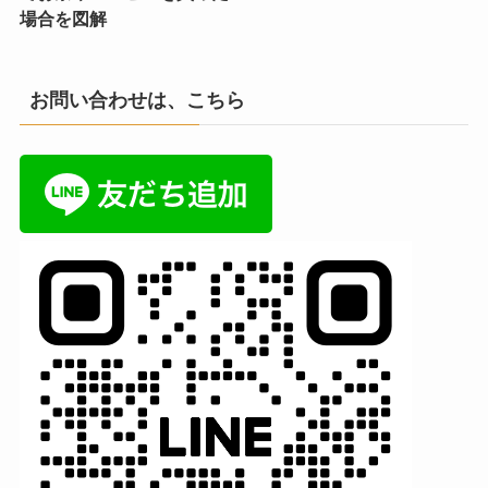
場合を図解
お問い合わせは、こちら