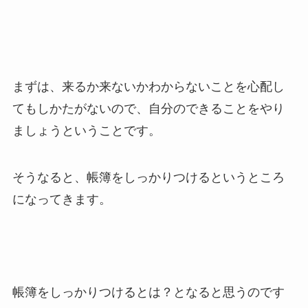
まずは、来るか来ないかわからないことを心配し
てもしかたがないので、自分のできることをやり
ましょうということです。
そうなると、帳簿をしっかりつけるというところ
になってきます。
帳簿をしっかりつけるとは？となると思うのです