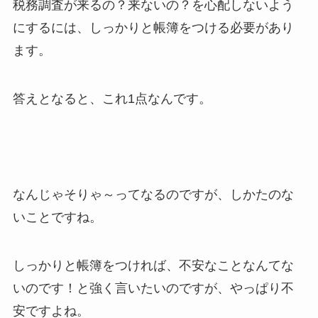
税務調査が来るの？来ないの？を心配しないよう
にするには、しっかりと帳簿をつける必要があり
ます。
答えとなると、これ1点なんです。
なんじゃそりゃ～ってなるのですが、しかたのな
いことですね。
しっかりと帳簿をつければ、不安なことなんてな
いのです！と強く言いたいのですが、やっぱり不
安ですよね。