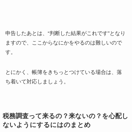
申告したあとは、“判断した結果がこれです”となり
ますので、ここからなにかをやるのは難しいので
す。
とにかく、帳簿をきちっとつけている場合は、落
ち着いて対応しましょう。
税務調査って来るの？来ないの？を心配し
ないようにするにはのまとめ