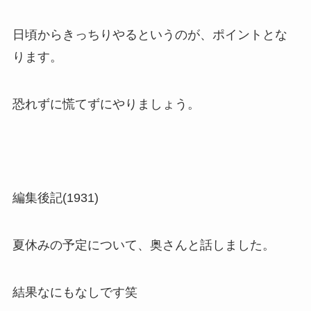
日頃からきっちりやるというのが、ポイントとな
ります。
恐れずに慌てずにやりましょう。
編集後記(1931)
夏休みの予定について、奥さんと話しました。
結果なにもなしです笑