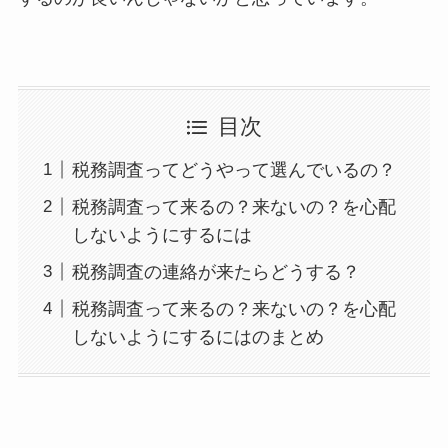
目次
税務調査ってどうやって選んでいるの？
税務調査って来るの？来ないの？を心配
しないようにするには
税務調査の連絡が来たらどうする？
税務調査って来るの？来ないの？を心配
しないようにするにはのまとめ