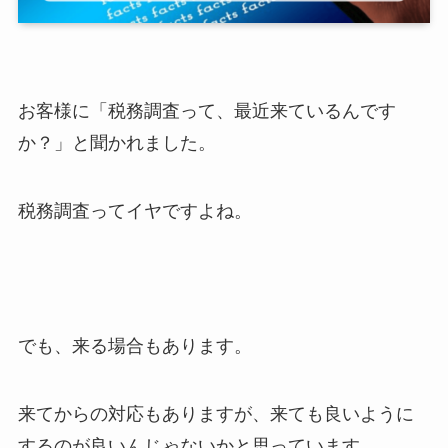
お客様に「税務調査って、最近来ているんです
か？」と聞かれました。
税務調査ってイヤですよね。
でも、来る場合もあります。
来てからの対応もありますが、来ても良いように
するのが良いんじゃないかと思っています。