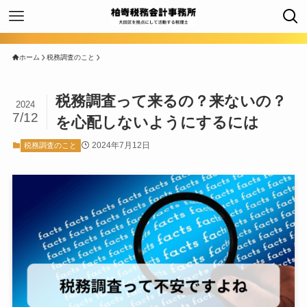
ホーム
税務調査のこと
税務調査って来るの？来ないの？
2024
7/12
を心配しないようにするには
2024年7月12日
税務調査のこと