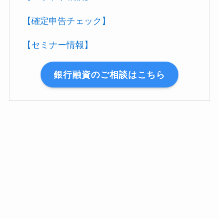
【確定申告チェック】
【セミナー情報】
銀行融資のご相談はこちら