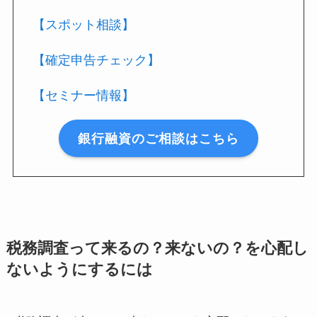
【スポット相談】
【確定申告チェック】
【セミナー情報】
銀行融資のご相談はこちら
税務調査って来るの？来ないの？を心配し
ないようにするには