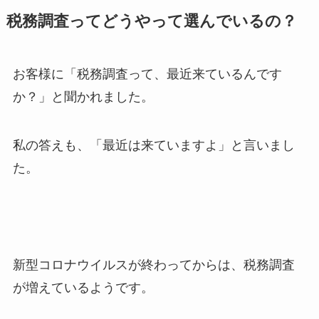
税務調査ってどうやって選んでいるの？
お客様に「税務調査って、最近来ているんです
か？」と聞かれました。
私の答えも、「最近は来ていますよ」と言いまし
た。
新型コロナウイルスが終わってからは、税務調査
が増えているようです。