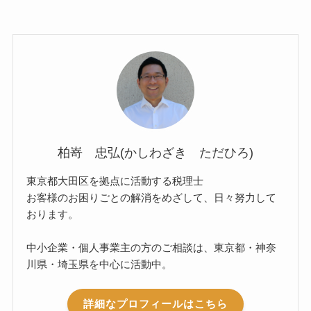
柏嵜 忠弘(かしわざき ただひろ)
東京都大田区を拠点に活動する税理士
お客様のお困りごとの解消をめざして、日々努力して
おります。
中小企業・個人事業主の方のご相談は、東京都・神奈
川県・埼玉県を中心に活動中。
詳細なプロフィールはこちら