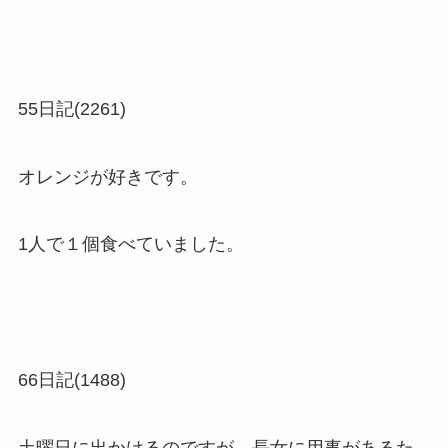
55日記(2261)
オレンジが好きです。
1人で１個食べていました。
66日記(1488)
土曜日に出かけるのですが、長女に用事があるた