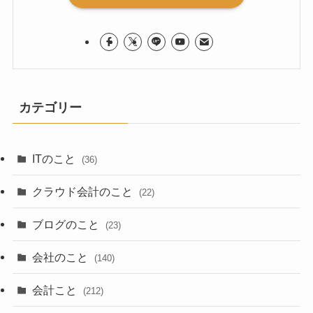
カテゴリー
ITのこと
(36)
クラウド会計のこと
(22)
ブログのこと
(23)
会社のこと
(140)
会計こと
(212)