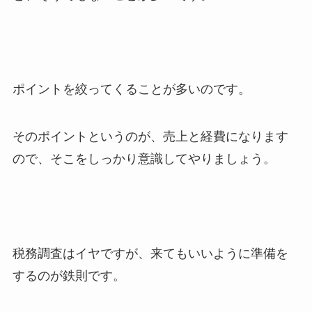
ポイントを絞ってくることが多いのです。
そのポイントというのが、売上と経費になります
ので、そこをしっかり意識してやりましょう。
税務調査はイヤですが、来てもいいように準備を
するのが鉄則です。