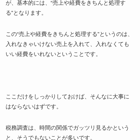
が、基本的には、“売上や経費をきちんと処理す
る”となります。
この“売上や経費をきちんと処理する”というのは、
入れなきゃいけない売上を入れて、入れなくても
いい経費をいれないということです。
ここだけをしっかりしておけば、そんなに大事に
はならないはずです。
税務調査は、時間の関係でガッツリ見るかという
と、そうでもないことが多いです。