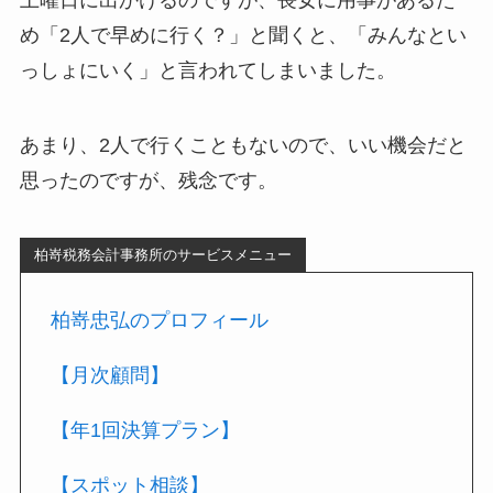
め「2人で早めに行く？」と聞くと、「みんなとい
っしょにいく」と言われてしまいました。
あまり、2人で行くこともないので、いい機会だと
思ったのですが、残念です。
柏嵜税務会計事務所のサービスメニュー
柏嵜忠弘のプロフィール
【月次顧問】
【年1回決算プラン】
【スポット相談】