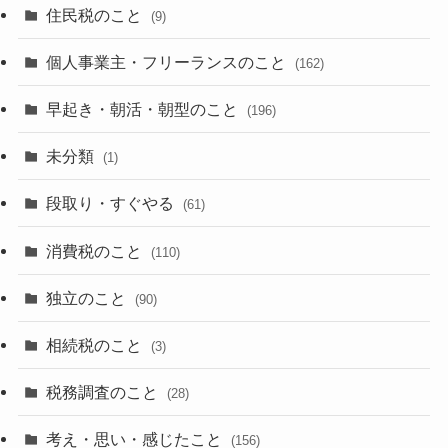
住民税のこと
(9)
個人事業主・フリーランスのこと
(162)
早起き・朝活・朝型のこと
(196)
未分類
(1)
段取り・すぐやる
(61)
消費税のこと
(110)
独立のこと
(90)
相続税のこと
(3)
税務調査のこと
(28)
考え・思い・感じたこと
(156)