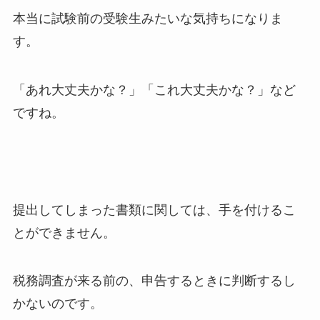
本当に試験前の受験生みたいな気持ちになりま
す。
「あれ大丈夫かな？」「これ大丈夫かな？」など
ですね。
提出してしまった書類に関しては、手を付けるこ
とができません。
税務調査が来る前の、申告するときに判断するし
かないのです。