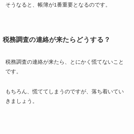
そうなると、帳簿が1番重要となるのです。
税務調査の連絡が来たらどうする？
税務調査の連絡が来たら、とにかく慌てないこと
です。
もちろん、慌ててしまうのですが、落ち着いてい
きましょう。