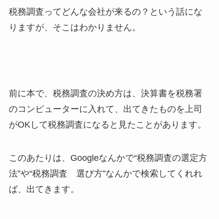
税務調査ってどんな会社が来るの？という話にな
りますが、そこはわかりません。
前に本で、税務調査の決め方は、決算書を税務署
のコンピューターに入れて、出てきたものを上司
がOKして税務調査になると見たことがあります。
このあたりは、Googleなんかで“税務調査の選定方
法”や“税務調査 選び方”なんかで検索してくれれ
ば、出てきます。