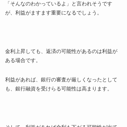
「そんなのわかっているよ」と言われそうです
が、利益がますます重要になるでしょう。
金利上昇しても、返済の可能性があるのは利益が
ある場合です。
利益があれば、銀行の審査が厳しくなったとして
も、銀行融資を受けらる可能性は高まります。