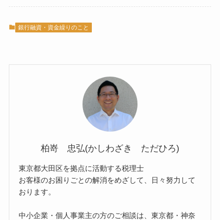
銀行融資・資金繰りのこと
柏嵜 忠弘(かしわざき ただひろ)
東京都大田区を拠点に活動する税理士
お客様のお困りごとの解消をめざして、日々努力して
おります。
中小企業・個人事業主の方のご相談は、東京都・神奈