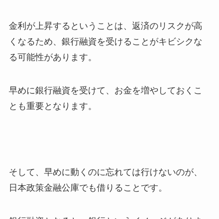
金利が上昇するということは、返済のリスクが高
くなるため、銀行融資を受けることがキビシクな
る可能性があります。
早めに銀行融資を受けて、お金を増やしておくこ
とも重要となります。
そして、早めに動くのに忘れては行けないのが、
日本政策金融公庫でも借りることです。