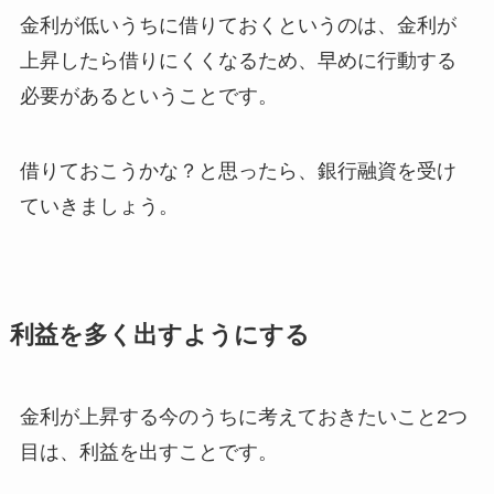
金利が低いうちに借りておくというのは、金利が
上昇したら借りにくくなるため、早めに行動する
必要があるということです。
借りておこうかな？と思ったら、銀行融資を受け
ていきましょう。
利益を多く出すようにする
金利が上昇する今のうちに考えておきたいこと2つ
目は、利益を出すことです。