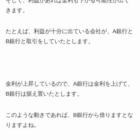
そして、利益があれば金利も下がる可能性が出て
きます。
たとえば、利益が十分に出ている会社が、A銀行と
B銀行と取引をしていたとします。
金利が上昇しているので、A銀行は金利を上げて、
B銀行は据え置いたとします。
このような動きであれば、B銀行から借りますとな
りますよね。