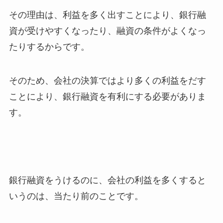
その理由は、利益を多く出すことにより、銀行融
資が受けやすくなったり、融資の条件がよくなっ
たりするからです。
そのため、会社の決算ではより多くの利益をだす
ことにより、銀行融資を有利にする必要がありま
す。
銀行融資をうけるのに、会社の利益を多くすると
いうのは、当たり前のことです。