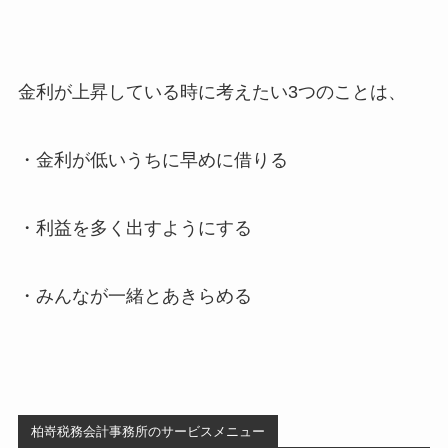
金利が上昇している時に考えたい3つのことは、
・金利が低いうちに早めに借りる
・利益を多く出すようにする
・みんなが一緒とあきらめる
柏嵜税務会計事務所のサービスメニュー