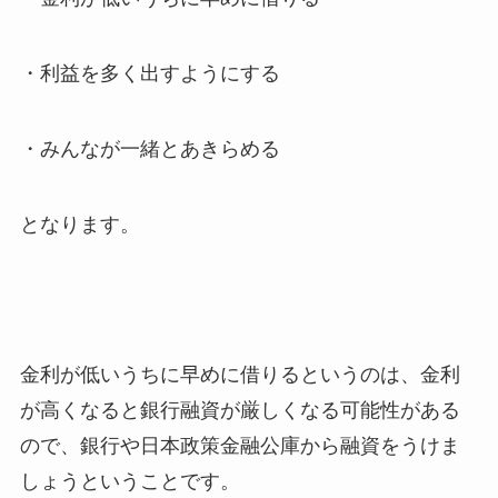
・利益を多く出すようにする
・みんなが一緒とあきらめる
となります。
金利が低いうちに早めに借りるというのは、金利
が高くなると銀行融資が厳しくなる可能性がある
ので、銀行や日本政策金融公庫から融資をうけま
しょうということです。