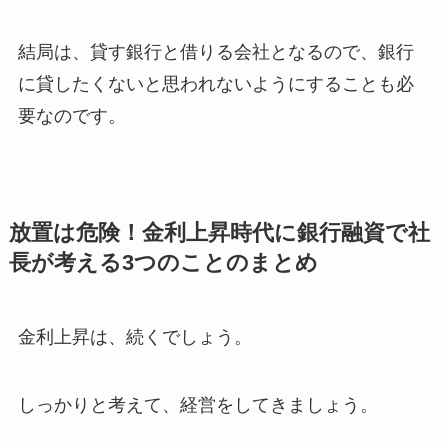
結局は、貸す銀行と借りる会社となるので、銀行
に貸したくないと思われないようにすることも必
要なのです。
放置は危険！金利上昇時代に銀行融資で社
長が考える3つのことのまとめ
金利上昇は、続くでしょう。
しっかりと考えて、経営をしてきましょう。