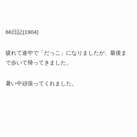
66日記(1904)
疲れて途中で「だっこ」になりましたが、最後ま
で歩いて帰ってきました。
暑い中頑張ってくれました。