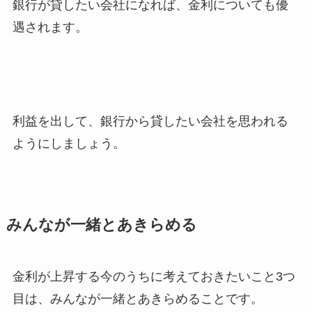
銀行が貸したい会社になれば、金利についても優
遇されます。
利益を出して、銀行から貸したい会社を思われる
ようにしましょう。
みんなが一緒とあきらめる
金利が上昇する今のうちに考えておきたいこと3つ
目は、みんなが一緒とあきらめることです。