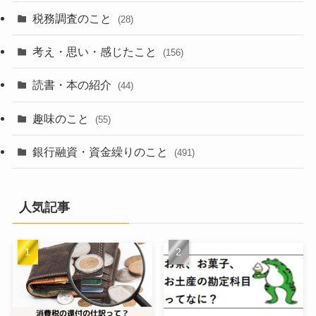
税務調査のこと
(28)
考え・思い・感じたこと
(156)
読書・本の紹介
(44)
趣味のこと
(55)
銀行融資・資金繰りのこと
(491)
人気記事