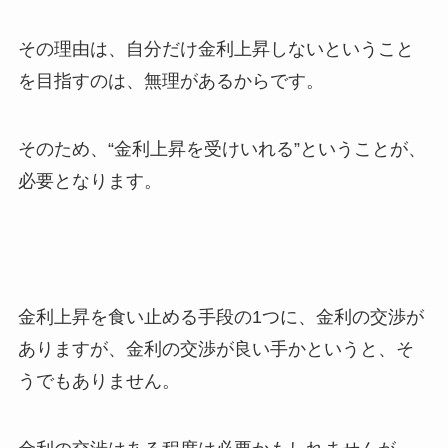
その理由は、自分だけ金利上昇しないということ
を目指すのは、無理があるからです。
そのため、“金利上昇を受けいれる”ということが、
必要となります。
金利上昇を食い止める手段の1つに、金利の交渉が
ありますが、金利の交渉が良い手かというと、そ
うでもありません。