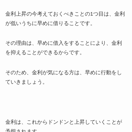
金利上昇の今考えておくべきことの1つ目は、金利
が低いうちに早めに借りることです。
その理由は、早めに借入をすることにより、金利
を抑えることができるからです。
そのため、金利が気になる方は、早めに行動をし
ていきましょう。
金利は、これからドンドンと上昇していくことが
予想されます。