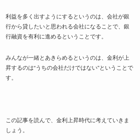
利益を多く出すようにするというのは、会社が銀
行から貸したいと思われる会社になることで、銀
行融資を有利に進めるということです。
みんなが一緒とあきらめるというのは、金利が上
昇するのは“うちの会社だけではない”ということで
す。
この記事を読んで、金利上昇時代に考えていきま
しょう。