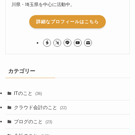
川県・埼玉県を中心に活動中。
詳細なプロフィールはこちら
カテゴリー
ITのこと
(36)
クラウド会計のこと
(22)
ブログのこと
(23)