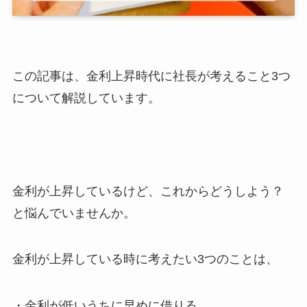
この記事は、金利上昇時代に社長が考えること3つ
について解説しています。
金利が上昇しているけど、これからどうしよう？
と悩んでいませんか。
金利が上昇している時に考えたい3つのことは、
・金利が低いうちに早めに借りる