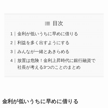
目次
金利が低いうちに早めに借りる
利益を多く出すようにする
みんなが一緒とあきらめる
放置は危険！金利上昇時代に銀行融資で
社長が考える3つのことのまとめ
金利が低いうちに早めに借りる