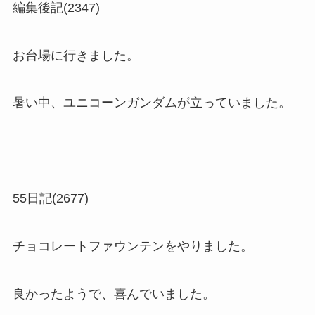
編集後記(2347)
お台場に行きました。
暑い中、ユニコーンガンダムが立っていました。
55日記(2677)
チョコレートファウンテンをやりました。
良かったようで、喜んでいました。