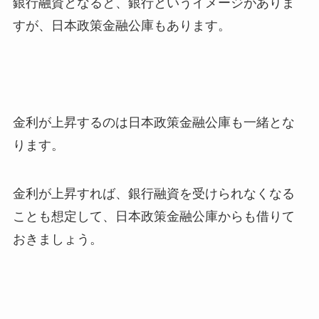
銀行融資となると、銀行というイメージがありま
すが、日本政策金融公庫もあります。
金利が上昇するのは日本政策金融公庫も一緒とな
ります。
金利が上昇すれば、銀行融資を受けられなくなる
ことも想定して、日本政策金融公庫からも借りて
おきましょう。