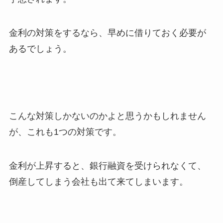
金利の対策をするなら、早めに借りておく必要が
あるでしょう。
こんな対策しかないのかよと思うかもしれません
が、これも1つの対策です。
金利が上昇すると、銀行融資を受けられなくて、
倒産してしまう会社も出て来てしまいます。