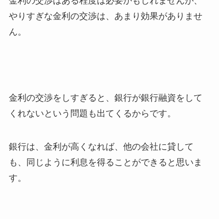
金利の交渉はある程度は必要かもしれませんが、
やりすぎな金利の交渉は、あまり効果がありませ
ん。
金利の交渉をしすぎると、銀行が銀行融資をして
くれないという問題も出てくるからです。
銀行は、金利が高くなれば、他の会社に貸して
も、同じように利息を得ることができると思いま
す。