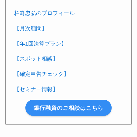
柏嵜忠弘のプロフィール
【月次顧問】
【年1回決算プラン】
【スポット相談】
【確定申告チェック】
【セミナー情報】
銀行融資のご相談はこちら