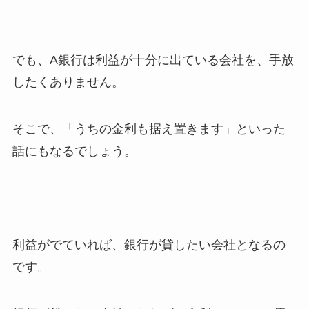
でも、A銀行は利益が十分に出ている会社を、手放
したくありません。
そこで、「うちの金利も据え置きます」といった
話にもなるでしょう。
利益がでていれば、銀行が貸したい会社となるの
です。