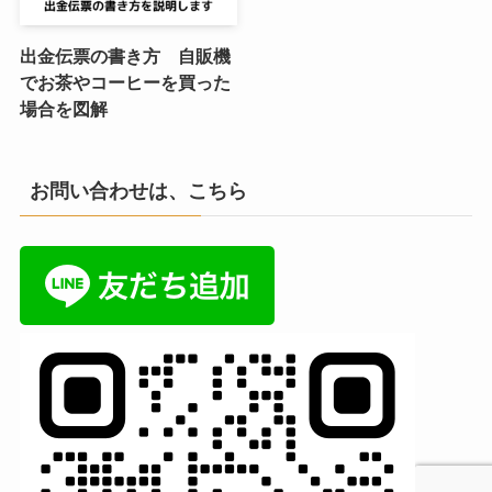
出金伝票の書き方 自販機
でお茶やコーヒーを買った
場合を図解
お問い合わせは、こちら