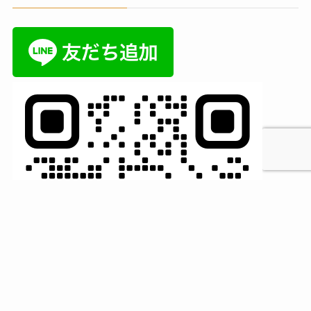
MENU
HOME
検索
トップへ