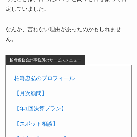
定していました。
なんか、言わない理由があったのかもしれませ
ん。
柏嵜税務会計事務所のサービスメニュー
柏嵜忠弘のプロフィール
【月次顧問】
【年1回決算プラン】
【スポット相談】