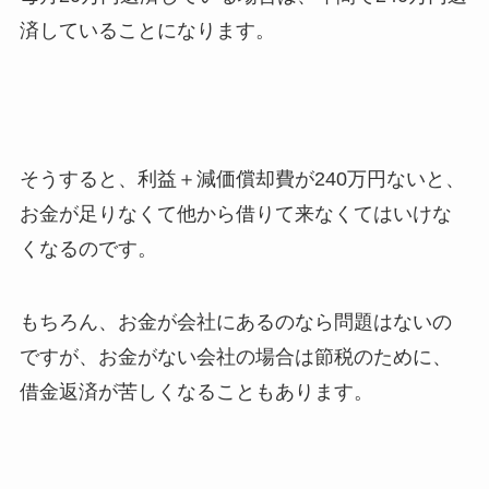
済していることになります。
そうすると、利益＋減価償却費が240万円ないと、
お金が足りなくて他から借りて来なくてはいけな
くなるのです。
もちろん、お金が会社にあるのなら問題はないの
ですが、お金がない会社の場合は節税のために、
借金返済が苦しくなることもあります。