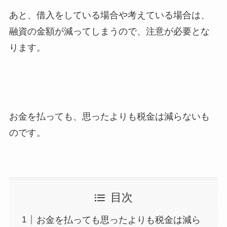
あと、借入をしている場合や考えている場合は、
融資の金額が減ってしまうので、注意が必要とな
ります。
お金を払っても、思ったよりも税金は減らないも
のです。
目次
お金を払っても思ったよりも税金は減ら