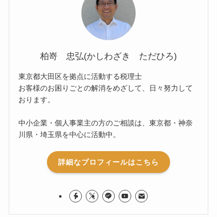
柏嵜 忠弘(かしわざき ただひろ)
東京都大田区を拠点に活動する税理士
お客様のお困りごとの解消をめざして、日々努力して
おります。
中小企業・個人事業主の方のご相談は、東京都・神奈
川県・埼玉県を中心に活動中。
詳細なプロフィールはこちら