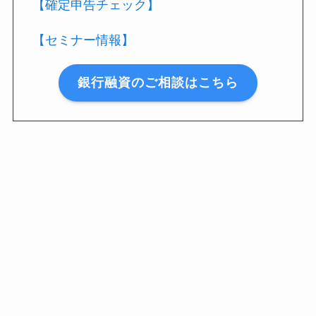
【確定申告チェック】
【セミナー情報】
銀行融資のご相談はこちら