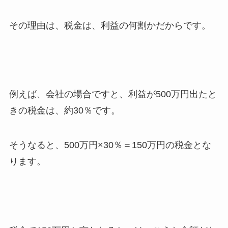
その理由は、税金は、利益の何割かだからです。
例えば、会社の場合ですと、利益が500万円出たと
きの税金は、約30％です。
そうなると、500万円×30％＝150万円の税金とな
ります。