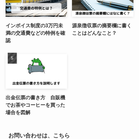
インボイス制度の3万円未
源泉徴収票の摘要欄に書く
満の交通費などの特例を確
ことはどんなこと？
認
出金伝票の書き方 自販機
でお茶やコーヒーを買った
場合を図解
お問い合わせは、こちら