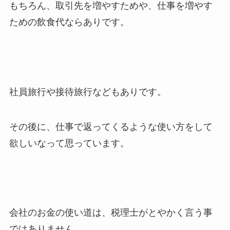
もちろん、取引先を増やすためや、仕事を増やす
ための飲食代ならありです。
社員旅行や接待旅行などもありです。
その後に、仕事で返ってくるような使い方をして
欲しいなって思っています。
会社のお金の使い道は、税理士がとやかく言う事
ではありません。