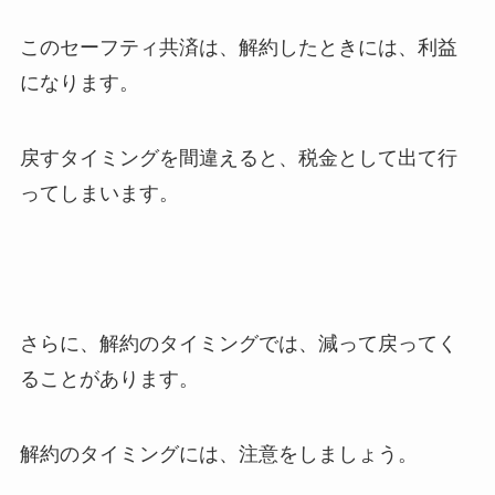
このセーフティ共済は、解約したときには、利益
になります。
戻すタイミングを間違えると、税金として出て行
ってしまいます。
さらに、解約のタイミングでは、減って戻ってく
ることがあります。
解約のタイミングには、注意をしましょう。