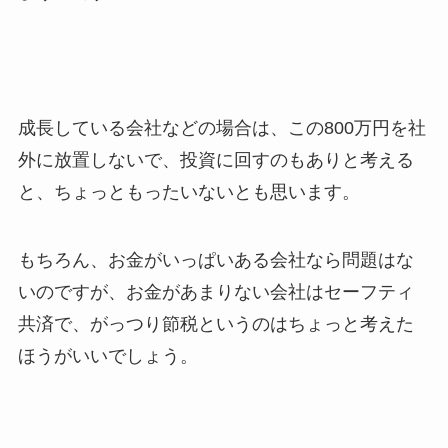
成長している会社などの場合は、この800万円を社
外に放置しないで、投資に回すのもありと考える
と、ちょっともったいないとも思います。
もちろん、お金がいっぱいある会社なら問題はな
いのですが、お金があまりない会社はセーフティ
共済で、がっつり節税というのはちょっと考えた
ほうがいいでしょう。