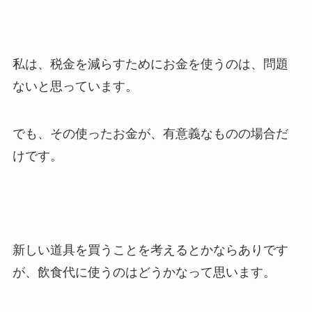
私は、税金を減らすためにお金を使うのは、問題
ないと思っています。
でも、その使ったお金が、有意義なものの場合だ
けです。
新しい道具を買うことを考えるとかならありです
が、飲食代に使うのはどうかなって思います。