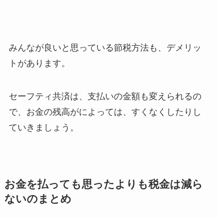
みんなが良いと思っている節税方法も、デメリッ
トがあります。
セーフティ共済は、支払いの金額も変えられるの
で、お金の残高がによっては、すくなくしたりし
ていきましょう。
お金を払っても思ったよりも税金は減ら
ないのまとめ