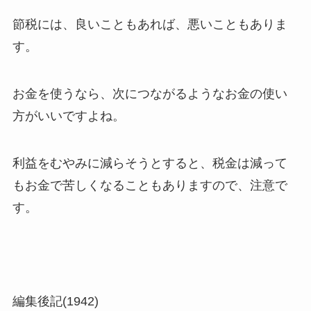
節税には、良いこともあれば、悪いこともありま
す。
お金を使うなら、次につながるようなお金の使い
方がいいですよね。
利益をむやみに減らそうとすると、税金は減って
もお金で苦しくなることもありますので、注意で
す。
編集後記(1942)