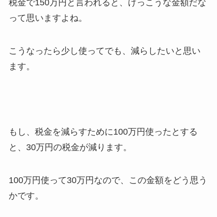
税金で150万円と言われると、けっこうな金額だな
って思いますよね。
こうなったら少し使ってでも、減らしたいと思い
ます。
もし、税金を減らすために100万円使ったとする
と、30万円の税金が減ります。
100万円使って30万円なので、この金額をどう思う
かです。