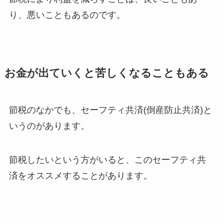
り、悪いこともあるのです。
お金が出ていくと苦しくなることもある
節税のなかでも、セーフティ共済(倒産防止共済)と
いうのがあります。
節税したいという方がいると、このセーフティ共
済をオススメすることがあります。