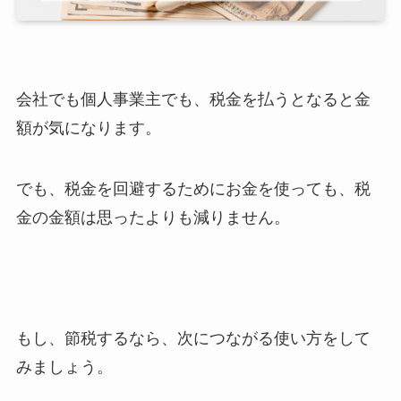
会社でも個人事業主でも、税金を払うとなると金
額が気になります。
でも、税金を回避するためにお金を使っても、税
金の金額は思ったよりも減りません。
もし、節税するなら、次につながる使い方をして
みましょう。