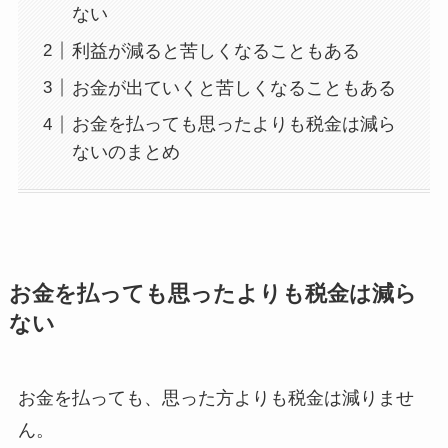
ない
利益が減ると苦しくなることもある
お金が出ていくと苦しくなることもある
お金を払っても思ったよりも税金は減ら
ないのまとめ
お金を払っても思ったよりも税金は減ら
ない
お金を払っても、思った方よりも税金は減りませ
ん。