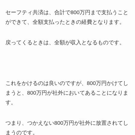
セーフティ共済は、合計で800万円まで支払うこと
ができて、全額支払ったときの経費となります。
戻ってくるときは、全額が収入となるものです。
これをかけるのは良いのですが、800万円かけてし
まうと、800万円が社外においてあることになりま
す。
つまり、つかえない800万円が社外に放置されてし
まうのです。