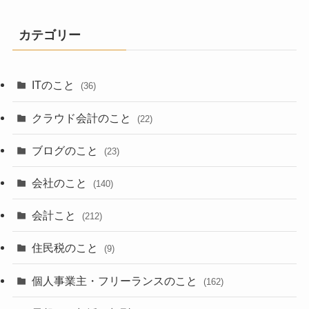
カテゴリー
ITのこと
(36)
クラウド会計のこと
(22)
ブログのこと
(23)
会社のこと
(140)
会計こと
(212)
住民税のこと
(9)
個人事業主・フリーランスのこと
(162)