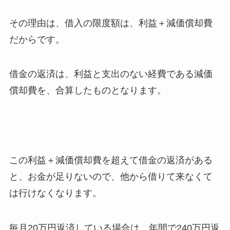
その理由は、借入の限度額は、利益＋減価償却費
だからです。
借金の返済は、利益と支出のない経費である減価
償却費を、合算したものとなります。
この利益＋減価償却費を超えて借金の返済がある
と、お金が足りないので、他から借りて来なくて
は行けなくなります。
毎月20万円返済している場合は、年間で240万円返