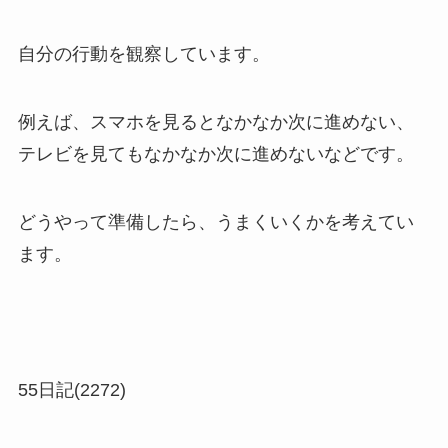
自分の行動を観察しています。
例えば、スマホを見るとなかなか次に進めない、
テレビを見てもなかなか次に進めないなどです。
どうやって準備したら、うまくいくかを考えてい
ます。
55日記(2272)