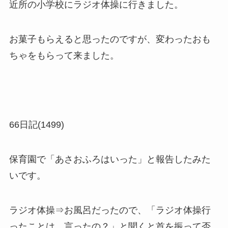
近所の小学校にラジオ体操に行きました。
お菓子もらえると思ったのですが、変わったおも
ちゃをもらって来ました。
66日記(1499)
保育園で「あさおふろはいった」と報告したみた
いです。
ラジオ体操⇒お風呂だったので、「ラジオ体操行
ったことは、言ったの？」と聞くと首を振って否