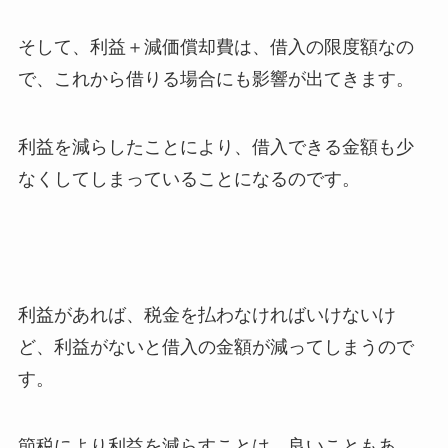
そして、利益＋減価償却費は、借入の限度額なの
で、これから借りる場合にも影響が出てきます。
利益を減らしたことにより、借入できる金額も少
なくしてしまっていることになるのです。
利益があれば、税金を払わなければいけないけ
ど、利益がないと借入の金額が減ってしまうので
す。
節税により利益を減らすことは、良いこともあ