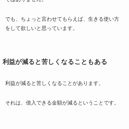
でも、ちょっと言わせてもらえば、生きる使い方
をして欲しいと思っています。
利益が減ると苦しくなることもある
利益が減ると苦しくなることがあります。
それは、借入できる金額が減るということです。