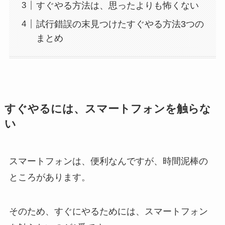
すぐやる方法は、思ったよりも怖くない
試行錯誤の末見つけたすぐやる方法3つの
まとめ
すぐやるには、スマートフォンを触らな
い
スマートフォンは、便利なんですが、時間泥棒の
ところがあります。
そのため、すぐにやるためには、スマートフォン