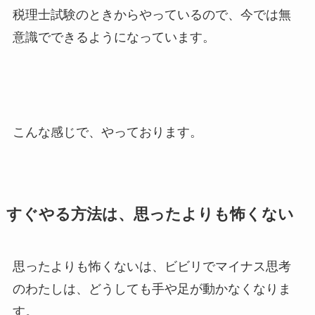
税理士試験のときからやっているので、今では無
意識でできるようになっています。
こんな感じで、やっております。
すぐやる方法は、思ったよりも怖くない
思ったよりも怖くないは、ビビリでマイナス思考
のわたしは、どうしても手や足が動かなくなりま
す。