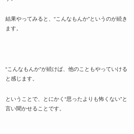
結果やってみると、“こんなもんか”というのが続き
ます。
“こんなもんか”が続けば、他のこともやっていける
と感じます。
ということで、とにかく“思ったよりも怖くない”と
言い聞かせることです。