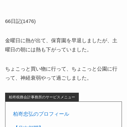
66日記(1476)
金曜日に熱が出て、保育園を早退しましたが、土
曜日の朝には熱も下がっていました。
ちょこっと買い物に行って、ちょこっと公園に行
って、神経衰弱やって過ごしました。
柏嵜税務会計事務所のサービスメニュー
柏嵜忠弘のプロフィール