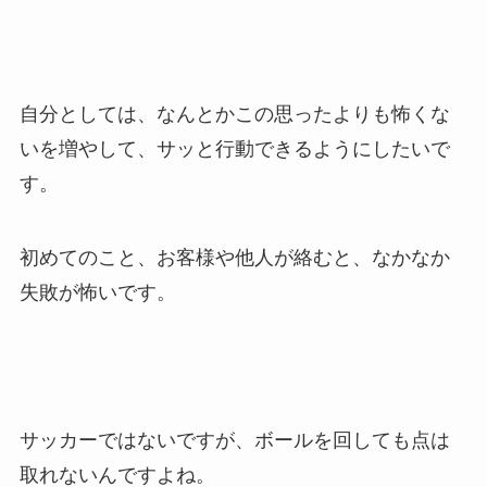
自分としては、なんとかこの思ったよりも怖くな
いを増やして、サッと行動できるようにしたいで
す。
初めてのこと、お客様や他人が絡むと、なかなか
失敗が怖いです。
サッカーではないですが、ボールを回しても点は
取れないんですよね。