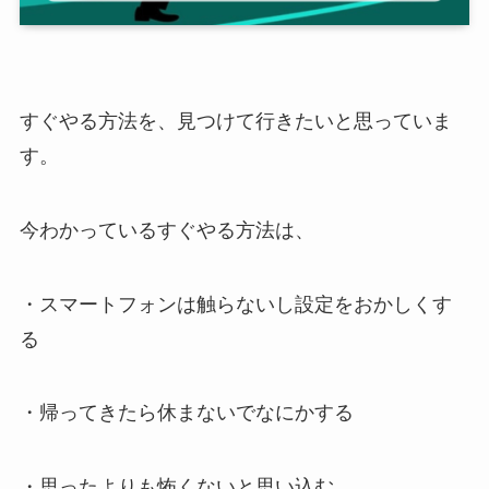
すぐやる方法を、見つけて行きたいと思っていま
す。
今わかっているすぐやる方法は、
・スマートフォンは触らないし設定をおかしくす
る
・帰ってきたら休まないでなにかする
・思ったよりも怖くないと思い込む