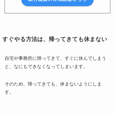
すぐやる方法は、帰ってきても休まない
自宅や事務所に帰ってきて、すぐに休んでしまう
と、なにもできなくなってしまいます。
そのため、帰ってきても、休まないようにしま
す。