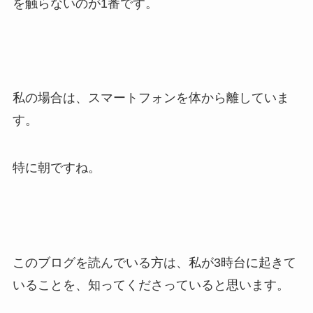
を触らないのが1番です。
私の場合は、スマートフォンを体から離していま
す。
特に朝ですね。
このブログを読んでいる方は、私が3時台に起きて
いることを、知ってくださっていると思います。