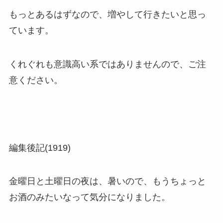
もっとあるはずなので、増やして行きたいと思っ
ています。
くれぐれも意識高い系ではありませんので、ご注
意ください。
編集後記(1919)
金曜日と土曜日の夜は、暑いので、もうちょっと
お酒のみたいなって気分になりました。