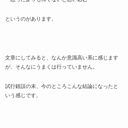
というのがあります。
文章にしてみると、なんか意識高い系に感じます
が、そんなにうまくは行っていません。
試行錯誤の末、今のところこんな結論になったと
いう感じです。