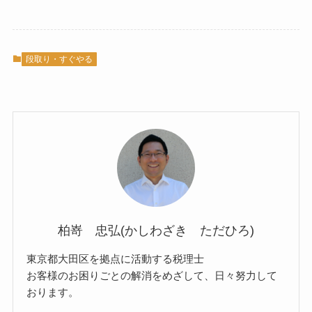
段取り・すぐやる
柏嵜 忠弘(かしわざき ただひろ)
東京都大田区を拠点に活動する税理士
お客様のお困りごとの解消をめざして、日々努力して
おります。