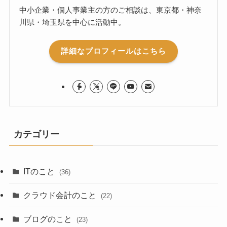
中小企業・個人事業主の方のご相談は、東京都・神奈
川県・埼玉県を中心に活動中。
詳細なプロフィールはこちら
カテゴリー
ITのこと
(36)
クラウド会計のこと
(22)
ブログのこと
(23)