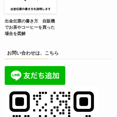
出金伝票の書き方 自販機
でお茶やコーヒーを買った
場合を図解
お問い合わせは、こちら