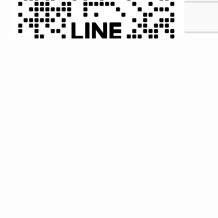
MENU
HOME
検索
トップへ