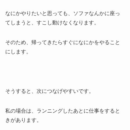
なにかやりたいと思っても、ソファなんかに座っ
てしまうと、すこし動けなくなります。
そのため、帰ってきたらすぐになにかをやること
にします。
そうすると、次につなげやすいです。
私の場合は、ランニングしたあとに仕事をすると
きがあります。