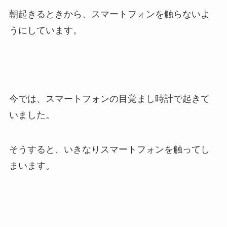
朝起きるときから、スマートフォンを触らないよ
うにしています。
今では、スマートフォンの目覚まし時計で起きて
いました。
そうすると、いきなりスマートフォンを触ってし
まいます。