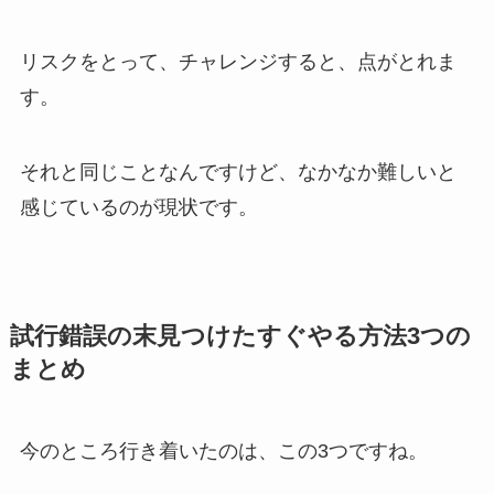
リスクをとって、チャレンジすると、点がとれま
す。
それと同じことなんですけど、なかなか難しいと
感じているのが現状です。
試行錯誤の末見つけたすぐやる方法3つの
まとめ
今のところ行き着いたのは、この3つですね。