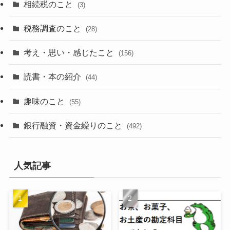
相続税のこと
(3)
税務調査のこと
(28)
考え・思い・感じたこと
(156)
読書・本の紹介
(44)
趣味のこと
(55)
銀行融資・資金繰りのこと
(492)
人気記事