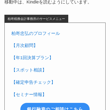
移動中は、Kindleを読むようにしています。
柏嵜税務会計事務所のサービスメニュー
柏嵜忠弘のプロフィール
【月次顧問】
【年1回決算プラン】
【スポット相談】
【確定申告チェック】
【セミナー情報】
銀行融資のご相談はこちら