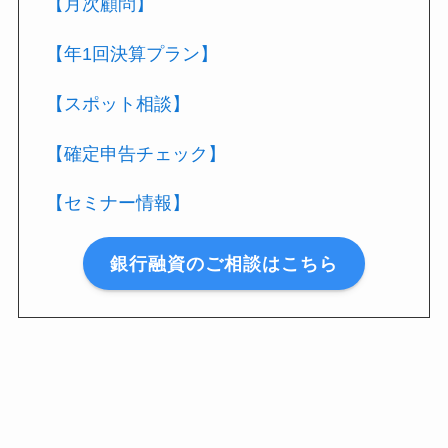
【月次顧問】
【年1回決算プラン】
【スポット相談】
【確定申告チェック】
【セミナー情報】
銀行融資のご相談はこちら