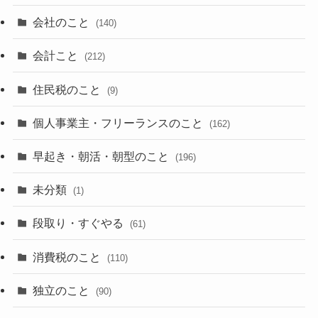
会社のこと
(140)
会計こと
(212)
住民税のこと
(9)
個人事業主・フリーランスのこと
(162)
早起き・朝活・朝型のこと
(196)
未分類
(1)
段取り・すぐやる
(61)
消費税のこと
(110)
独立のこと
(90)