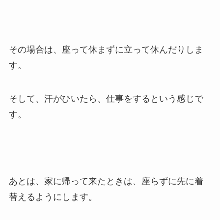
その場合は、座って休まずに立って休んだりしま
す。
そして、汗がひいたら、仕事をするという感じで
す。
あとは、家に帰って来たときは、座らずに先に着
替えるようにします。