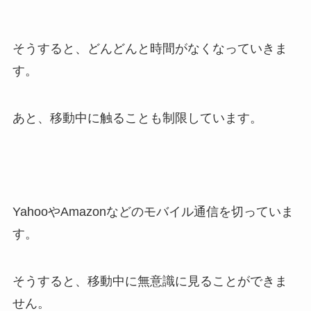
そうすると、どんどんと時間がなくなっていきま
す。
あと、移動中に触ることも制限しています。
YahooやAmazonなどのモバイル通信を切っていま
す。
そうすると、移動中に無意識に見ることができま
せん。