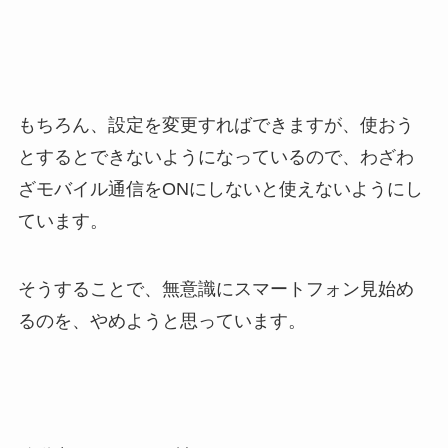
もちろん、設定を変更すればできますが、使おう
とするとできないようになっているので、わざわ
ざモバイル通信をONにしないと使えないようにし
ています。
そうすることで、無意識にスマートフォン見始め
るのを、やめようと思っています。