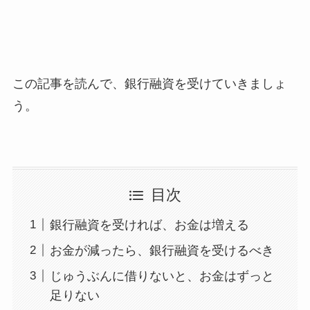
この記事を読んで、銀行融資を受けていきましょ
う。
目次
銀行融資を受ければ、お金は増える
お金が減ったら、銀行融資を受けるべき
じゅうぶんに借りないと、お金はずっと
足りない