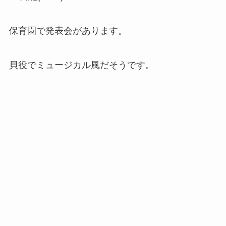
保育園で発表会があります。
貝役でミュージカル風だそうです。