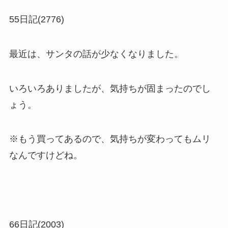
55日記(2776)
最近は、サンタの話が少なくなりました。
いろいろありましたが、気持ちが固まったのでし
ょう。
※もう買ってあるので、気持ちが変わってもムリ
なんですけどね。
66日記(2003)