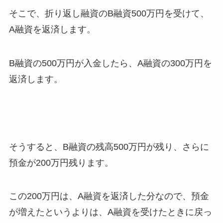
そこで、折り返し融資のB融資500万円を受けて、
A融資を返済します。
B融資の500万円が入金したら、A融資の300万円を
返済します。
そうすると、B融資の残高500万円が残り、さらに
預金が200万円残ります。
この200万円は、A融資を返済した分なので、預金
が増えたというよりは、A融資を受けたときに戻っ