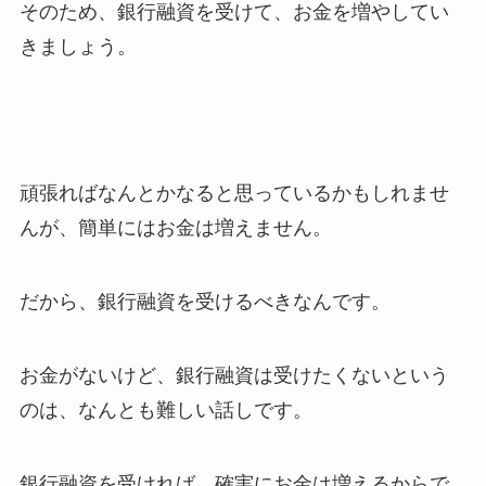
そのため、銀行融資を受けて、お金を増やしてい
きましょう。
頑張ればなんとかなると思っているかもしれませ
んが、簡単にはお金は増えません。
だから、銀行融資を受けるべきなんです。
お金がないけど、銀行融資は受けたくないという
のは、なんとも難しい話しです。
銀行融資を受ければ、確実にお金は増えるからで