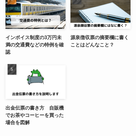
インボイス制度の3万円未
源泉徴収票の摘要欄に書く
満の交通費などの特例を確
ことはどんなこと？
認
出金伝票の書き方 自販機
でお茶やコーヒーを買った
場合を図解