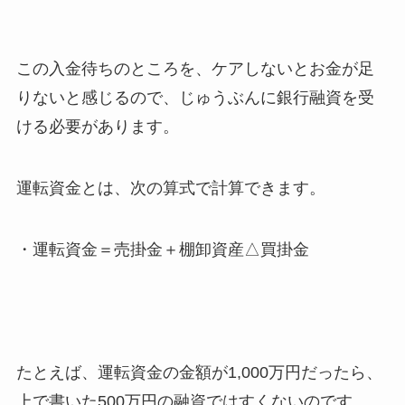
この入金待ちのところを、ケアしないとお金が足
りないと感じるので、じゅうぶんに銀行融資を受
ける必要があります。
運転資金とは、次の算式で計算できます。
・運転資金＝売掛金＋棚卸資産△買掛金
たとえば、運転資金の金額が1,000万円だったら、
上で書いた500万円の融資ではすくないのです。