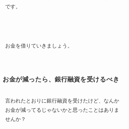
です。
お金を借りていきましょう。
お金が減ったら、銀行融資を受けるべき
言われたとおりに銀行融資を受けたけど、なんか
お金が減ってるじゃないかと思ったことはありま
せんか？