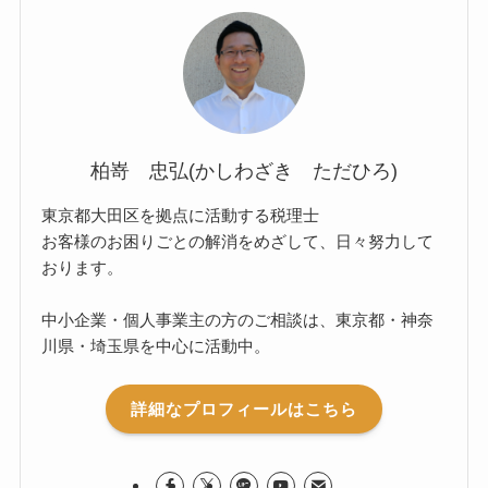
柏嵜 忠弘(かしわざき ただひろ)
東京都大田区を拠点に活動する税理士
お客様のお困りごとの解消をめざして、日々努力して
おります。
中小企業・個人事業主の方のご相談は、東京都・神奈
川県・埼玉県を中心に活動中。
詳細なプロフィールはこちら