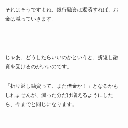
それはそうですよね、銀行融資は返済すれば、お
金は減っていきます。
じゃあ、どうしたらいいのかというと、折返し融
資を受けるのがいいのです。
「折り返し融資って、また借金か！」となるかも
しれませんが、減った分だけ増えるようにした
ら、今までと同じになります。