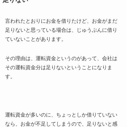
言われたとおりにお金を借りたけど、お金がまだ
足りないと思っている場合は、じゅうぶんに借り
ていないことがあります。
その理由は、運転資金というのがあって、会社は
その運転資金分は足りないということになりま
す。
運転資金が多いのに、ちょっとしか借りていない
なら、お金が不足してしまうので、足りないと感