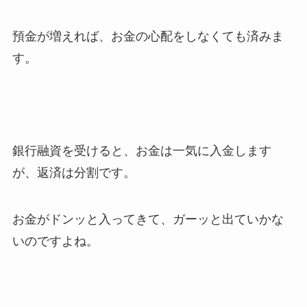
預金が増えれば、お金の心配をしなくても済みま
す。
銀行融資を受けると、お金は一気に入金します
が、返済は分割です。
お金がドンッと入ってきて、ガーッと出ていかな
いのですよね。