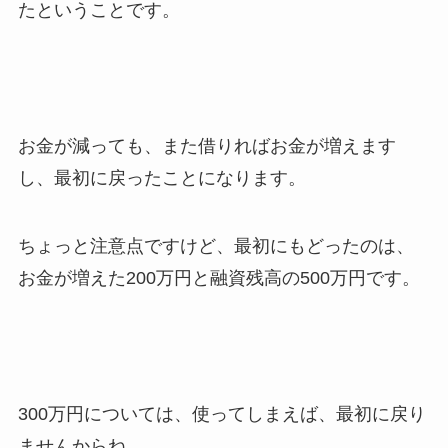
たということです。
お金が減っても、また借りればお金が増えます
し、最初に戻ったことになります。
ちょっと注意点ですけど、最初にもどったのは、
お金が増えた200万円と融資残高の500万円です。
300万円については、使ってしまえば、最初に戻り
ませんからね。