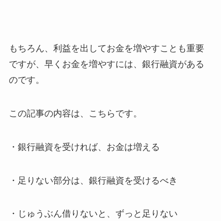
もちろん、利益を出してお金を増やすことも重要
ですが、早くお金を増やすには、銀行融資がある
のです。
この記事の内容は、こちらです。
・銀行融資を受ければ、お金は増える
・足りない部分は、銀行融資を受けるべき
・じゅうぶん借りないと、ずっと足りない