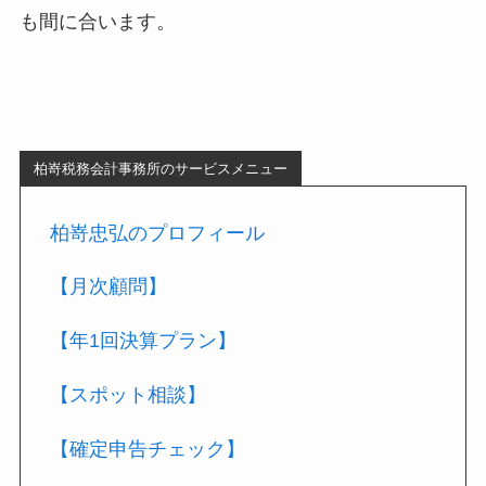
も間に合います。
柏嵜税務会計事務所のサービスメニュー
柏嵜忠弘のプロフィール
【月次顧問】
【年1回決算プラン】
【スポット相談】
【確定申告チェック】