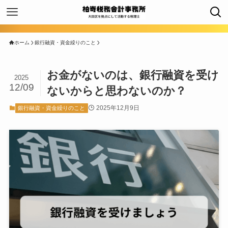
ホーム
銀行融資・資金繰りのこと
お金がないのは、銀行融資を受け
2025
12/09
ないからと思わないのか？
2025年12月9日
銀行融資・資金繰りのこと