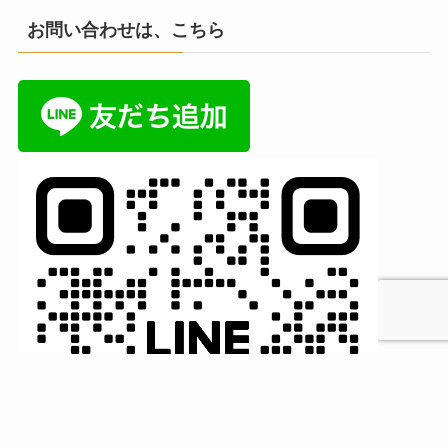
お問い合わせは、こちら
MENU
HOME
検索
トップへ