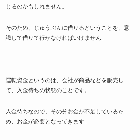
じるのかもしれません。
そのため、じゅうぶんに借りるということを、意
識して借りて行かなければいけません。
運転資金というのは、会社が商品などを販売し
て、入金待ちの状態のことです。
入金待ちなので、その分お金が不足しているた
め、お金が必要となってきます。