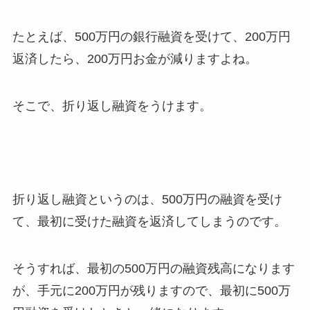
たとえば、500万円の銀行融資を受けて、200万円
返済したら、200万円お金が減りますよね。
そこで、折り返し融資をうけます。
折り返し融資というのは、500万円の融資を受け
て、最初に受けた融資を返済してしまうのです。
そうすれば、最初の500万円の融資残高になります
が、手元に200万円が残りますので、最初に500万