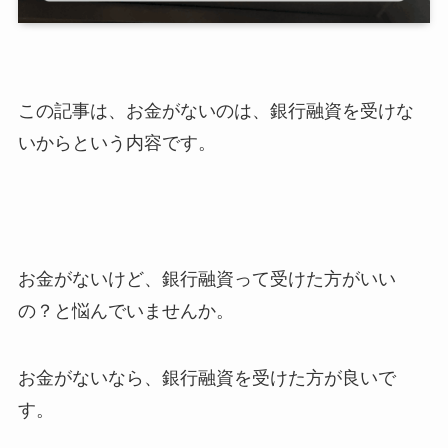
この記事は、お金がないのは、銀行融資を受けな
いからという内容です。
お金がないけど、銀行融資って受けた方がいい
の？と悩んでいませんか。
お金がないなら、銀行融資を受けた方が良いで
す。