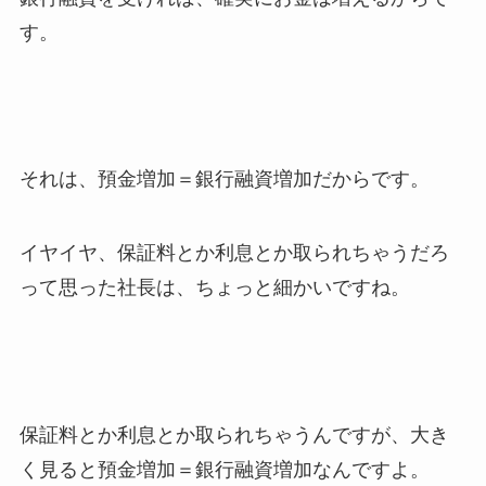
す。
それは、預金増加＝銀行融資増加だからです。
イヤイヤ、保証料とか利息とか取られちゃうだろ
って思った社長は、ちょっと細かいですね。
保証料とか利息とか取られちゃうんですが、大き
く見ると預金増加＝銀行融資増加なんですよ。