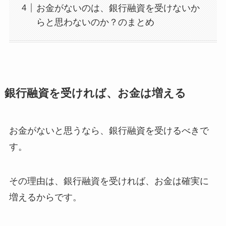
お金がないのは、銀行融資を受けないか
らと思わないのか？のまとめ
銀行融資を受ければ、お金は増える
お金がないと思うなら、銀行融資を受けるべきで
す。
その理由は、銀行融資を受ければ、お金は確実に
増えるからです。