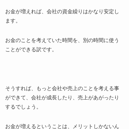
お金が増えれば、会社の資金繰りはかなり安定し
ます。
お金のことを考えていた時間を、別の時間に使う
ことができる訳です。
そうすれば、もっと会社や売上のことを考える事
ができて、会社が成長したり、売上があがったり
するでしょう。
お金が増えるということは、メリットしかないん