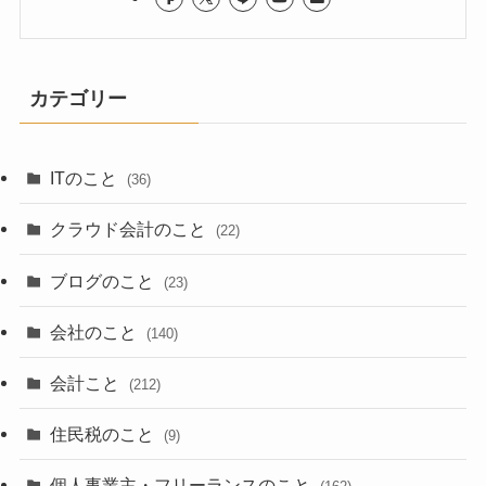
カテゴリー
ITのこと
(36)
クラウド会計のこと
(22)
ブログのこと
(23)
会社のこと
(140)
会計こと
(212)
住民税のこと
(9)
個人事業主・フリーランスのこと