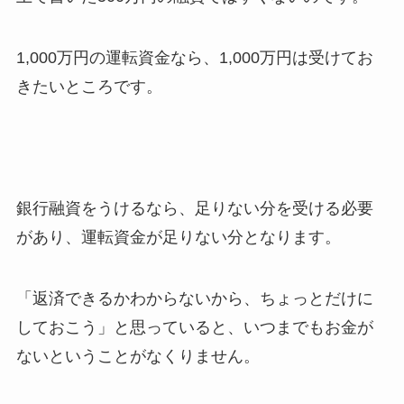
1,000万円の運転資金なら、1,000万円は受けてお
きたいところです。
銀行融資をうけるなら、足りない分を受ける必要
があり、運転資金が足りない分となります。
「返済できるかわからないから、ちょっとだけに
しておこう」と思っていると、いつまでもお金が
ないということがなくりません。