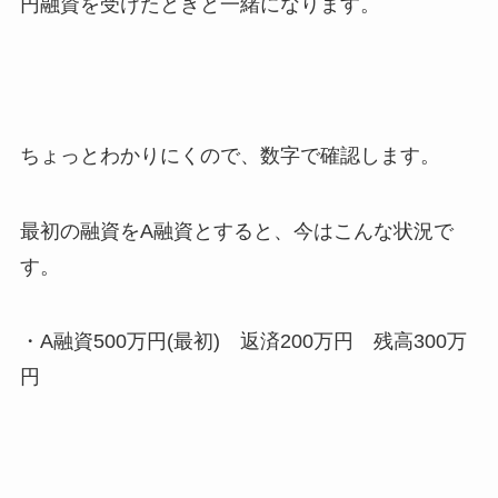
円融資を受けたときと一緒になります。
ちょっとわかりにくので、数字で確認します。
最初の融資をA融資とすると、今はこんな状況で
す。
・A融資500万円(最初) 返済200万円 残高300万
円