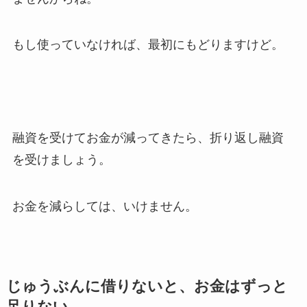
もし使っていなければ、最初にもどりますけど。
融資を受けてお金が減ってきたら、折り返し融資
を受けましょう。
お金を減らしては、いけません。
じゅうぶんに借りないと、お金はずっと
足りない