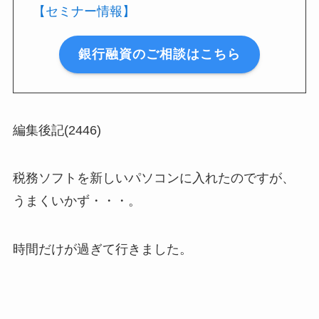
【セミナー情報】
銀行融資のご相談はこちら
編集後記(2446)
税務ソフトを新しいパソコンに入れたのですが、
うまくいかず・・・。
時間だけが過ぎて行きました。