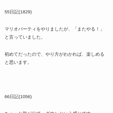
55日記(1829)
マリオパーティをやりましたが、「またやる！」
と言っていました。
初めてだったので、やり方がわかれば、楽しめる
と思います。
66日記(1056)