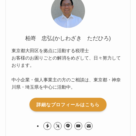
柏嵜 忠弘(かしわざき ただひろ)
東京都大田区を拠点に活動する税理士
お客様のお困りごとの解消をめざして、日々努力して
おります。
中小企業・個人事業主の方のご相談は、東京都・神奈
川県・埼玉県を中心に活動中。
詳細なプロフィールはこちら