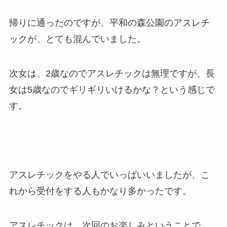
帰りに通ったのですが、平和の森公園のアスレチ
ックが、とても混んでいました。
次女は、2歳なのでアスレチックは無理ですが、長
女は5歳なのでギリギリいけるかな？という感じで
す。
アスレチックをやる人でいっぱいいましたが、こ
れから受付をする人もかなり多かったです。
アスレチックは、次回のお楽しみということで、