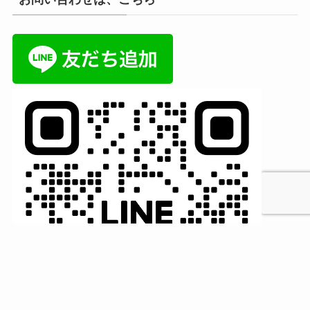
MENU
HOME
検索
トップへ