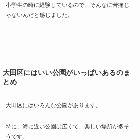
小学生の時に経験しているので、そんなに苦痛じ
ゃないんだと感じました。
大田区にはいい公園がいっぱいあるのま
とめ
大田区にはいろんな公園があります。
特に、海に近い公園は広くて、楽しい場所が多そ
うです。