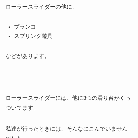
ローラースライダーの他に、
ブランコ
スプリング遊具
などがあります。
ローラースライダーには、他に3つの滑り台がくっ
ついてます。
私達が行ったときには、そんなにこんでいません