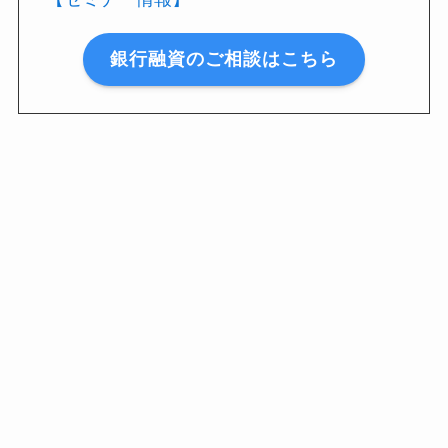
銀行融資のご相談はこちら