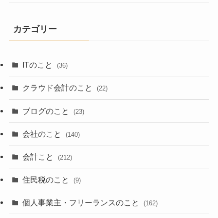
カテゴリー
ITのこと
(36)
クラウド会計のこと
(22)
ブログのこと
(23)
会社のこと
(140)
会計こと
(212)
住民税のこと
(9)
個人事業主・フリーランスのこと
(162)