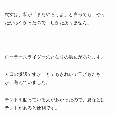
次女は、私が「またやろうよ」と言っても、やり
たがらなかったので、しかたありません。
ローラースライダーのとなりの浜辺があります。
人口の浜辺ですが、とてもきれいで子どもたち
が、遊んでいました。
テントを貼っている人が多かったので、夏などは
テントがあると便利です。