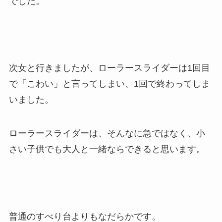
でした。
次女と行きましたが、ローラースライダーは1回目
で「こわい」と言ってしまい、1回で終わってしま
いました。
ローラースライダーは、そんなに急ではなく、小
さい子供でも大人と一緒ならできると思います。
普通のすべり台よりもなだらかです。