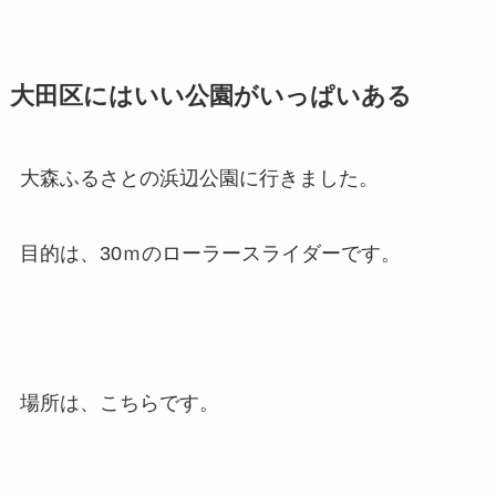
大田区にはいい公園がいっぱいある
大森ふるさとの浜辺公園に行きました。
目的は、30ｍのローラースライダーです。
場所は、こちらです。