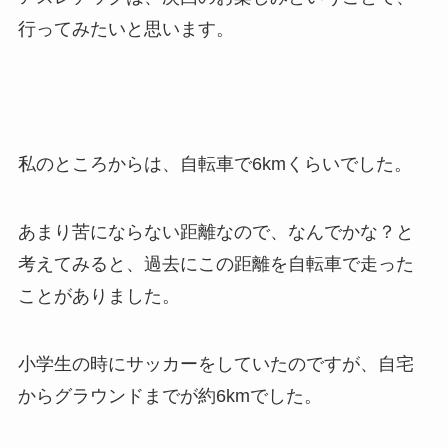
行ってみたいと思います。
私のところからは、自転車で6kmくらいでした。
あまり苦にならない距離なので、なんでかな？と
考えてみると、過去にこの距離を自転車で走った
ことがありました。
小学生の時にサッカーをしていたのですが、自宅
からグラウンドまでが約6kmでした。