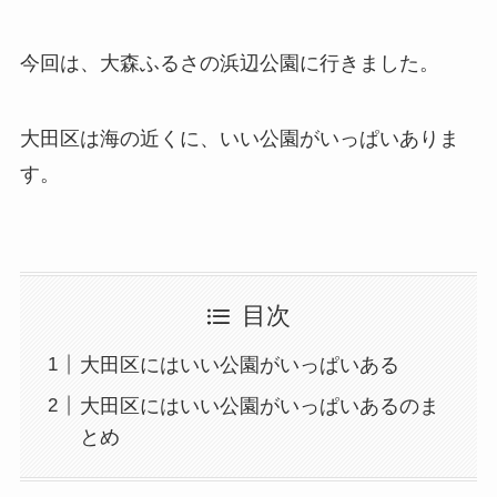
今回は、大森ふるさの浜辺公園に行きました。
大田区は海の近くに、いい公園がいっぱいありま
す。
目次
大田区にはいい公園がいっぱいある
大田区にはいい公園がいっぱいあるのま
とめ