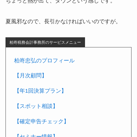
ちょっと熱が出て、ダウンという感じです。
夏風邪なので、長引かなければいいのですが。
柏嵜税務会計事務所のサービスメニュー
柏嵜忠弘のプロフィール
【月次顧問】
【年1回決算プラン】
【スポット相談】
【確定申告チェック】
【セミナー情報】