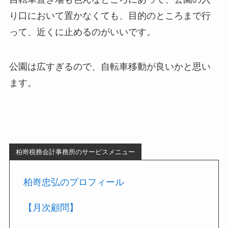
り口において置かなくても、目的のところまで行
って、近くに止めるのがいいです。
公園は広すぎるので、自転車移動が良いかと思い
ます。
柏嵜税務会計事務所のサービスメニュー
柏嵜忠弘のプロフィール
【月次顧問】