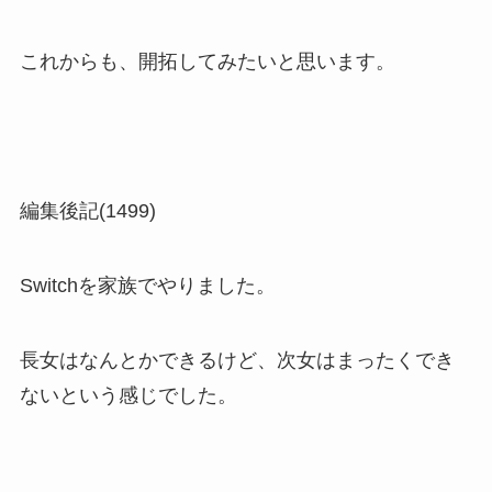
これからも、開拓してみたいと思います。
編集後記(1499)
Switchを家族でやりました。
長女はなんとかできるけど、次女はまったくでき
ないという感じでした。