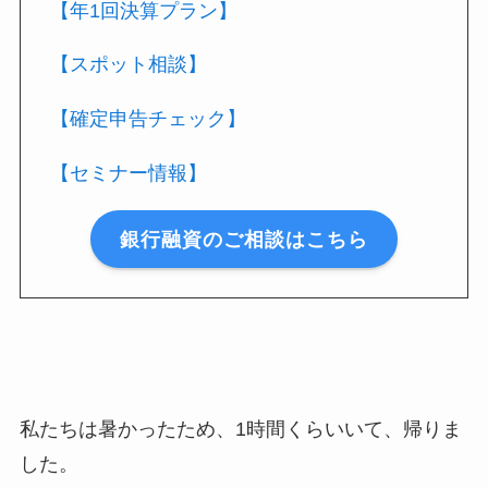
【年1回決算プラン】
【スポット相談】
【確定申告チェック】
【セミナー情報】
銀行融資のご相談はこちら
私たちは暑かったため、1時間くらいいて、帰りま
した。