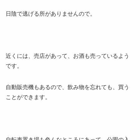
日陰で逃げる所がありませんので。
近くには、売店があって、お酒も売っているよう
です。
自動販売機もあるので、飲み物を忘れても、買う
ことができます。
自転車置き場も色んなところにあって、公園の入