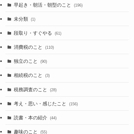
早起き・朝活・朝型のこと
(196)
未分類
(1)
段取り・すぐやる
(61)
消費税のこと
(110)
独立のこと
(90)
相続税のこと
(3)
税務調査のこと
(28)
考え・思い・感じたこと
(156)
読書・本の紹介
(44)
趣味のこと
(55)