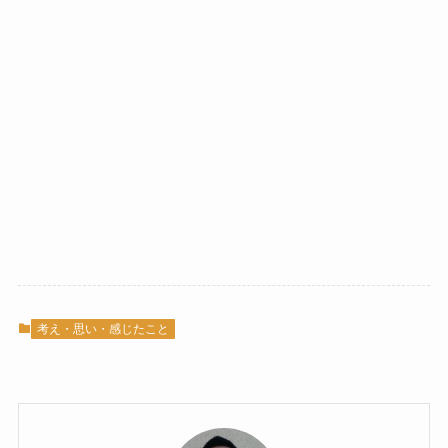
考え・思い・感じたこと