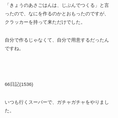
「きょうのあさごはんは、じぶんでつくる」と言
ったので、なにを作るのかとおもったのですが、
クラッカーを持って来ただけでした。
自分で作るじゃなくて、自分で用意するだったん
ですね。
66日記(1536)
いつも行くスーパーで、ガチャガチャをやりまし
た。