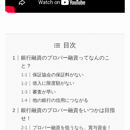
目次
銀行融資のプロパー融資ってなんのこ
と？
保証協会の保証料がない
借入に限度額がない
審査が早い
他の銀行の信用につながる
銀行融資のプロパー融資をいつかは目指
せ！
プロパー融資を狙うなら、賞与資金！