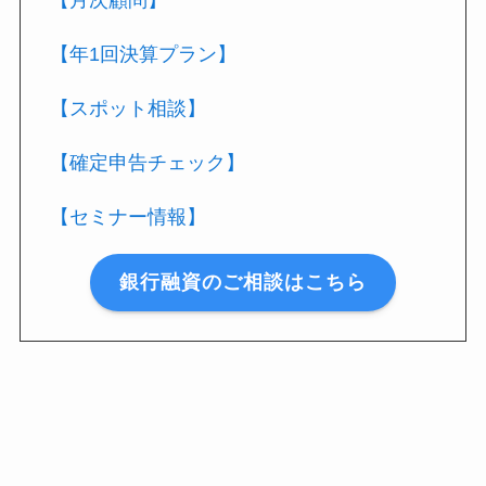
【月次顧問】
【年1回決算プラン】
【スポット相談】
【確定申告チェック】
【セミナー情報】
銀行融資のご相談はこちら