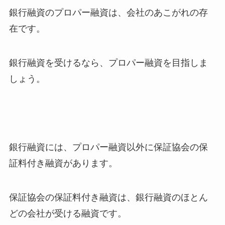
銀行融資のプロパー融資は、会社のあこがれの存
在です。
銀行融資を受けるなら、プロパー融資を目指しま
しょう。
銀行融資には、プロパー融資以外に保証協会の保
証料付き融資があります。
保証協会の保証料付き融資は、銀行融資のほとん
どの会社が受ける融資です。