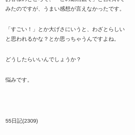
みたのですが、うまい感想が言えなかったです。
「すごい！」とか大げさにいうと、わざとらしい
と思われるかな？とか思っちゃうんですよね。
どうしたらいいんでしょうか？
悩みです。
55日記(2309)