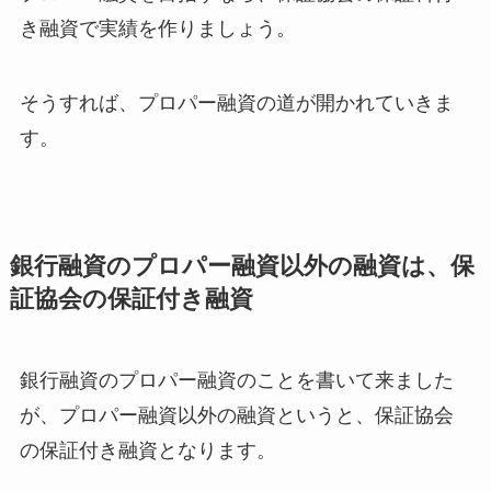
き融資で実績を作りましょう。
そうすれば、プロパー融資の道が開かれていきま
す。
銀行融資のプロパー融資以外の融資は、保
証協会の保証付き融資
銀行融資のプロパー融資のことを書いて来ました
が、プロパー融資以外の融資というと、保証協会
の保証付き融資となります。