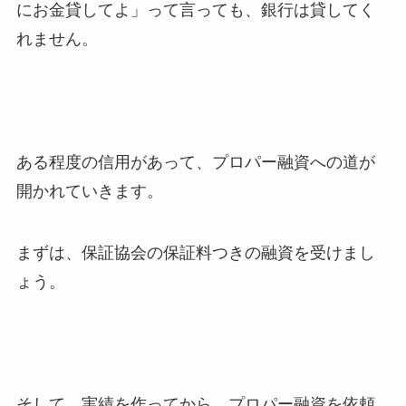
にお金貸してよ」って言っても、銀行は貸してく
れません。
ある程度の信用があって、プロパー融資への道が
開かれていきます。
まずは、保証協会の保証料つきの融資を受けまし
ょう。
そして、実績を作ってから、プロパー融資を依頼