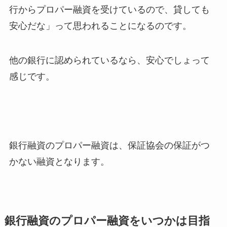
行からプロパー融資を受けているので、貸しても
安心だな」って思われることになるのです。
他の銀行に認められているなら、安心でしょって
感じです。
銀行融資のプロパー融資は、保証協会の保証がつ
かない融資となります。
銀行融資のプロパー融資をいつかは目指