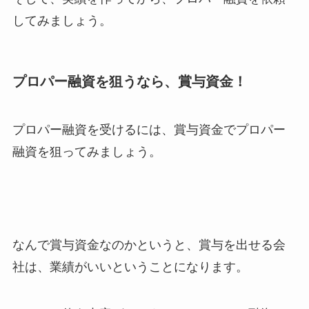
してみましょう。
プロパー融資を狙うなら、賞与資金！
プロパー融資を受けるには、賞与資金でプロパー
融資を狙ってみましょう。
なんで賞与資金なのかというと、賞与を出せる会
社は、業績がいいということになります。