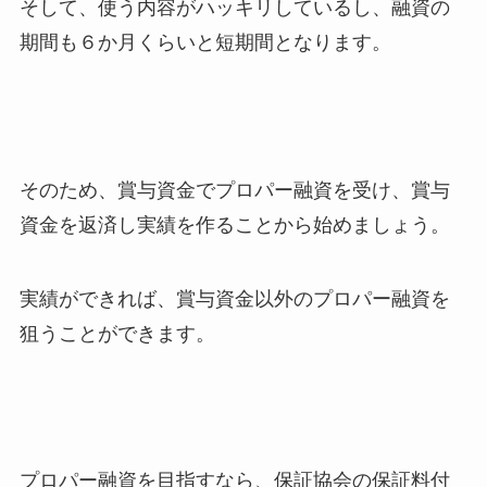
そして、使う内容がハッキリしているし、融資の
期間も６か月くらいと短期間となります。
そのため、賞与資金でプロパー融資を受け、賞与
資金を返済し実績を作ることから始めましょう。
実績ができれば、賞与資金以外のプロパー融資を
狙うことができます。
プロパー融資を目指すなら、保証協会の保証料付