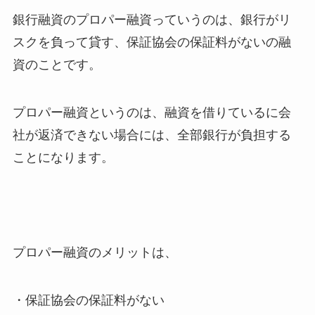
銀行融資のプロパー融資っていうのは、銀行がリ
スクを負って貸す、保証協会の保証料がないの融
資のことです。
プロパー融資というのは、融資を借りているに会
社が返済できない場合には、全部銀行が負担する
ことになります。
プロパー融資のメリットは、
・保証協会の保証料がない