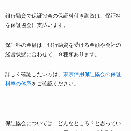
銀行融資で保証協会の保証料付き融資は、保証料
を保証協会に支払います。
保証料の金額は、銀行融資を受ける金額や会社の
経営状態に合わせて、９種類あります。
詳しく確認したい方は、
東京信用保証協会の保証
料率の体系
をご確認ください。
保証協会については、どんなところ？と思ってい