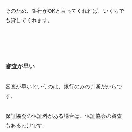
そのため、銀行がOKと言ってくれれば、いくらで
も貸してくれます。
審査が早い
審査が早いというのは、銀行のみの判断だからで
す。
保証協会の保証料がある場合は、保証協会の審査
もあるわけです。