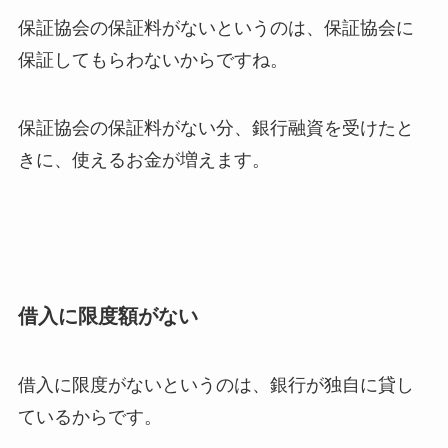
保証協会の保証料がないというのは、保証協会に
保証してもらわないからですね。
保証協会の保証料がない分、銀行融資を受けたと
きに、使えるお金が増えます。
借入に限度額がない
借入に限度がないというのは、銀行が独自に貸し
ているからです。