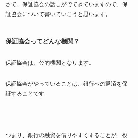
さて、保証協会の話しがでてきていますので、保
証協会について書いていこうと思います。
保証協会ってどんな機関？
保証協会は、公的機関となります。
保証協会がやっていることは、銀行への返済を保
証することです。
つまり、銀行の融資を借りやすくすることが、役