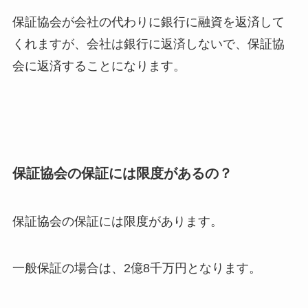
保証協会が会社の代わりに銀行に融資を返済して
くれますが、会社は銀行に返済しないで、保証協
会に返済することになります。
保証協会の保証には限度があるの？
保証協会の保証には限度があります。
一般保証の場合は、2億8千万円となります。