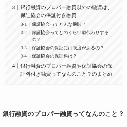
銀行融資のプロパー融資以外の融資は、
保証協会の保証付き融資
保証協会ってどんな機関？
保証協会ってどのくらい肩代わりする
の？
保証協会の保証には限度があるの？
保証協会の保証料は？
銀行融資のプロパー融資や保証協会の保
証料付き融資ってなんのこと？のまとめ
銀行融資のプロパー融資ってなんのこと？