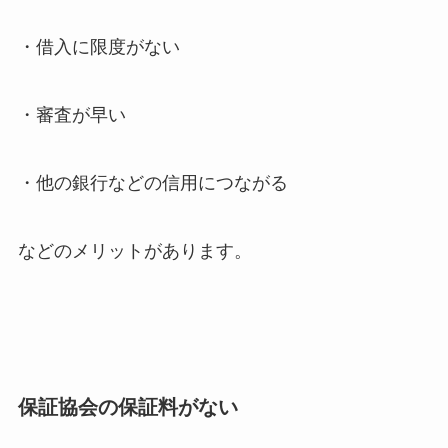
・借入に限度がない
・審査が早い
・他の銀行などの信用につながる
などのメリットがあります。
保証協会の保証料がない