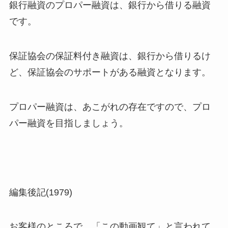
銀行融資のプロパー融資は、銀行から借りる融資
です。
保証協会の保証料付き融資は、銀行から借りるけ
ど、保証協会のサポートがある融資となります。
プロパー融資は、あこがれの存在ですので、プロ
パー融資を目指しましょう。
編集後記(1979)
お客様のところで、「この動画観て」と言われて