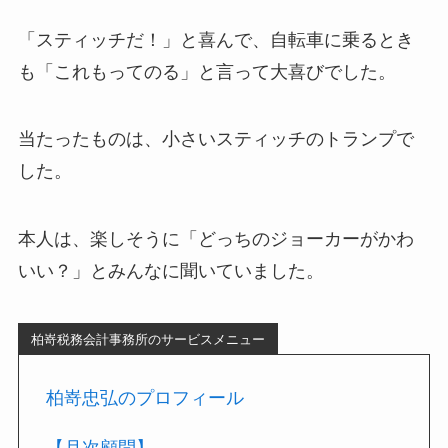
「スティッチだ！」と喜んで、自転車に乗るとき
も「これもってのる」と言って大喜びでした。
当たったものは、小さいスティッチのトランプで
した。
本人は、楽しそうに「どっちのジョーカーがかわ
いい？」とみんなに聞いていました。
柏嵜税務会計事務所のサービスメニュー
柏嵜忠弘のプロフィール