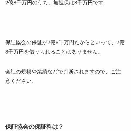
2億8千万円のうち、無担保は8千万円です。
保証協会の保証が2億8千万円だからといって、2億
8千万円を借りられることはありません。
会社の規模や業績などで判断されますので、ご注
意ください。
保証協会の保証料は？