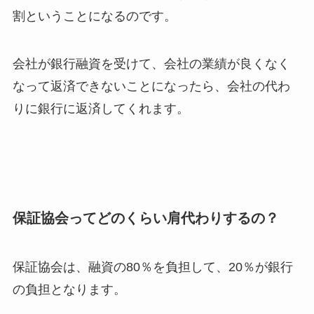
割ということになるのです。
会社が銀行融資を受けて、会社の業績が良くなく
なって返済できないことになったら、会社の代わ
りに銀行に返済してくれます。
保証協会ってどのくらい肩代わりするの？
保証協会は、融資の80％を負担して、20％が銀行
の負担となります。