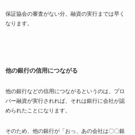
保証協会の審査がない分、融資の実行までは早く
なります。
他の銀行の信用につながる
他の銀行などの信用につながるというのは、プロ
パー融資が実行されれば、それは銀行に会社が認
められたことになります。
そのため、他の銀行が「おっ、あの会社は〇〇銀