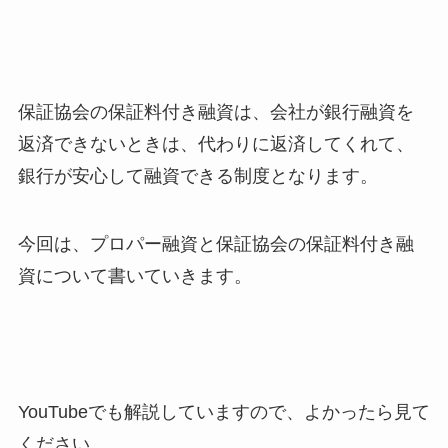
保証協会の保証料付き融資は、会社が銀行融資を
返済できないときは、代わりに返済してくれて、
銀行が安心して融資できる制度となります。
今回は、プロパー融資と保証協会の保証料付き融
資について書いていきます。
YouTubeでも解説していますので、よかったら見て
ください。