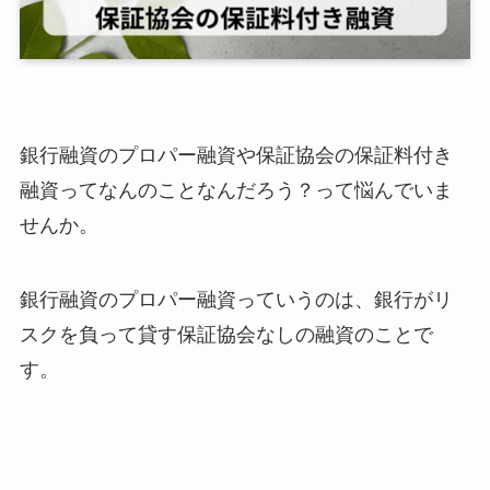
銀行融資のプロパー融資や保証協会の保証料付き
融資ってなんのことなんだろう？って悩んでいま
せんか。
銀行融資のプロパー融資っていうのは、銀行がリ
スクを負って貸す保証協会なしの融資のことで
す。