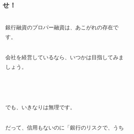
せ！
銀行融資のプロパー融資は、あこがれの存在で
す。
会社を経営しているなら、いつかは目指してみま
しょう。
でも、いきなりは無理です。
だって、信用もないのに「銀行のリスクで、うち