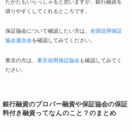
たかたもいらっしゃると思いますが、銀行融資を
借りやすくしてくれるところです。
保証協会について確認したい方は、
全国信用保証
協会連合会
を確認してみてください。
東京の方は、
東京信用保証協会
も確認してみてく
ださい。
銀行融資のプロパー融資や保証協会の保証
料付き融資ってなんのこと？のまとめ