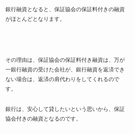
銀行融資となると、保証協会の保証料付きの融資
がほとんどとなります。
その理由は、保証協会の保証料付き融資は、万が
一銀行融資の受けた会社が、銀行融資を返済でき
ない場合は、返済の肩代わりをしてくれるので
す。
銀行は、安心して貸したいという思いから、保証
協会付きの融資となるのです。