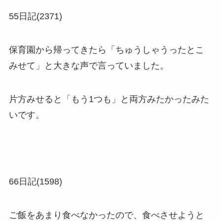
55日記(2371)
保育園から帰ってきたら「ちゅうしゃうったとこ
みせて」と大きな声で言っていました。
片方みせると「もう1つも」と両方みたかったみた
いです。
66日記(1598)
ご飯をあまり食べなかったので、食べさせようと