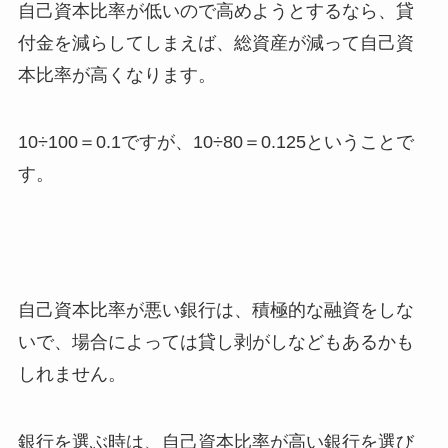
自己資本比率が低いので高めようとするなら、貸
付金を減らしてしまえば、総資産が減って自己資
本比率が高くなります。
10÷100＝0.1ですが、10÷80＝0.125ということで
す。
自己資本比率が悪い銀行は、積極的な融資をしな
いで、場合によっては貸し剥がしなどもあるかも
しれません。
銀行を選ぶ時は、自己資本比率が高い銀行を選び