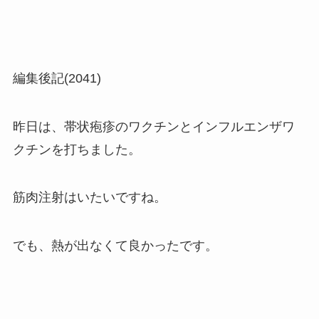
編集後記(2041)
昨日は、帯状疱疹のワクチンとインフルエンザワ
クチンを打ちました。
筋肉注射はいたいですね。
でも、熱が出なくて良かったです。