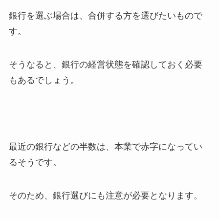
銀行を選ぶ場合は、合併する方を選びたいもので
す。
そうなると、銀行の経営状態を確認しておく必要
もあるでしょう。
最近の銀行などの半数は、本業で赤字になってい
るそうです。
そのため、銀行選びにも注意が必要となります。