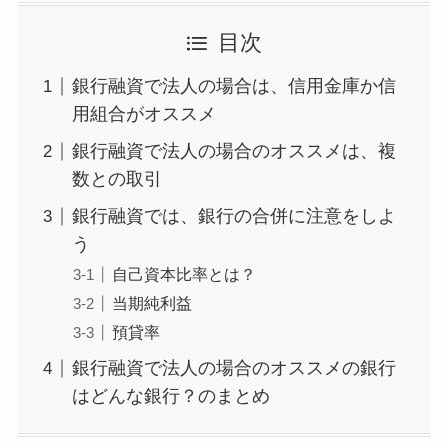
目次
銀行融資で法人の場合は、信用金庫か信
用組合がオススメ
銀行融資で法人の場合のオススメは、複
数との取引
銀行融資では、銀行の合併に注意をしよ
う
自己資本比率とは？
当期純利益
預貸率
銀行融資で法人の場合のオススメの銀行
はどんな銀行？のまとめ