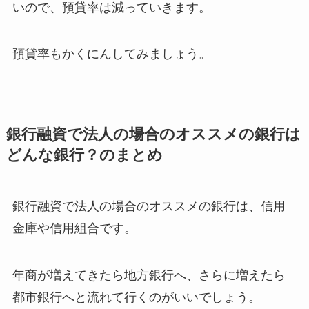
いので、預貸率は減っていきます。
預貸率もかくにんしてみましょう。
銀行融資で法人の場合のオススメの銀行は
どんな銀行？のまとめ
銀行融資で法人の場合のオススメの銀行は、信用
金庫や信用組合です。
年商が増えてきたら地方銀行へ、さらに増えたら
都市銀行へと流れて行くのがいいでしょう。