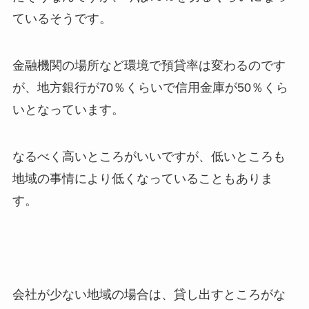
ているそうです。
金融機関の場所など環境で預貸率は変わるのです
が、地方銀行が70％くらいで信用金庫が50％くら
いとなっています。
なるべく高いところがいいですが、低いところも
地域の事情により低くなっていることもありま
す。
会社が少ない地域の場合は、貸し出すところがな