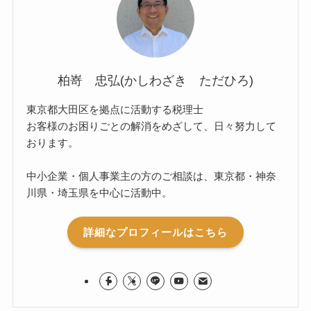
柏嵜 忠弘(かしわざき ただひろ)
東京都大田区を拠点に活動する税理士
お客様のお困りごとの解消をめざして、日々努力して
おります。
中小企業・個人事業主の方のご相談は、東京都・神奈
川県・埼玉県を中心に活動中。
詳細なプロフィールはこちら