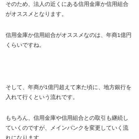
そのため、法人の近くにある信用金庫か信用組合
がオススメとなります。
信用金庫か信用組合がオススメなのは、年商1億円
くらいですね。
そして、年商が1億円超えて来た頃に、地方銀行を
入れて行くという流れです。
もちろん、信用金庫や信用組合との取引も継続し
ていくのですが、メインバンクを変更していく流
れになります。