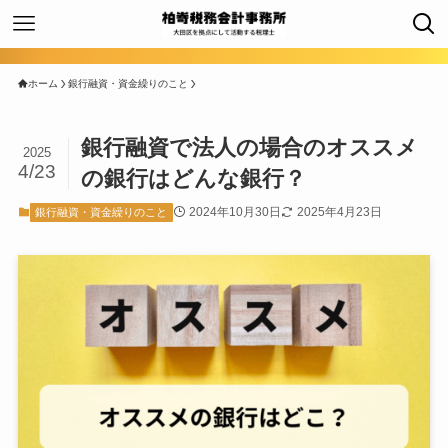
ホーム
銀行融資・資金繰りのこと
銀行融資で法人の場合のオススメ
2025
4/23
の銀行はどんな銀行？
2024年10月30日
2025年4月23日
銀行融資・資金繰りのこと