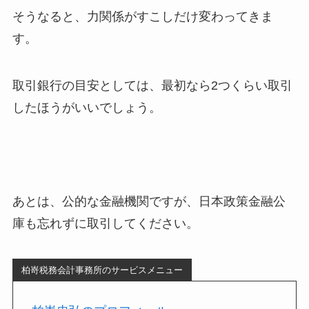
そうなると、力関係がすこしだけ変わってきま
す。
取引銀行の目安としては、最初なら2つくらい取引
したほうがいいでしょう。
あとは、公的な金融機関ですが、日本政策金融公
庫も忘れずに取引してください。
柏嵜税務会計事務所のサービスメニュー