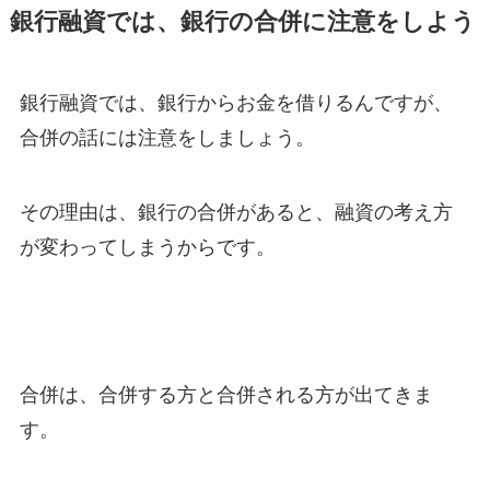
銀行融資では、銀行の合併に注意をしよう
銀行融資では、銀行からお金を借りるんですが、
合併の話には注意をしましょう。
その理由は、銀行の合併があると、融資の考え方
が変わってしまうからです。
合併は、合併する方と合併される方が出てきま
す。