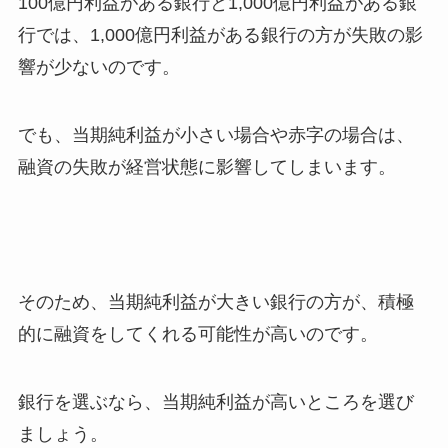
100億円利益がある銀行と1,000億円利益がある銀
行では、1,000億円利益がある銀行の方が失敗の影
響が少ないのです。
でも、当期純利益が小さい場合や赤字の場合は、
融資の失敗が経営状態に影響してしまいます。
そのため、当期純利益が大きい銀行の方が、積極
的に融資をしてくれる可能性が高いのです。
銀行を選ぶなら、当期純利益が高いところを選び
ましょう。