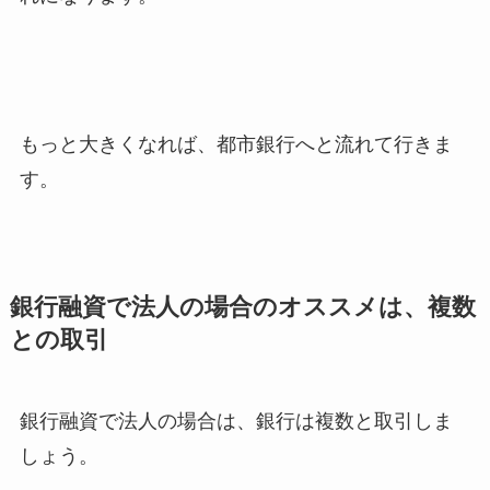
もっと大きくなれば、都市銀行へと流れて行きま
す。
銀行融資で法人の場合のオススメは、複数
との取引
銀行融資で法人の場合は、銀行は複数と取引しま
しょう。