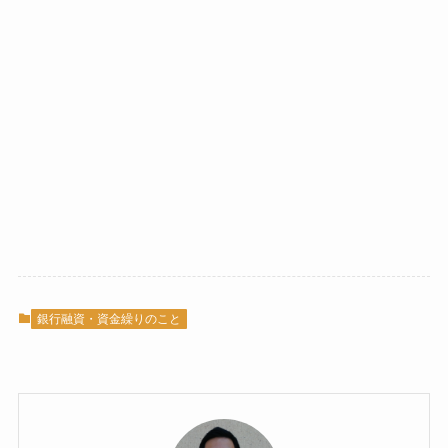
銀行融資・資金繰りのこと