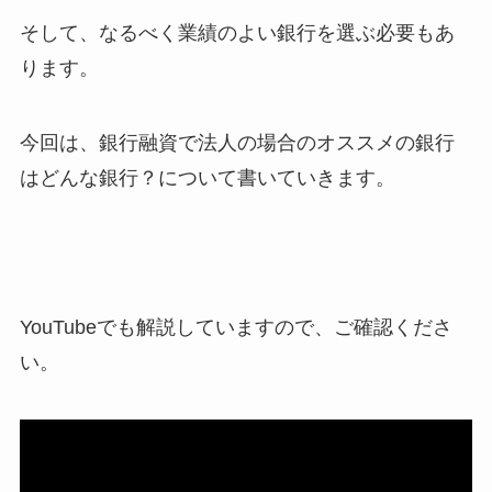
そして、なるべく業績のよい銀行を選ぶ必要もあ
ります。
今回は、銀行融資で法人の場合のオススメの銀行
はどんな銀行？について書いていきます。
YouTubeでも解説していますので、ご確認くださ
い。