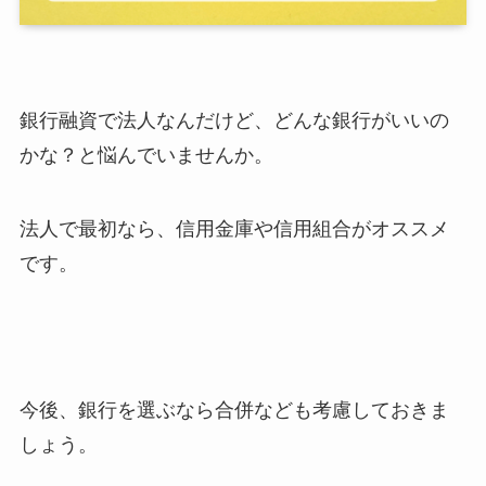
銀行融資で法人なんだけど、どんな銀行がいいの
かな？と悩んでいませんか。
法人で最初なら、信用金庫や信用組合がオススメ
です。
今後、銀行を選ぶなら合併なども考慮しておきま
しょう。