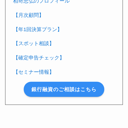
柏嵜忠弘のプロフィール
【月次顧問】
【年1回決算プラン】
【スポット相談】
【確定申告チェック】
【セミナー情報】
銀行融資のご相談はこちら