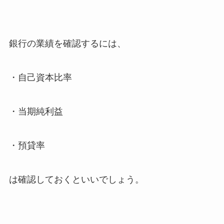
銀行の業績を確認するには、
・自己資本比率
・当期純利益
・預貸率
は確認しておくといいでしょう。