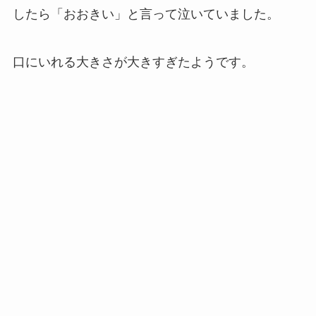
したら「おおきい」と言って泣いていました。
口にいれる大きさが大きすぎたようです。