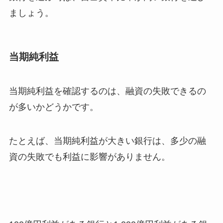
ましょう。
当期純利益
当期純利益を確認するのは、融資の失敗できるの
が多いかどうかです。
たとえば、当期純利益が大きい銀行は、多少の融
資の失敗でも利益に影響がありません。