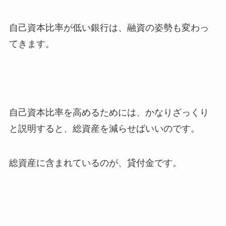
自己資本比率が低い銀行は、融資の姿勢も変わっ
てきます。
自己資本比率を高めるためには、かなりざっくり
と説明すると、総資産を減らせばいいのです。
総資産に含まれているのが、貸付金です。