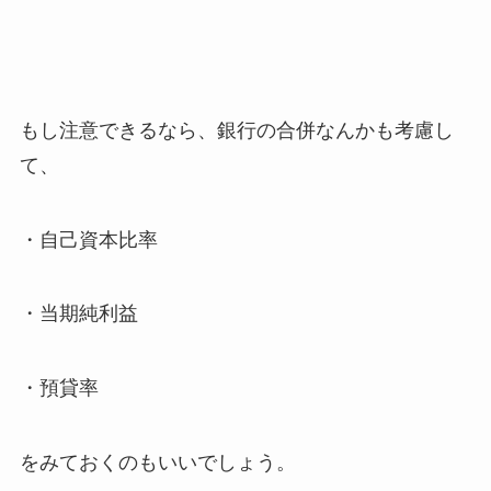
もし注意できるなら、銀行の合併なんかも考慮し
て、
・自己資本比率
・当期純利益
・預貸率
をみておくのもいいでしょう。