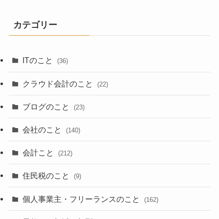
カテゴリー
ITのこと
(36)
クラウド会計のこと
(22)
ブログのこと
(23)
会社のこと
(140)
会計こと
(212)
住民税のこと
(9)
個人事業主・フリーランスのこと
(162)