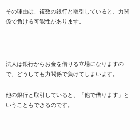
その理由は、複数の銀行と取引していると、力関
係で負ける可能性があります。
法人は銀行からお金を借りる立場になりますの
で、どうしても力関係で負けてしまいます。
他の銀行と取引していると、「他で借ります」と
いうこともできるのです。