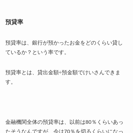
預貸率
預貸率は、銀行が預かったお金をどのくらい貸し
ているか？という率です。
預貸率とは、貸出金額÷預金額でけいさんできま
す。
金融機関全体の預貸率は、以前は80％くらいあっ
たそうなんですが、今は70％を切るくらいになっ