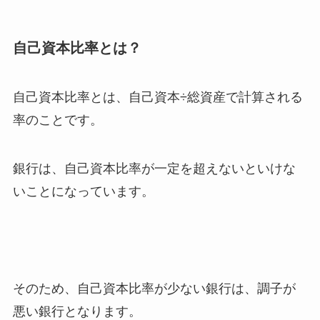
自己資本比率とは？
自己資本比率とは、自己資本÷総資産で計算される
率のことです。
銀行は、自己資本比率が一定を超えないといけな
いことになっています。
そのため、自己資本比率が少ない銀行は、調子が
悪い銀行となります。