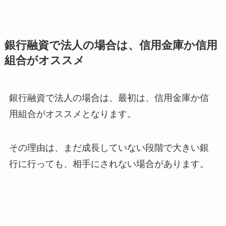
銀行融資で法人の場合は、信用金庫か信用
組合がオススメ
銀行融資で法人の場合は、最初は、信用金庫か信
用組合がオススメとなります。
その理由は、まだ成長していない段階で大きい銀
行に行っても、相手にされない場合があります。