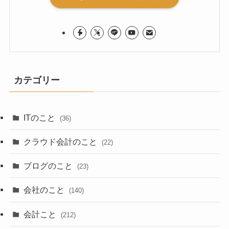
カテゴリー
ITのこと
(36)
クラウド会計のこと
(22)
ブログのこと
(23)
会社のこと
(140)
会計こと
(212)