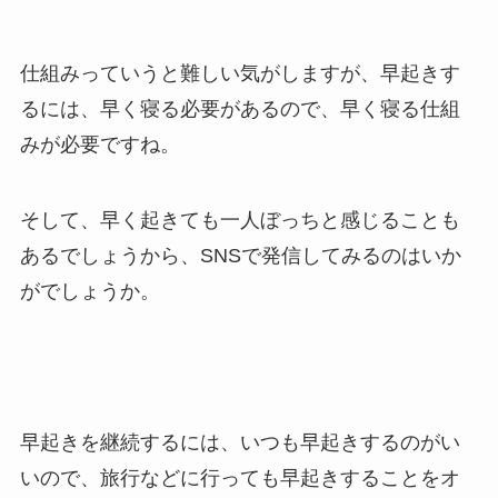
仕組みっていうと難しい気がしますが、早起きす
るには、早く寝る必要があるので、早く寝る仕組
みが必要ですね。
そして、早く起きても一人ぼっちと感じることも
あるでしょうから、SNSで発信してみるのはいか
がでしょうか。
早起きを継続するには、いつも早起きするのがい
いので、旅行などに行っても早起きすることをオ