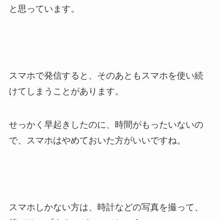
と思っています。
スマホで発信すると、そのあともスマホを使い続
けてしまうことがあります。
せっかく早起きしたのに、時間がもったいないの
で、スマホはやめておいた方がいいですね。
スマホしかない方は、時計などの写真を撮って、