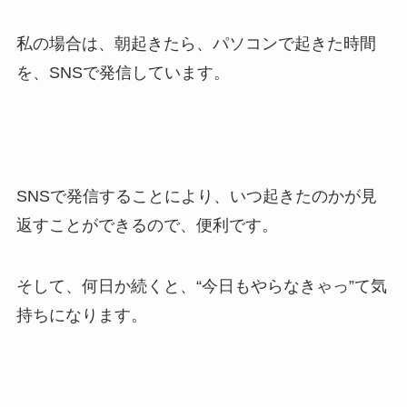
私の場合は、朝起きたら、パソコンで起きた時間
を、SNSで発信しています。
SNSで発信することにより、いつ起きたのかが見
返すことができるので、便利です。
そして、何日か続くと、“今日もやらなきゃっ”て気
持ちになります。