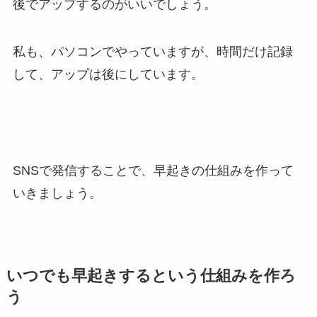
後でアップするのがいいでしょう。
私も、パソコンでやっていますが、時間だけ記録
して、アップは後にしています。
SNSで発信することで、早起きの仕組みを作って
いきましょう。
いつでも早起きするという仕組みを作ろ
う