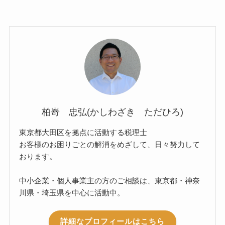
柏嵜 忠弘(かしわざき ただひろ)
東京都大田区を拠点に活動する税理士
お客様のお困りごとの解消をめざして、日々努力して
おります。
中小企業・個人事業主の方のご相談は、東京都・神奈
川県・埼玉県を中心に活動中。
詳細なプロフィールはこちら