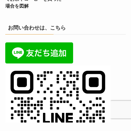
場合を図解
お問い合わせは、こちら