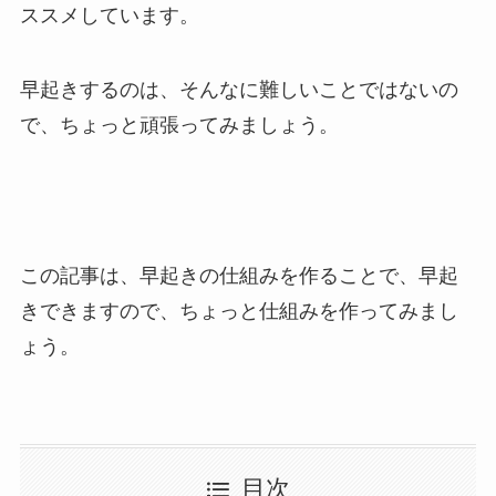
ススメしています。
早起きするのは、そんなに難しいことではないの
で、ちょっと頑張ってみましょう。
この記事は、早起きの仕組みを作ることで、早起
きできますので、ちょっと仕組みを作ってみまし
ょう。
目次