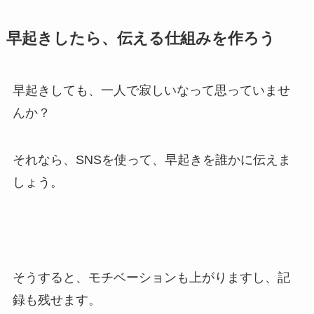
早起きしたら、伝える仕組みを作ろう
早起きしても、一人で寂しいなって思っていませ
んか？
それなら、SNSを使って、早起きを誰かに伝えま
しょう。
そうすると、モチベーションも上がりますし、記
録も残せます。