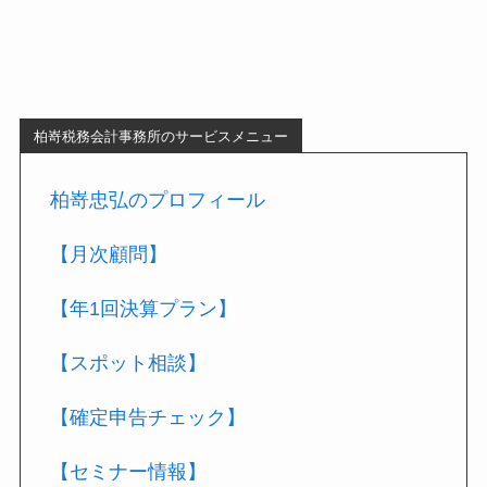
柏嵜税務会計事務所のサービスメニュー
柏嵜忠弘のプロフィール
【月次顧問】
【年1回決算プラン】
【スポット相談】
【確定申告チェック】
【セミナー情報】