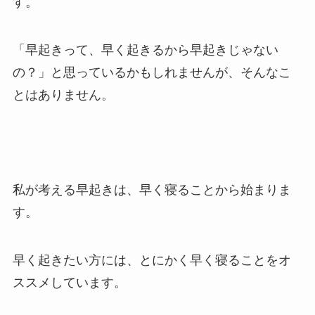
す。
「早起きって、早く起きるから早起きじゃない
の？」と思っているかもしれませんが、そんなこ
とはありません。
私が考える早起きは、早く寝ることから始まりま
す。
早く起きたい方には、とにかく早く寝ることをオ
ススメしています。