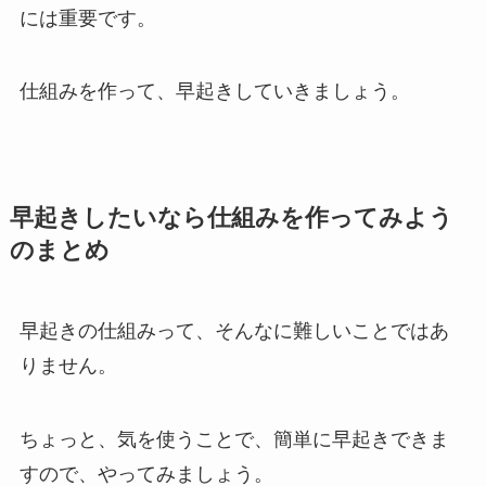
には重要です。
仕組みを作って、早起きしていきましょう。
早起きしたいなら仕組みを作ってみよう
のまとめ
早起きの仕組みって、そんなに難しいことではあ
りません。
ちょっと、気を使うことで、簡単に早起きできま
すので、やってみましょう。