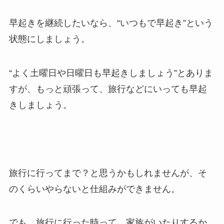
早起きを継続したいなら、“いつもで早起き”という
状態にしましょう。
“よく土曜日や日曜日も早起きしましょう”とありま
すが、もっと頑張って、旅行などにいっても早起
きしましょう。
旅行に行ってまで？と思うかもしれませんが、そ
のくらいやらないと仕組みができません。
でも、旅行に行った時って、家族がいたりするか