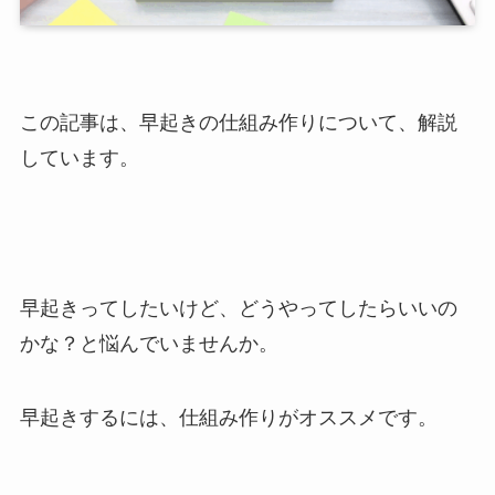
この記事は、早起きの仕組み作りについて、解説
しています。
早起きってしたいけど、どうやってしたらいいの
かな？と悩んでいませんか。
早起きするには、仕組み作りがオススメです。