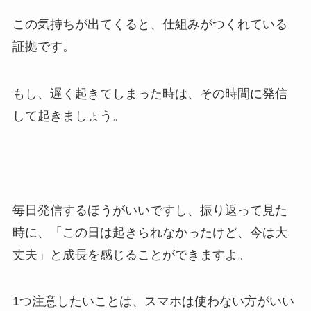
この気持ちが出てくると、仕組みがつくれている
証拠です。
もし、遅く起きてしまった時は、その時間に発信
して起きましょう。
毎日発信するほうがいいですし、振り返って見た
時に、「この日は起きられなかったけど、今は大
丈夫」と成長を感じることができますよ。
1つ注意したいことは、スマホは使わない方がいい