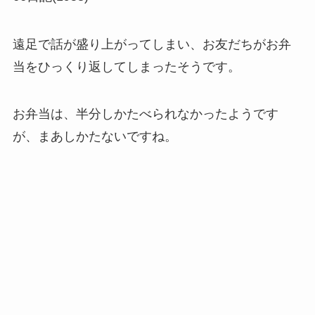
遠足で話が盛り上がってしまい、お友だちがお弁
当をひっくり返してしまったそうです。
お弁当は、半分しかたべられなかったようです
が、まあしかたないですね。