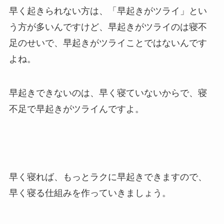
早く起きられない方は、「早起きがツライ」とい
う方が多いんですけど、早起きがツライのは寝不
足のせいで、早起きがツライことではないんです
よね。
早起きできないのは、早く寝ていないからで、寝
不足で早起きがツライんですよ。
早く寝れば、もっとラクに早起きできますので、
早く寝る仕組みを作っていきましょう。