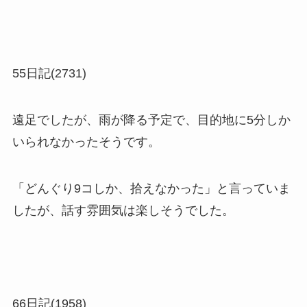
55日記(2731)
遠足でしたが、雨が降る予定で、目的地に5分しか
いられなかったそうです。
「どんぐり9コしか、拾えなかった」と言っていま
したが、話す雰囲気は楽しそうでした。
66日記(1958)