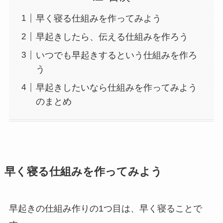
早く寝る仕組みを作ってみよう
早起きしたら、伝える仕組みを作ろう
いつでも早起きするという仕組みを作ろ
う
早起きしたいなら仕組みを作ってみよう
のまとめ
早く寝る仕組みを作ってみよう
早起きの仕組み作りの1つ目は、早く寝ることで