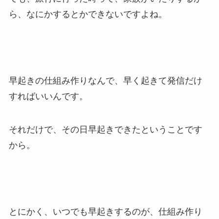
ら、なにかするとかできないですよね。
早起きの仕組み作りなんで、早く起きて発信だけ
すればいいんです。
それだけで、その日早起きできたということです
から。
とにかく、いつでも早起きするのが、仕組み作り