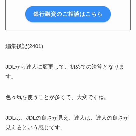
銀行融資のご相談はこちら
編集後記(2401)
JDLから達人に変更して、初めての決算となりま
す。
色々気を使うことが多くて、大変ですね。
JDLは、JDLの良さが見え、達人は、達人の良さが
見えるという感じです。