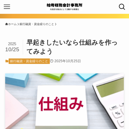
ホーム
銀行融資・資金繰りのこと
早起きしたいなら仕組みを作っ
2025
10/25
てみよう
2025年10月25日
銀行融資・資金繰りのこと