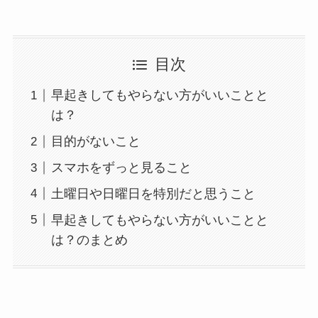
目次
早起きしてもやらない方がいいことと
は？
目的がないこと
スマホをずっと見ること
土曜日や日曜日を特別だと思うこと
早起きしてもやらない方がいいことと
は？のまとめ