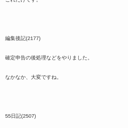
編集後記(2177)
確定申告の後処理などをやりました。
なかなか、大変ですね。
55日記(2507)