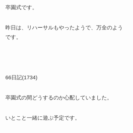
卒園式です。
昨日は、リハーサルもやったようで、万全のよう
です。
66日記(1734)
卒園式の間どうするのか心配していました。
いとこと一緒に遊ぶ予定です。