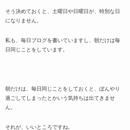
そう決めておくと、土曜日や日曜日が、特別な日
になりません。
私も、毎日ブログを書いていますし、朝だけは毎
日同じことをしています。
朝だけは、毎日同じことをしておくと、ぼんやり
過ごしてしまったとかいう気持ちは出てきませ
ん。
それが、いいところですね。