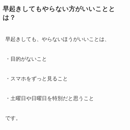
早起きしてもやらない方がいいことと
は？
早起きしても、やらないほうがいいことは、
・目的がないこと
・スマホをずっと見ること
・土曜日や日曜日を特別だと思うこと
です。