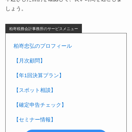
しょう。
柏嵜税務会計事務所のサービスメニュー
柏嵜忠弘のプロフィール
【月次顧問】
【年1回決算プラン】
【スポット相談】
【確定申告チェック】
【セミナー情報】