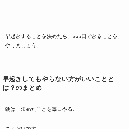
早起きすることを決めたら、365日できることを、
やりましょう。
早起きしてもやらない方がいいことと
は？のまとめ
朝は、決めたことを毎日やる。
これだけです。