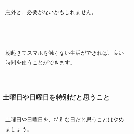
意外と、必要がないかもしれません。
朝起きてスマホを触らない生活ができれば、良い
時間を使うことができます。
土曜日や日曜日を特別だと思うこと
土曜日や日曜日を、特別な日だと思うことはやめ
ましょう。