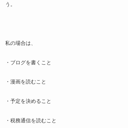
う。
私の場合は、
・ブログを書くこと
・漫画を読むこと
・予定を決めること
・税務通信を読むこと