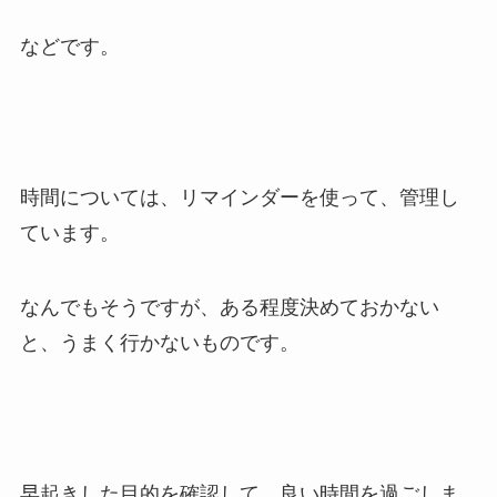
などです。
時間については、リマインダーを使って、管理し
ています。
なんでもそうですが、ある程度決めておかない
と、うまく行かないものです。
早起きした目的を確認して、良い時間を過ごしま