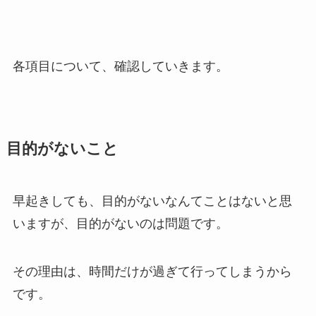
各項目について、確認していきます。
目的がないこと
早起きしても、目的がないなんてことはないと思
いますが、目的がないのは問題です。
その理由は、時間だけが過ぎて行ってしまうから
です。