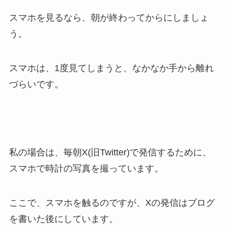
スマホを見るなら、朝が終わってからにしましょ
う。
スマホは、1度見てしまうと、なかなか手から離れ
づらいです。
私の場合は、毎朝X(旧Twitter)で発信するために、
スマホで時計の写真を撮っています。
ここで、スマホを触るのですが、Xの発信はブログ
を書いた後にしています。