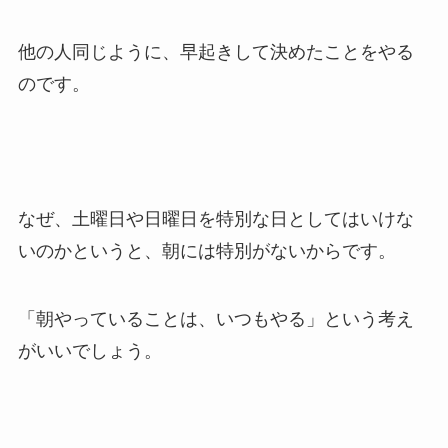
他の人同じように、早起きして決めたことをやる
のです。
なぜ、土曜日や日曜日を特別な日としてはいけな
いのかというと、朝には特別がないからです。
「朝やっていることは、いつもやる」という考え
がいいでしょう。