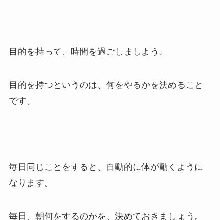
目的を持って、時間を過ごしましよう。
目的を持つというのは、何をやるかを決めること
です。
毎日同じことをすると、自動的に体が動くように
なります。
毎日、朝何をするのかを、決めておきましょう。