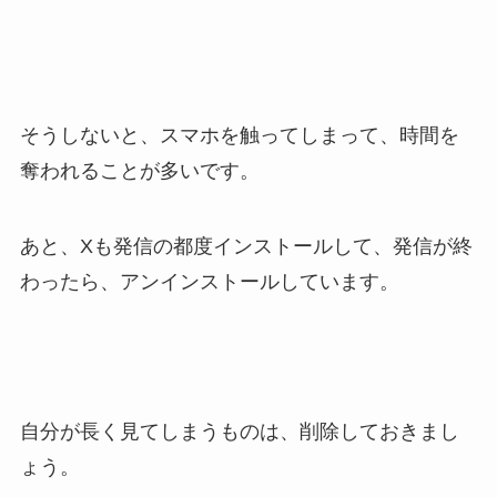
そうしないと、スマホを触ってしまって、時間を
奪われることが多いです。
あと、Xも発信の都度インストールして、発信が終
わったら、アンインストールしています。
自分が長く見てしまうものは、削除しておきまし
ょう。