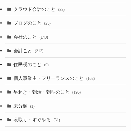
クラウド会計のこと
(22)
ブログのこと
(23)
会社のこと
(140)
会計こと
(212)
住民税のこと
(9)
個人事業主・フリーランスのこと
(162)
早起き・朝活・朝型のこと
(196)
未分類
(1)
段取り・すぐやる
(61)