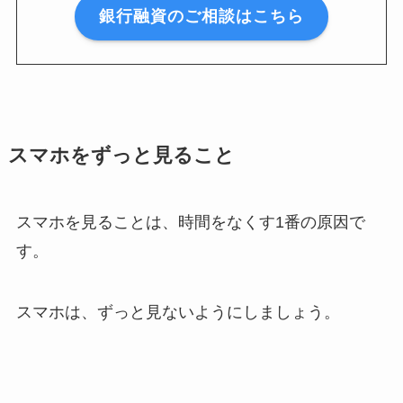
銀行融資のご相談はこちら
スマホをずっと見ること
スマホを見ることは、時間をなくす1番の原因で
す。
スマホは、ずっと見ないようにしましょう。