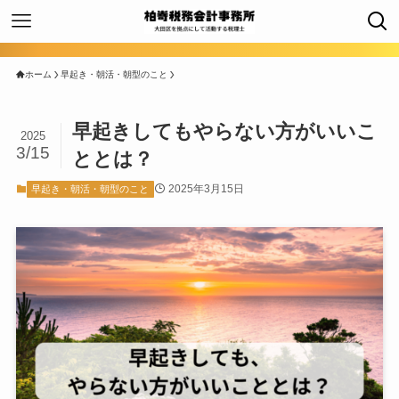
ホーム
早起き・朝活・朝型のこと
早起きしてもやらない方がいいこ
2025
3/15
ととは？
2025年3月15日
早起き・朝活・朝型のこと