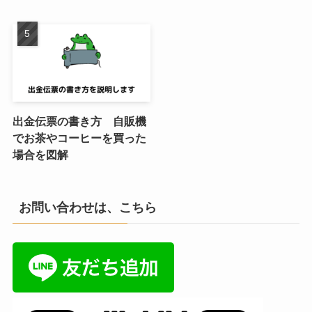
出金伝票の書き方 自販機
でお茶やコーヒーを買った
場合を図解
お問い合わせは、こちら