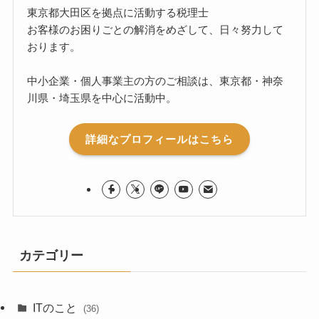
東京都大田区を拠点に活動する税理士
お客様のお困りごとの解消をめざして、日々努力して
おります。
中小企業・個人事業主の方のご相談は、東京都・神奈
川県・埼玉県を中心に活動中。
詳細なプロフィールはこちら
カテゴリー
ITのこと
(36)