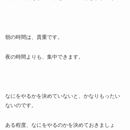
朝の時間は、貴重です。
夜の時間よりも、集中できます。
なにをやるかを決めていないと、かなりもったい
ないのです。
ある程度、なにをやるのかを決めておきましょ