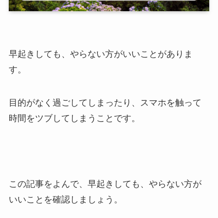
早起きしても、やらない方がいいことがありま
す。
目的がなく過ごしてしまったり、スマホを触って
時間をツブしてしまうことです。
この記事をよんで、早起きしても、やらない方が
いいことを確認しましょう。