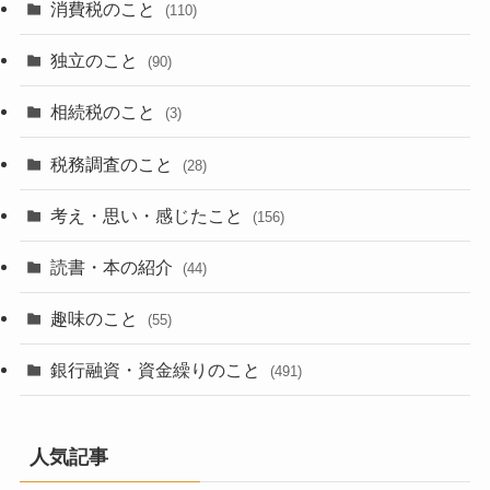
消費税のこと
(110)
独立のこと
(90)
相続税のこと
(3)
税務調査のこと
(28)
考え・思い・感じたこと
(156)
読書・本の紹介
(44)
趣味のこと
(55)
銀行融資・資金繰りのこと
(491)
人気記事