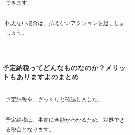
つきます。
払えない場合は、払えないアクションを起こしま
しょう。
予定納税ってどんなものなのか？メリッ
トもありますよのまとめ
予定納税を、ざっくりと確認しました。
予定納税は、事前に金額がわかるため、対処でき
る税金となります。