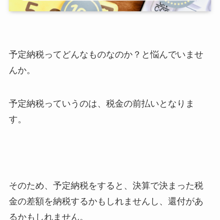
予定納税ってどんなものなのか？と悩んでいませ
んか。
予定納税っていうのは、税金の前払いとなりま
す。
そのため、予定納税をすると、決算で決まった税
金の差額を納税するかもしれませんし、還付があ
るかもしれません。