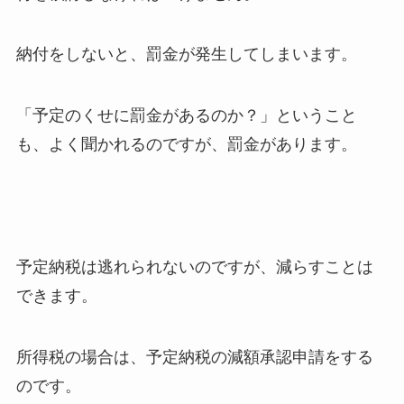
納付をしないと、罰金が発生してしまいます。
「予定のくせに罰金があるのか？」ということ
も、よく聞かれるのですが、罰金があります。
予定納税は逃れられないのですが、減らすことは
できます。
所得税の場合は、予定納税の減額承認申請をする
のです。