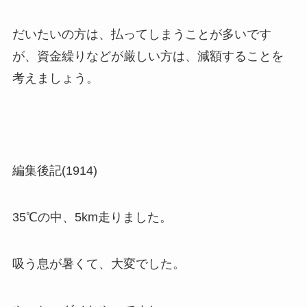
だいたいの方は、払ってしまうことが多いです
が、資金繰りなどが厳しい方は、減額することを
考えましょう。
編集後記(1914)
35℃の中、5km走りました。
吸う息が暑くて、大変でした。