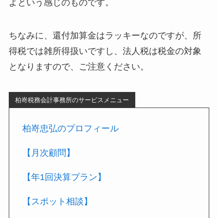
よという感じのものです。
ちなみに、還付加算金はラッキーなのですが、所
得税では雑所得扱いですし、法人税は税金の対象
となりますので、ご注意ください。
柏嵜税務会計事務所のサービスメニュー
柏嵜忠弘のプロフィール
【月次顧問】
【年1回決算プラン】
【スポット相談】