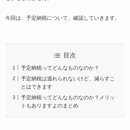
今回は、予定納税について、確認していきます。
目次
予定納税ってどんなものなのか？
予定納税は逃れられないけど、減らすこ
とはできます
予定納税ってどんなものなのか？メリッ
トもありますよのまとめ