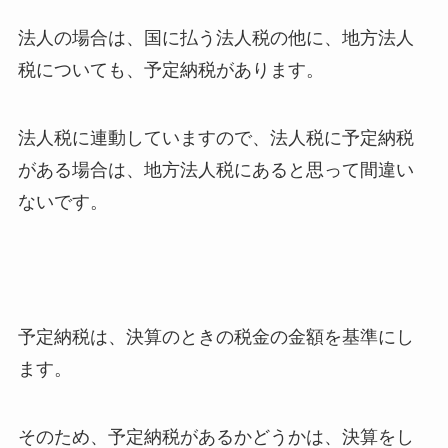
法人の場合は、国に払う法人税の他に、地方法人
税についても、予定納税があります。
法人税に連動していますので、法人税に予定納税
がある場合は、地方法人税にあると思って間違い
ないです。
予定納税は、決算のときの税金の金額を基準にし
ます。
そのため、予定納税があるかどうかは、決算をし