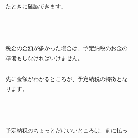
たときに確認できます。
税金の金額が多かった場合は、予定納税のお金の
準備もしなければいけません。
先に金額がわかるところが、予定納税の特徴とな
ります。
予定納税のちょっとだけいいところは、前に払っ