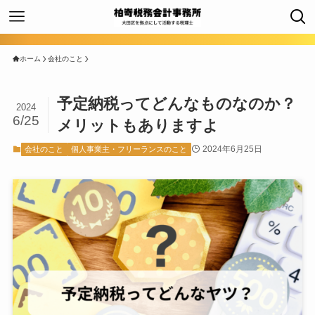
ホーム
会社のこと
予定納税ってどんなものなのか？
2024
6/25
メリットもありますよ
2024年6月25日
会社のこと
個人事業主・フリーランスのこと