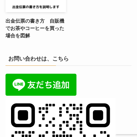
出金伝票の書き方 自販機
でお茶やコーヒーを買った
場合を図解
お問い合わせは、こちら