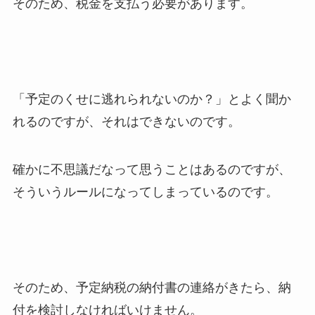
そのため、税金を支払う必要があります。
「予定のくせに逃れられないのか？」とよく聞か
れるのですが、それはできないのです。
確かに不思議だなって思うことはあるのですが、
そういうルールになってしまっているのです。
そのため、予定納税の納付書の連絡がきたら、納
付を検討しなければいけません。