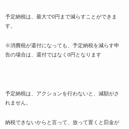
予定納税は、最大で0円まで減らすことができま
す。
※消費税が還付になっても、予定納税を減らす申
告の場合は、還付ではなく0円となります
予定納税は、アクションを行わないと、減額がさ
れません。
納税できないからと言って、放って置くと罰金が