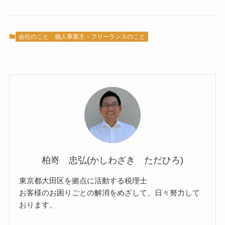
会社のこと
個人事業主・フリーランスのこと
柏嵜 忠弘(かしわざき ただひろ)
東京都大田区を拠点に活動する税理士
お客様のお困りごとの解消をめざして、日々努力して
おります。