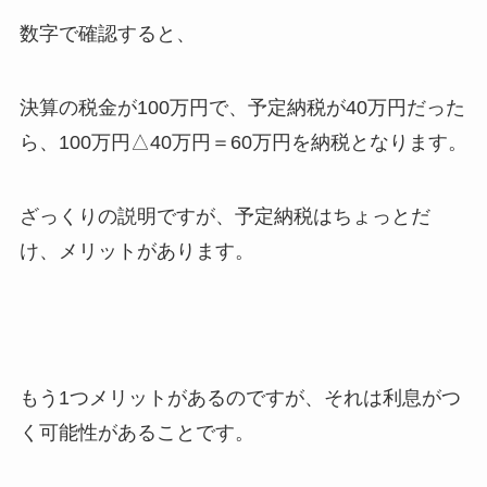
数字で確認すると、
決算の税金が100万円で、予定納税が40万円だった
ら、100万円△40万円＝60万円を納税となります。
ざっくりの説明ですが、予定納税はちょっとだ
け、メリットがあります。
もう1つメリットがあるのですが、それは利息がつ
く可能性があることです。