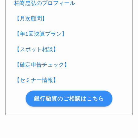
柏嵜忠弘のプロフィール
【月次顧問】
【年1回決算プラン】
【スポット相談】
【確定申告チェック】
【セミナー情報】
銀行融資のご相談はこちら