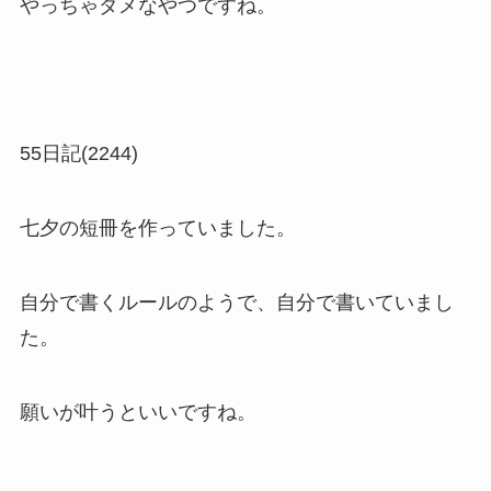
やっちゃダメなやつですね。
55日記(2244)
七夕の短冊を作っていました。
自分で書くルールのようで、自分で書いていまし
た。
願いが叶うといいですね。