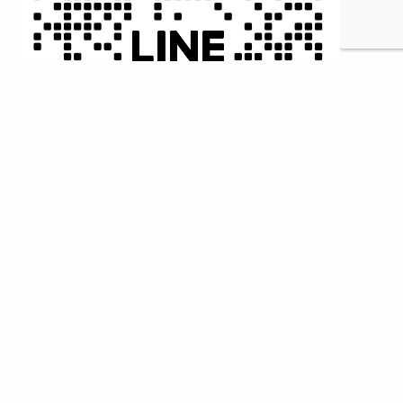
MENU
HOME
検索
トップへ