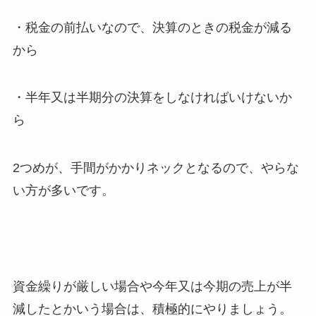
・税金の前払いなので、決算のときの税金が減る
から
・半年又は半期分の決算をしなければいけないか
ら
2つめが、手間がかかりネックとなるので、やらな
い方が多いです。
資金繰りが厳しい場合や今年又は今期の売上が半
減したとかいう場合は、積極的にやりましょう。