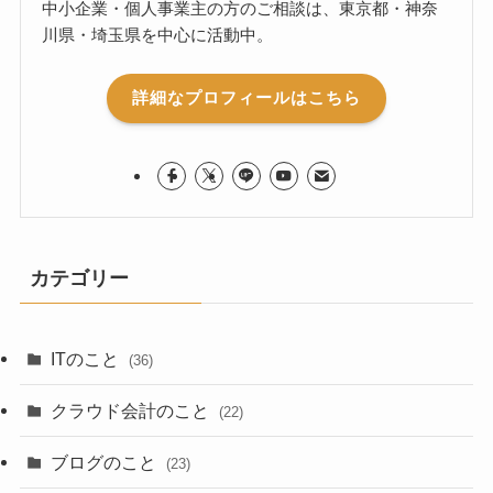
中小企業・個人事業主の方のご相談は、東京都・神奈
川県・埼玉県を中心に活動中。
詳細なプロフィールはこちら
カテゴリー
ITのこと
(36)
クラウド会計のこと
(22)
ブログのこと
(23)