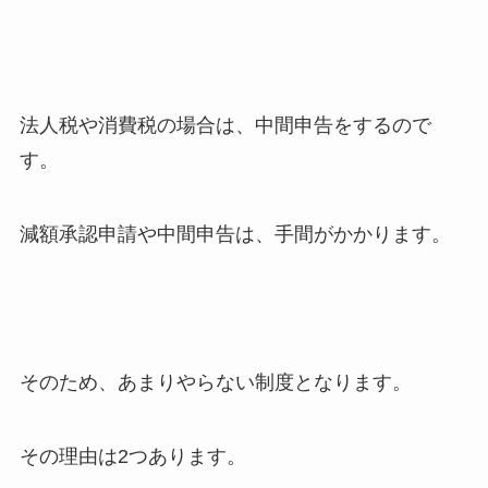
法人税や消費税の場合は、中間申告をするので
す。
減額承認申請や中間申告は、手間がかかります。
そのため、あまりやらない制度となります。
その理由は2つあります。