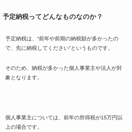
予定納税ってどんなものなのか？
予定納税は、“前年や前期の納税額が多かったの
で、先に納税してください”というものです。
そのため、納税が多かった個人事業主や法人が対
象となります。
個人事業主については、前年の所得税が15万円以
上の場合です。