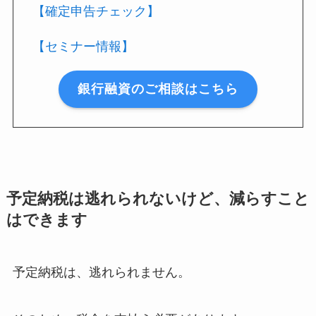
【確定申告チェック】
【セミナー情報】
銀行融資のご相談はこちら
予定納税は逃れられないけど、減らすこと
はできます
予定納税は、逃れられません。