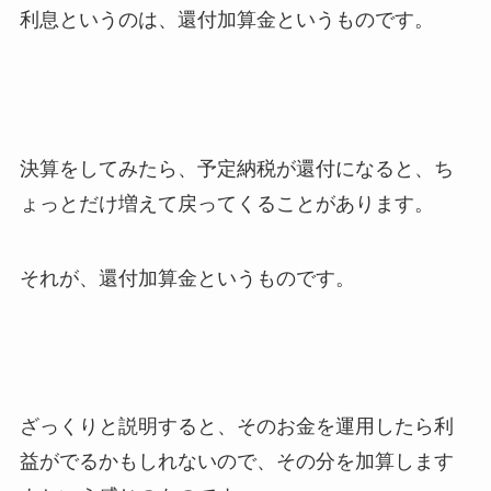
利息というのは、還付加算金というものです。
決算をしてみたら、予定納税が還付になると、ち
ょっとだけ増えて戻ってくることがあります。
それが、還付加算金というものです。
ざっくりと説明すると、そのお金を運用したら利
益がでるかもしれないので、その分を加算します