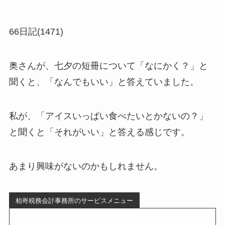
66日記(1471)
奥さんが、七夕の短冊について「なにかく？」と
聞くと、「なんでもいい」と答えていました。
私が、「アイスいっぱい食べたいとかないの？」
と聞くと「それがいい」と答える感じです。
あまり興味がないのかもしれません。
柏嵜税務会計事務所のサービスメニュー