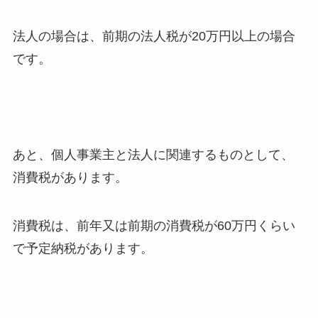
法人の場合は、前期の法人税が20万円以上の場合
です。
あと、個人事業主と法人に関連するものとして、
消費税があります。
消費税は、前年又は前期の消費税が60万円くらい
で予定納税があります。