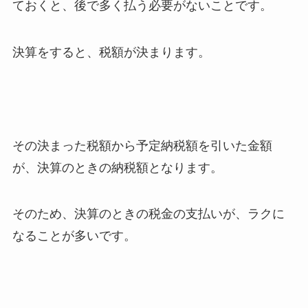
ておくと、後で多く払う必要がないことです。
決算をすると、税額が決まります。
その決まった税額から予定納税額を引いた金額
が、決算のときの納税額となります。
そのため、決算のときの税金の支払いが、ラクに
なることが多いです。