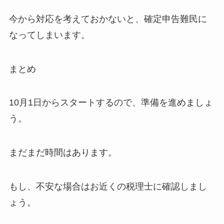
今から対応を考えておかないと、確定申告難民に
なってしまいます。
まとめ
10月1日からスタートするので、準備を進めましょ
う。
まだまだ時間はあります。
もし、不安な場合はお近くの税理士に確認しまし
ょう。