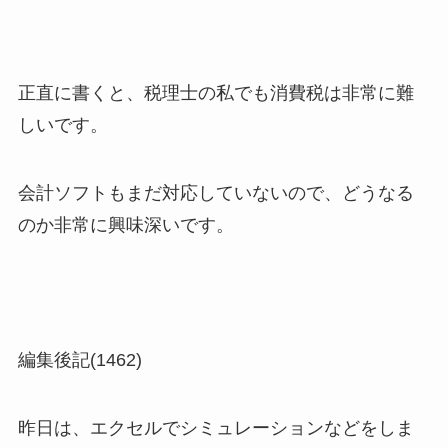
正直に書くと、税理士の私でも消費税は非常に難
しいです。
会計ソフトもまだ対応していないので、どうなる
のか非常に興味深いです。
編集後記(1462)
昨日は、エクセルでシミュレーションなどをしま