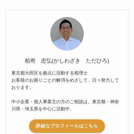
柏嵜 忠弘(かしわざき ただひろ)
東京都大田区を拠点に活動する税理士
お客様のお困りごとの解消をめざして、日々努力して
おります。
中小企業・個人事業主の方のご相談は、東京都・神奈
川県・埼玉県を中心に活動中。
詳細なプロフィールはこちら