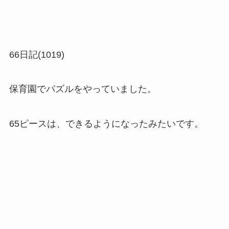
66日記(1019)
保育園でパズルをやっていました。
65ピースは、できるようになったみたいです。