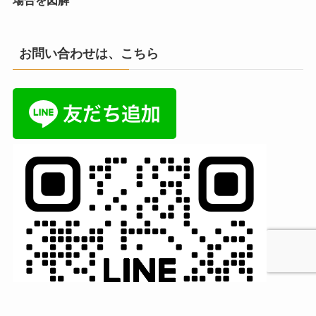
場合を図解
お問い合わせは、こちら
MENU
HOME
検索
トップへ