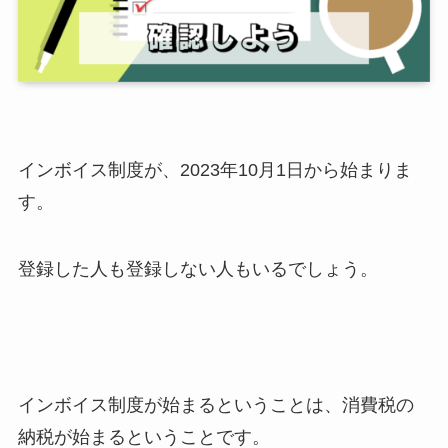
インボイス制度が、2023年10月1日から始まりま
す。
登録した人も登録しない人もいるでしょう。
インボイス制度が始まるということは、消費税の
納税が始まるということです。