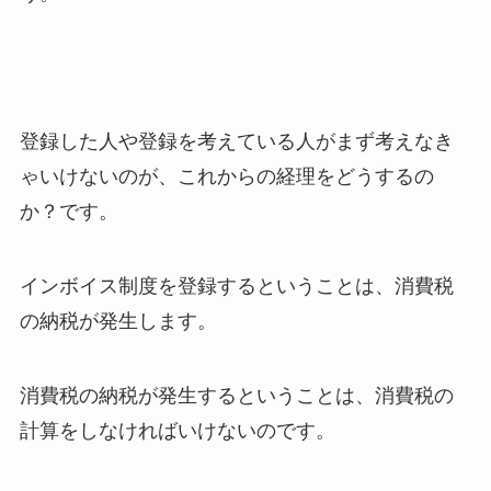
登録した人や登録を考えている人がまず考えなき
ゃいけないのが、これからの経理をどうするの
か？です。
インボイス制度を登録するということは、消費税
の納税が発生します。
消費税の納税が発生するということは、消費税の
計算をしなければいけないのです。