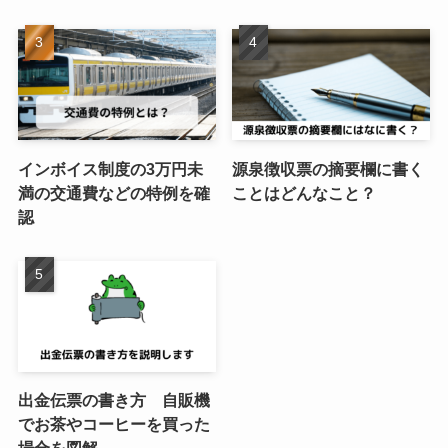
インボイス制度の3万円未
源泉徴収票の摘要欄に書く
満の交通費などの特例を確
ことはどんなこと？
認
出金伝票の書き方 自販機
でお茶やコーヒーを買った