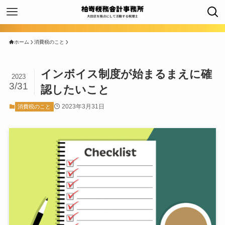
ホーム
消費税のこと
インボイス制度が始まるまえに確
2023
3/31
認したいこと
2023年3月31日
消費税のこと