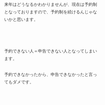
来年はどうなるかわかりませんが、現在は予約制
となっておりますので、予約制を続けるんじゃな
いかと思います。
予約できない人＝申告できない人となってしまい
ます。
予約できなかったから、申告できなかったと言っ
てもダメです。