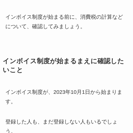
インボイス制度が始まる前に、消費税の計算など
について、確認してみましょう。
インボイス制度が始まるまえに確認した
いこと
インボイス制度が、2023年10月1日から始まりま
す。
登録した人も、まだ登録しない人もいるでしょ
う。