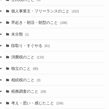
個人事業主・フリーランスのこと
(162)
早起き・朝活・朝型のこと
(196)
未分類
(1)
段取り・すぐやる
(61)
消費税のこと
(110)
独立のこと
(90)
相続税のこと
(3)
税務調査のこと
(28)
考え・思い・感じたこと
(156)