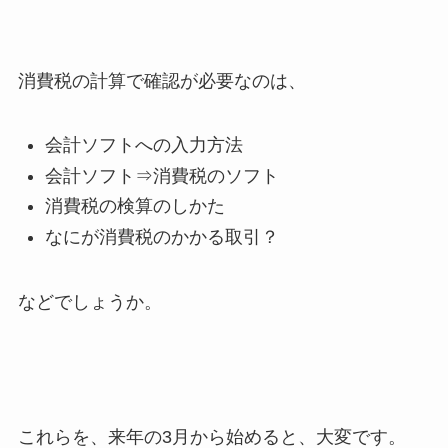
消費税の計算で確認が必要なのは、
会計ソフトへの入力方法
会計ソフト⇒消費税のソフト
消費税の検算のしかた
なにが消費税のかかる取引？
などでしょうか。
これらを、来年の3月から始めると、大変です。