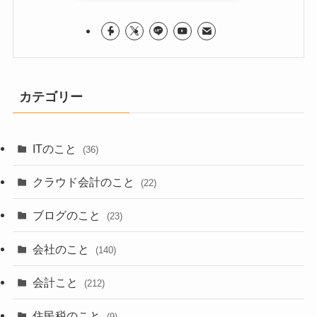
カテゴリー
ITのこと
(36)
クラウド会計のこと
(22)
ブログのこと
(23)
会社のこと
(140)
会計こと
(212)
住民税のこと
(9)