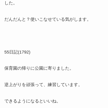
した。
だんだんと？使いこなせている気がします。
55日記(1792)
保育園の帰りに公園に寄りました。
逆上がりを頑張って、練習しています。
できるようになるといいね。