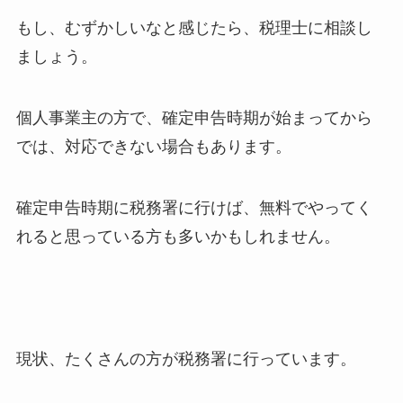
もし、むずかしいなと感じたら、税理士に相談し
ましょう。
個人事業主の方で、確定申告時期が始まってから
では、対応できない場合もあります。
確定申告時期に税務署に行けば、無料でやってく
れると思っている方も多いかもしれません。
現状、たくさんの方が税務署に行っています。