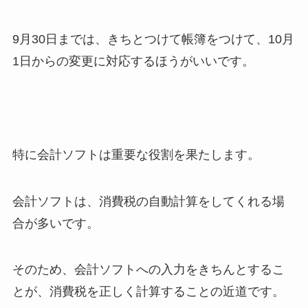
9月30日までは、きちとつけて帳簿をつけて、10月
1日からの変更に対応するほうがいいです。
特に会計ソフトは重要な役割を果たします。
会計ソフトは、消費税の自動計算をしてくれる場
合が多いです。
そのため、会計ソフトへの入力をきちんとするこ
とが、消費税を正しく計算することの近道です。