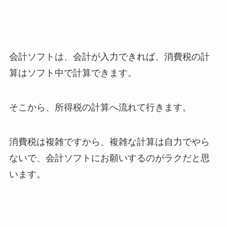
会計ソフトは、会計が入力できれば、消費税の計
算はソフト中で計算できます。
そこから、所得税の計算へ流れて行きます。
消費税は複雑ですから、複雑な計算は自力でやら
ないで、会計ソフトにお願いするのがラクだと思
います。