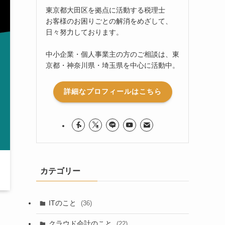
東京都大田区を拠点に活動する税理士
お客様のお困りごとの解消をめざして、
日々努力しております。
中小企業・個人事業主の方のご相談は、東
京都・神奈川県・埼玉県を中心に活動中。
詳細なプロフィールはこちら
カテゴリー
ITのこと
(36)
クラウド会計のこと
(22)