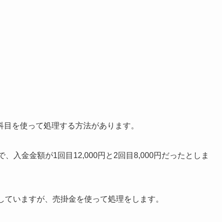
科目を使って処理する方法があります。
、入金金額が1回目12,000円と2回目8,000円だったとしま
く入金していますが、売掛金を使って処理をします。