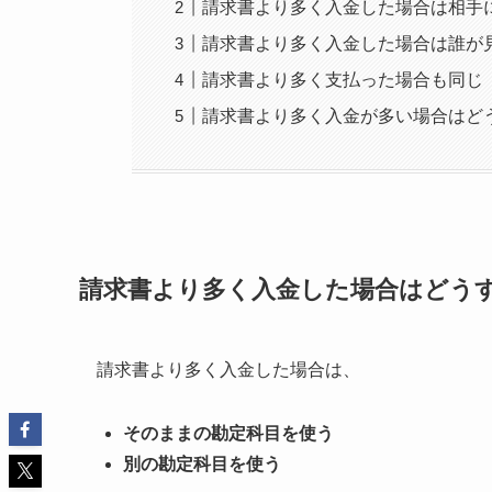
請求書より多く入金した場合は相手
請求書より多く入金した場合は誰が
請求書より多く支払った場合も同じ
請求書より多く入金が多い場合はど
請求書より多く入金した場合はどう
請求書より多く入金した場合は、
そのままの勘定科目を使う
別の勘定科目を使う