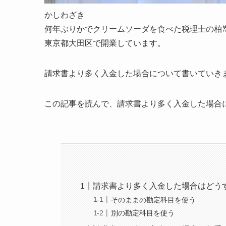
かしわざき
何年ぶりかでクリームソーダを食べた税理士の柏
東京都大田区で開業しています。
請求書より多く入金した場合について書いていき
この記事を読んで、請求書より多く入金した場合
請求書より多く入金した場合はどう
そのままの勘定科目を使う
別の勘定科目を使う