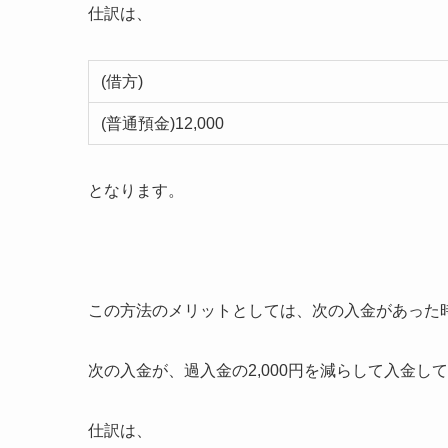
仕訳は、
(借方)
(普通預金)12,000
となります。
この方法のメリットとしては、次の入金があった
次の入金が、過入金の2,000円を減らして入金
仕訳は、