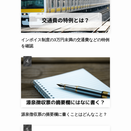
インボイス制度の3万円未満の交通費などの特例
を確認
源泉徴収票の摘要欄に書くことはどんなこと？