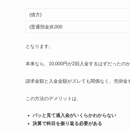
(借方)
(普通預金)8,000
となります。
本来なら、10,000円が2回入金するはずだったのが
請求金額と入金金額がズレても関係なく、売掛金
この方法のデメリットは、
パッと見て過入金がいくらかわからない
決算で科目を振り返る必要がある