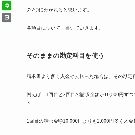
の2つに分かれると思います。
各項目について、書いていきます。
そのままの勘定科目を使う
請求書より多く入金や支払った場合は、その勘定
例えば、1回目と2回目の請求金額が10,000円ずつで
す。
1回目の請求金額10,000円よりも2,000円多