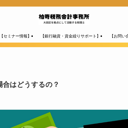
【セミナー情報】
【銀行融資・資金繰りサポート】
【お問い
場合はどうするの？