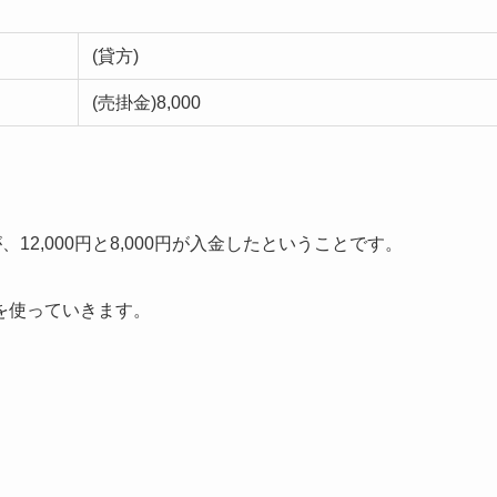
(貸方)
(売掛金)8,000
、12,000円と8,000円が入金したということです。
を使っていきます。