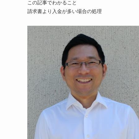
この記事でわかること
請求書より入金が多い場合の処理