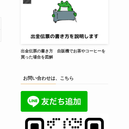
出金伝票の書き方 自販機でお茶やコーヒーを
買った場合を図解
お問い合わせは、こちら