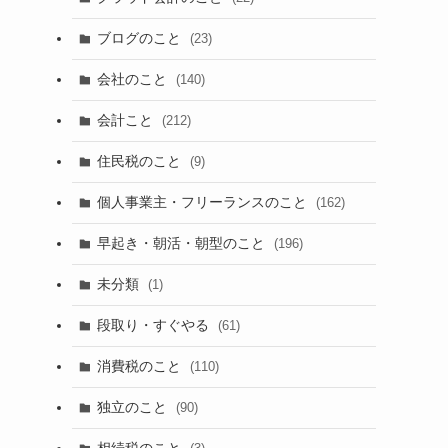
ブログのこと
(23)
会社のこと
(140)
会計こと
(212)
住民税のこと
(9)
個人事業主・フリーランスのこと
(162)
早起き・朝活・朝型のこと
(196)
未分類
(1)
段取り・すぐやる
(61)
消費税のこと
(110)
独立のこと
(90)