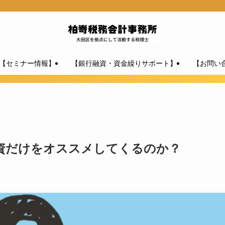
【セミナー情報】
【銀行融資・資金繰りサポート】
【お問い
資だけをオススメしてくるのか？