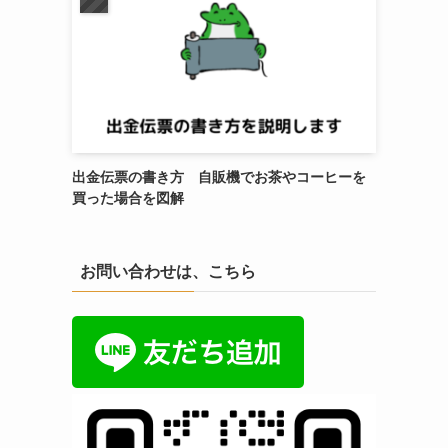
出金伝票の書き方 自販機でお茶やコーヒーを
買った場合を図解
お問い合わせは、こちら