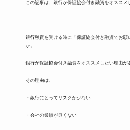
この記事は、銀行が保証協会付き融資をオススメ
銀行融資を受ける時に「保証協会付き融資でお願
か。
銀行が保証協会付き融資をオススメしたい理由が
その理由は、
・銀行にとってリスクが少ない
・会社の業績が良くない