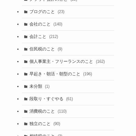
ブログのこと
(23)
会社のこと
(140)
会計こと
(212)
住民税のこと
(9)
個人事業主・フリーランスのこと
(162)
早起き・朝活・朝型のこと
(196)
未分類
(1)
段取り・すぐやる
(61)
消費税のこと
(110)
独立のこと
(90)