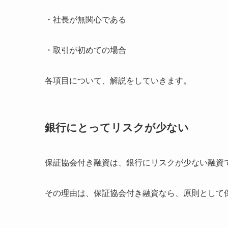
・社長が無関心である
・取引が初めての場合
各項目について、解説をしていきます。
銀行にとってリスクが少ない
保証協会付き融資は、銀行にリスクが少ない融資
その理由は、保証協会付き融資なら、原則として