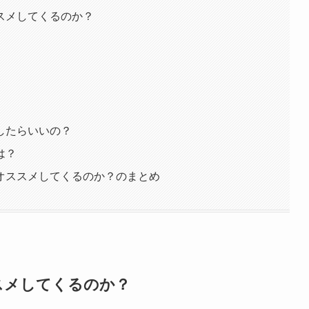
スメしてくるのか？
したらいいの？
は？
オススメしてくるのか？のまとめ
スメしてくるのか？