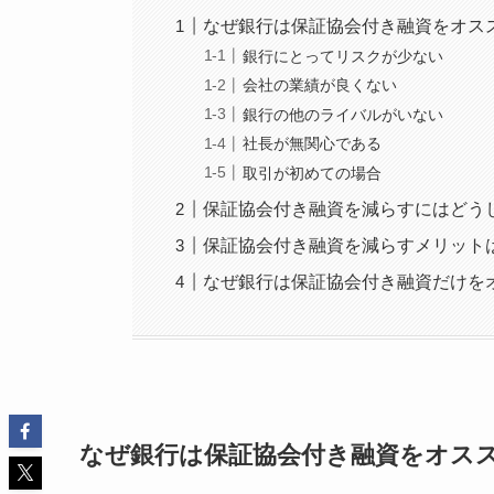
なぜ銀行は保証協会付き融資をオス
銀行にとってリスクが少ない
会社の業績が良くない
銀行の他のライバルがいない
社長が無関心である
取引が初めての場合
保証協会付き融資を減らすにはどう
保証協会付き融資を減らすメリット
なぜ銀行は保証協会付き融資だけを
なぜ銀行は保証協会付き融資をオス