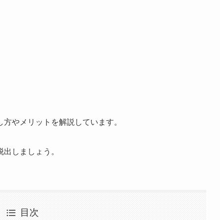
し方やメリットを解説しています。
脱出しましょう。
目次