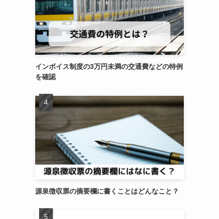
インボイス制度の3万円未満の交通費などの特例
を確認
源泉徴収票の摘要欄に書くことはどんなこと？