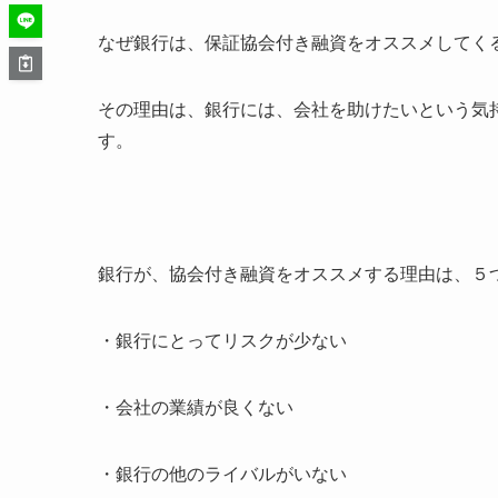
なぜ銀行は、保証協会付き融資をオススメしてく
その理由は、銀行には、会社を助けたいという気
す。
銀行が、協会付き融資をオススメする理由は、５
・銀行にとってリスクが少ない
・会社の業績が良くない
・銀行の他のライバルがいない