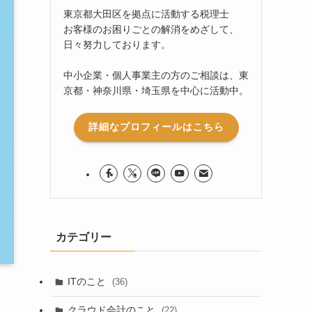
東京都大田区を拠点に活動する税理士
お客様のお困りごとの解消をめざして、
日々努力しております。
中小企業・個人事業主の方のご相談は、東
京都・神奈川県・埼玉県を中心に活動中。
詳細なプロフィールはこちら
カテゴリー
ITのこと
(36)
クラウド会計のこと
(22)