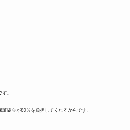
です。
保証協会が80％を負担してくれるからです。