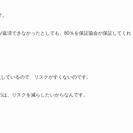
す。
が返済できなかったとしても、80％を保証協会が保証してくれ
証しているので、リスクがすくないのです。
のは、リスクを減らしたいからなんです。