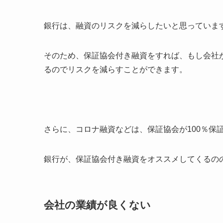
銀行は、融資のリスクを減らしたいと思っていま
そのため、保証協会付き融資をすれば、もし会社
るのでリスクを減らすことができます。
さらに、コロナ融資などは、保証協会が100％保
銀行が、保証協会付き融資をオススメしてくるの
会社の業績が良くない