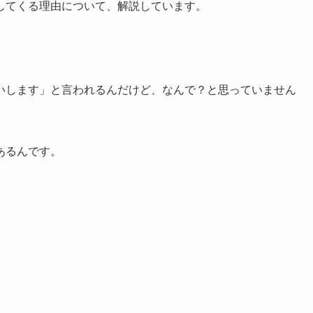
してくる理由について、解説しています。
いします」と言われるんだけど、なんで？と思っていません
あるんです。