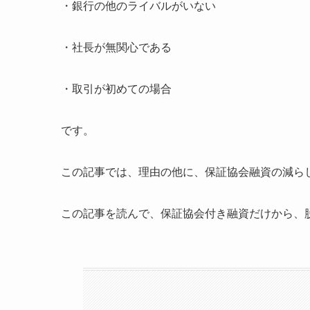
・銀行の他のライバルがいない
・社長が無関心である
・取引が初めての場合
です。
この記事では、理由の他に、保証協会融資の減ら
この記事を読んで、保証協会付き融資だけから、