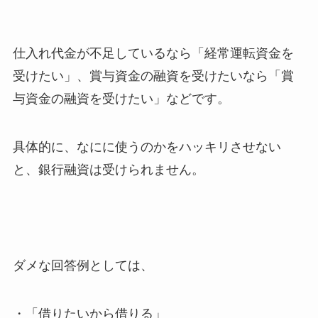
仕入れ代金が不足しているなら「経常運転資金を
受けたい」、賞与資金の融資を受けたいなら「賞
与資金の融資を受けたい」などです。
具体的に、なにに使うのかをハッキリさせない
と、銀行融資は受けられません。
ダメな回答例としては、
・「借りたいから借りる」