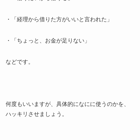
・「経理から借りた方がいいと言われた」
・「ちょっと、お金が足りない」
などです。
何度もいいますが、具体的になにに使うのかを、
ハッキリさせましょう。