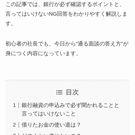
この記事では、銀行が必ず確認するポイントと、
言ってはいけないNG回答をわかりやすく解説しま
す。
初心者の社長でも、今日から“通る面談の答え方”が
身につく内容になっています。
目次
銀行融資の申込みで必ず聞かれることと
言ってはいけないこと
借りたお金の使い道は？