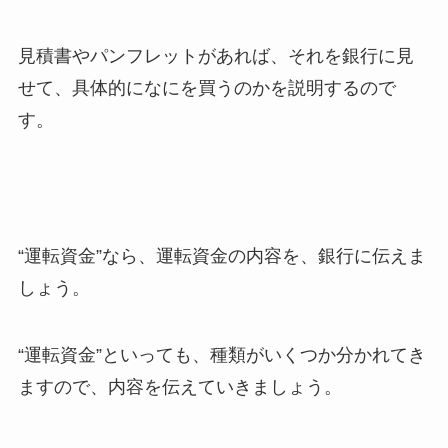
見積書やパンフレットがあれば、それを銀行に見
せて、具体的になにを買うのかを説明するので
す。
“運転資金”なら、運転資金の内容を、銀行に伝えま
しょう。
“運転資金”といっても、種類がいくつか分かれてき
ますので、内容を伝えていきましょう。