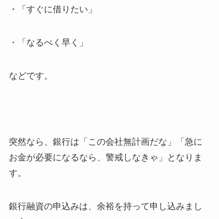
・「すぐに借りたい」
・「なるべく早く」
などです。
突然なら、銀行は「この会社無計画だな」「急に
お金が必要になるなら、警戒しなきゃ」となりま
す。
銀行融資の申込みは、余裕を持って申し込みまし