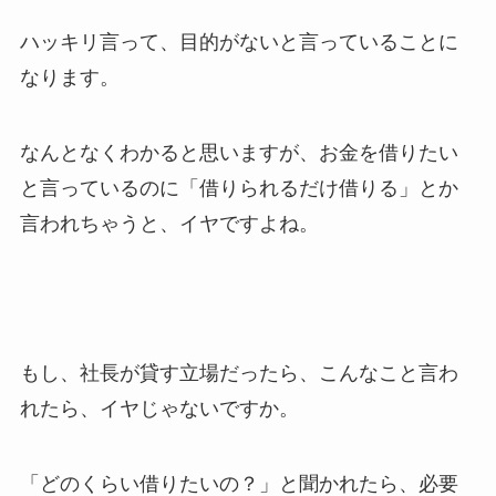
ハッキリ言って、目的がないと言っていることに
なります。
なんとなくわかると思いますが、お金を借りたい
と言っているのに「借りられるだけ借りる」とか
言われちゃうと、イヤですよね。
もし、社長が貸す立場だったら、こんなこと言わ
れたら、イヤじゃないですか。
「どのくらい借りたいの？」と聞かれたら、必要