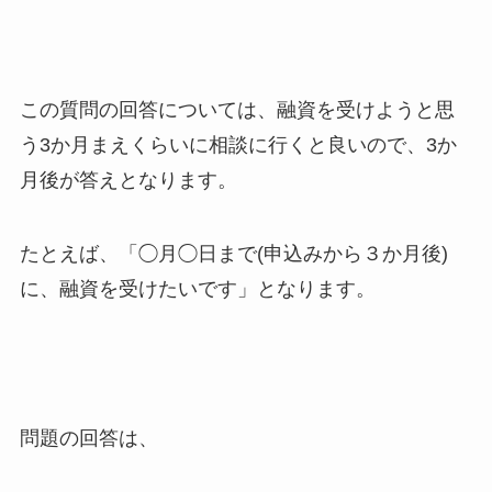
この質問の回答については、融資を受けようと思
う3か月まえくらいに相談に行くと良いので、3か
月後が答えとなります。
たとえば、「◯月◯日まで(申込みから３か月後)
に、融資を受けたいです」となります。
問題の回答は、