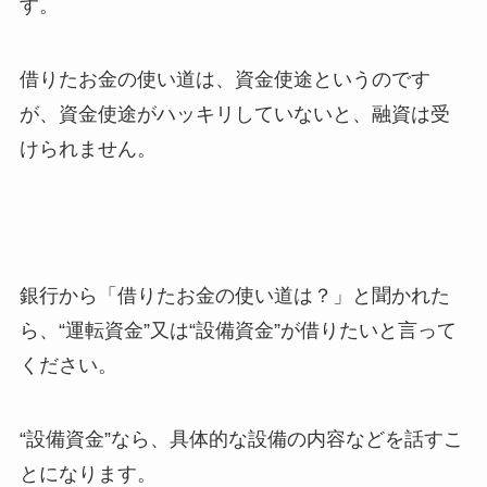
す。
借りたお金の使い道は、資金使途というのです
が、資金使途がハッキリしていないと、融資は受
けられません。
銀行から「借りたお金の使い道は？」と聞かれた
ら、“運転資金”又は“設備資金”が借りたいと言って
ください。
“設備資金”なら、具体的な設備の内容などを話すこ
とになります。