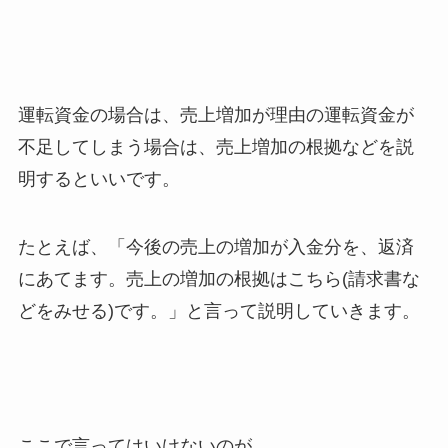
運転資金の場合は、売上増加が理由の運転資金が
不足してしまう場合は、売上増加の根拠などを説
明するといいです。
たとえば、「今後の売上の増加が入金分を、返済
にあてます。売上の増加の根拠はこちら(請求書な
どをみせる)です。」と言って説明していきます。
ここで言ってはいけないのが、