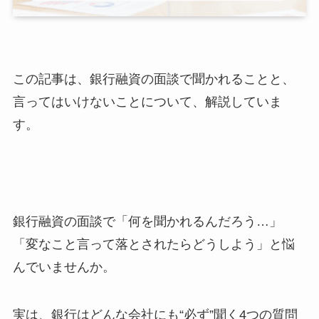
この記事は、銀行融資の面談で聞かれることと、
言ってはいけないことについて、解説していま
す。
銀行融資の面談で「何を聞かれるんだろう…」
「変なこと言って落とされたらどうしよう」と悩
んでいませんか。
実は、銀行はどんな会社にも“必ず”聞く4つの質問