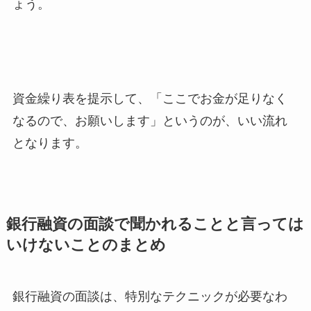
ょう。
資金繰り表を提示して、「ここでお金が足りなく
なるので、お願いします」というのが、いい流れ
となります。
銀行融資の面談で聞かれることと言っては
いけないことのまとめ
銀行融資の面談は、特別なテクニックが必要なわ