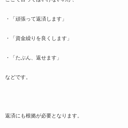
・「頑張って返済します」
・「資金繰りを良くします」
・「たぶん、返せます」
などです。
返済にも根拠が必要となります。