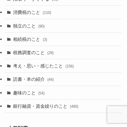
消費税のこと
(110)
独立のこと
(90)
相続税のこと
(3)
税務調査のこと
(28)
考え・思い・感じたこと
(156)
読書・本の紹介
(44)
趣味のこと
(54)
銀行融資・資金繰りのこと
(490)