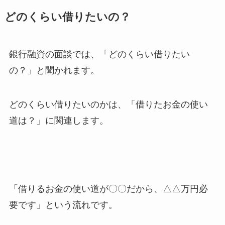
どのくらい借りたいの？
銀行融資の面談では、「どのくらい借りたい
の？」と聞かれます。
どのくらい借りたいのかは、「借りたお金の使い
道は？」に関連します。
「借りるお金の使い道が〇〇だから、△△万円必
要です」という流れです。