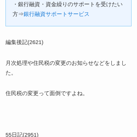
・銀行融資・資金繰りのサポートを受けたい
方⇒
銀行融資サポートサービス
編集後記(2621)
月次処理や住民税の変更のお知らせなどをしまし
た。
住民税の変更って面倒ですよね。
55日記(2951)