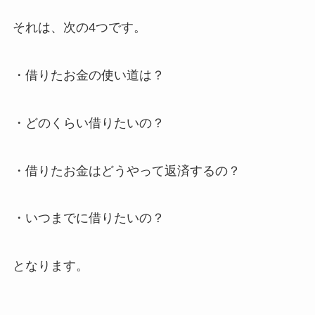
それは、次の4つです。
・借りたお金の使い道は？
・どのくらい借りたいの？
・借りたお金はどうやって返済するの？
・いつまでに借りたいの？
となります。