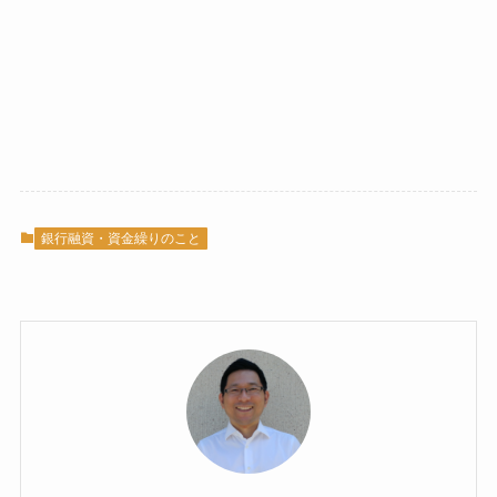
銀行融資・資金繰りのこと