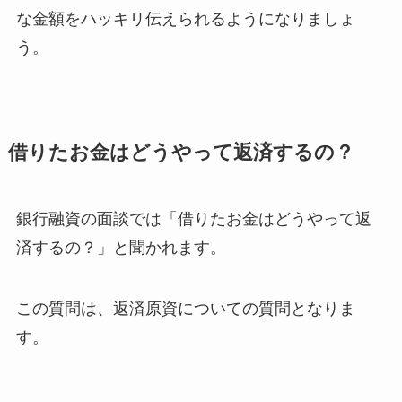
な金額をハッキリ伝えられるようになりましょ
う。
借りたお金はどうやって返済するの？
銀行融資の面談では「借りたお金はどうやって返
済するの？」と聞かれます。
この質問は、返済原資についての質問となりま
す。