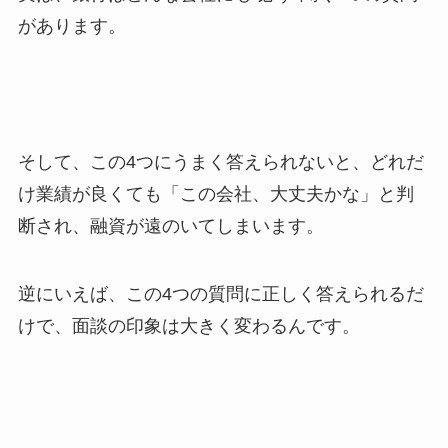
があります。
そして、この4つにうまく答えられないと、どれだ
け業績が良くても「この会社、大丈夫かな」と判
断され、融資が遠のいてしまいます。
逆にいえば、この4つの質問に正しく答えられるだ
けで、面談の印象は大きく変わるんです。