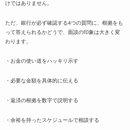
けではありません。
ただ、銀行が必ず確認する4つの質問に、根拠をも
って答えられるかどうで、面談の印象は大きく変
わります。
・お金の使い道をハッキリ示す
・必要な金額を具体的に伝える
・返済の根拠を数字で説明する
・余裕を持ったスケジュールで相談する