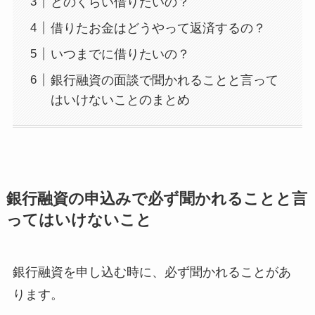
どのくらい借りたいの？
借りたお金はどうやって返済するの？
いつまでに借りたいの？
銀行融資の面談で聞かれることと言って
はいけないことのまとめ
銀行融資の申込みで必ず聞かれることと言
ってはいけないこと
銀行融資を申し込む時に、必ず聞かれることがあ
ります。