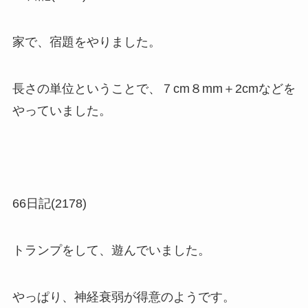
家で、宿題をやりました。
長さの単位ということで、７cm８mm＋2cmなどを
やっていました。
66日記(2178)
トランプをして、遊んでいました。
やっぱり、神経衰弱が得意のようです。