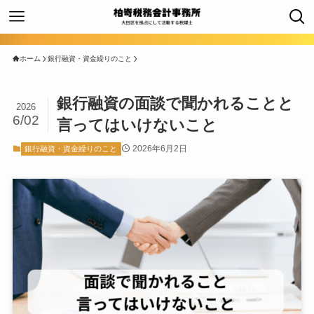
ホーム
銀行融資・資金繰りのこと
銀行融資の面談で聞かれることと
2026
6/02
言ってはいけないこと
2026年6月2日
銀行融資・資金繰りのこと