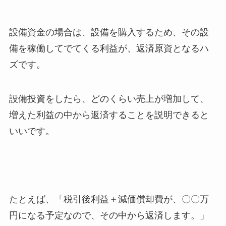
設備資金の場合は、設備を購入するため、その設
備を稼働してでてくる利益が、返済原資となるハ
ズです。
設備投資をしたら、どのくらい売上が増加して、
増えた利益の中から返済することを説明できると
いいです。
たとえば、「税引後利益＋減価償却費が、〇〇万
円になる予定なので、その中から返済します。」