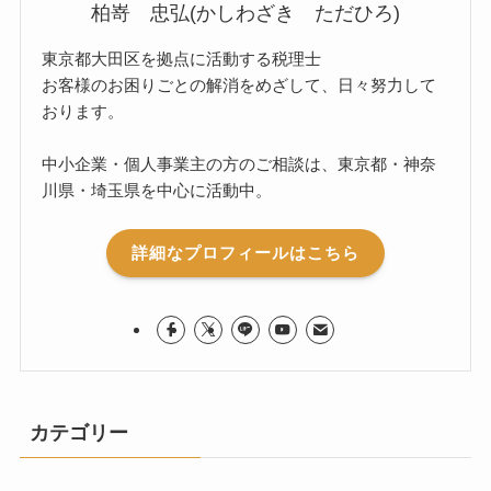
柏嵜 忠弘(かしわざき ただひろ)
東京都大田区を拠点に活動する税理士
お客様のお困りごとの解消をめざして、日々努力して
おります。
中小企業・個人事業主の方のご相談は、東京都・神奈
川県・埼玉県を中心に活動中。
詳細なプロフィールはこちら
カテゴリー