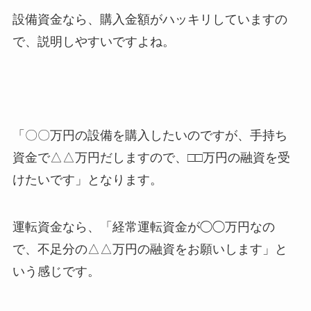
設備資金なら、購入金額がハッキリしていますの
で、説明しやすいですよね。
「〇〇万円の設備を購入したいのですが、手持ち
資金で△△万円だしますので、□□万円の融資を受
けたいです」となります。
運転資金なら、「経常運転資金が◯◯万円なの
で、不足分の△△万円の融資をお願いします」と
いう感じです。