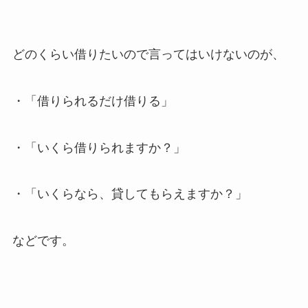
どのくらい借りたいので言ってはいけないのが、
・「借りられるだけ借りる」
・「いくら借りられますか？」
・「いくらなら、貸してもらえますか？」
などです。