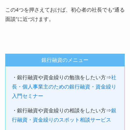
この4つを押さえておけば、初心者の社長でも“通る
面談”に近づけます。
銀行融資のメニュー
・銀行融資や資金繰りの勉強をしたい方⇒
社
長・個人事業主のための銀行融資・資金繰り
入門セミナー
・銀行融資や資金繰りの相談をしたい方⇒
銀
行融資・資金繰りのスポット相談サービス