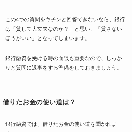
この4つの質問をキチンと回答できないなら、銀行
は「貸して大丈夫なのか？」と思い、「貸さない
ほうがいい」となってしまいます。
銀行融資を受ける時の面談も重要なので、しっか
りと質問に返事をする準備をしておきましょう。
借りたお金の使い道は？
銀行融資では、借りたお金の使い道を聞かれま