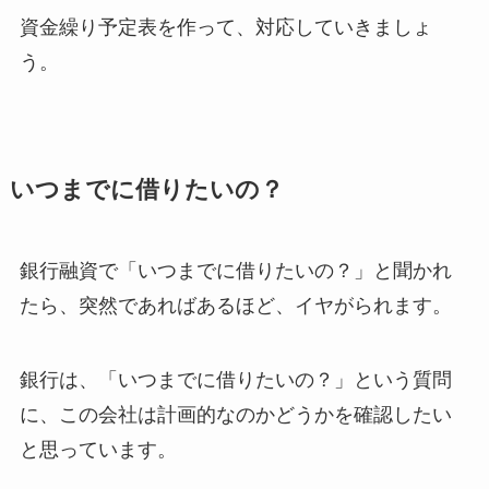
資金繰り予定表を作って、対応していきましょ
う。
いつまでに借りたいの？
銀行融資で「いつまでに借りたいの？」と聞かれ
たら、突然であればあるほど、イヤがられます。
銀行は、「いつまでに借りたいの？」という質問
に、この会社は計画的なのかどうかを確認したい
と思っています。