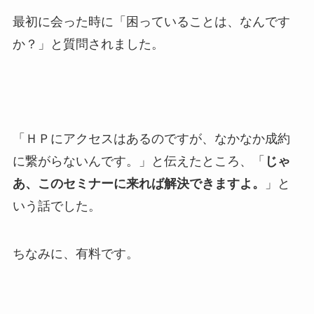
最初に会った時に「困っていることは、なんです
か？」と質問されました。
「ＨＰにアクセスはあるのですが、なかなか成約
に繋がらないんです。」と伝えたところ、「
じゃ
あ、このセミナーに来れば解決できますよ。
」と
いう話でした。
ちなみに、有料です。