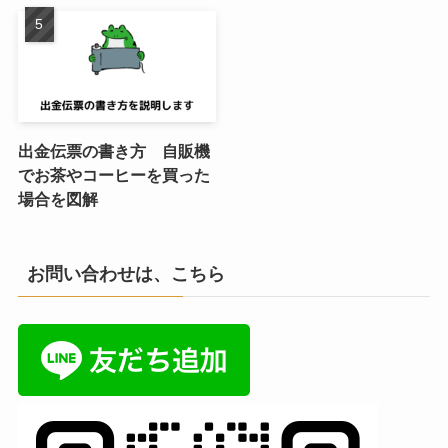
出金伝票の書き方 自販機
でお茶やコーヒーを買った
場合を図解
お問い合わせは、こちら