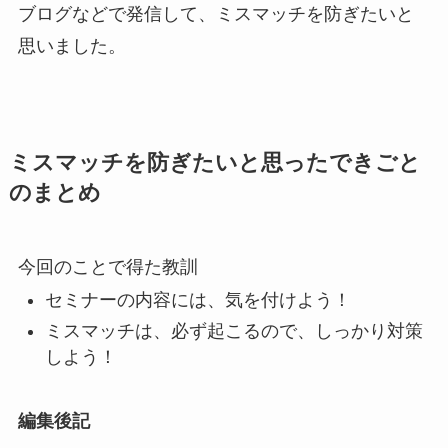
ブログなどで発信して、ミスマッチを防ぎたいと
思いました。
ミスマッチを防ぎたいと思ったできごと
のまとめ
今回のことで得た教訓
セミナーの内容には、気を付けよう！
ミスマッチは、必ず起こるので、しっかり対策
しよう！
編集後記