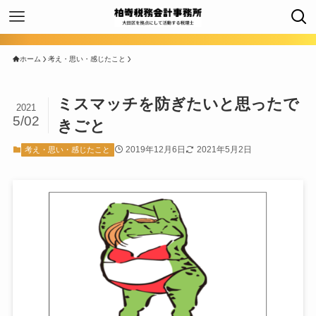
ホーム
考え・思い・感じたこと
ミスマッチを防ぎたいと思ったで
2021
5/02
きごと
2019年12月6日
2021年5月2日
考え・思い・感じたこと