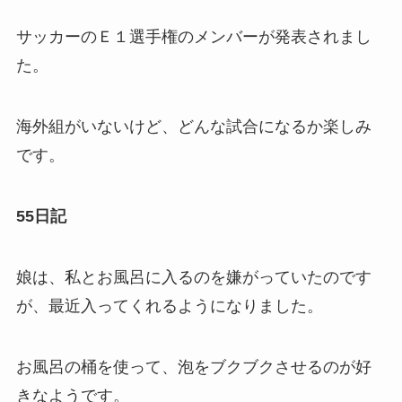
サッカーのＥ１選手権のメンバーが発表されまし
た。
海外組がいないけど、どんな試合になるか楽しみ
です。
55日記
娘は、私とお風呂に入るのを嫌がっていたのです
が、最近入ってくれるようになりました。
お風呂の桶を使って、泡をブクブクさせるのが好
きなようです。