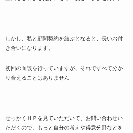
しかし、私と顧問契約を結ぶとなると、長いお付
き合いになります。
初回の面談を行っていますが、それですべて分か
り合えることはありません。
せっかくＨＰを見ていただいて、お問い合わせい
ただくので、もっと自分の考えや得意分野などを