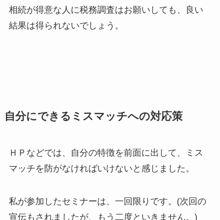
相続が得意な人に税務調査はお願いしても、良い
結果は得られないでしょう。
自分にできるミスマッチへの対応策
ＨＰなどでは、自分の特徴を前面に出して、ミス
マッチを防がなければいけないと感じました。
私が参加したセミナーは、一回限りです。(次回の
宣伝もされましたが、もう二度といきません。)