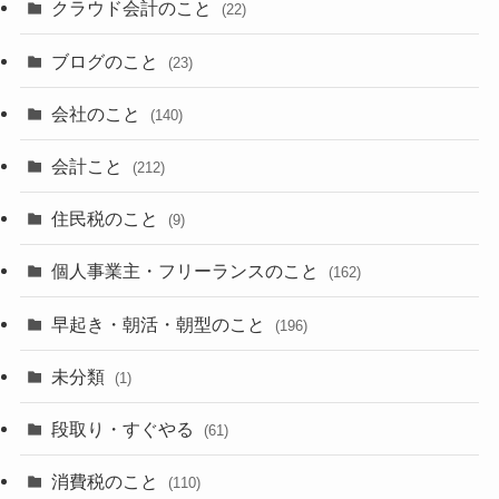
クラウド会計のこと
(22)
ブログのこと
(23)
会社のこと
(140)
会計こと
(212)
住民税のこと
(9)
個人事業主・フリーランスのこと
(162)
早起き・朝活・朝型のこと
(196)
未分類
(1)
段取り・すぐやる
(61)
消費税のこと
(110)