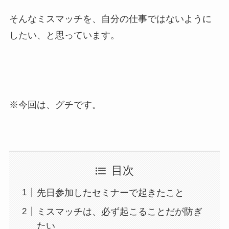
そんなミスマッチを、自分の仕事ではないように
したい、と思っています。
※今回は、グチです。
目次
先日参加したセミナーで起きたこと
ミスマッチは、必ず起こることだが防ぎ
たい