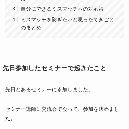
自分にできるミスマッチへの対応策
ミスマッチを防ぎたいと思ったできごと
のまとめ
先日参加したセミナーで起きたこと
先日とあるセミナーに参加しました。
セミナー講師に交流会で会って、参加を決めまし
た。