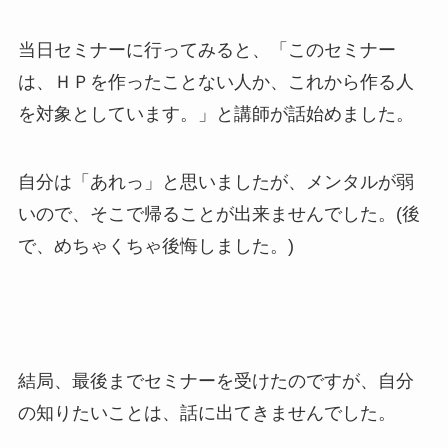
当日セミナーに行ってみると、「このセミナー
は、ＨＰを作ったことない人か、これから作る人
を対象としています。」と講師が話始めました。
自分は「あれっ」と思いましたが、メンタルが弱
いので、そこで帰ることが出来ませんでした。(後
で、めちゃくちゃ後悔しました。)
結局、最後までセミナーを受けたのですが、自分
の知りたいことは、話に出てきませんでした。