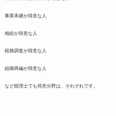
事業承継が得意な人
相続が得意な人
税務調査が得意な人
組織再編が得意な人
など税理士でも得意分野は、それぞれです。