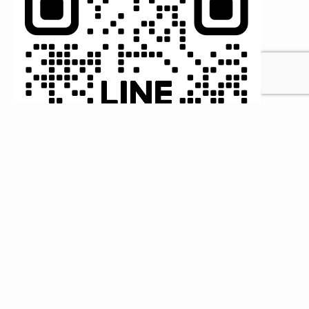
MENU
HOME
検索
トップへ