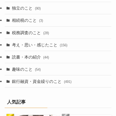
独立のこと
(90)
相続税のこと
(3)
税務調査のこと
(28)
考え・思い・感じたこと
(156)
読書・本の紹介
(44)
趣味のこと
(54)
銀行融資・資金繰りのこと
(491)
人気記事