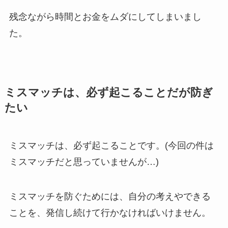
残念ながら時間とお金をムダにしてしまいまし
た。
ミスマッチは、必ず起こることだが防ぎ
たい
ミスマッチは、必ず起こることです。(今回の件は
ミスマッチだと思っていませんが…)
ミスマッチを防ぐためには、自分の考えやできる
ことを、発信し続けて行かなければいけません。