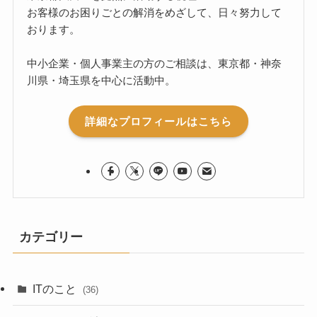
お客様のお困りごとの解消をめざして、日々努力して
おります。
中小企業・個人事業主の方のご相談は、東京都・神奈
川県・埼玉県を中心に活動中。
詳細なプロフィールはこちら
カテゴリー
ITのこと
(36)