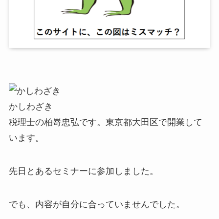
かしわざき
税理士の柏嵜忠弘です。東京都大田区で開業して
います。
先日とあるセミナーに参加しました。
でも、内容が自分に合っていませんでした。