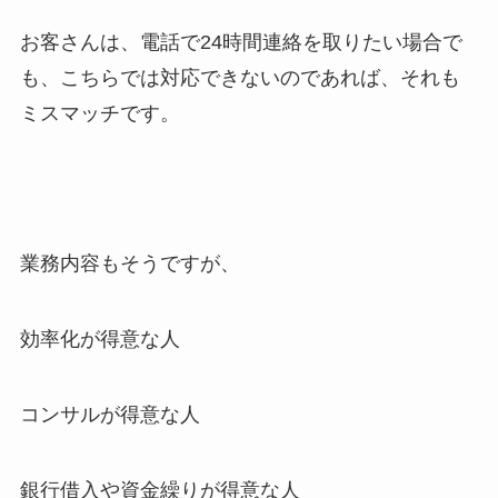
お客さんは、電話で24時間連絡を取りたい場合で
も、こちらでは対応できないのであれば、それも
ミスマッチです。
業務内容もそうですが、
効率化が得意な人
コンサルが得意な人
銀行借入や資金繰りが得意な人