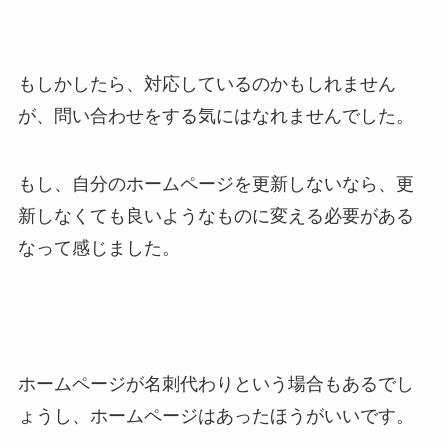
もしかしたら、対応しているのかもしれません
が、問い合わせをする気にはなれませんでした。
もし、自分のホームページを更新しないなら、更
新しなくても良いようなものに変える必要がある
なって感じました。
ホームページが名刺代わりという場合もあるでし
ょうし、ホームページはあったほうがいいです。