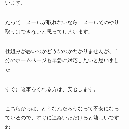
います。
だって、メールが取れないなら、メールでのやり
取りはできないと思ってしまいます。
仕組みが悪いのかどうなのかわかりませんが、自
分のホームページも早急に対応したいと思いまし
た。
すぐに返事をくれる方は、安心します。
こちらからは、どうなんだろうなって不安になっ
ているので、すぐに連絡いただけると嬉しいです
ね。