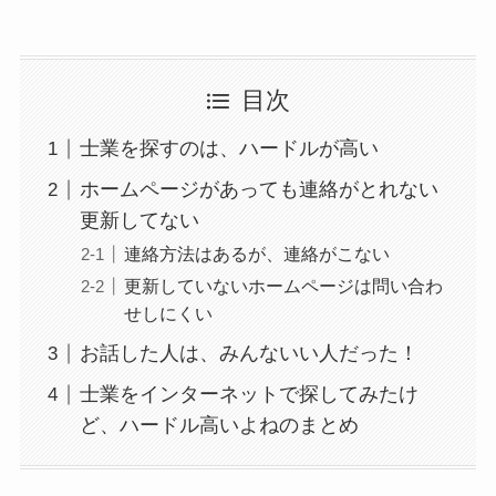
目次
士業を探すのは、ハードルが高い
ホームページがあっても連絡がとれない
更新してない
連絡方法はあるが、連絡がこない
更新していないホームページは問い合わ
せしにくい
お話した人は、みんないい人だった！
士業をインターネットで探してみたけ
ど、ハードル高いよねのまとめ