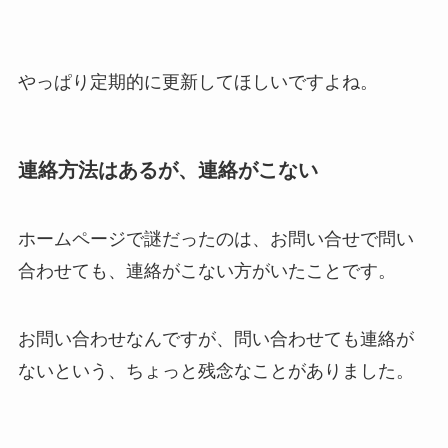
やっぱり定期的に更新してほしいですよね。
連絡方法はあるが、連絡がこない
ホームページで謎だったのは、お問い合せで問い
合わせても、連絡がこない方がいたことです。
お問い合わせなんですが、問い合わせても連絡が
ないという、ちょっと残念なことがありました。