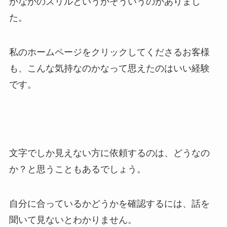
かなかのスリルというかそういうのがありまし
た。
私のホームページをクリックしてくださるお客様
も、こんな気持なのかなって思えたのはいい経験
です。
文字でしか見えない方に依頼するのは、どうなの
か？と思うこともあるでしょう。
自分に合っているかどうかを確認するには、話を
聞いて見ないとわかりません。