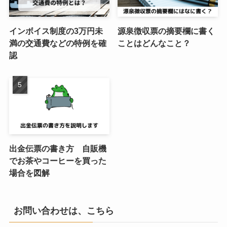
インボイス制度の3万円未
源泉徴収票の摘要欄に書く
満の交通費などの特例を確
ことはどんなこと？
認
出金伝票の書き方 自販機
でお茶やコーヒーを買った
場合を図解
お問い合わせは、こちら