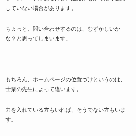
していない場合があります。
ちょっと、問い合わせするのは、むずかしいか
な？と思ってしまいます。
もちろん、ホームページの位置づけというのは、
士業の先生によって違います。
力を入れている方もいれば、そうでない方もいま
す。