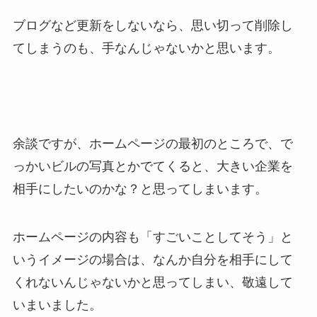
ブログなど更新をしないなら、思い切って削除し
てしまうのも、手なんじゃないかと思います。
余談ですが、ホームページの最初のところで、で
っかいビルの写真とかでてくると、大きい企業を
相手にしたいのかな？と思ってしまいます。
ホームページの内容も「すごいことしてそう」と
いうイメージの場合は、なんか自分を相手にして
くれないんじゃないかと思ってしまい、敬遠して
いまいました。