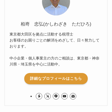
柏嵜 忠弘(かしわざき ただひろ)
東京都大田区を拠点に活動する税理士
お客様のお困りごとの解消をめざして、日々努力して
おります。
中小企業・個人事業主の方のご相談は、東京都・神奈
川県・埼玉県を中心に活動中。
詳細なプロフィールはこちら