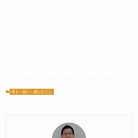
考え・思い・感じたこと