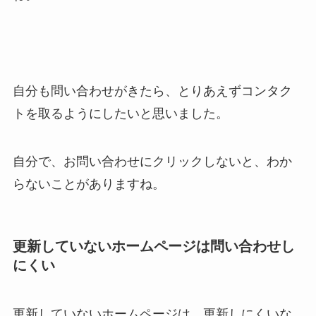
自分も問い合わせがきたら、とりあえずコンタク
トを取るようにしたいと思いました。
自分で、お問い合わせにクリックしないと、わか
らないことがありますね。
更新していないホームページは問い合わせし
にくい
更新していないホームページは、更新しにくいな