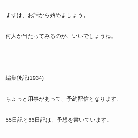
まずは、お話から始めましょう。
何人か当たってみるのが、いいでしょうね。
編集後記(1934)
ちょっと用事があって、予約配信となります。
55日記と66日記は、予想を書いています。