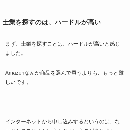
士業を探すのは、ハードルが高い
まず、士業を探すことは、ハードルが高いと感じ
ました。
Amazonなんか商品を選んで買うよりも、もっと難
しいです。
インターネットから申し込みするというのは、な