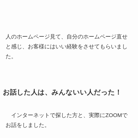
人のホームページ見て、自分のホームページ直せ
と感じ、お客様にはいい経験をさせてもらいまし
た。
お話した人は、みんないい人だった！
インターネットで探した方と、実際にZOOMで
お話をしました。