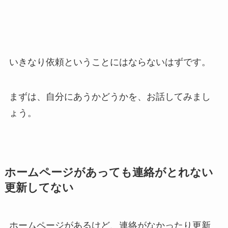
いきなり依頼ということにはならないはずです。
まずは、自分にあうかどうかを、お話してみまし
ょう。
ホームページがあっても連絡がとれない
更新してない
ホームページがあるけど、連絡がなかったり更新