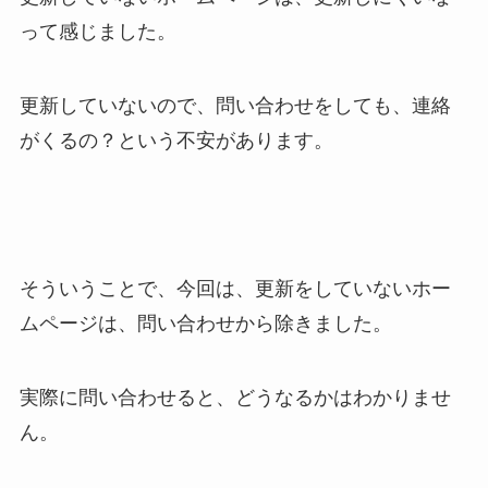
って感じました。
更新していないので、問い合わせをしても、連絡
がくるの？という不安があります。
そういうことで、今回は、更新をしていないホー
ムページは、問い合わせから除きました。
実際に問い合わせると、どうなるかはわかりませ
ん。