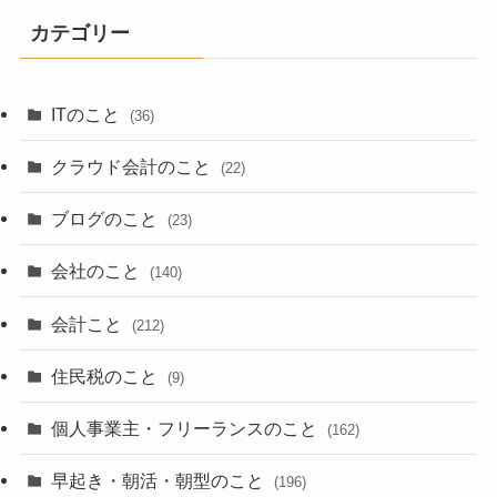
カテゴリー
ITのこと
(36)
クラウド会計のこと
(22)
ブログのこと
(23)
会社のこと
(140)
会計こと
(212)
住民税のこと
(9)
個人事業主・フリーランスのこと
(162)
早起き・朝活・朝型のこと
(196)