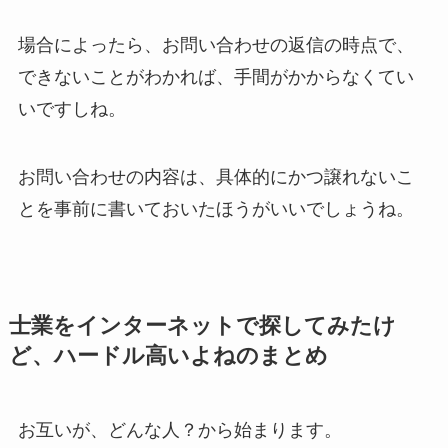
場合によったら、お問い合わせの返信の時点で、
できないことがわかれば、手間がかからなくてい
いですしね。
お問い合わせの内容は、具体的にかつ譲れないこ
とを事前に書いておいたほうがいいでしょうね。
士業をインターネットで探してみたけ
ど、ハードル高いよねのまとめ
お互いが、どんな人？から始まります。