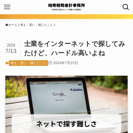
ホーム
考え・思い・感じたこと
士業をインターネットで探してみ
2024
7/13
たけど、ハードル高いよね
2024年7月15日
考え・思い・感じたこと