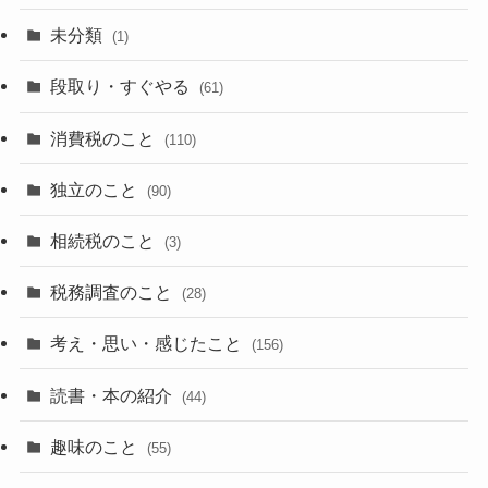
未分類
(1)
段取り・すぐやる
(61)
消費税のこと
(110)
独立のこと
(90)
相続税のこと
(3)
税務調査のこと
(28)
考え・思い・感じたこと
(156)
読書・本の紹介
(44)
趣味のこと
(55)