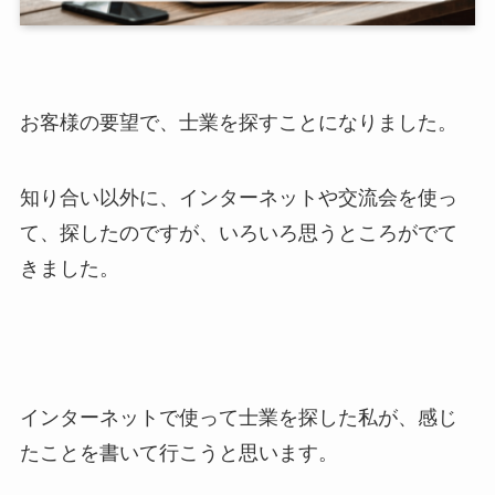
お客様の要望で、士業を探すことになりました。
知り合い以外に、インターネットや交流会を使っ
て、探したのですが、いろいろ思うところがでて
きました。
インターネットで使って士業を探した私が、感じ
たことを書いて行こうと思います。