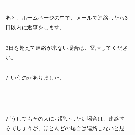
あと、ホームページの中で、メールで連絡したら3
日以内に返事をします。
3日を超えて連絡が来ない場合は、電話してくださ
い。
というのがありました。
どうしてもその人にお願いしたい場合は、連絡す
るでしょうが、ほとんどの場合は連絡しないと思