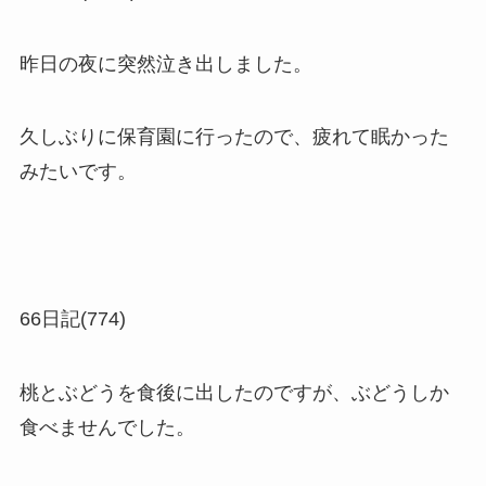
昨日の夜に突然泣き出しました。
久しぶりに保育園に行ったので、疲れて眠かった
みたいです。
66日記(774)
桃とぶどうを食後に出したのですが、ぶどうしか
食べませんでした。