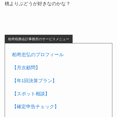
桃よりぶどうが好きなのかな？
柏嵜税務会計事務所のサービスメニュー
柏嵜忠弘のプロフィール
【月次顧問】
【年1回決算プラン】
【スポット相談】
【確定申告チェック】