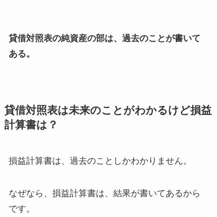
貸借対照表の純資産の部は、過去のことが書いて
ある。
貸借対照表は未来のことがわかるけど損益
計算書は？
損益計算書は、過去のことしかわかりません。
なぜなら、損益計算書は、結果が書いてあるから
です。