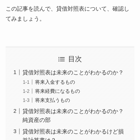
この記事を読んで、貸借対照表について、確認し
てみましょう。
目次
貸借対照表は未来のことがわかるのか？
将来入金するもの
将来経費になるもの
将来支払うもの
貸借対照表は未来のことがわかるのか？
純資産の部
貸借対照表は未来のことがわかるけど損