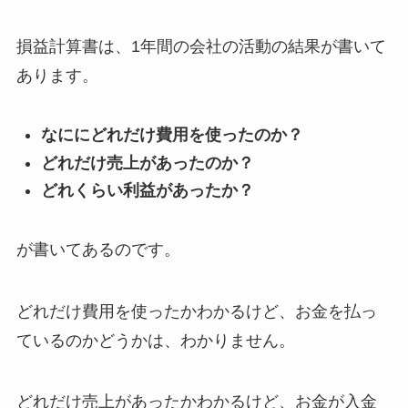
損益計算書は、1年間の会社の活動の結果が書いて
あります。
なににどれだけ費用を使ったのか？
どれだけ売上があったのか？
どれくらい利益があったか？
が書いてあるのです。
どれだけ費用を使ったかわかるけど、お金を払っ
ているのかどうかは、わかりません。
どれだけ売上があったかわかるけど、お金が入金