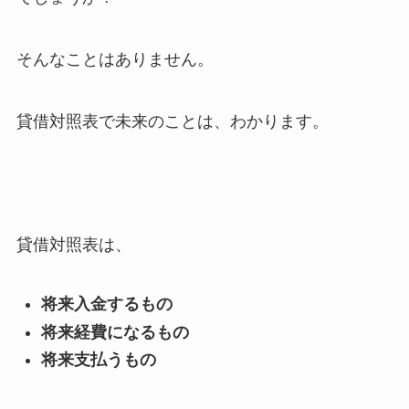
そんなことはありません。
貸借対照表で未来のことは、わかります。
貸借対照表は、
将来入金するもの
将来経費になるもの
将来支払うもの