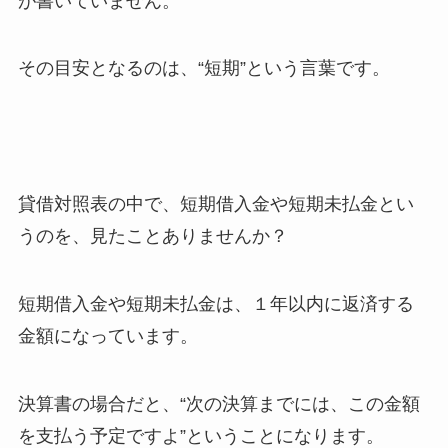
が書いていません。
その目安となるのは、“短期”という言葉です。
貸借対照表の中で、短期借入金や短期未払金とい
うのを、見たことありませんか？
短期借入金や短期未払金は、１年以内に返済する
金額になっています。
決算書の場合だと、“次の決算までには、この金額
を支払う予定ですよ”ということになります。