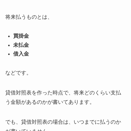
将来払うものとは、
買掛金
未払金
借入金
などです。
貸借対照表を作った時点で、将来どのくらい支払
う金額があるのかが書いてあります。
でも、貸借対照表の場合は、いつまでに払うのか