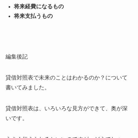
将来経費になるもの
将来支払うもの
編集後記
貸借対照表で未来のことはわかるのか？について
書いてみました。
貸借対照表は、いろいろな見方ができて、奥が深
いです。