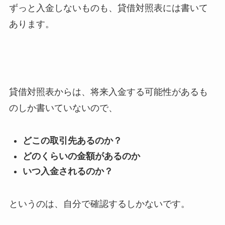
ずっと入金しないものも、貸借対照表には書いて
あります。
貸借対照表からは、将来入金する可能性があるも
のしか書いていないので、
どこの取引先あるのか？
どのくらいの金額があるのか
いつ入金されるのか？
というのは、自分で確認するしかないです。