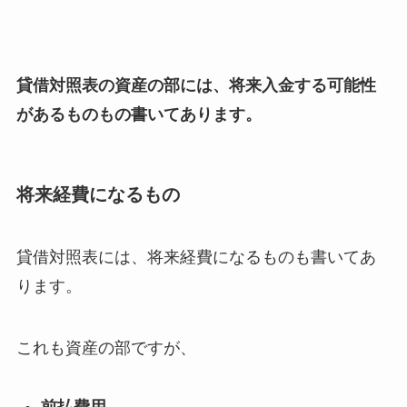
貸借対照表の資産の部には、将来入金する可能性
があるものもの書いてあります。
将来経費になるもの
貸借対照表には、将来経費になるものも書いてあ
ります。
これも資産の部ですが、
前払費用