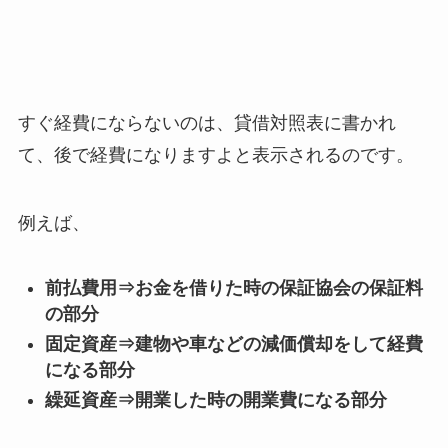
すぐ経費にならないのは、貸借対照表に書かれ
て、後で経費になりますよと表示されるのです。
例えば、
前払費用⇒お金を借りた時の保証協会の保証料
の部分
固定資産⇒建物や車などの減価償却をして経費
になる部分
繰延資産⇒開業した時の開業費になる部分