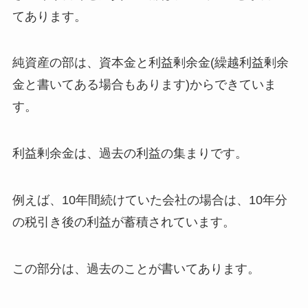
てあります。
純資産の部は、資本金と利益剰余金(繰越利益剰余
金と書いてある場合もあります)からできていま
す。
利益剰余金は、過去の利益の集まりです。
例えば、10年間続けていた会社の場合は、10年分
の税引き後の利益が蓄積されています。
この部分は、過去のことが書いてあります。