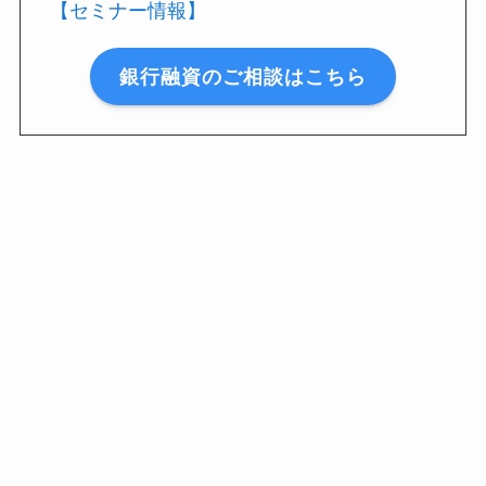
【セミナー情報】
銀行融資のご相談はこちら