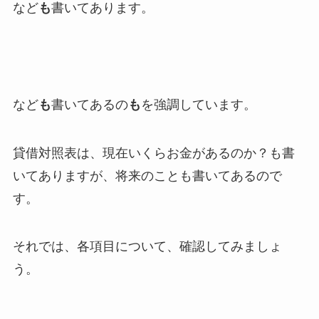
など
も
書いてあります。
など
も
書いてあるの
も
を強調しています。
貸借対照表は、現在いくらお金があるのか？も書
いてありますが、将来のことも書いてあるので
す。
それでは、各項目について、確認してみましょ
う。