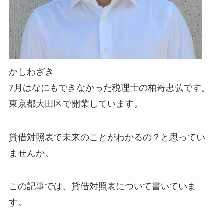
かしわざき
7月はなにもできなかった税理士の柏嵜忠弘です。
東京都大田区で開業しています。
貸借対照表で未来のことがわかるの？と思ってい
ませんか。
この記事では、貸借対照表について書いていま
す。