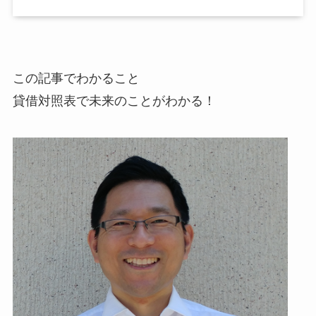
この記事でわかること
貸借対照表で未来のことがわかる！