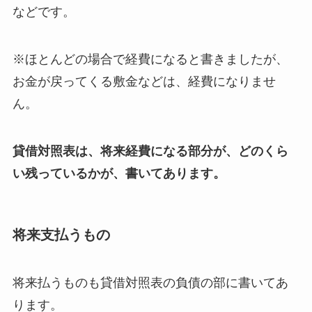
などです。
※ほとんどの場合で経費になると書きましたが、
お金が戻ってくる敷金などは、経費になりませ
ん。
貸借対照表は、将来経費になる部分が、どのくら
い残っているかが、書いてあります。
将来支払うもの
将来払うものも貸借対照表の負債の部に書いてあ
ります。