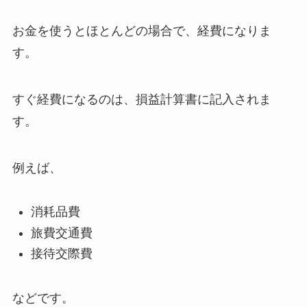
お金を使うとほとんどの場合で、経費になりま
す。
すぐ経費になるのは、損益計算書に記入されま
す。
例えば、
消耗品費
旅費交通費
接待交際費
などです。