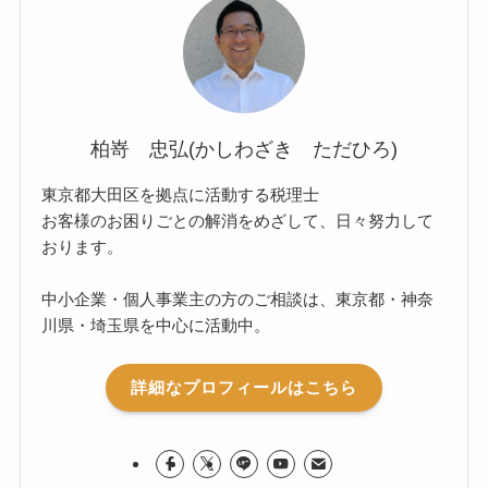
柏嵜 忠弘(かしわざき ただひろ)
東京都大田区を拠点に活動する税理士
お客様のお困りごとの解消をめざして、日々努力して
おります。
中小企業・個人事業主の方のご相談は、東京都・神奈
川県・埼玉県を中心に活動中。
詳細なプロフィールはこちら