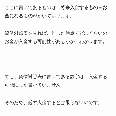
ここに書いてあるものは、
将来入金するもの＝お
金になるもの
がかいてあります。
貸借対照表を見れば、作った時点でどのくらいの
お金が入金する可能性があるかが、わかります。
でも、貸借対照表に書いてある数字は、入金する
可能性しか書いていません。
そのため、必ず入金するとは限らないのです。