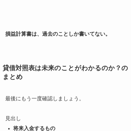
損益計算書は、過去のことしか書いてない。
貸借対照表は未来のことがわかるのか？の
まとめ
最後にもう一度確認しましょう。
見出し
将来入金するもの