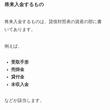
将来入金するもの
将来入金するものは、貸借対照表の資産の部に書
いてあります。
例えば、
受取手形
売掛金
貸付金
未収入金
などが該当します。