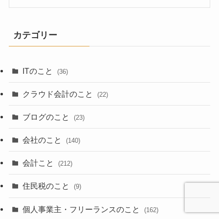
カテゴリー
ITのこと
(36)
クラウド会計のこと
(22)
ブログのこと
(23)
会社のこと
(140)
会計こと
(212)
住民税のこと
(9)
個人事業主・フリーランスのこと
(162)