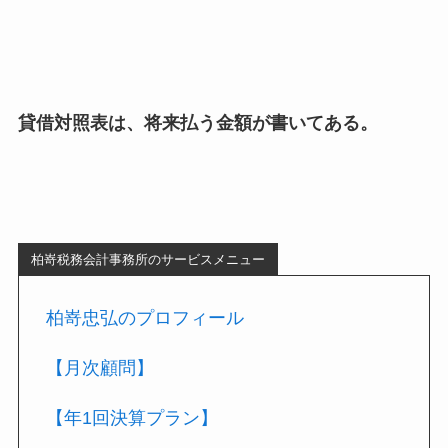
貸借対照表は、将来払う金額が書いてある。
柏嵜税務会計事務所のサービスメニュー
柏嵜忠弘のプロフィール
【月次顧問】
【年1回決算プラン】