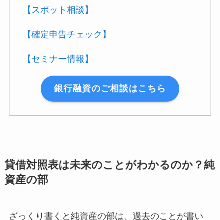
【スポット相談】
【確定申告チェック】
【セミナー情報】
銀行融資のご相談はこちら
貸借対照表は未来のことがわかるのか？純
資産の部
ざっくり書くと純資産の部は、過去のことが書い