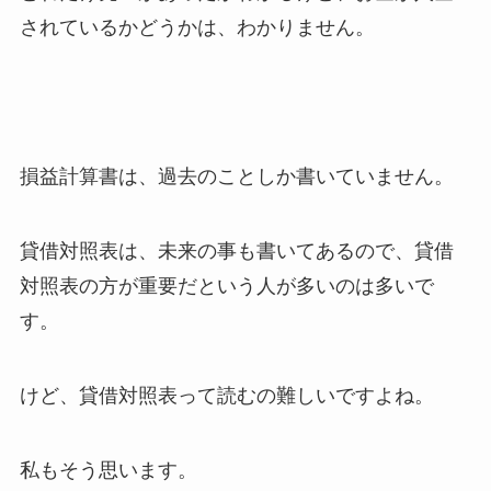
されているかどうかは、わかりません。
損益計算書は、過去のことしか書いていません。
貸借対照表は、未来の事も書いてあるので、貸借
対照表の方が重要だという人が多いのは多いで
す。
けど、貸借対照表って読むの難しいですよね。
私もそう思います。