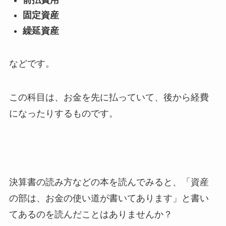
固定資産
繰延資産
などです。
この科目は、お金を先に払っていて、後から経費
になったりするものです。
決算書の読み方などの本を読んでみると、「資産
の部は、お金の使い道が書いてあります」と書い
てあるのを読んだことはありませんか？