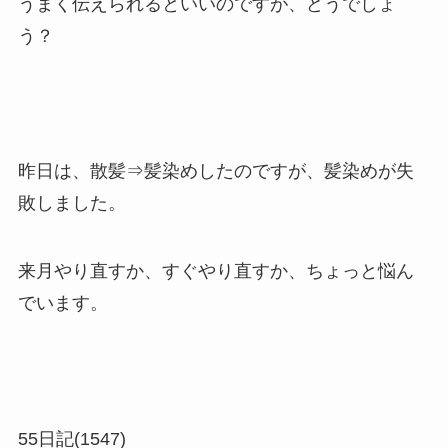
うまく伝えられるといいのですが、どうでしょ
う？
昨日は、散髪⇒髪染めしたのですが、髪染めが失
敗しました。
来月やり直すか、すぐやり直すか、ちょっと悩ん
でいます。
55日記(1547)