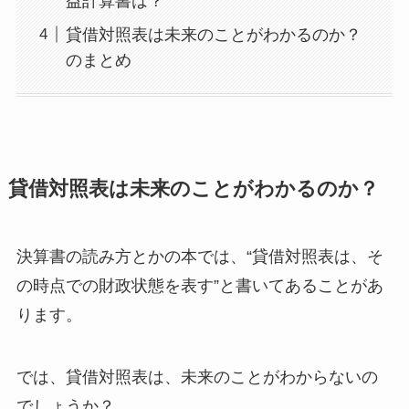
益計算書は？
貸借対照表は未来のことがわかるのか？
のまとめ
貸借対照表は未来のことがわかるのか？
決算書の読み方とかの本では、“貸借対照表は、そ
の時点での財政状態を表す”と書いてあることがあ
ります。
では、貸借対照表は、未来のことがわからないの
でしょうか？