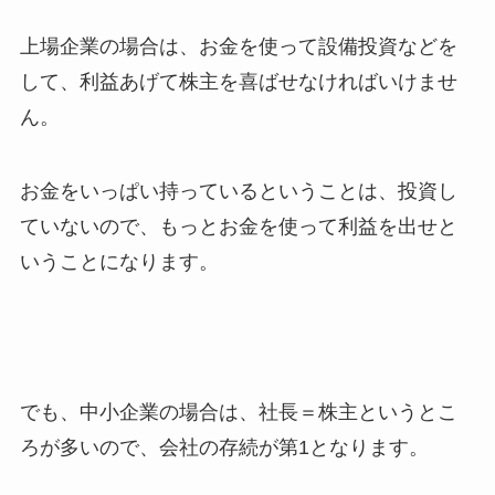
上場企業の場合は、お金を使って設備投資などを
して、利益あげて株主を喜ばせなければいけませ
ん。
お金をいっぱい持っているということは、投資し
ていないので、もっとお金を使って利益を出せと
いうことになります。
でも、中小企業の場合は、社長＝株主というとこ
ろが多いので、会社の存続が第1となります。