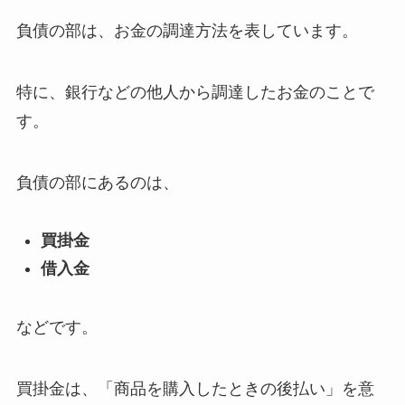
負債の部は、お金の調達方法を表しています。
特に、銀行などの他人から調達したお金のことで
す。
負債の部にあるのは、
買掛金
借入金
などです。
買掛金は、「商品を購入したときの後払い」を意