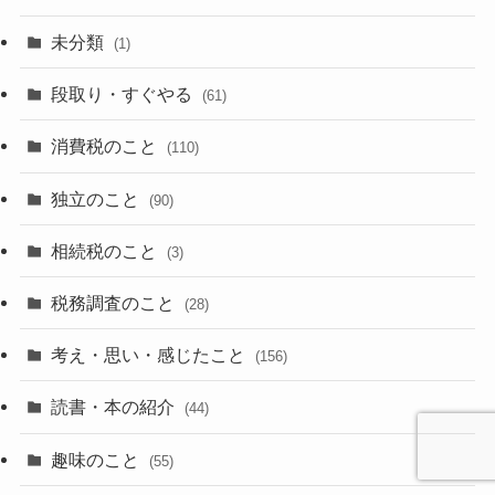
未分類
(1)
段取り・すぐやる
(61)
消費税のこと
(110)
独立のこと
(90)
相続税のこと
(3)
税務調査のこと
(28)
考え・思い・感じたこと
(156)
読書・本の紹介
(44)
趣味のこと
(55)