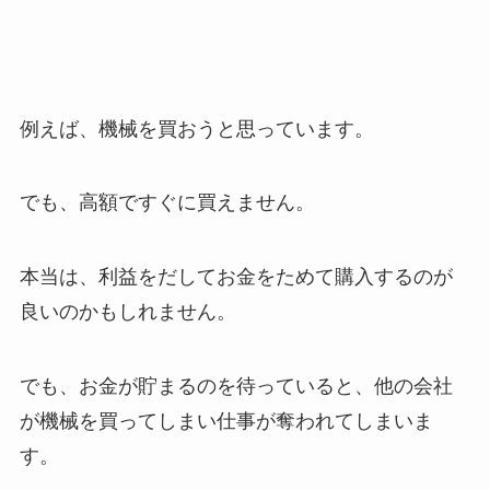
例えば、機械を買おうと思っています。
でも、高額ですぐに買えません。
本当は、利益をだしてお金をためて購入するのが
良いのかもしれません。
でも、お金が貯まるのを待っていると、他の会社
が機械を買ってしまい仕事が奪われてしまいま
す。