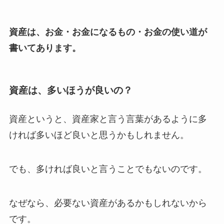
資産は、お金・お金になるもの・お金の使い道が
書いてあります。
資産は、多いほうが良いの？
資産というと、資産家と言う言葉があるように多
ければ多いほど良いと思うかもしれません。
でも、多ければ良いと言うことでもないのです。
なぜなら、必要ない資産があるかもしれないから
です。