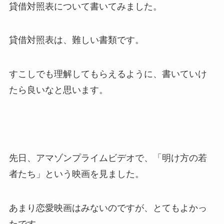
貸借対照表について書いてみました。
貸借対照表は、難しい書類です。
すこしでも理解してもらえるように、書いていけ
たら良いなと思います。
先日、アマゾンプライムビデオで、「明け方の若
者たち」という映画を見ました。
あまり恋愛映画はみないのですが、とてもよかっ
たです。