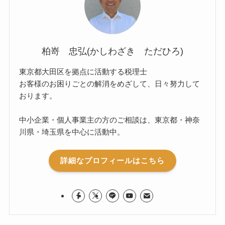
柏嵜 忠弘(かしわざき ただひろ)
東京都大田区を拠点に活動する税理士
お客様のお困りごとの解消をめざして、日々努力して
おります。
中小企業・個人事業主の方のご相談は、東京都・神奈
川県・埼玉県を中心に活動中。
詳細なプロフィールはこちら