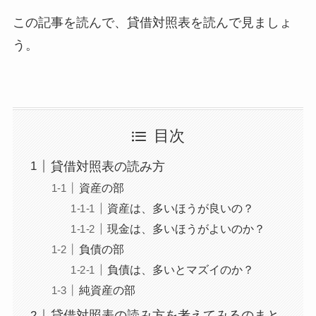
この記事を読んで、貸借対照表を読んで見ましょ
う。
目次
貸借対照表の読み方
資産の部
資産は、多いほうが良いの？
現金は、多いほうがよいのか？
負債の部
負債は、多いとマズイのか？
純資産の部
貸借対照表の読み方を考えてみるのまと