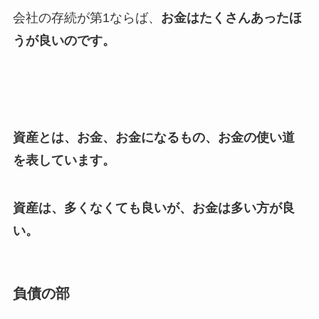
会社の存続が第1ならば、
お金はたくさんあったほ
うが良いのです。
資産とは、お金、お金になるもの、お金の使い道
を表しています。
資産は、多くなくても良いが、お金は多い方が良
い。
負債の部