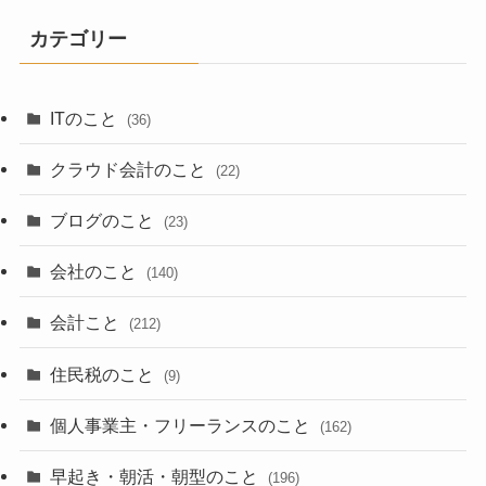
カテゴリー
ITのこと
(36)
クラウド会計のこと
(22)
ブログのこと
(23)
会社のこと
(140)
会計こと
(212)
住民税のこと
(9)
個人事業主・フリーランスのこと
(162)
早起き・朝活・朝型のこと
(196)