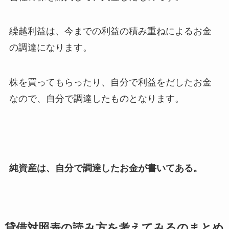
繰越利益は、今までの利益の積み重ねによるお金
の調達になります。
株を買ってもらったり、自分で利益をだしたお金
なので、自分で調達したものとなります。
純資産は、自分で調達したお金が書いてある。
貸借対照表の読み方を考えてみるのまとめ