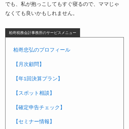
でも、私が抱っこしてもすぐ寝るので、ママじゃ
なくても良いかもしれません。
柏嵜税務会計事務所のサービスメニュー
柏嵜忠弘のプロフィール
【月次顧問】
【年1回決算プラン】
【スポット相談】
【確定申告チェック】
【セミナー情報】