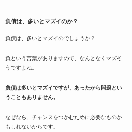
負債は、多いとマズイのか？
負債は、多いとマズイのでしょうか？
負という言葉がありますので、なんとなくマズそ
うですよね。
負債は多いとマズイですが、あったから問題とい
うこともありません。
なぜなら、チャンスをつかむために必要なものか
もしれないからです。