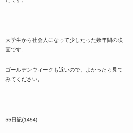
大学生から社会人になって少したった数年間の映
画です。
ゴールデンウィークも近いので、よかったら見て
みてください。
55日記(1454)