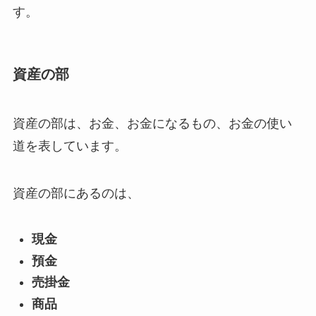
す。
資産の部
資産の部は、お金、お金になるもの、お金の使い
道を表しています。
資産の部にあるのは、
現金
預金
売掛金
商品