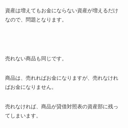
資産は増えてもお金にならない資産が増えるだけ
なので、問題となります。
売れない商品も同じです。
商品は、売れればお金になりますが、売れなけれ
ばお金になりません。
売れなければ、商品が貸借対照表の資産部に残っ
てしまいます。