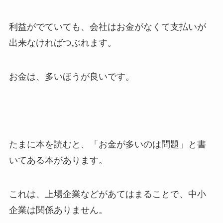
利益がでていても、会社はお金がなくて支払いが
出来なければつぶれます。
お金は、多いほうが良いです。
たまに本を読むと、「お金が多いのは問題」と書
いてある本があります。
これは、上場企業などがあてはまることで、中小
企業は関係ありません。