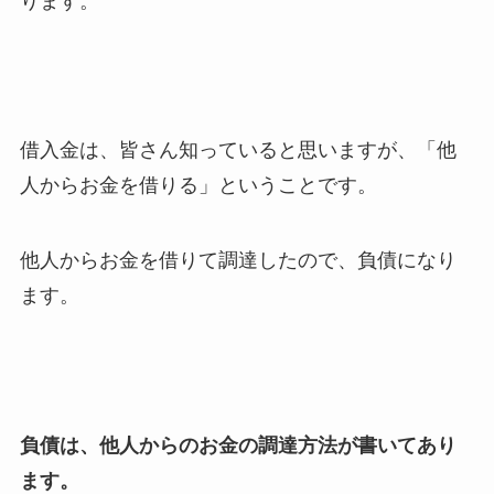
ります。
借入金は、皆さん知っていると思いますが、「他
人からお金を借りる」ということです。
他人からお金を借りて調達したので、負債になり
ます。
負債は、他人からのお金の調達方法が書いてあり
ます。