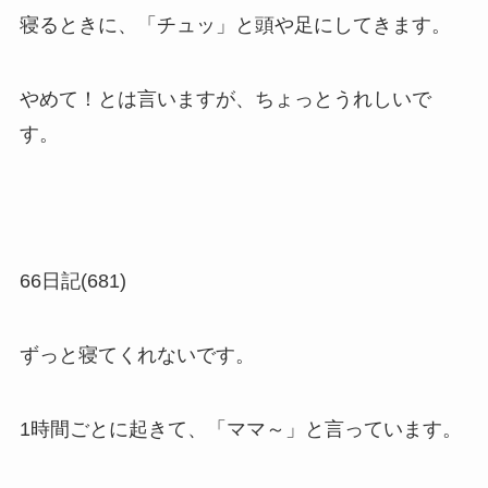
寝るときに、「チュッ」と頭や足にしてきます。
やめて！とは言いますが、ちょっとうれしいで
す。
66日記(681)
ずっと寝てくれないです。
1時間ごとに起きて、「ママ～」と言っています。