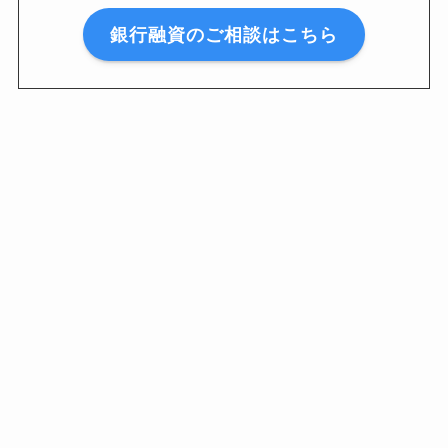
銀行融資のご相談はこちら