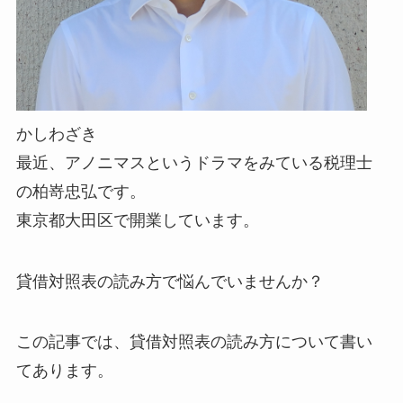
かしわざき
最近、アノニマスというドラマをみている税理士
の柏嵜忠弘です。
東京都大田区で開業しています。
貸借対照表の読み方で悩んでいませんか？
この記事では、貸借対照表の読み方について書い
てあります。