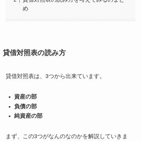
め
貸借対照表の読み方
貸借対照表は、3つから出来ています。
資産の部
負債の部
純資産の部
まず、この3つがなんのなのかを解説していきま