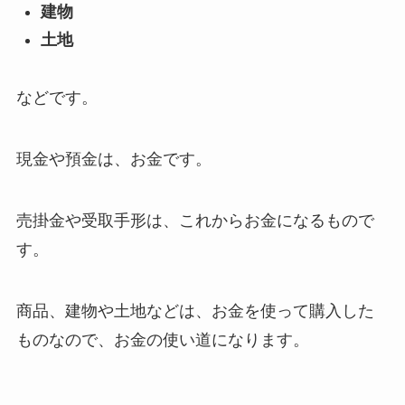
建物
土地
などです。
現金や預金は、お金です。
売掛金や受取手形は、これからお金になるもので
す。
商品、建物や土地などは、お金を使って購入した
ものなので、お金の使い道になります。