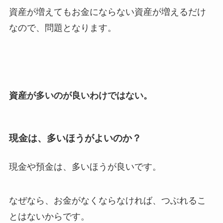
資産が増えてもお金にならない資産が増えるだけ
なので、問題となります。
資産が多いのが良いわけではない。
現金は、多いほうがよいのか？
現金や預金は、多いほうが良いです。
なぜなら、お金がなくならなければ、つぶれるこ
とはないからです。