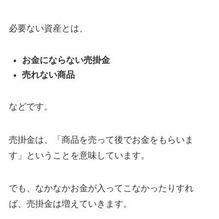
必要ない資産とは、
お金にならない売掛金
売れない商品
などです。
売掛金は、「商品を売って後でお金をもらいま
す」ということを意味しています。
でも、なかなかお金が入ってこなかったりすれ
ば、売掛金は増えていきます。