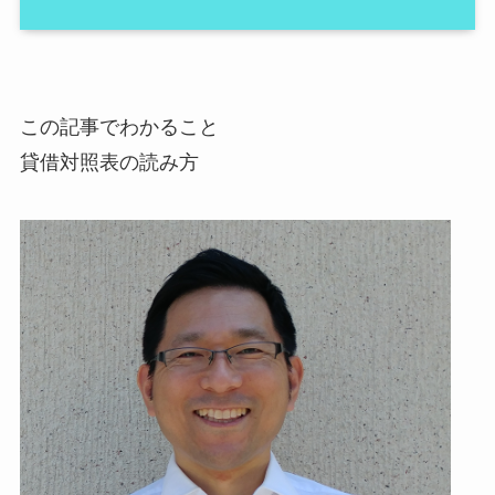
この記事でわかること
貸借対照表の読み方