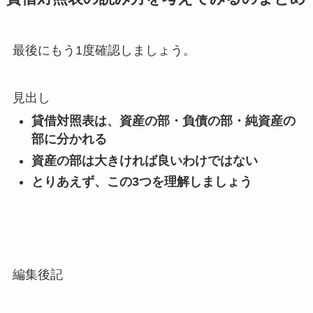
最後にもう1度確認しましょう。
見出し
貸借対照表は、資産の部・負債の部・純資産の
部に分かれる
資産の部は大きければ良いわけではない
とりあえず、この3つを理解しましょう
編集後記