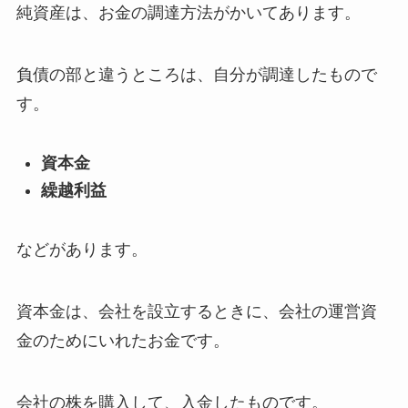
純資産は、お金の調達方法がかいてあります。
負債の部と違うところは、自分が調達したもので
す。
資本金
繰越利益
などがあります。
資本金は、会社を設立するときに、会社の運営資
金のためにいれたお金です。
会社の株を購入して、入金したものです。