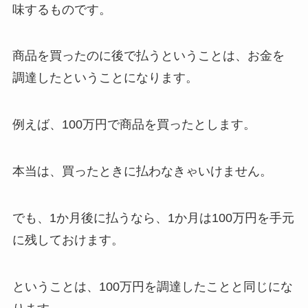
味するものです。
商品を買ったのに後で払うということは、お金を
調達したということになります。
例えば、100万円で商品を買ったとします。
本当は、買ったときに払わなきゃいけません。
でも、1か月後に払うなら、1か月は100万円を手元
に残しておけます。
ということは、100万円を調達したことと同じにな