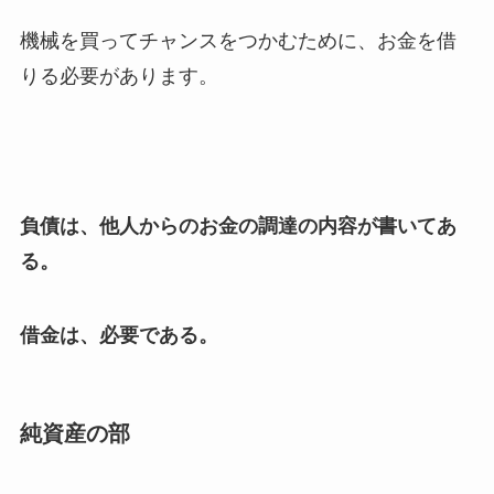
機械を買ってチャンスをつかむために、お金を借
りる必要があります。
負債は、他人からのお金の調達の内容が書いてあ
る。
借金は、必要である。
純資産の部