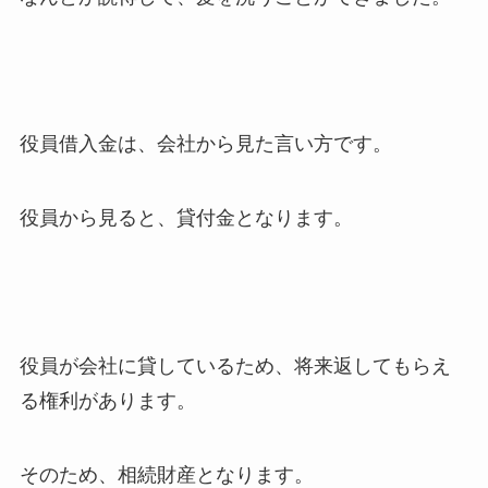
役員借入金は、会社から見た言い方です。
役員から見ると、貸付金となります。
役員が会社に貸しているため、将来返してもらえ
る権利があります。
そのため、相続財産となります。