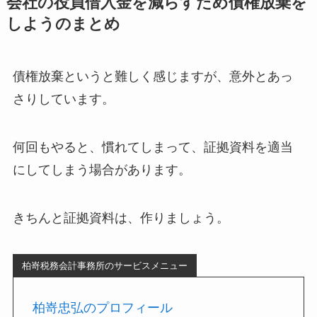
会社の役員借入金を減らすため債権放棄を
しようのまとめ
債権放棄というと難しく感じますが、意外とあっ
さりしています。
何回もやると、慣れてしまって、証拠資料を適当
にしてしまう場合があります。
きちんと証拠資料は、作りましょう。
柏嵜税務会計事務所のサービスメニュー
柏嵜忠弘のプロフィール