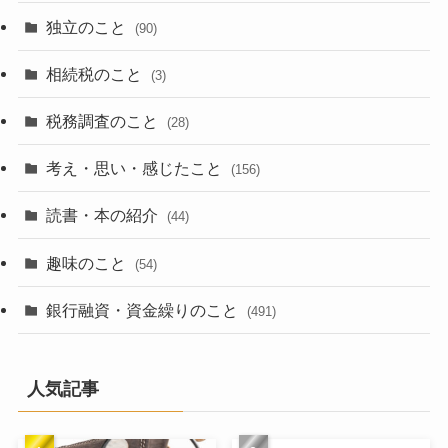
独立のこと
(90)
相続税のこと
(3)
税務調査のこと
(28)
考え・思い・感じたこと
(156)
読書・本の紹介
(44)
趣味のこと
(54)
銀行融資・資金繰りのこと
(491)
人気記事