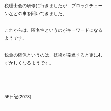
税理士会の研修に行きましたが、ブロックチェー
ンなどの事を聞いてきました。
これからは、匿名性というのがキーワードになる
ようです。
税金の確保というのは、技術が発達すると更にむ
ずかしくなるようです。
55日記(2078)