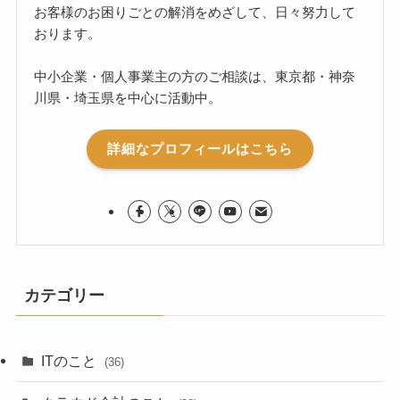
お客様のお困りごとの解消をめざして、日々努力して
おります。
中小企業・個人事業主の方のご相談は、東京都・神奈
川県・埼玉県を中心に活動中。
詳細なプロフィールはこちら
カテゴリー
ITのこと
(36)