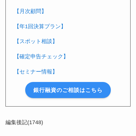
【月次顧問】
【年1回決算プラン】
【スポット相談】
【確定申告チェック】
【セミナー情報】
銀行融資のご相談はこちら
編集後記(1748)