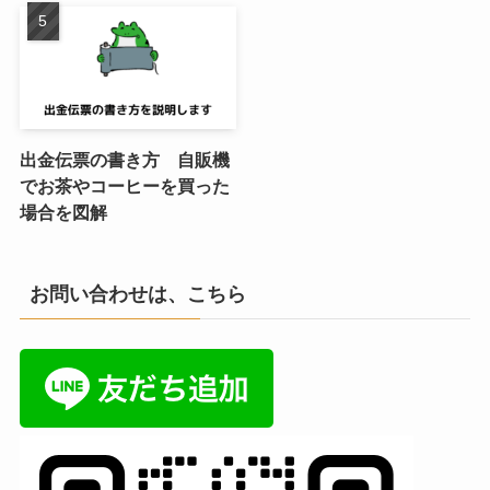
出金伝票の書き方 自販機
でお茶やコーヒーを買った
場合を図解
お問い合わせは、こちら