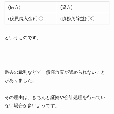
(借方)
(貸方)
(役員借入金)〇〇
(債務免除益)〇〇
というものです。
過去の裁判などで、債権放棄が認められないこと
がありました。
その理由は、きちんと証拠や会計処理を行ってい
ない場合が多いようです。