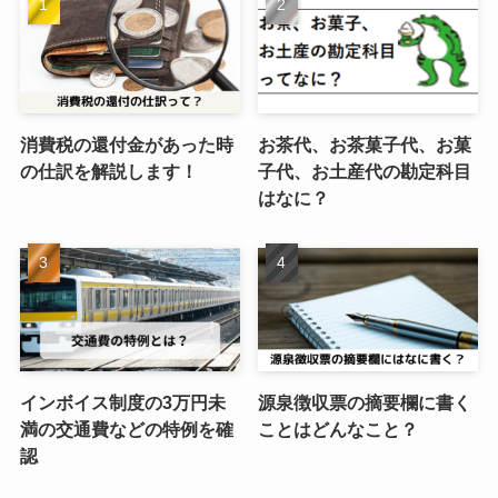
消費税の還付金があった時
お茶代、お茶菓子代、お菓
の仕訳を解説します！
子代、お土産代の勘定科目
はなに？
インボイス制度の3万円未
源泉徴収票の摘要欄に書く
満の交通費などの特例を確
ことはどんなこと？
認