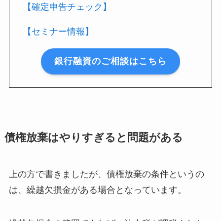
【確定申告チェック】
【セミナー情報】
銀行融資のご相談はこちら
債権放棄はやりすぎると問題がある
上の方で書きましたが、債権放棄の条件というの
は、繰越欠損金がある場合となっています。