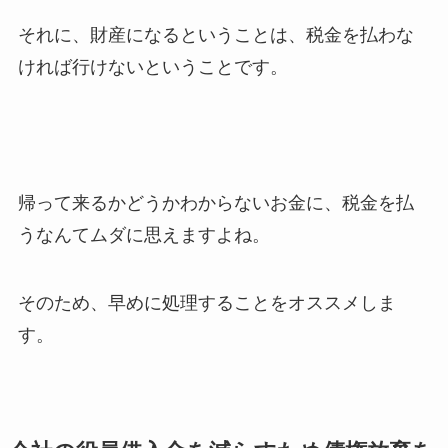
それに、財産になるということは、税金を払わな
ければ行けないということです。
帰って来るかどうかわからないお金に、税金を払
うなんてムダに思えますよね。
そのため、早めに処理することをオススメしま
す。