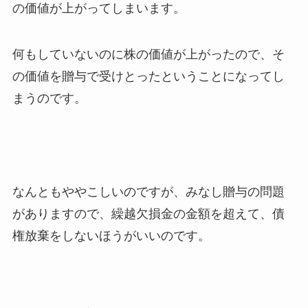
の価値が上がってしまいます。
何もしていないのに株の価値が上がったので、そ
の価値を贈与で受けとったということになってし
まうのです。
なんともややこしいのですが、みなし贈与の問題
がありますので、繰越欠損金の金額を超えて、債
権放棄をしないほうがいいのです。