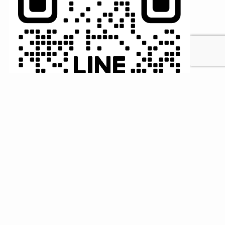
MENU
HOME
検索
トップへ