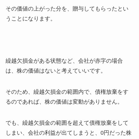
その価値の上がった分を、贈与してもらったとい
うことになります。
繰越欠損金がある状態など、会社が赤字の場合
は、株の価値はないと考えていいです。
そのため、繰越欠損金の範囲内で、債権放棄をす
るのであれば、株の価値は変動がありません。
でも、繰越欠損金の範囲を超えて債権放棄をして
しまい、会社の利益が出てしまうと、0円だった株