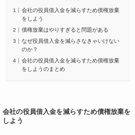
会社の役員借入金を減らすため債権放棄
をしよう
債権放棄はやりすぎると問題がある
なぜ役員借入金を減らさなきゃいけない
のか？
会社の役員借入金を減らすため債権放棄
をしようのまとめ
会社の役員借入金を減らすため債権放棄を
しよう