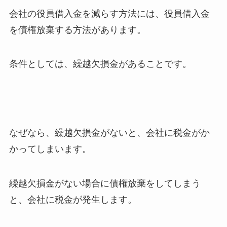
会社の役員借入金を減らす方法には、役員借入金
を債権放棄する方法があります。
条件としては、繰越欠損金があることです。
なぜなら、繰越欠損金がないと、会社に税金がか
かってしまいます。
繰越欠損金がない場合に債権放棄をしてしまう
と、会社に税金が発生します。