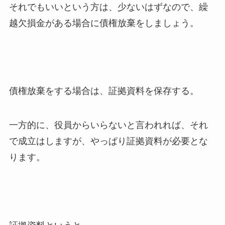
それでもいいという方は、少ないはずなので、繰
越欠損金がある場合に債権放棄をしましょう。
債権放棄をする場合は、証拠資料を保存する。
一方的に、役員からいらないと言われれば、それ
で成立はしますが、やっぱり証拠資料が必要とな
ります。