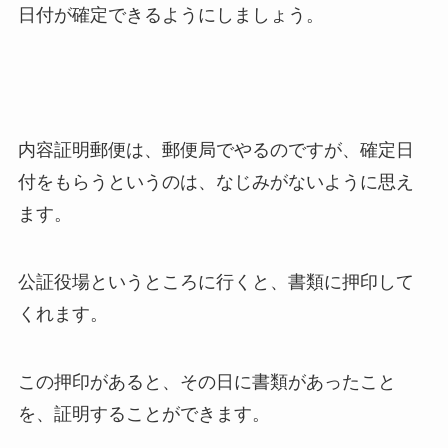
日付が確定できるようにしましょう。
内容証明郵便は、郵便局でやるのですが、確定日
付をもらうというのは、なじみがないように思え
ます。
公証役場というところに行くと、書類に押印して
くれます。
この押印があると、その日に書類があったこと
を、証明することができます。