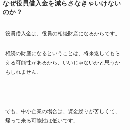
なぜ役員借入金を減らさなきゃいけない
のか？
役員借入金は、役員の相続財産になるからです。
相続の財産になるということは、将来返してもら
える可能性があるから、いいじゃないかと思うか
もしれません。
でも、中小企業の場合は、資金繰りが苦しくて、
帰って来る可能性は低いです。