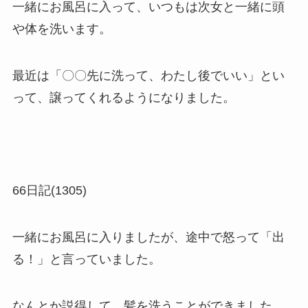
一緒にお風呂に入って、いつもは次女と一緒に頭
や体を洗います。
最近は「〇〇先に洗って、わたし後でいい」とい
って、譲ってくれるようになりました。
66日記(1305)
一緒にお風呂に入りましたが、途中で怒って「出
る！」と言っていました。
なんとか説得して、髪を洗うことができました。