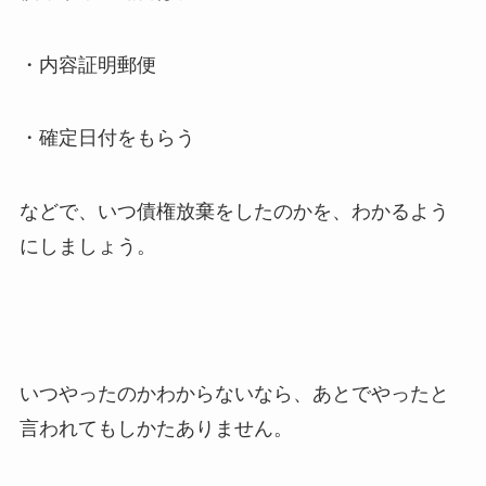
・内容証明郵便
・確定日付をもらう
などで、いつ債権放棄をしたのかを、わかるよう
にしましょう。
いつやったのかわからないなら、あとでやったと
言われてもしかたありません。