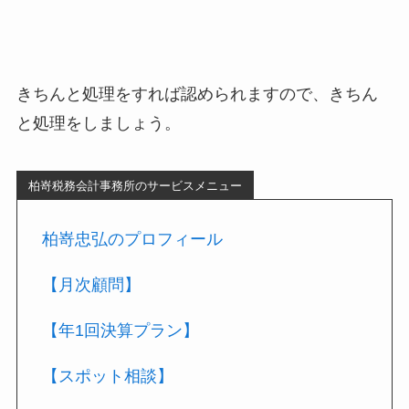
きちんと処理をすれば認められますので、きちん
と処理をしましょう。
柏嵜税務会計事務所のサービスメニュー
柏嵜忠弘のプロフィール
【月次顧問】
【年1回決算プラン】
【スポット相談】