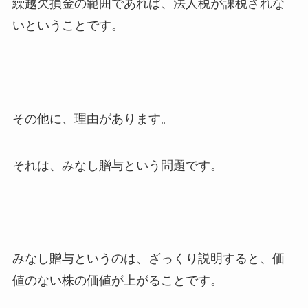
繰越欠損金の範囲であれば、法人税が課税されな
いということです。
その他に、理由があります。
それは、みなし贈与という問題です。
みなし贈与というのは、ざっくり説明すると、価
値のない株の価値が上がることです。