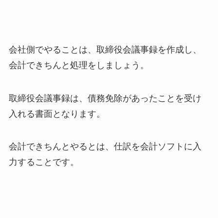
会社側でやることは、取締役会議事録を作成し、
会計できちんと処理をしましょう。
取締役会議事録は、債務免除があったことを受け
入れる書面となります。
会計できちんとやるとは、仕訳を会計ソフトに入
力することです。