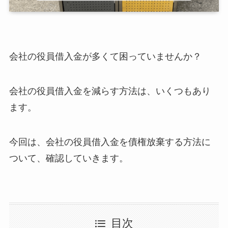
会社の役員借入金が多くて困っていませんか？
会社の役員借入金を減らす方法は、いくつもあり
ます。
今回は、会社の役員借入金を債権放棄する方法に
ついて、確認していきます。
目次