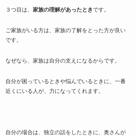
３つ目は、
家族の理解があったとき
です。
ご家族がいる方は、家族の了解をとった方が良い
です。
なぜなら、家族は自分の支えになるからです。
自分が困っているときや悩んでいるときに、一番
近くにいる人が、力になってくれます。
自分の場合は、独立の話をしたときに、奥さんが