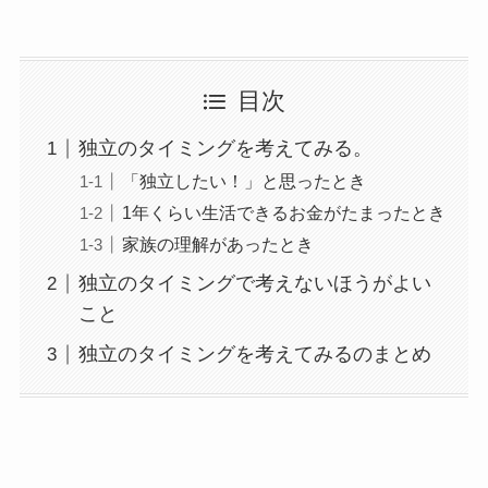
目次
独立のタイミングを考えてみる。
「独立したい！」と思ったとき
1年くらい生活できるお金がたまったとき
家族の理解があったとき
独立のタイミングで考えないほうがよい
こと
独立のタイミングを考えてみるのまとめ