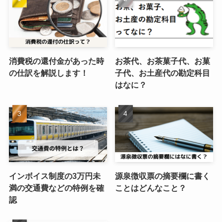
消費税の還付金があった時
お茶代、お茶菓子代、お菓
の仕訳を解説します！
子代、お土産代の勘定科目
はなに？
インボイス制度の3万円未
源泉徴収票の摘要欄に書く
満の交通費などの特例を確
ことはどんなこと？
認