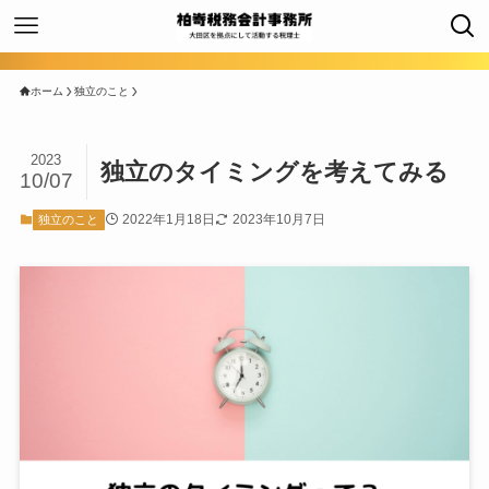
ホーム
独立のこと
2023
独立のタイミングを考えてみる
10/07
2022年1月18日
2023年10月7日
独立のこと