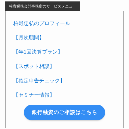
柏嵜税務会計事務所のサービスメニュー
柏嵜忠弘のプロフィール
【月次顧問】
【年1回決算プラン】
【スポット相談】
【確定申告チェック】
【セミナー情報】
銀行融資のご相談はこちら