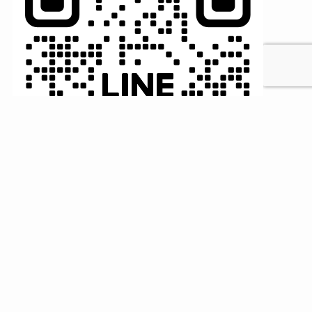
MENU
HOME
検索
トップへ