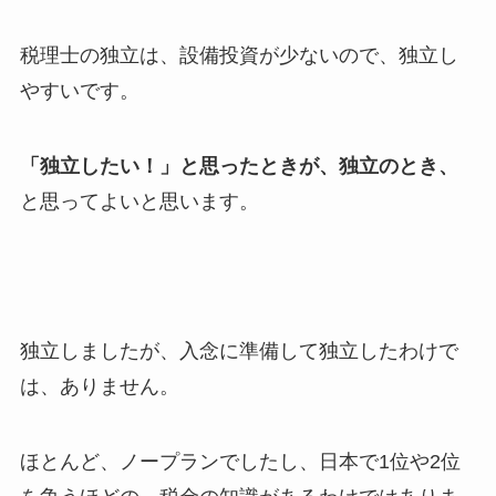
税理士の独立は、設備投資が少ないので、独立し
やすいです。
「独立したい！」と思ったときが、独立のとき、
と思ってよいと思います。
独立しましたが、入念に準備して独立したわけで
は、ありません。
ほとんど、ノープランでしたし、日本で1位や2位