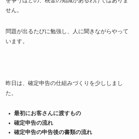
を争うほどの、税金の知識があるわけではありま
せん。
問題が出るたびに勉強し、人に聞きながらやって
います。
昨日は、確定申告の仕組みづくりを少ししまし
た。
最初にお客さんに渡すもの
確定申告の流れ
確定申告の申告後の書類の流れ