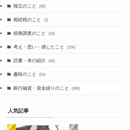
独立のこと
(90)
相続税のこと
(3)
税務調査のこと
(28)
考え・思い・感じたこと
(156)
読書・本の紹介
(44)
趣味のこと
(54)
銀行融資・資金繰りのこと
(490)
人気記事