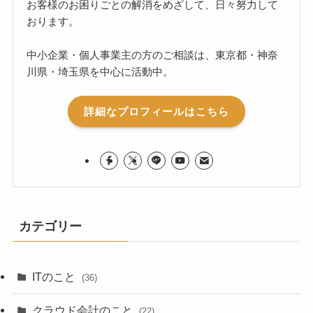
お客様のお困りごとの解消をめざして、日々努力して
おります。
中小企業・個人事業主の方のご相談は、東京都・神奈
川県・埼玉県を中心に活動中。
詳細なプロフィールはこちら
カテゴリー
ITのこと
(36)
クラウド会計のこと
(22)