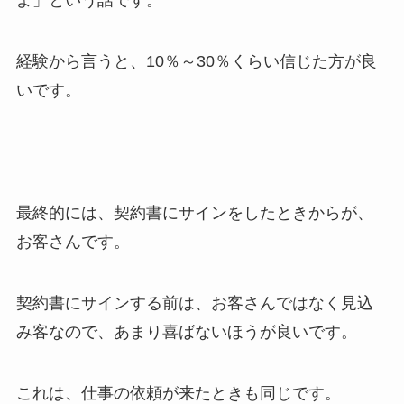
よ」という話です。
経験から言うと、10％～30％くらい信じた方が良
いです。
最終的には、契約書にサインをしたときからが、
お客さんです。
契約書にサインする前は、お客さんではなく見込
み客なので、あまり喜ばないほうが良いです。
これは、仕事の依頼が来たときも同じです。