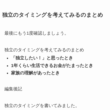
独立のタイミングを考えてみるのまとめ
最後にもう1度確認しましょう。
独立のタイミングを考えてみるのまとめ
「独立したい！」と思ったとき
1年くらい生活できるお金がたまったとき
家族の理解があったとき
編集後記
独立のタイミングを書いてみました。