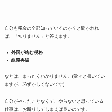
自分も税金の全部知っているのか？と聞かれれ
ば、「知りません」と答えます。
外国が絡む税務
組織再編
などは、まったくわかりません。(堂々と書いてい
ますが、恥ずかしくないです)
自分がやったことなくて、やらないと思っている
仕事は、お断りしてしまえば良いのです。