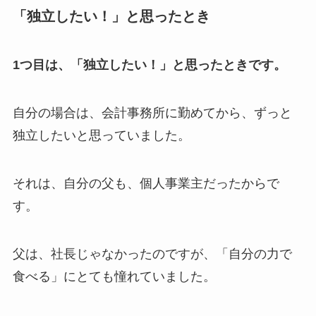
「独立したい！」と思ったとき
1つ目は、「独立したい！」と思ったときです。
自分の場合は、会計事務所に勤めてから、ずっと
独立したいと思っていました。
それは、自分の父も、個人事業主だったからで
す。
父は、社長じゃなかったのですが、「自分の力で
食べる」にとても憧れていました。