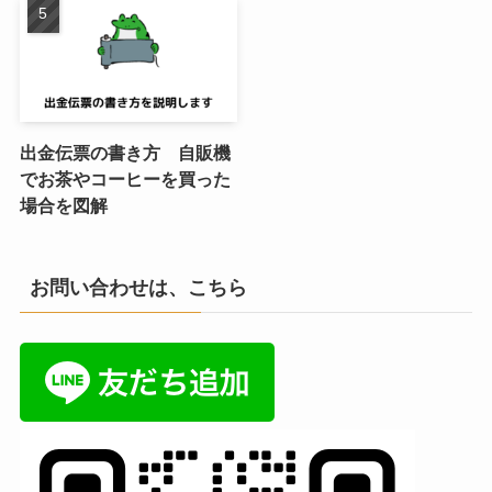
出金伝票の書き方 自販機
でお茶やコーヒーを買った
場合を図解
お問い合わせは、こちら