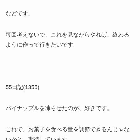
などです。
毎回考えないで、これを見ながらやれば、終わる
ように作って行きたいです。
55日記(1355)
パイナップルを凍らせたのが、好きです。
これで、お菓子を食べる量を調節できるんじゃな
いかと、期待しています。