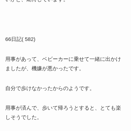
66日記( 582)
用事があって、ベビーカーに乗せて一緒に出かけ
ましたが、機嫌が悪かったです。
自分で歩けなかったからのようです。
用事が済んで、歩いて帰ろうとすると、とても楽
しそうでした。