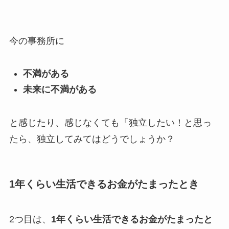
今の事務所に
不満がある
未来に不満がある
と感じたり、感じなくても「独立したい！と思っ
たら、独立してみてはどうでしょうか？
1年くらい生活できるお金がたまったとき
2つ目は、
1年くらい生活できるお金がたまったと