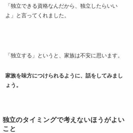
「独立できる資格なんだから、独立したらいい
よ」と言ってくれました。
「独立する」というと、家族は不安に思います。
家族を味方につけられるように、話をしてみまし
ょう。
独立のタイミングで考えないほうがよい
こと