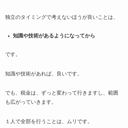
独立のタイミングで考えないほうが良いことは、
知識や技術があるようになってから
です。
知識や技術があれば、良いです。
でも、税金は、ずっと変わって行きますし、範囲
も広がっていきます。
１人で全部を行うことは、ムリです。