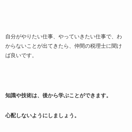
自分がやりたい仕事、やっていきたい仕事で、わ
からないことが出てきたら、仲間の税理士に聞け
ば良いです。
知識や技術は、後から学ぶことができます。
心配しないようにしましょう。