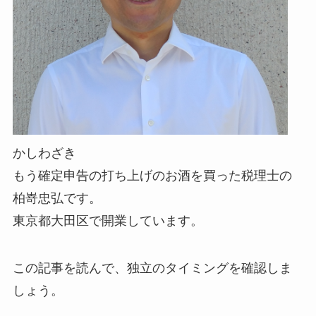
かしわざき
もう確定申告の打ち上げのお酒を買った税理士の
柏嵜忠弘です。
東京都大田区で開業しています。
この記事を読んで、独立のタイミングを確認しま
しょう。