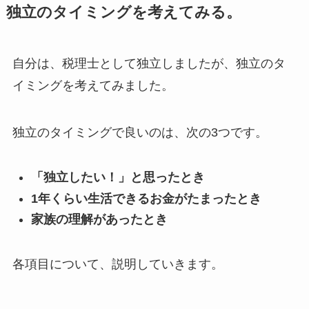
独立のタイミングを考えてみる。
自分は、税理士として独立しましたが、独立のタ
イミングを考えてみました。
独立のタイミングで良いのは、次の3つです。
「独立したい！」と思ったとき
1年くらい生活できるお金がたまったとき
家族の理解があったとき
各項目について、説明していきます。