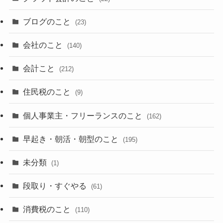
ブログのこと
(23)
会社のこと
(140)
会計こと
(212)
住民税のこと
(9)
個人事業主・フリーランスのこと
(162)
早起き・朝活・朝型のこと
(195)
未分類
(1)
段取り・すぐやる
(61)
消費税のこと
(110)