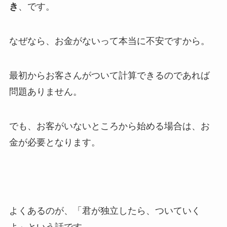
き
、です。
なぜなら、お金がないって本当に不安ですから。
最初からお客さんがついて計算できるのであれば
問題ありません。
でも、お客がいないところから始める場合は、お
金が必要となります。
よくあるのが、「君が独立したら、ついていく