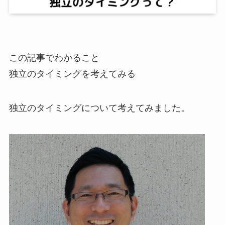
この記事でわかること
独立のタイミングを考えてみる
独立のタイミングについて考えてみました。