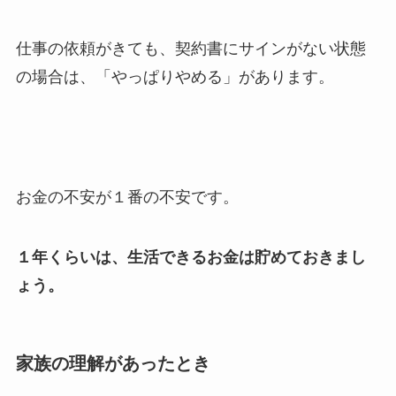
仕事の依頼がきても、契約書にサインがない状態
の場合は、「やっぱりやめる」があります。
お金の不安が１番の不安です。
１年くらいは、生活できるお金は貯めておきまし
ょう。
家族の理解があったとき