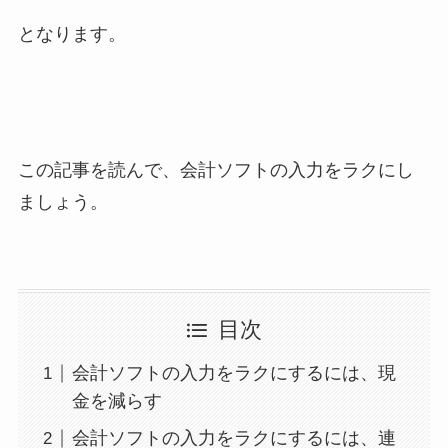
となります。
この記事を読んで、会計ソフトの入力をラクにし
ましょう。
目次
会計ソフトの入力をラクにするには、現
金を減らす
会計ソフトの入力をラクにするには、連