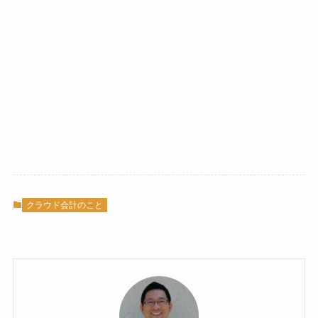
クラウド会計のこと