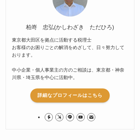
柏嵜 忠弘(かしわざき ただひろ)
東京都大田区を拠点に活動する税理士
お客様のお困りごとの解消をめざして、日々努力して
おります。
中小企業・個人事業主の方のご相談は、東京都・神奈
川県・埼玉県を中心に活動中。
詳細なプロフィールはこちら