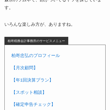
す。
いろんな楽しみ方が、ありますね。
柏嵜税務会計事務所のサービスメニュー
柏嵜忠弘のプロフィール
【月次顧問】
【年1回決算プラン】
【スポット相談】
【確定申告チェック】