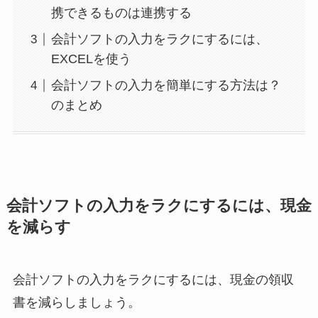
携できるものは連携する
会計ソフトの入力をラクにするには、
EXCELを使う
会計ソフトの入力を簡単にする方法は？
のまとめ
会計ソフトの入力をラクにするには、現金
を減らす
会計ソフトの入力をラクにするには、現金の領収
書を減らしましょう。