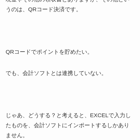
うのは、QRコード決済です。
QRコードでポイントを貯めたい。
でも、会計ソフトとは連携していない。
じゃあ、どうする？と考えると、EXCELで入力し
たものを、会計ソフトにインポートするしかあり
ません。