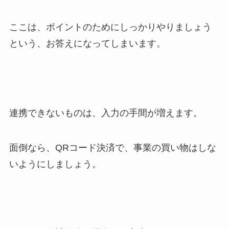
ここは、ポイントのためにしっかりやりましょう
という、お答えになってしまいます。
連携できないものは、入力の手間が増えます。
面倒なら、QRコード決済で、事業の買い物はしな
いようにしましょう。