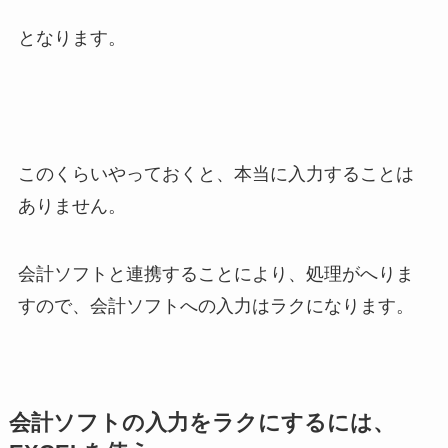
となります。
このくらいやっておくと、本当に入力することは
ありません。
会計ソフトと連携することにより、処理がへりま
すので、会計ソフトへの入力はラクになります。
会計ソフトの入力をラクにするには、