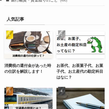
(490)
人気記事
消費税の還付金があった時
お茶代、お茶菓子代、お菓
の仕訳を解説します！
子代、お土産代の勘定科目
はなに？