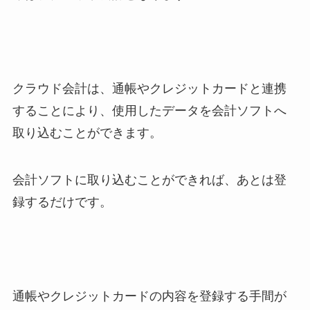
クラウド会計は、通帳やクレジットカードと連携
することにより、使用したデータを会計ソフトへ
取り込むことができます。
会計ソフトに取り込むことができれば、あとは登
録するだけです。
通帳やクレジットカードの内容を登録する手間が