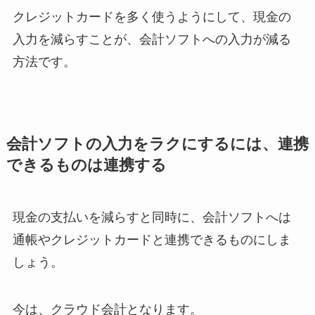
クレジットカードを多く使うようにして、現金の
入力を減らすことが、会計ソフトへの入力が減る
方法です。
会計ソフトの入力をラクにするには、連携
できるものは連携する
現金の支払いを減らすと同時に、会計ソフトへは
通帳やクレジットカードと連携できるものにしま
しょう。
今は、クラウド会計となります。