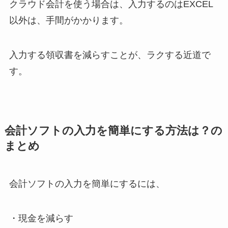
クラウド会計を使う場合は、入力するのはEXCEL
以外は、手間がかかります。
入力する領収書を減らすことが、ラクする近道で
す。
会計ソフトの入力を簡単にする方法は？の
まとめ
会計ソフトの入力を簡単にするには、
・現金を減らす