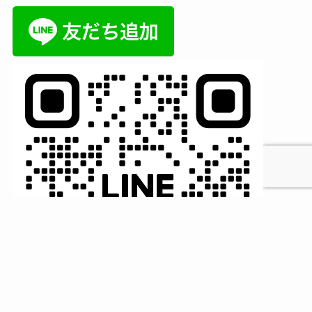
MENU
HOME
検索
トップへ