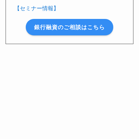
【セミナー情報】
銀行融資のご相談はこちら