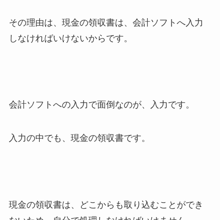
その理由は、現金の領収書は、会計ソフトへ入力
しなければいけないからです。
会計ソフトへの入力で面倒なのが、入力です。
入力の中でも、現金の領収書です。
現金の領収書は、どこからも取り込むことができ