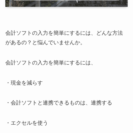
会計ソフトの入力を簡単にするには、どんな方法
があるの？と悩んでいませんか。
会計ソフトの入力を簡単にするには、
・現金を減らす
・会計ソフトと連携できるものは、連携する
・エクセルを使う