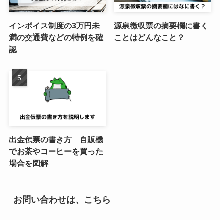
インボイス制度の3万円未
源泉徴収票の摘要欄に書く
満の交通費などの特例を確
ことはどんなこと？
認
出金伝票の書き方 自販機
でお茶やコーヒーを買った
場合を図解
お問い合わせは、こちら