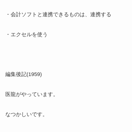
・会計ソフトと連携できるものは、連携する
・エクセルを使う
編集後記(1959)
医龍がやっています。
なつかしいです。