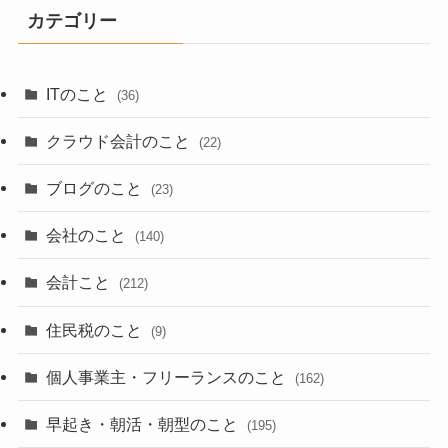
カテゴリー
ITのこと
(36)
クラウド会計のこと
(22)
ブログのこと
(23)
会社のこと
(140)
会計こと
(212)
住民税のこと
(9)
個人事業主・フリーランスのこと
(162)
早起き・朝活・朝型のこと
(195)