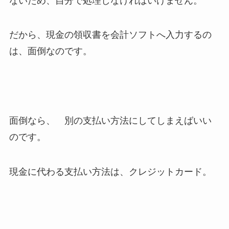
ないため、自分で処理しなければいけません。
だから、現金の領収書を会計ソフトへ入力するの
は、面倒なのです。
面倒なら、 別の支払い方法にしてしまえばいい
のです。
現金に代わる支払い方法は、クレジットカード。