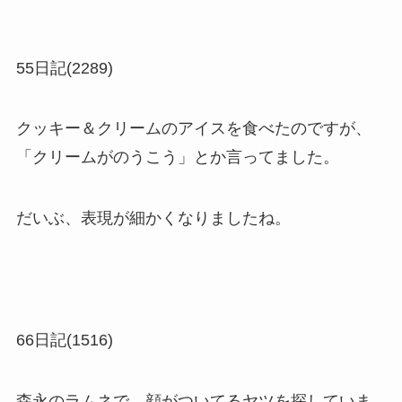
55日記(2289)
クッキー＆クリームのアイスを食べたのですが、
「クリームがのうこう」とか言ってました。
だいぶ、表現が細かくなりましたね。
66日記(1516)
森永のラムネで、顔がついてるヤツを探していま