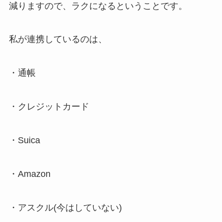
減りますので、ラクになるということです。
私が連携しているのは、
・通帳
・クレジットカード
・Suica
・Amazon
・アスクル(今はしていない)