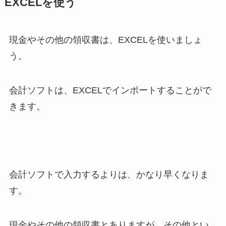
EXCELを使う
現金やその他の領収書は、EXCELを使いましょ
う。
会計ソフトは、EXCELでインポートすることがで
きます。
会計ソフトで入力するよりは、かなり早くなりま
す。
現金やその他の領収書とありますが、その他とい