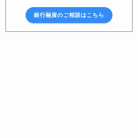
銀行融資のご相談はこちら