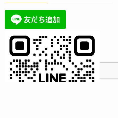
MENU
HOME
検索
トップへ