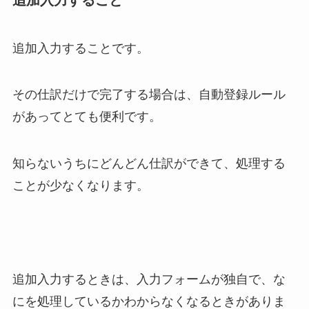
追加入力すること
追加入力することです。
その仕訳だけで完了する場合は、自動登録ルール
があってとても便利です。
知らないうちにどんどん仕訳ができて、処理する
ことが少なくなります。
追加入力するときは、入力フォームが独自で、な
にを処理しているかわからなくなるときがありま