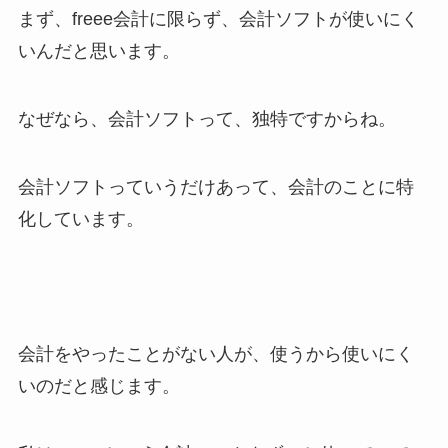
まず、freee会計に限らず、会計ソフトが使いにく
いんだと思います。
なぜなら、会計ソフトって、独特ですからね。
会計ソフトっていうだけあって、会計のことに特
化しています。
会計をやったことがない人が、使うから使いにく
いのだと感じます。