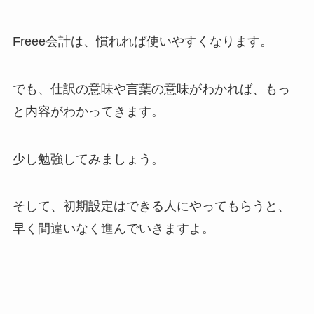
Freee会計は、慣れれば使いやすくなります。
でも、仕訳の意味や言葉の意味がわかれば、もっ
と内容がわかってきます。
少し勉強してみましょう。
そして、初期設定はできる人にやってもらうと、
早く間違いなく進んでいきますよ。