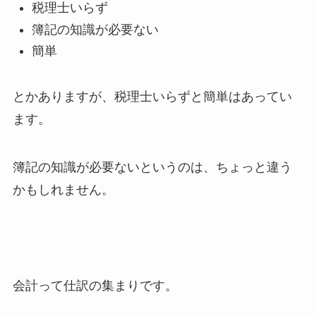
税理士いらず
簿記の知識が必要ない
簡単
とかありますが、税理士いらずと簡単はあってい
ます。
簿記の知識が必要ないというのは、ちょっと違う
かもしれません。
会計って仕訳の集まりです。