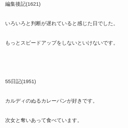
編集後記(1621)
いろいろと判断が遅れていると感じた日でした。
もっとスピードアップをしないといけないです。
55日記(1951)
カルディのぬるカレーパンが好きです。
次女と奪いあって食べています。