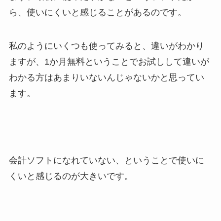
ら、使いにくいと感じることがあるのです。
私のようにいくつも使ってみると、違いがわかり
ますが、1か月無料ということでお試しして違いが
わかる方はあまりいないんじゃないかと思ってい
ます。
会計ソフトになれていない、ということで使いに
くいと感じるのが大きいです。