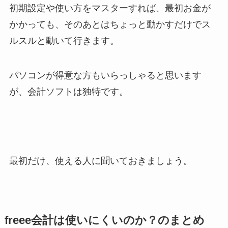
初期設定や使い方をマスターすれば、最初お金が
かかっても、そのあとはちょっと動かすだけでス
ルスルと動いて行きます。
パソコンが得意な方もいらっしゃると思います
が、会計ソフトは独特です。
最初だけ、使える人に聞いておきましょう。
freee会計は使いにくいのか？のまとめ