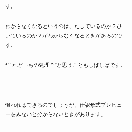
す。
わからなくなるというのは、たしているのか？ひ
いているのか？がわからなくなるときがあるので
す。
“これどっちの処理？”と思うこともしばしばです。
慣れればできるのでしょうが、仕訳形式プレビュ
ーをみないと分からないときがあります。