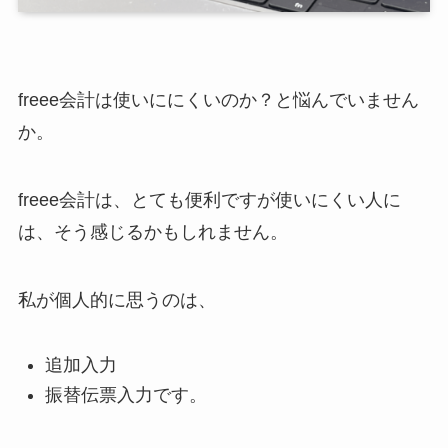
freee会計は使いににくいのか？と悩んでいません
か。
freee会計は、とても便利ですが使いにくい人に
は、そう感じるかもしれません。
私が個人的に思うのは、
追加入力
振替伝票入力です。