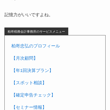
記憶力がいいですよね。
柏嵜税務会計事務所のサービスメニュー
柏嵜忠弘のプロフィール
【月次顧問】
【年1回決算プラン】
【スポット相談】
【確定申告チェック】
【セミナー情報】