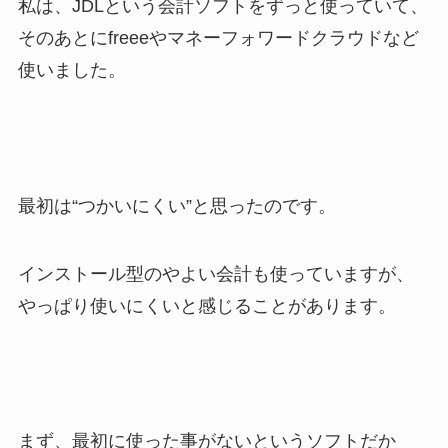
私は、JDLという会計ソフトをずっと使っていて、
そのあとにfreeeやマネーフォワードクラウドなど
使いました。
最初は“つかいにくい”と思ったのです。
インストール型のやよい会計も使っていますが、
やっぱり使いにくいと感じることがあります。
まず、最初に使った事がないというソフトだか