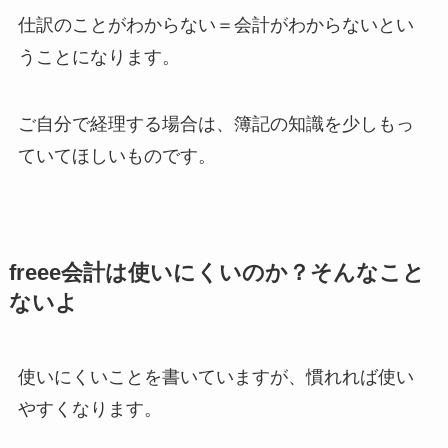
仕訳のことがわからない＝会計がわからないとい
うことになります。
ご自分で経理する場合は、簿記の知識を少しもっ
ていてほしいものです。
freee会計は使いにくいのか？そんなこと
ないよ
使いにくいことを書いていますが、慣れれば使い
やすくなります。