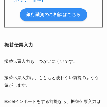
【セミナー情報】
銀行融資のご相談はこちら
振替伝票入力
振替伝票入力も、つかいにくいです。
振替伝票入力は、もともと使わない前提のような
気がします。
Excelインポートをする前提なら、振替伝票入力は