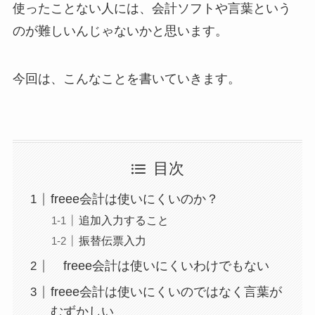
使ったことない人には、会計ソフトや言葉という
のが難しいんじゃないかと思います。
今回は、こんなことを書いていきます。
目次
freee会計は使いにくいのか？
追加入力すること
振替伝票入力
freee会計は使いにくいわけでもない
freee会計は使いにくいのではなく言葉が
むずかしい