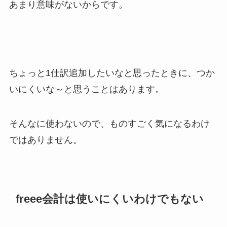
あまり意味がないからです。
ちょっと1仕訳追加したいなと思ったときに、つか
いにくいな～と思うことはあります。
そんなに使わないので、ものすごく気になるわけ
ではありません。
freee会計は使いにくいわけでもない