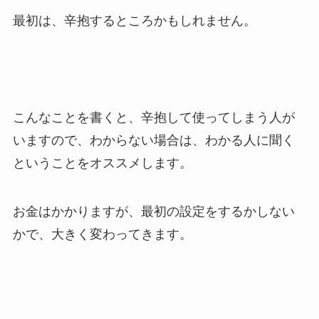
最初は、辛抱するところかもしれません。
こんなことを書くと、辛抱して使ってしまう人が
いますので、わからない場合は、わかる人に聞く
ということをオススメします。
お金はかかりますが、最初の設定をするかしない
かで、大きく変わってきます。