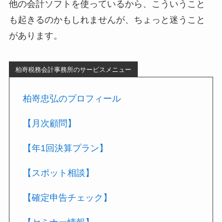
他の会計ソフトを使っているから、こういうこと
も起きるのかもしれませんが、ちょっと迷うこと
があります。
柏嵜税務会計事務所のサービスメニュー
柏嵜忠弘のプロフィール
【月次顧問】
【年1回決算プラン】
【スポット相談】
【確定申告チェック】