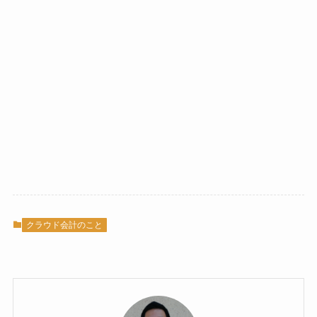
クラウド会計のこと