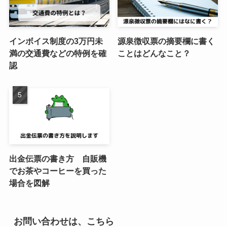
インボイス制度の3万円未
源泉徴収票の摘要欄に書く
満の交通費などの特例を確
ことはどんなこと？
認
出金伝票の書き方 自販機
でお茶やコーヒーを買った
場合を図解
お問い合わせは、こちら