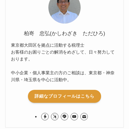
柏嵜 忠弘(かしわざき ただひろ)
東京都大田区を拠点に活動する税理士
お客様のお困りごとの解消をめざして、日々努力して
おります。
中小企業・個人事業主の方のご相談は、東京都・神奈
川県・埼玉県を中心に活動中。
詳細なプロフィールはこちら