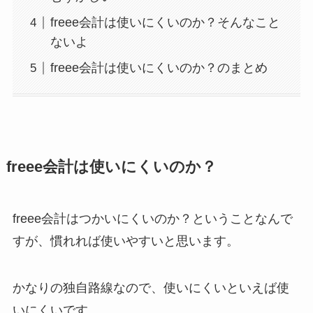
freee会計は使いにくいのか？そんなこと
ないよ
freee会計は使いにくいのか？のまとめ
freee会計は使いにくいのか？
freee会計はつかいにくいのか？ということなんで
すが、慣れれば使いやすいと思います。
かなりの独自路線なので、使いにくいといえば使
いにくいです。