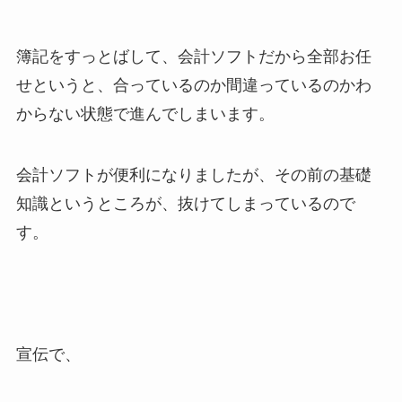
簿記をすっとばして、会計ソフトだから全部お任
せというと、合っているのか間違っているのかわ
からない状態で進んでしまいます。
会計ソフトが便利になりましたが、その前の基礎
知識というところが、抜けてしまっているので
す。
宣伝で、