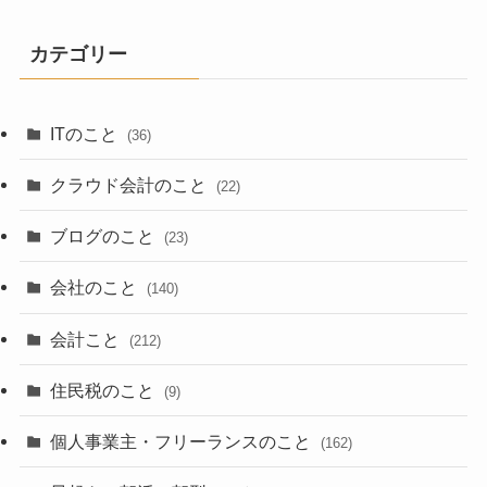
カテゴリー
ITのこと
(36)
クラウド会計のこと
(22)
ブログのこと
(23)
会社のこと
(140)
会計こと
(212)
住民税のこと
(9)
個人事業主・フリーランスのこと
(162)