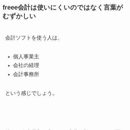
freee会計は使いにくいのではなく言葉が
むずかしい
会計ソフトを使う人は、
個人事業主
会社の経理
会計事務所
という感じでしょう。