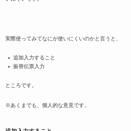
実際使ってみてなにが使いにくいのかと言うと、
追加入力すること
振替伝票入力
ところです。
※あくまでも、個人的な意見です。