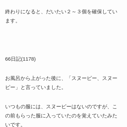
終わりになると、だいたい２～３個を確保してい
ます。
66日記(1178)
お風呂から上がった後に、「スヌーピー、スヌー
ピー」と言っていました。
いつもの服には、スヌーピーはないのですが、こ
の前もらった服に入っていたのを覚えていたみた
いです。