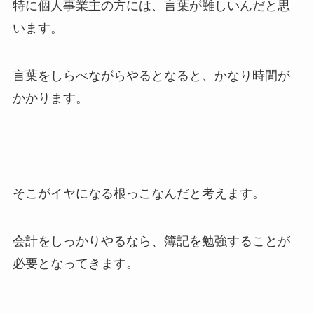
特に個人事業主の方には、言葉が難しいんだと思
います。
言葉をしらべながらやるとなると、かなり時間が
かかります。
そこがイヤになる根っこなんだと考えます。
会計をしっかりやるなら、簿記を勉強することが
必要となってきます。