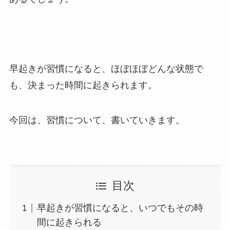
早起きが習慣になると、ほぼほぼどんな状態で
も、決まった時間に起きられます。
今回は、習慣について、書いていきます。
目次
早起きが習慣になると、いつでもその時
間に起きられる