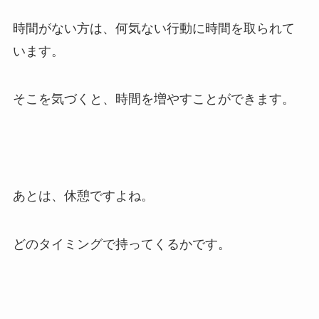
時間がない方は、何気ない行動に時間を取られて
います。
そこを気づくと、時間を増やすことができます。
あとは、休憩ですよね。
どのタイミングで持ってくるかです。