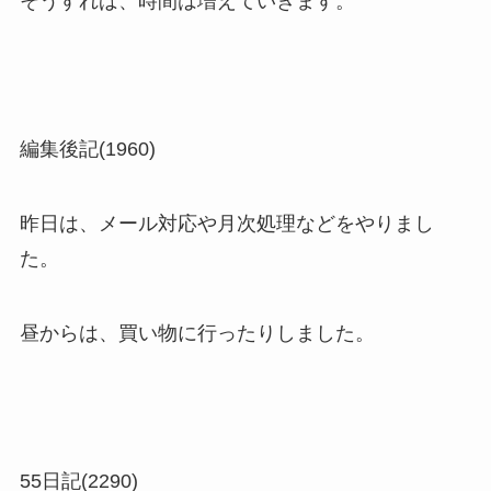
そうすれば、時間は増えていきます。
編集後記(1960)
昨日は、メール対応や月次処理などをやりまし
た。
昼からは、買い物に行ったりしました。
55日記(2290)