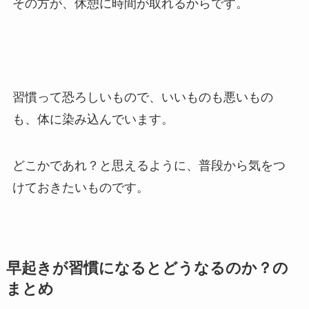
その方が、休憩に時間が取れるからです。
習慣って恐ろしいもので、いいものも悪いもの
も、体に染み込んでいます。
どこかであれ？と思えるように、普段から気をつ
けておきたいものです。
早起きが習慣になるとどうなるのか？の
まとめ