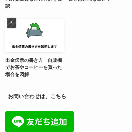
認
出金伝票の書き方 自販機
でお茶やコーヒーを買った
場合を図解
お問い合わせは、こちら