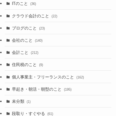
ITのこと
(36)
クラウド会計のこと
(22)
ブログのこと
(23)
会社のこと
(140)
会計こと
(212)
住民税のこと
(9)
個人事業主・フリーランスのこと
(162)
早起き・朝活・朝型のこと
(195)
未分類
(1)
段取り・すぐやる
(61)