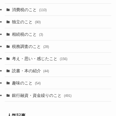
消費税のこと
(110)
独立のこと
(90)
相続税のこと
(3)
税務調査のこと
(28)
考え・思い・感じたこと
(156)
読書・本の紹介
(44)
趣味のこと
(54)
銀行融資・資金繰りのこと
(491)
人気記事