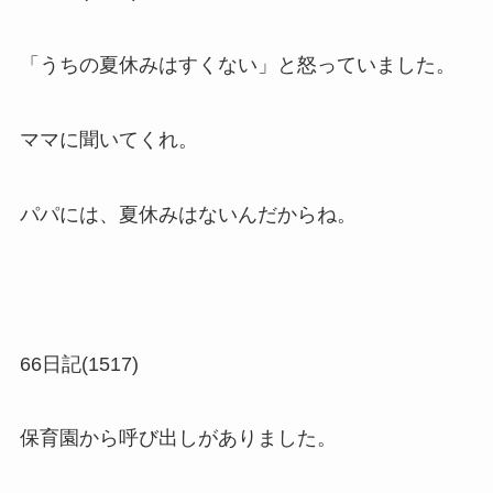
「うちの夏休みはすくない」と怒っていました。
ママに聞いてくれ。
パパには、夏休みはないんだからね。
66日記(1517)
保育園から呼び出しがありました。