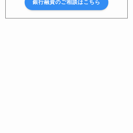
銀行融資のご相談はこちら