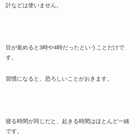
計などは使いません。
目が覚めると3時や4時だったということだけで
す。
習慣になると、恐ろしいことがおきます。
寝る時間が同じだと、起きる時間はほとんど一緒
です。