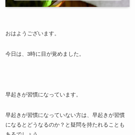
おはようございます。
今日は、3時に目が覚めました。
早起きが習慣になっています。
早起きが習慣になっていない方は、早起きが習慣
になるとどうなるのか？と疑問を持たれることも
あるでしょう。