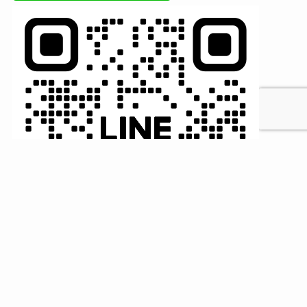
MENU
HOME
検索
トップへ