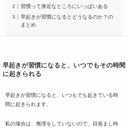
習慣って身近なところにいっぱいある
早起きが習慣になるとどうなるのか？の
まとめ
早起きが習慣になると、いつでもその時間
に起きられる
早起きが習慣になると、いつもでも起きている時
間に起きられます。
私の場合は、無理をしていないので、目覚まし時