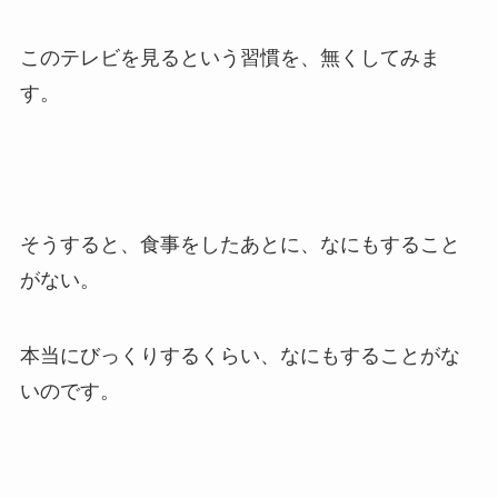
このテレビを見るという習慣を、無くしてみま
す。
そうすると、食事をしたあとに、なにもすること
がない。
本当にびっくりするくらい、なにもすることがな
いのです。