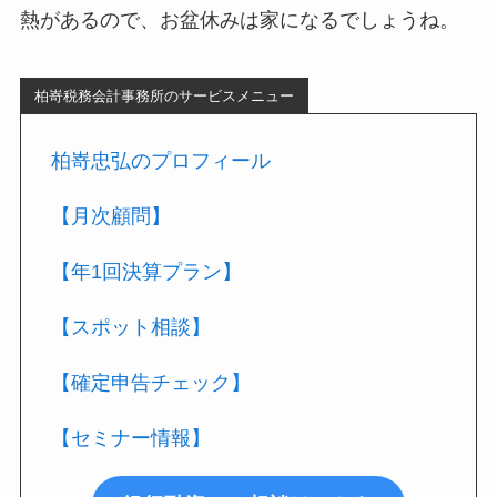
熱があるので、お盆休みは家になるでしょうね。
柏嵜税務会計事務所のサービスメニュー
柏嵜忠弘のプロフィール
【月次顧問】
【年1回決算プラン】
【スポット相談】
【確定申告チェック】
【セミナー情報】