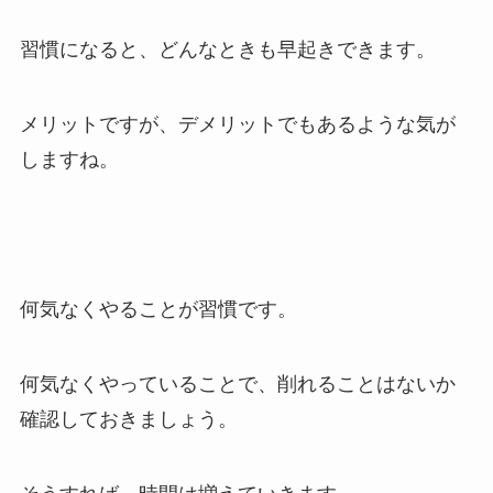
習慣になると、どんなときも早起きできます。
メリットですが、デメリットでもあるような気が
しますね。
何気なくやることが習慣です。
何気なくやっていることで、削れることはないか
確認しておきましょう。