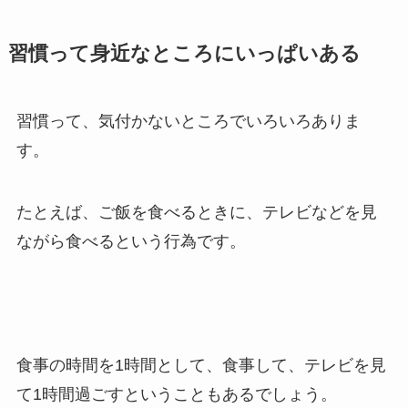
習慣って身近なところにいっぱいある
習慣って、気付かないところでいろいろありま
す。
たとえば、ご飯を食べるときに、テレビなどを見
ながら食べるという行為です。
食事の時間を1時間として、食事して、テレビを見
て1時間過ごすということもあるでしょう。