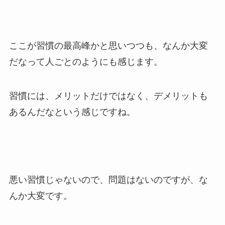
ここが習慣の最高峰かと思いつつも、なんか大変
だなって人ごとのようにも感じます。
習慣には、メリットだけではなく、デメリットも
あるんだなという感じですね。
悪い習慣じゃないので、問題はないのですが、な
んか大変です。