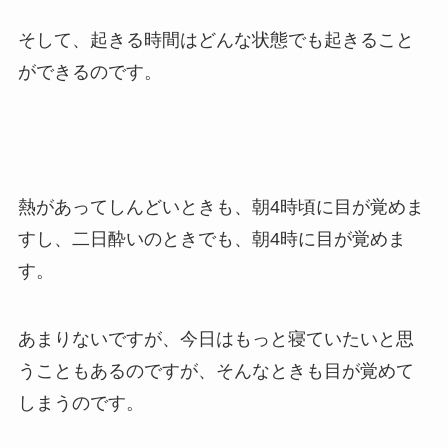
そして、起きる時間はどんな状態でも起きること
ができるのです。
熱があってしんどいときも、朝4時頃に目が覚めま
すし、二日酔いのときでも、朝4時に目が覚めま
す。
あまりないですが、今日はもっと寝ていたいと思
うこともあるのですが、そんなときも目が覚めて
しまうのです。