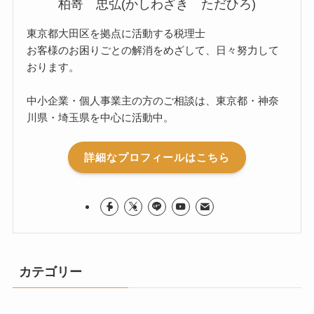
柏嵜 忠弘(かしわざき ただひろ)
東京都大田区を拠点に活動する税理士
お客様のお困りごとの解消をめざして、日々努力して
おります。
中小企業・個人事業主の方のご相談は、東京都・神奈
川県・埼玉県を中心に活動中。
詳細なプロフィールはこちら
カテゴリー