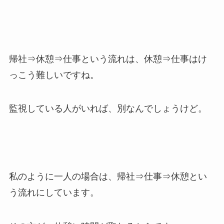
帰社⇒休憩⇒仕事という流れは、休憩⇒仕事はけ
っこう難しいですね。
監視している人がいれば、別なんでしょうけど。
私のように一人の場合は、帰社⇒仕事⇒休憩とい
う流れにしています。