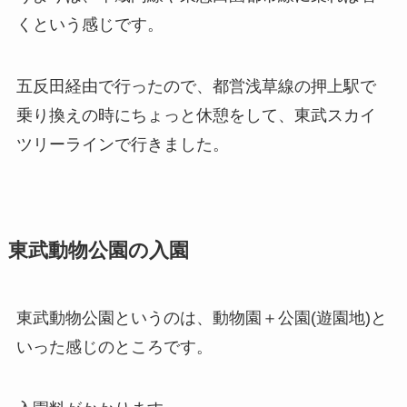
くという感じです。
五反田経由で行ったので、都営浅草線の押上駅で
乗り換えの時にちょっと休憩をして、東武スカイ
ツリーラインで行きました。
東武動物公園の入園
東武動物公園というのは、動物園＋公園(遊園地)と
いった感じのところです。