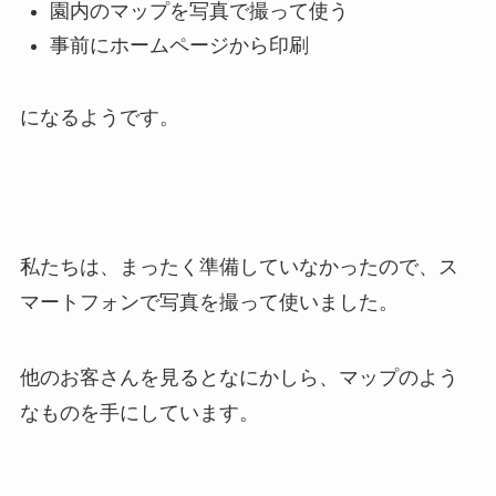
園内のマップを写真で撮って使う
事前にホームページから印刷
になるようです。
私たちは、まったく準備していなかったので、ス
マートフォンで写真を撮って使いました。
他のお客さんを見るとなにかしら、マップのよう
なものを手にしています。