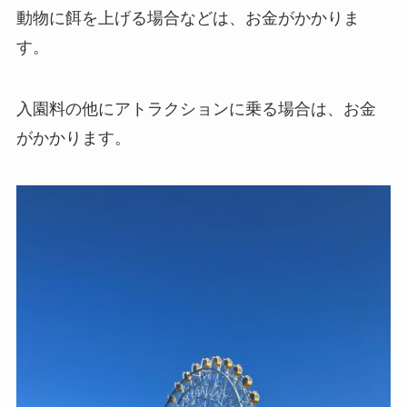
動物に餌を上げる場合などは、お金がかかりま
す。
入園料の他にアトラクションに乗る場合は、お金
がかかります。