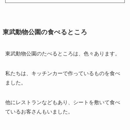
東武動物公園の食べるところ
東武動物公園のたべるところは、色々あります。
私たちは、キッチンカーで作っているものを食べ
ました。
他にレストランなどもあり、シートを敷いて食べ
ているお客さんもいました。