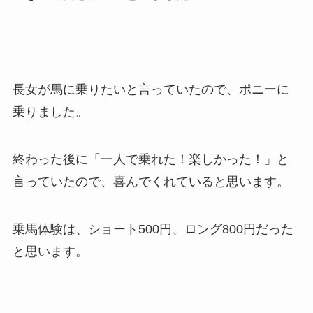
長女が馬に乗りたいと言っていたので、ポニーに
乗りました。
終わった後に「一人で乗れた！楽しかった！」と
言っていたので、喜んでくれていると思います。
乗馬体験は、ショート500円、ロング800円だった
と思います。