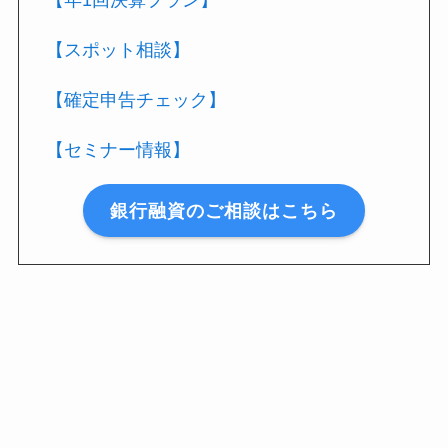
【年1回決算プラン】
【スポット相談】
【確定申告チェック】
【セミナー情報】
銀行融資のご相談はこちら