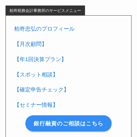
柏嵜税務会計事務所のサービスメニュー
柏嵜忠弘のプロフィール
【月次顧問】
【年1回決算プラン】
【スポット相談】
【確定申告チェック】
【セミナー情報】
銀行融資のご相談はこちら