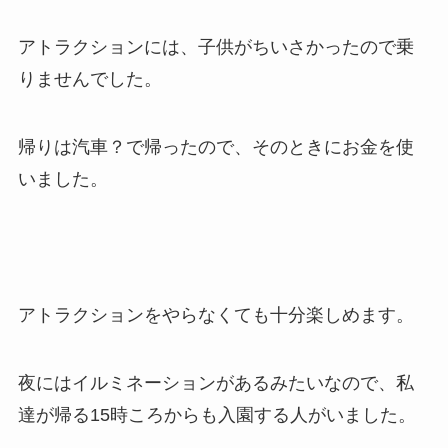
アトラクションには、子供がちいさかったので乗
りませんでした。
帰りは汽車？で帰ったので、そのときにお金を使
いました。
アトラクションをやらなくても十分楽しめます。
夜にはイルミネーションがあるみたいなので、私
達が帰る15時ころからも入園する人がいました。