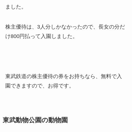
ました。
株主優待は、3人分しかなかったので、長女の分だ
け800円払って入園しました。
東武鉄道の株主優待の券をお持ちなら、無料で入
園できますので、お得です。
東武動物公園の動物園