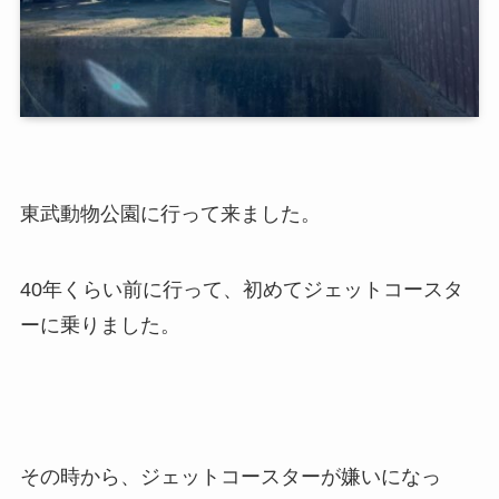
東武動物公園に行って来ました。
40年くらい前に行って、初めてジェットコースタ
ーに乗りました。
その時から、ジェットコースターが嫌いになっ