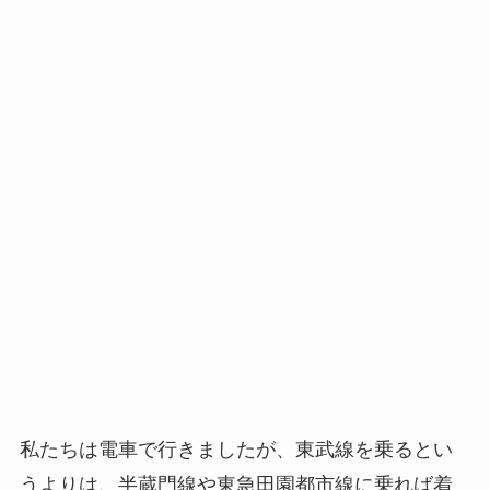
私たちは電車で行きましたが、東武線を乗るとい
うよりは、半蔵門線や東急田園都市線に乗れば着