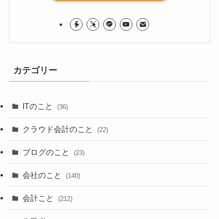
カテゴリー
ITのこと
(36)
クラウド会計のこと
(22)
ブログのこと
(23)
会社のこと
(140)
会計こと
(212)