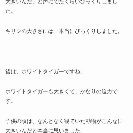
大きいんだ」と声にでたくらいびっくりしまし
た。
キリンの大きさには、本当にびっくりしました。
後は、ホワイトタイガーですね。
ホワイトタイガーも大きくて、かなりの迫力で
す。
子供の頃は、なんとなく観ていた動物がこんなに
大きいんだと本当に思いました。