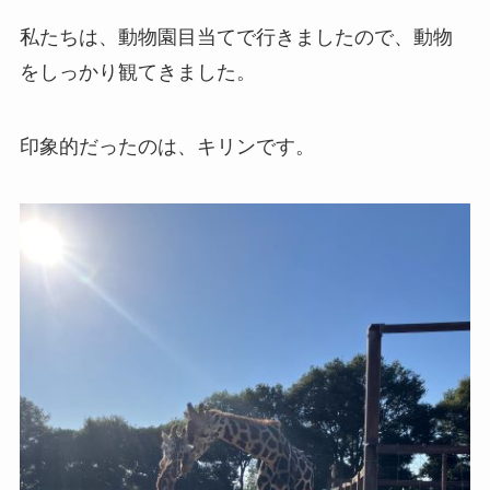
私たちは、動物園目当てで行きましたので、動物
をしっかり観てきました。
印象的だったのは、キリンです。