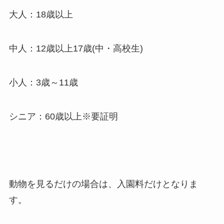
大人：18歳以上
中人：12歳以上17歳(中・高校生)
小人：3歳～11歳
シニア：60歳以上※要証明
動物を見るだけの場合は、入園料だけとなりま
す。