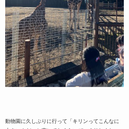
動物園に久しぶりに行って「キリンってこんなに