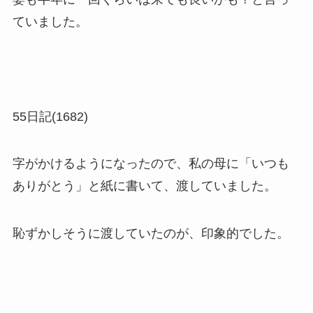
ていました。
55日記(1682)
字がかけるようになったので、私の母に「いつも
ありがとう」と紙に書いて、渡していました。
恥ずかしそうに渡していたのが、印象的でした。