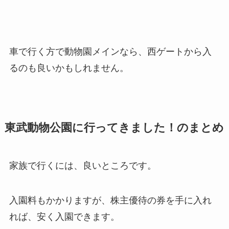
車で行く方で動物園メインなら、西ゲートから入
るのも良いかもしれません。
東武動物公園に行ってきました！のまとめ
家族で行くには、良いところです。
入園料もかかりますが、株主優待の券を手に入れ
れば、安く入園できます。