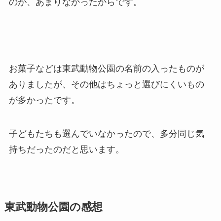
のが、あまりなかったからです。
お菓子などは東武動物公園の名前の入ったものが
ありましたが、その他はちょっと選びにくいもの
が多かったです。
子どもたちも選んでいなかったので、多分同じ気
持ちだったのだと思います。
東武動物公園の感想