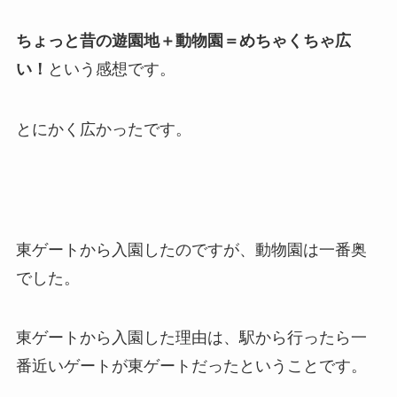
ちょっと昔の遊園地＋動物園＝めちゃくちゃ広
い！
という感想です。
とにかく広かったです。
東ゲートから入園したのですが、動物園は一番奥
でした。
東ゲートから入園した理由は、駅から行ったら一
番近いゲートが東ゲートだったということです。