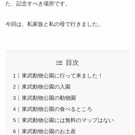
た、記念すべき場所です。
今回は、私家族と私の母で行きました。
目次
東武動物公園に行って来ました！
東武動物公園の入園
東武動物公園の動物園
東武動物公園の食べるところ
東武動物公園には無料のマップはない
東武動物公園のお土産