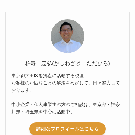
柏嵜 忠弘(かしわざき ただひろ)
東京都大田区を拠点に活動する税理士
お客様のお困りごとの解消をめざして、日々努力して
おります。
中小企業・個人事業主の方のご相談は、東京都・神奈
川県・埼玉県を中心に活動中。
詳細なプロフィールはこちら