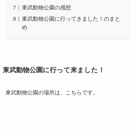
東武動物公園の感想
東武動物公園に行ってきました！のまと
め
東武動物公園に行って来ました！
東武動物公園の場所は、こちらです。