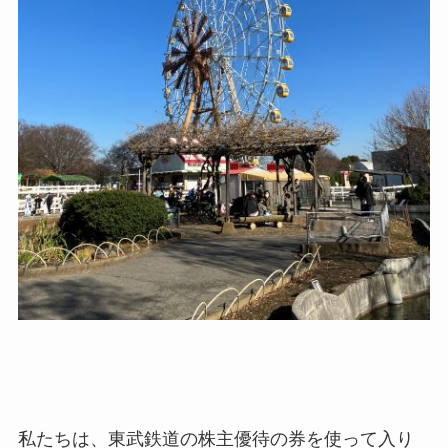
私たちは、東武鉄道の株主優待の券を使って入り