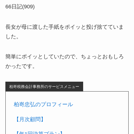
66日記(909)
長女が母に渡した手紙をポイッと投げ捨てていま
した。
簡単にポイッとしていたので、ちょっとおもしろ
かったです。
柏嵜税務会計事務所のサービスメニュー
柏嵜忠弘のプロフィール
【月次顧問】