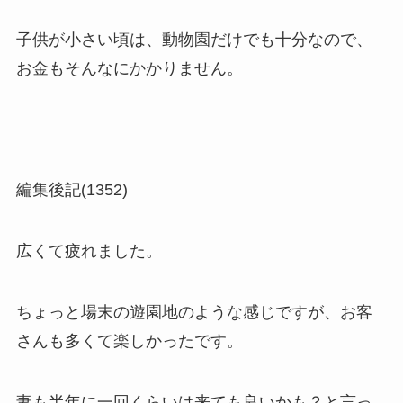
子供が小さい頃は、動物園だけでも十分なので、
お金もそんなにかかりません。
編集後記(1352)
広くて疲れました。
ちょっと場末の遊園地のような感じですが、お客
さんも多くて楽しかったです。
妻も半年に一回くらいは来ても良いかも？と言っ