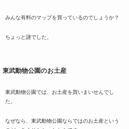
みんな有料のマップを買っているのでしょうか？
ちょっと謎でした。
東武動物公園のお土産
東武動物公園では、お土産を買いまいせんでし
た。
なぜなら、東武動物公園ならではのお土産という