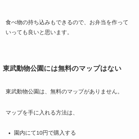
食べ物の持ち込みもできるので、お弁当を作って
いっても良いと思います。
東武動物公園には無料のマップはない
東武動物公園は、無料のマップがありません。
マップを手に入れる方法は、
園内にて10円で購入する