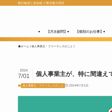
銀行融資と資金繰り/東京都大田区
【月次顧問】
【個別のお仕事】
ホーム
個人事業主・フリーランスのこと
2024
個人事業主が、特に間違え
7/01
2024年7月1日
個人事業主・フリーランスのこと