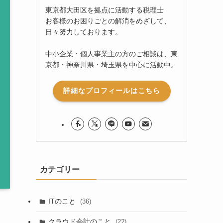
東京都大田区を拠点に活動する税理士
お客様のお困りごとの解消をめざして、
日々努力しております。
中小企業・個人事業主の方のご相談は、東
京都・神奈川県・埼玉県を中心に活動中。
詳細なプロフィールはこちら
カテゴリー
ITのこと
(36)
クラウド会計のこと
(22)