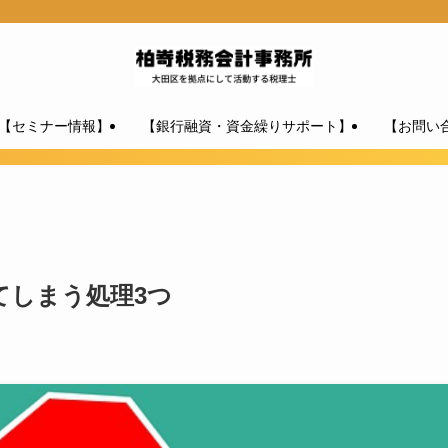
【セミナー情報】
【銀行融資・資金繰りサポート】
【お問い
てしまう処理3つ