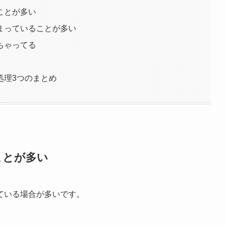
ことが多い
まっていることが多い
ちゃってる
処理3つのまとめ
ことが多い
ている場合が多いです。