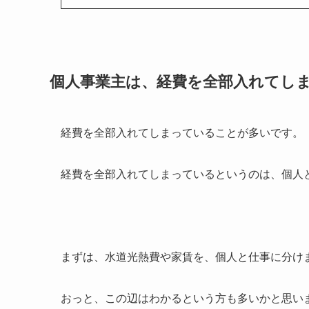
個人事業主は、経費を全部入れてし
経費を全部入れてしまっていることが多いです。
経費を全部入れてしまっているというのは、個人
まずは、水道光熱費や家賃を、個人と仕事に分け
おっと、この辺はわかるという方も多いかと思い