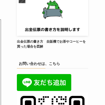
出金伝票の書き方 自販機でお茶やコーヒーを
買った場合を図解
お問い合わせは、こちら