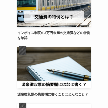
インボイス制度の3万円未満の交通費などの特例
を確認
源泉徴収票の摘要欄に書くことはどんなこと？