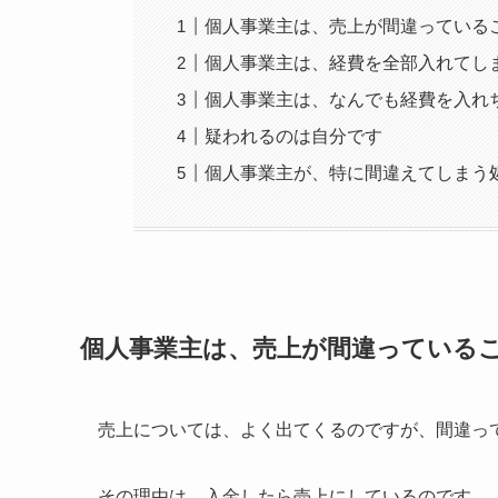
個人事業主は、売上が間違っている
個人事業主は、経費を全部入れてし
個人事業主は、なんでも経費を入れ
疑われるのは自分です
個人事業主が、特に間違えてしまう
個人事業主は、売上が間違っている
売上については、よく出てくるのですが、間違っ
その理由は、入金したら売上にしているのです。