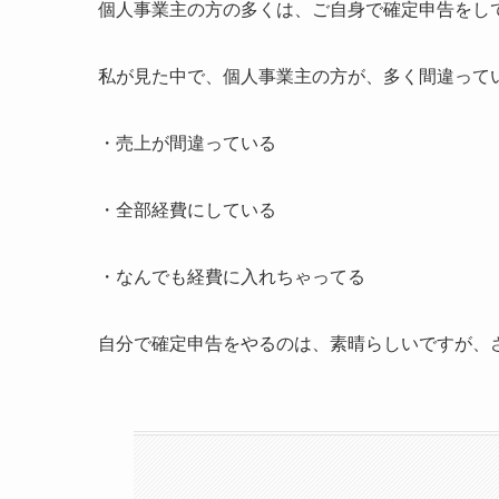
個人事業主の方の多くは、ご自身で確定申告をし
私が見た中で、個人事業主の方が、多く間違って
・売上が間違っている
・全部経費にしている
・なんでも経費に入れちゃってる
自分で確定申告をやるのは、素晴らしいですが、