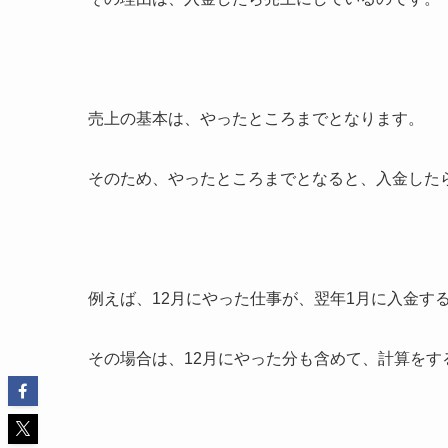
売上の基本は、やったところまでとなります。
そのため、やったところまでとなると、入金した
例えば、12月にやった仕事が、翌年1月に入金す
その場合は、12月にやった分も含めて、計算をす