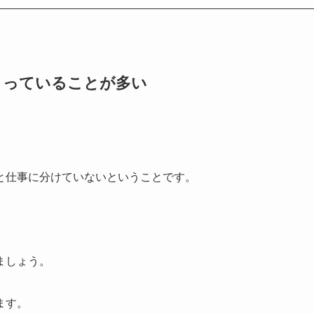
まっていることが多い
と仕事に分けていないということです。
ましょう。
ます。