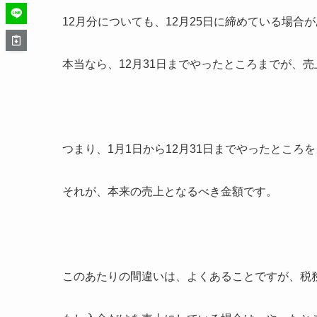
12月分についても、12月25日に締めている場合
本当なら、12月31日までやったところまでが、
つまり、1月1日から12月31日までやったとこ
それが、本来の売上となるべき金額です。
このあたりの間違いは、よくあることですが、税