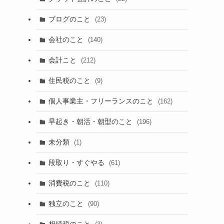
ブログのこと
(23)
会社のこと
(140)
会計こと
(212)
住民税のこと
(9)
個人事業主・フリーランスのこと
(162)
早起き・朝活・朝型のこと
(196)
未分類
(1)
段取り・すぐやる
(61)
消費税のこと
(110)
独立のこと
(90)