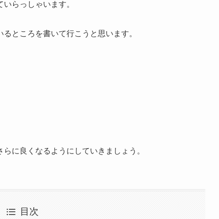
ていらっしゃいます。
いるところを書いて行こうと思います。
さらに良くなるようにしていきましょう。
目次