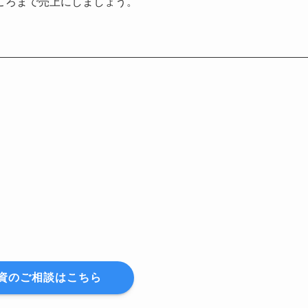
ころまで売上にしましょう。
資のご相談はこちら