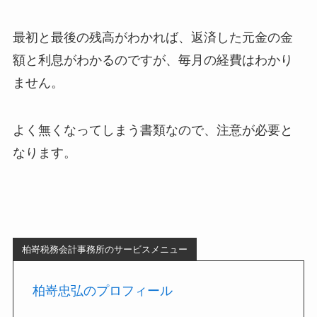
最初と最後の残高がわかれば、返済した元金の金
額と利息がわかるのですが、毎月の経費はわかり
ません。
よく無くなってしまう書類なので、注意が必要と
なります。
柏嵜税務会計事務所のサービスメニュー
柏嵜忠弘のプロフィール