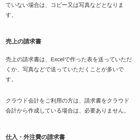
ていない場合は、コピー又は写真などとなりま
す。
売上の請求書
売上の請求書は、Excelで作った表を送っていただ
くか、写真などで送っていただくことが多いで
す。
クラウド会計をご利用の方は、請求書をクラウド
会計から作成している場合は、必要ありません。
仕入・外注費の請求書