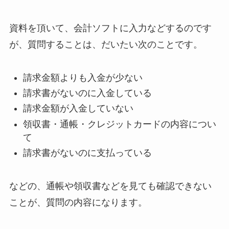
資料を頂いて、会計ソフトに入力などするのです
が、質問することは、だいたい次のことです。
請求金額よりも入金が少ない
請求書がないのに入金している
請求金額が入金していない
領収書・通帳・クレジットカードの内容につい
て
請求書がないのに支払っている
などの、通帳や領収書などを見ても確認できない
ことが、質問の内容になります。