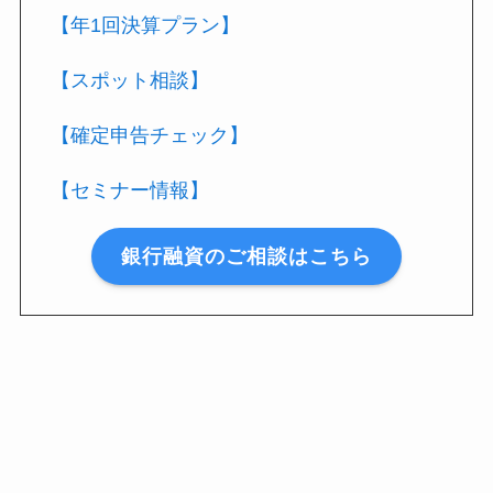
【年1回決算プラン】
【スポット相談】
【確定申告チェック】
【セミナー情報】
銀行融資のご相談はこちら