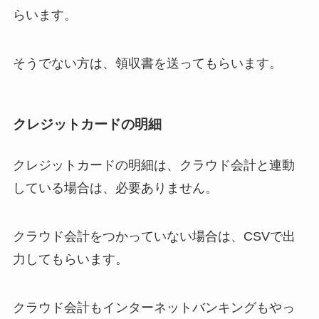
らいます。
そうでない方は、領収書を送ってもらいます。
クレジットカードの明細
クレジットカードの明細は、クラウド会計と連動
している場合は、必要ありません。
クラウド会計をつかっていない場合は、CSVで出
力してもらいます。
クラウド会計もインターネットバンキングもやっ