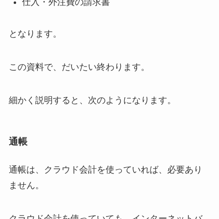
仕入・外注費の請求書
となります。
この資料で、だいたい終わります。
細かく説明すると、次のようになります。
通帳
通帳は、クラウド会計を使っていれば、必要あり
ません。
クラウド会計を使っていても、インターネットバ