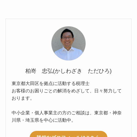
柏嵜 忠弘(かしわざき ただひろ)
東京都大田区を拠点に活動する税理士
お客様のお困りごとの解消をめざして、日々努力して
おります。
中小企業・個人事業主の方のご相談は、東京都・神奈
川県・埼玉県を中心に活動中。