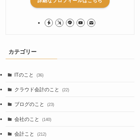
詳細なプロフィールはこちら
カテゴリー
ITのこと
(36)
クラウド会計のこと
(22)
ブログのこと
(23)
会社のこと
(140)
会計こと
(212)