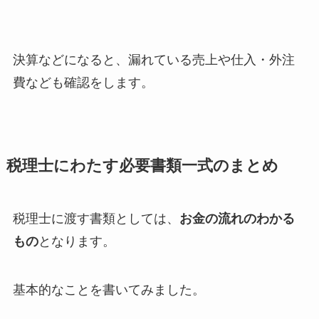
決算などになると、漏れている売上や仕入・外注
費なども確認をします。
税理士にわたす必要書類一式のまとめ
税理士に渡す書類としては、
お金の流れのわかる
もの
となります。
基本的なことを書いてみました。