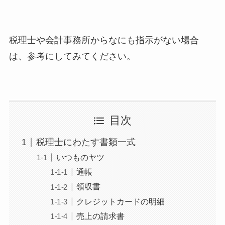
税理士や会計事務所からなにも指示がない場合
は、参考にしてみてください。
目次
税理士にわたす書類一式
いつものヤツ
通帳
領収書
クレジットカードの明細
売上の請求書