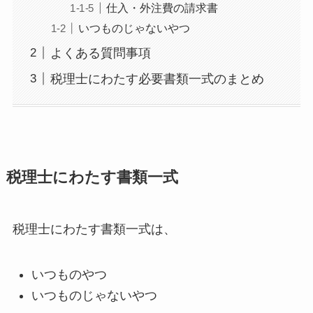
仕入・外注費の請求書
いつものじゃないやつ
よくある質問事項
税理士にわたす必要書類一式のまとめ
税理士にわたす書類一式
税理士にわたす書類一式は、
いつものやつ
いつものじゃないやつ