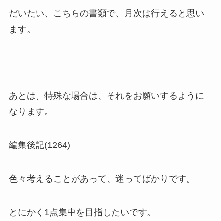
だいたい、こちらの書類で、月次は行えると思い
ます。
あとは、特殊な場合は、それをお願いするように
なります。
編集後記(1264)
色々考えることがあって、迷ってばかりです。
とにかく1点集中を目指したいです。