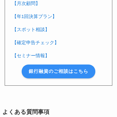
【月次顧問】
【年1回決算プラン】
【スポット相談】
【確定申告チェック】
【セミナー情報】
銀行融資のご相談はこちら
よくある質問事項