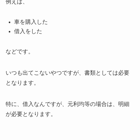
例えば、
車を購入した
借入をした
などです。
いつも出てこないやつですが、書類としては必要
となります。
特に、借入なんですが、元利均等の場合は、明細
が必要となります。