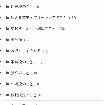
住民税のこと
(9)
個人事業主・フリーランスのこと
(162)
早起き・朝活・朝型のこと
(196)
未分類
(1)
段取り・すぐやる
(61)
消費税のこと
(110)
独立のこと
(90)
相続税のこと
(3)
税務調査のこと
(28)