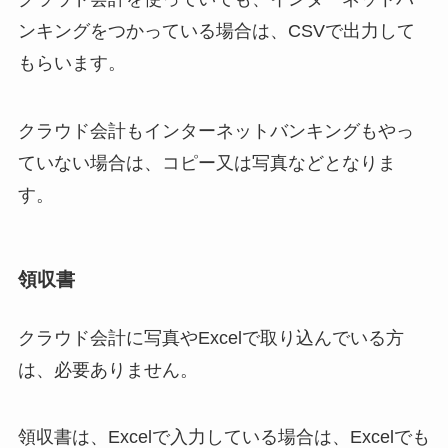
ンキングをつかっている場合は、CSVで出力して
もらいます。
クラウド会計もインターネットバンキングもやっ
ていない場合は、コピー又は写真などとなりま
す。
領収書
クラウド会計に写真やExcelで取り込んでいる方
は、必要ありません。
領収書は、Excelで入力している場合は、Excelでも