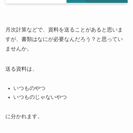
月次計算などで、資料を送ることがあると思いま
すが、書類はなにが必要なんだろう？と思ってい
ませんか。
送る資料は、
いつものやつ
いつものじゃないやつ
に分かれます。