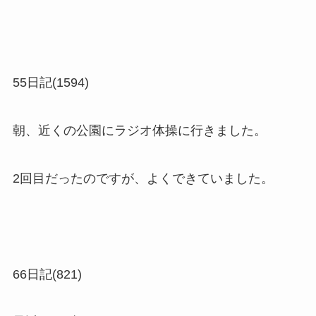
55日記(1594)
朝、近くの公園にラジオ体操に行きました。
2回目だったのですが、よくできていました。
66日記(821)