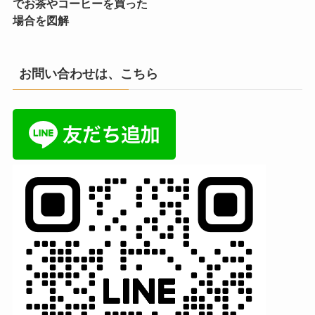
でお茶やコーヒーを買った
場合を図解
お問い合わせは、こちら