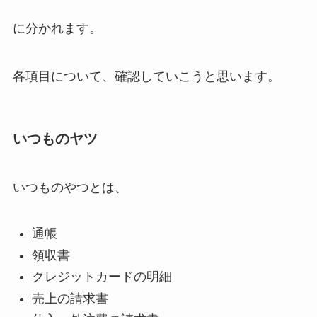
に分かれます。
各項目について、確認していこうと思います。
いつものヤツ
いつものやつとは、
通帳
領収書
クレジットカードの明細
売上の請求書