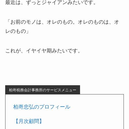
最近は、ずっとジャイアンみたいです。
「お前のモノは、オレのもの。オレのものは、オ
レのもの」
これが、イヤイヤ期みたいです。
柏嵜税務会計事務所のサービスメニュー
柏嵜忠弘のプロフィール
【月次顧問】