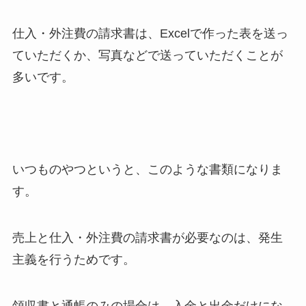
仕入・外注費の請求書は、Excelで作った表を送っ
ていただくか、写真などで送っていただくことが
多いです。
いつものやつというと、このような書類になりま
す。
売上と仕入・外注費の請求書が必要なのは、発生
主義を行うためです。
領収書と通帳のみの場合は、入金と出金だけにな