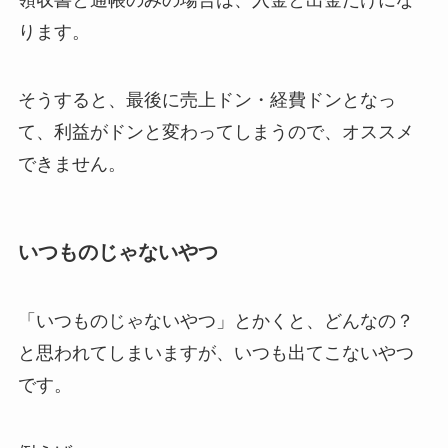
ります。
そうすると、最後に売上ドン・経費ドンとなっ
て、利益がドンと変わってしまうので、オススメ
できません。
いつものじゃないやつ
「いつものじゃないやつ」とかくと、どんなの？
と思われてしまいますが、いつも出てこないやつ
です。