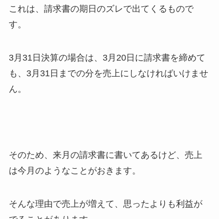
これは、請求書の期日のズレで出てくるもので
す。
3月31日決算の場合は、3月20日に請求書を締めて
も、3月31日までの分を売上にしなければいけませ
ん。
そのため、来月の請求書に書いてあるけど、売上
は今月のようなことがおきます。
そんな理由で売上が増えて、思ったよりも利益が