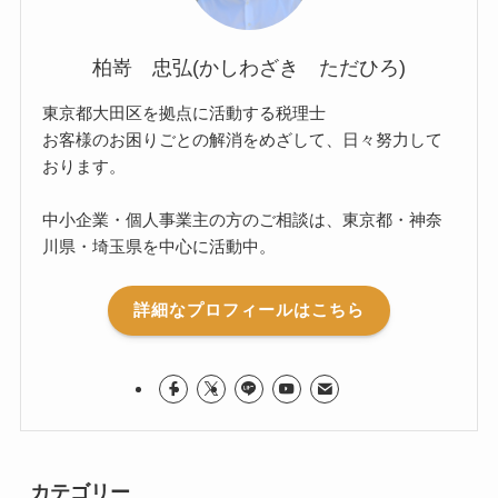
柏嵜 忠弘(かしわざき ただひろ)
東京都大田区を拠点に活動する税理士
お客様のお困りごとの解消をめざして、日々努力して
おります。
中小企業・個人事業主の方のご相談は、東京都・神奈
川県・埼玉県を中心に活動中。
詳細なプロフィールはこちら
カテゴリー