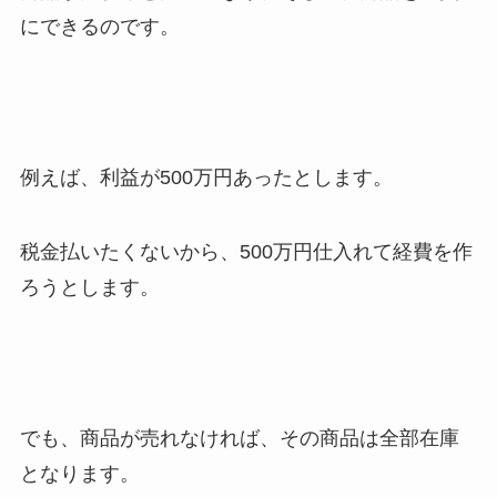
にできるのです。
例えば、利益が500万円あったとします。
税金払いたくないから、500万円仕入れて経費を作
ろうとします。
でも、商品が売れなければ、その商品は全部在庫
となります。