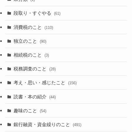
段取り・すぐやる
(61)
消費税のこと
(110)
独立のこと
(90)
相続税のこと
(3)
税務調査のこと
(28)
考え・思い・感じたこと
(156)
読書・本の紹介
(44)
趣味のこと
(54)
銀行融資・資金繰りのこと
(491)