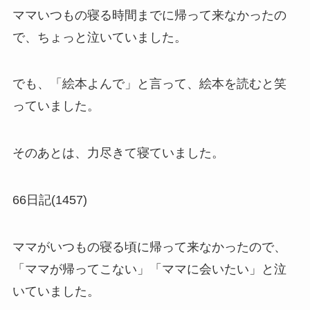
ママいつもの寝る時間までに帰って来なかったの
で、ちょっと泣いていました。
でも、「絵本よんで」と言って、絵本を読むと笑
っていました。
そのあとは、力尽きて寝ていました。
66日記(1457)
ママがいつもの寝る頃に帰って来なかったので、
「ママが帰ってこない」「ママに会いたい」と泣
いていました。