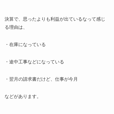
決算で、思ったよりも利益が出ているなって感じ
る理由は、
・在庫になっている
・途中工事などになっている
・翌月の請求書だけど、仕事が今月
などがあります。