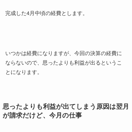
完成した4月中頃の経費とします。
いつかは経費になりますが、今回の決算の経費に
ならないので、思ったよりも利益が出るというこ
とになります。
思ったよりも利益が出てしまう原因は翌月
が請求だけど、今月の仕事