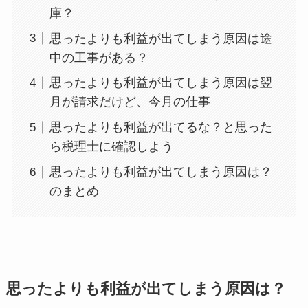
庫？
思ったよりも利益が出てしまう原因は途
中の工事がある？
思ったよりも利益が出てしまう原因は翌
月が請求だけど、今月の仕事
思ったよりも利益が出てるな？と思った
ら税理士に確認しよう
思ったよりも利益が出てしまう原因は？
のまとめ
思ったよりも利益が出てしまう原因は？