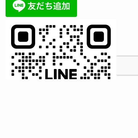
MENU
HOME
検索
トップへ