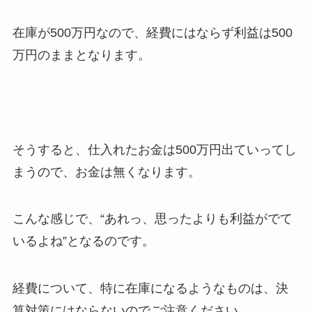
在庫が500万円なので、経費にはならず利益は500
万円のままとなります。
そうすると、仕入れたお金は500万円出ていってし
まうので、お金は無くなります。
こんな感じで、“あれっ、思ったよりも利益がでて
いるよね”となるのです。
経費について、特に在庫になるようなものは、決
算対策にはならないのでご注意ください。