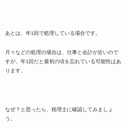
あとは、年1回で処理している場合です。
月々などの処理の場合は、仕事と会計が近いので
すが、年1回だと最初の頃を忘れている可能性はあ
ります。
なぜ？と思ったら、税理士に確認してみましょ
う。