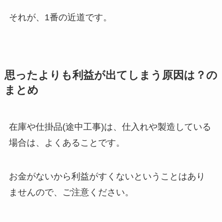
それが、1番の近道です。
思ったよりも利益が出てしまう原因は？の
まとめ
在庫や仕掛品(途中工事)は、仕入れや製造している
場合は、よくあることです。
お金がないから利益がすくないということはあり
ませんので、ご注意ください。