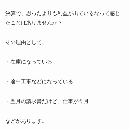
決算で、思ったよりも利益が出ているなって感じ
たことはありませんか？
その理由として、
・在庫になっている
・途中工事などになっている
・翌月の請求書だけど、仕事が今月
などがあります。