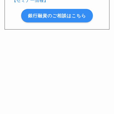
【セミナー情報】
銀行融資のご相談はこちら