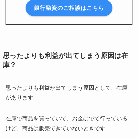
銀行融資のご相談はこちら
思ったよりも利益が出てしまう原因は在
庫？
思ったよりも利益が出てしまう原因として、在庫
があります。
在庫で商品を買っていて、お金はでて行っている
けど、商品は販売できていないときです。