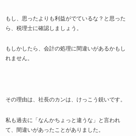
もし、思ったよりも利益がでているな？と思った
ら、税理士に確認しましょう。
もしかしたら、会計の処理に間違いがあるかもし
れません。
その理由は、社長のカンは、けっこう鋭いです。
私も過去に「なんかちょっと違うな」と言われ
て、間違いがあったことがありました。