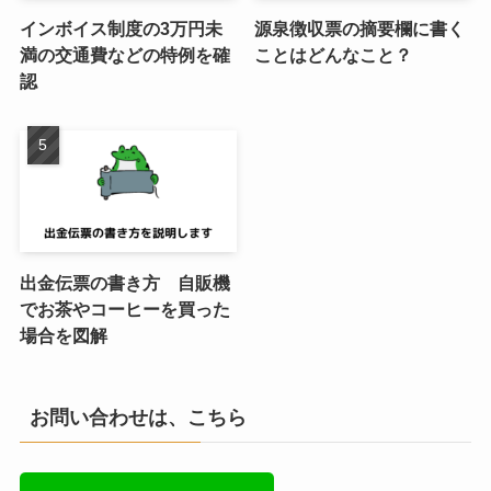
インボイス制度の3万円未
源泉徴収票の摘要欄に書く
満の交通費などの特例を確
ことはどんなこと？
認
出金伝票の書き方 自販機
でお茶やコーヒーを買った
場合を図解
お問い合わせは、こちら