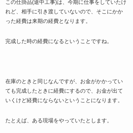
この仕掛品(途中工事)は、今期に仕事をしていたけ
れど、相手に引き渡していないので、そこにかか
った経費は来期の経費となります。
完成した時の経費になるということですね。
在庫のときと同じなんですが、お金がかかってい
ても完成したときに経費にするので、お金が出て
いくけど経費にならないということになります。
たとえば、ある現場をやっていたとします。