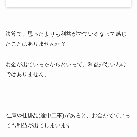
決算で、思ったよりも利益がでているなって感じ
たことはありませんか？
お金が出ていったからといって、利益がないわけ
ではありません。
在庫や仕掛品(途中工事)があると、お金がでていっ
ても利益が出てしまいます。