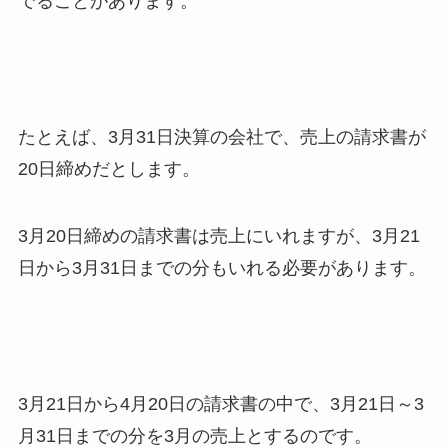
でることがあります。
たとえば、3月31日決算の会社で、売上の請求書が
20日締めだとします。
3月20日締めの請求書は売上にいれますが、3月21
日から3月31日までの分もいれる必要があります。
3月21日から4月20日の請求書の中で、3月21日～3
月31日までの分を3月の売上とするのです。