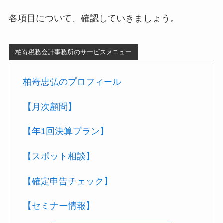
各項目について、確認していきましょう。
柏嵜税務会計事務所のサービスメニュー
柏嵜忠弘のプロフィール
【月次顧問】
【年1回決算プラン】
【スポット相談】
【確定申告チェック】
【セミナー情報】