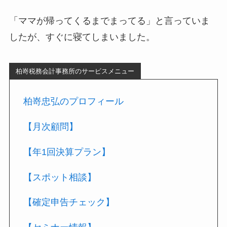
「ママが帰ってくるまでまってる」と言っていま
したが、すぐに寝てしまいました。
柏嵜税務会計事務所のサービスメニュー
柏嵜忠弘のプロフィール
【月次顧問】
【年1回決算プラン】
【スポット相談】
【確定申告チェック】