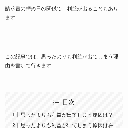
請求書の締め日の関係で、利益が出ることもあり
ます。
この記事では、思ったよりも利益が出てしまう理
由を書いて行きます。
目次
思ったよりも利益が出てしまう原因は？
思ったよりも利益が出てしまう原因は在