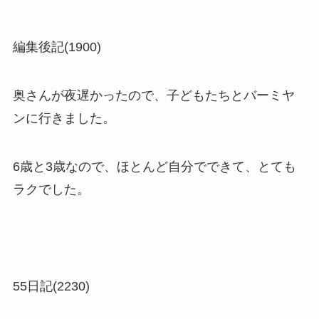
編集後記(1900)
奥さんが夜遅かったので、子どもたちとバーミヤ
ンに行きました。
6歳と3歳なので、ほとんど自分でできて、とても
ラクでした。
55日記(2230)