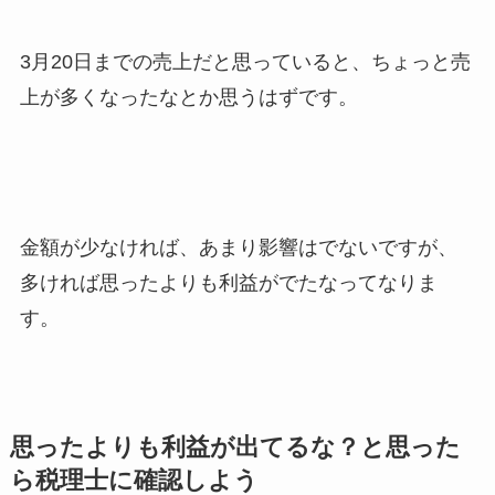
3月20日までの売上だと思っていると、ちょっと売
上が多くなったなとか思うはずです。
金額が少なければ、あまり影響はでないですが、
多ければ思ったよりも利益がでたなってなりま
す。
思ったよりも利益が出てるな？と思った
ら税理士に確認しよう