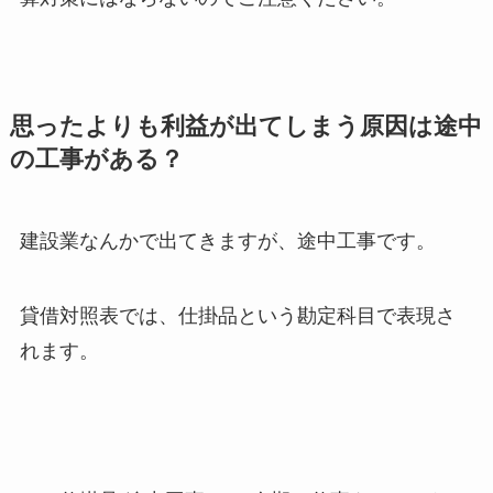
思ったよりも利益が出てしまう原因は途中
の工事がある？
建設業なんかで出てきますが、途中工事です。
貸借対照表では、仕掛品という勘定科目で表現さ
れます。