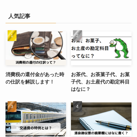
人気記事
消費税の還付金があった時
お茶代、お茶菓子代、お菓
の仕訳を解説します！
子代、お土産代の勘定科目
はなに？