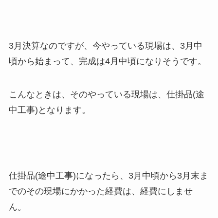
3月決算なのですが、今やっている現場は、3月中
頃から始まって、完成は4月中頃になりそうです。
こんなときは、そのやっている現場は、仕掛品(途
中工事)となります。
仕掛品(途中工事)になったら、3月中頃から3月末ま
でのその現場にかかった経費は、経費にしませ
ん。