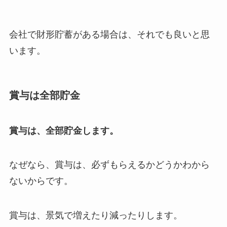
会社で財形貯蓄がある場合は、それでも良いと思
います。
賞与は全部貯金
賞与は、全部貯金します。
なぜなら、賞与は、必ずもらえるかどうかわから
ないからです。
賞与は、景気で増えたり減ったりします。