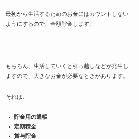
最初から生活するためのお金にはカウントしない
ようにするので、全額貯金します。
もちろん、生活していくと引っ越しなどが発生し
ますので、大きなお金が必要なときがあります。
それは、
貯金用の通帳
定期積金
賞与貯金