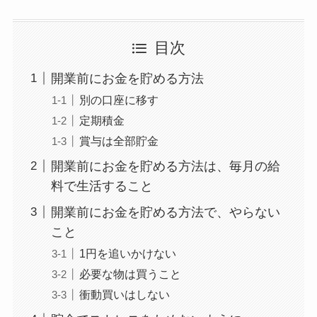
目次
開業前にお金を貯める方法
別の口座に移す
定期積金
賞与は全部貯金
開業前にお金を貯める方法は、毎月の給
料で生活すること
開業前にお金を貯める方法で、やらない
こと
1円を追いかけない
必要な物は買うこと
衝動買いはしない