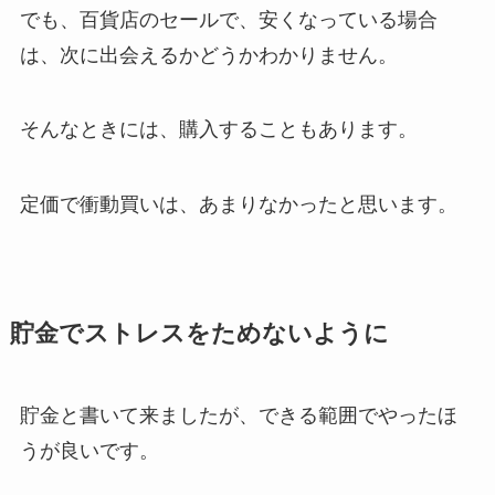
でも、百貨店のセールで、安くなっている場合
は、次に出会えるかどうかわかりません。
そんなときには、購入することもあります。
定価で衝動買いは、あまりなかったと思います。
貯金でストレスをためないように
貯金と書いて来ましたが、できる範囲でやったほ
うが良いです。