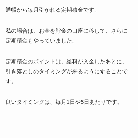
通帳から毎月引かれる定期積金です。
私の場合は、お金を貯金の口座に移して、さらに
定期積金もやっていました。
定期積金のポイントは、給料が入金したあとに、
引き落としのタイミングが来るようにすることで
す。
良いタイミングは、毎月1日や5日あたりです。