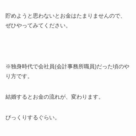
貯めようと思わないとお金はたまりませんので、
ぜひやってみてください。
※独身時代で会社員(会計事務所職員)だった頃のや
り方です。
結婚するとお金の流れが、変わります。
びっくりするぐらい。