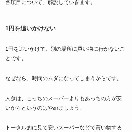
各項目について、解説していきます。
1円を追いかけない
1円を追いかけて、別の場所に買い物に行かないこ
とです。
なぜなら、時間のムダになってしまうからです。
人参は、こっちのスーパーよりもあっちの方が安
いからというのはやめましょう。
トータル的に見て安いスーパーなどで買い物する