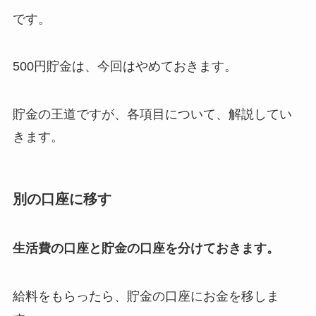
です。
500円貯金は、今回はやめておきます。
貯金の王道ですが、各項目について、解説してい
きます。
別の口座に移す
生活費の口座と貯金の口座を分けておきます。
給料をもらったら、貯金の口座にお金を移しま