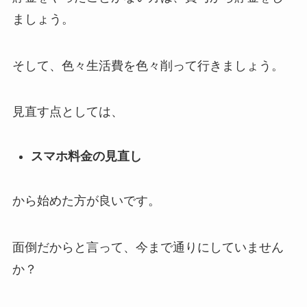
ましょう。
そして、色々生活費を色々削って行きましょう。
見直す点としては、
スマホ料金の見直し
から始めた方が良いです。
面倒だからと言って、今まで通りにしていません
か？