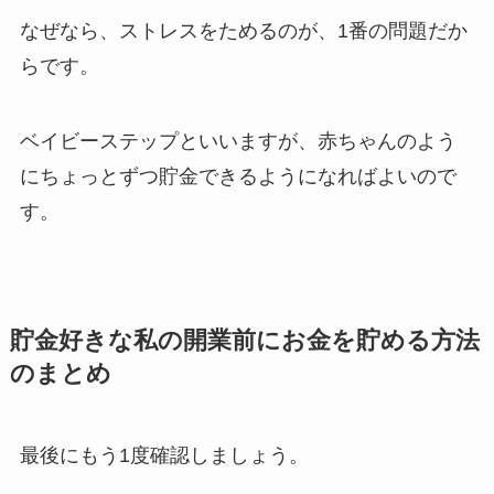
なぜなら、ストレスをためるのが、1番の問題だか
らです。
ベイビーステップといいますが、赤ちゃんのよう
にちょっとずつ貯金できるようになればよいので
す。
貯金好きな私の開業前にお金を貯める方法
のまとめ
最後にもう1度確認しましょう。