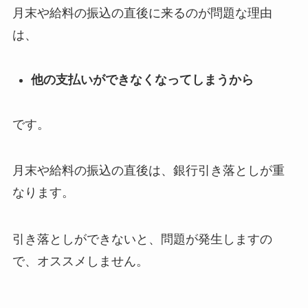
月末や給料の振込の直後に来るのが問題な理由
は、
他の支払いができなくなってしまうから
です。
月末や給料の振込の直後は、銀行引き落としが重
なります。
引き落としができないと、問題が発生しますの
で、オススメしません。