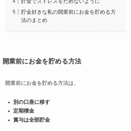
貯金でストレスをためないように
貯金好きな私の開業前にお金を貯める方
法のまとめ
開業前にお金を貯める方法
開業前にお金を貯める方法は、
別の口座に移す
定期積金
賞与は全部貯金