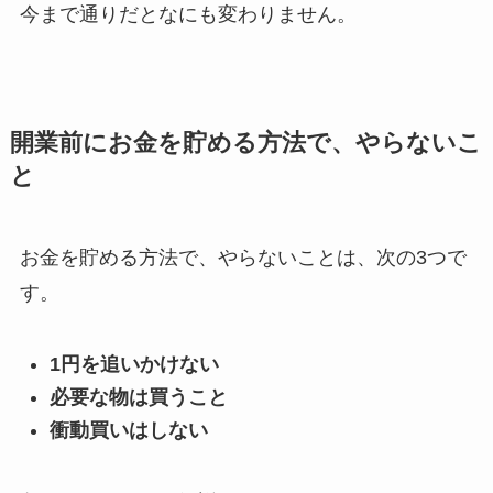
今まで通りだとなにも変わりません。
開業前にお金を貯める方法で、やらないこ
と
お金を貯める方法で、やらないことは、次の3つで
す。
1円を追いかけない
必要な物は買うこと
衝動買いはしない