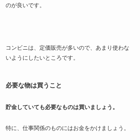
のが良いです。
コンビニは、定価販売が多いので、あまり使わな
いようにしたいところです。
必要な物は買うこと
貯金していても必要なものは買いましょう。
特に、仕事関係のものにはお金をかけましょう。