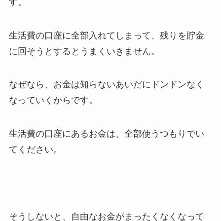
す。
生活費の口座に全部入れてしまって、残りを貯金
に回そうとするとうまくいきません。
なぜなら、お金は知らないあいだにドンドンなく
なっていくからです。
生活費の口座にあるお金は、全部使うつもりでい
てください。
そうしないと、自由なお金がまったくなくなって