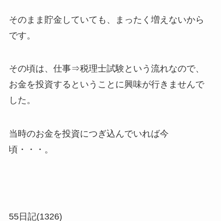
そのまま貯金していても、まったく増えないから
です。
その頃は、仕事⇒税理士試験という流れなので、
お金を投資するということに興味が行きませんで
した。
当時のお金を投資につぎ込んでいれば今
頃・・・。
55日記(1326)