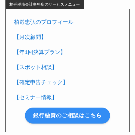
柏嵜税務会計事務所のサービスメニュー
柏嵜忠弘のプロフィール
【月次顧問】
【年1回決算プラン】
【スポット相談】
【確定申告チェック】
【セミナー情報】
銀行融資のご相談はこちら