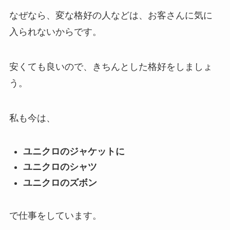
なぜなら、変な格好の人などは、お客さんに気に
入られないからです。
安くても良いので、きちんとした格好をしましょ
う。
私も今は、
ユニクロのジャケットに
ユニクロのシャツ
ユニクロのズボン
で仕事をしています。