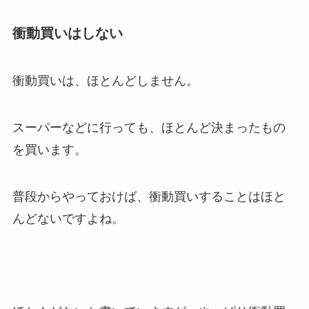
衝動買いはしない
衝動買いは、ほとんどしません。
スーパーなどに行っても、ほとんど決まったもの
を買います。
普段からやっておけば、衝動買いすることはほと
んどないですよね。