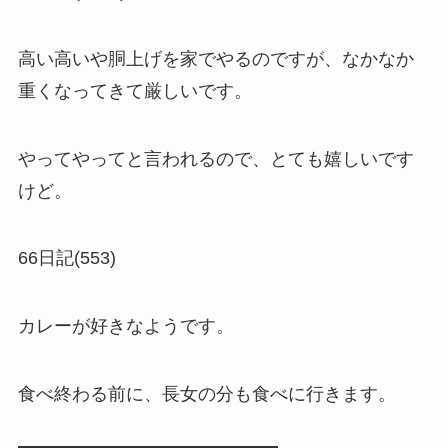
高い高いや胴上げを家でやるのですが、なかなか
重くなってきて厳しいです。
やってやってと言われるので、とても嬉しいです
けど。
66日記(553)
カレーが好きなようです。
食べ終わる前に、長女の分も食べに行きます。