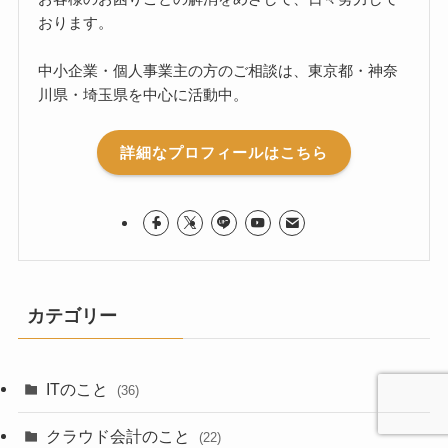
おります。
中小企業・個人事業主の方のご相談は、東京都・神奈
川県・埼玉県を中心に活動中。
詳細なプロフィールはこちら
カテゴリー
ITのこと
(36)
クラウド会計のこと
(22)