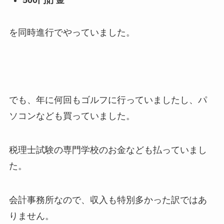
を同時進行でやっていました。
でも、年に何回もゴルフに行っていましたし、パ
ソコンなども買っていました。
税理士試験の専門学校のお金なども払っていまし
た。
会計事務所なので、収入も特別多かった訳ではあ
りません。