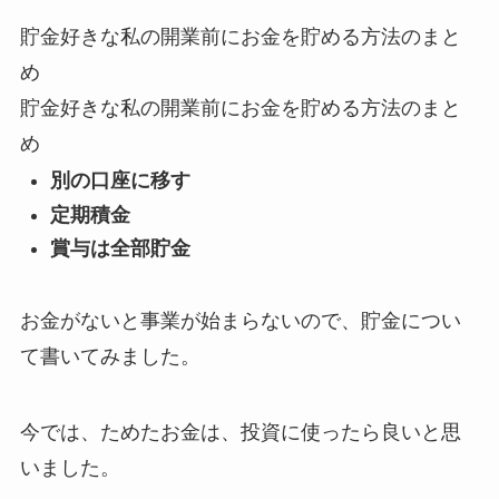
貯金好きな私の開業前にお金を貯める方法のまと
め
貯金好きな私の開業前にお金を貯める方法のまと
め
別の口座に移す
定期積金
賞与は全部貯金
お金がないと事業が始まらないので、貯金につい
て書いてみました。
今では、ためたお金は、投資に使ったら良いと思
いました。