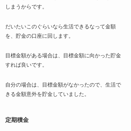
しまうからです。
だいたいこのぐらいなら生活できるなって金額
を、貯金の口座に回します。
目標金額がある場合は、目標金額に向かった貯金
すれば良いです。
自分の場合は、目標金額がなかったので、生活で
きる金額意外を貯金していました。
定期積金