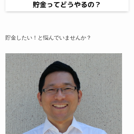
貯金したい！と悩んでいませんか？