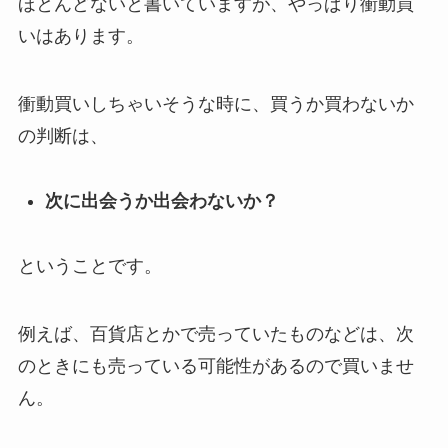
ほとんどないと書いていますが、やっぱり衝動買
いはあります。
衝動買いしちゃいそうな時に、買うか買わないか
の判断は、
次に出会うか出会わないか？
ということです。
例えば、百貨店とかで売っていたものなどは、次
のときにも売っている可能性があるので買いませ
ん。