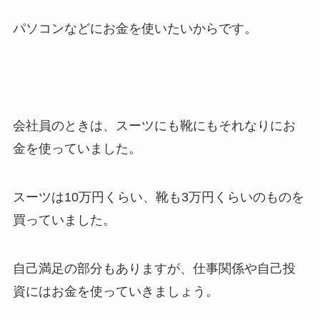
パソコンなどにお金を使いたいからです。
会社員のときは、スーツにも靴にもそれなりにお
金を使っていました。
スーツは10万円くらい、靴も3万円くらいのものを
買っていました。
自己満足の部分もありますが、仕事関係や自己投
資にはお金を使っていきましょう。