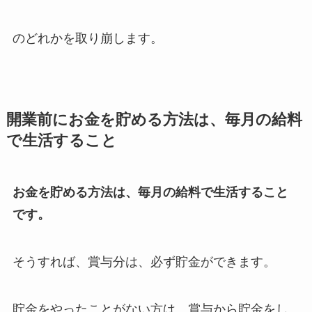
のどれかを取り崩します。
開業前にお金を貯める方法は、毎月の給料
で生活すること
お金を貯める方法は、毎月の給料で生活すること
です。
そうすれば、賞与分は、必ず貯金ができます。
貯金をやったことがない方は、賞与から貯金をし