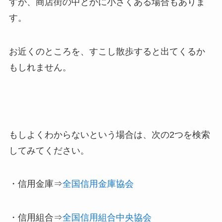
すが、商店街の中とかに小さくある場合もありま
す。
お近くのところを、すこし散歩すると出てくるか
もしれません。
もしよくわからないという場合は、次の2つを検索
してみてください。
・信用金庫⇒
全国信用金庫協会
・信用組合⇒
全国信用組合中央協会