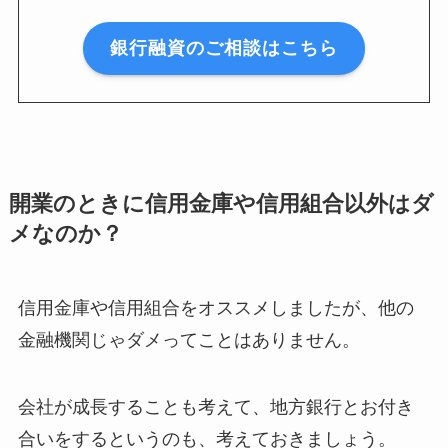
銀行融資のご相談はこちら
開業のときに信用金庫や信用組合以外はダ
メなのか？
信用金庫や信用組合をオススメしましたが、他の
金融機関じゃダメってことはありません。
会社が成長することも考えて、地方銀行とお付き
合いをするというのも、考えておきましょう。