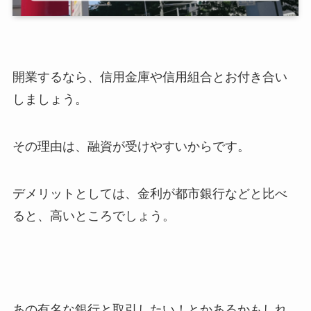
開業するなら、信用金庫や信用組合とお付き合い
しましょう。
その理由は、融資が受けやすいからです。
デメリットとしては、金利が都市銀行などと比べ
ると、高いところでしょう。
あの有名な銀行と取引したい！とかあるかもしれ