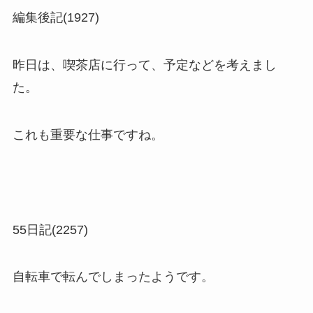
編集後記(1927)
昨日は、喫茶店に行って、予定などを考えまし
た。
これも重要な仕事ですね。
55日記(2257)
自転車で転んでしまったようです。