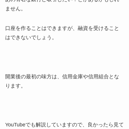
ません。
口座を作ることはできますが、融資を受けること
はできないでしょう。
開業後の最初の味方は、信用金庫や信用組合とな
ります。
YouTubeでも解説していますので、良かったら見て