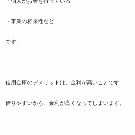
・個人がお金を持っている
・事業の将来性など
です。
信用金庫のデメリットは、金利が高いことです。
借りやすいから、金利が高くなってしまいます。