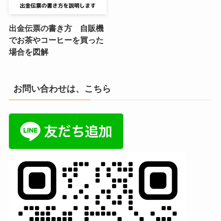
出金伝票の書き方 自販機
でお茶やコーヒーを買った
場合を図解
お問い合わせは、こちら