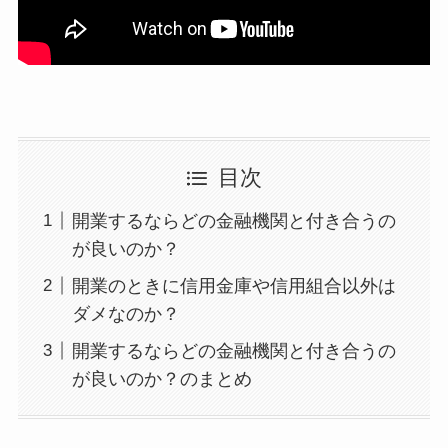
目次
開業するならどの金融機関と付き合うの
が良いのか？
開業のときに信用金庫や信用組合以外は
ダメなのか？
開業するならどの金融機関と付き合うの
が良いのか？のまとめ