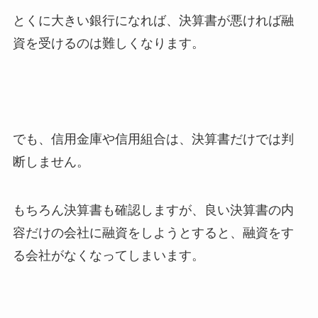
とくに大きい銀行になれば、決算書が悪ければ融
資を受けるのは難しくなります。
でも、信用金庫や信用組合は、決算書だけでは判
断しません。
もちろん決算書も確認しますが、良い決算書の内
容だけの会社に融資をしようとすると、融資をす
る会社がなくなってしまいます。