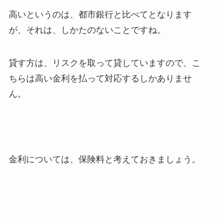
高いというのは、都市銀行と比べてとなります
が、それは、しかたのないことですね。
貸す方は、リスクを取って貸していますので、こ
ちらは高い金利を払って対応するしかありませ
ん。
金利については、保険料と考えておきましょう。