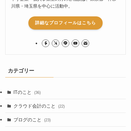
川県・埼玉県を中心に活動中。
詳細なプロフィールはこちら
カテゴリー
ITのこと
(36)
クラウド会計のこと
(22)
ブログのこと
(23)