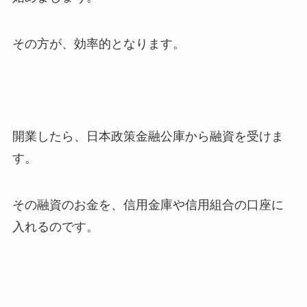
その方が、効率的となります。
開業したら、日本政策金融公庫から融資を受けま
す。
その融資のお金を、信用金庫や信用組合の口座に
入れるのです。