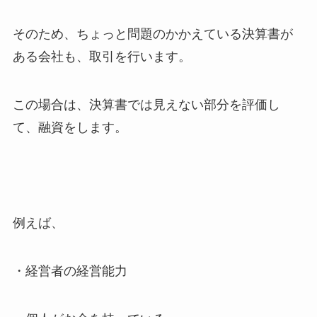
そのため、ちょっと問題のかかえている決算書が
ある会社も、取引を行います。
この場合は、決算書では見えない部分を評価し
て、融資をします。
例えば、
・経営者の経営能力