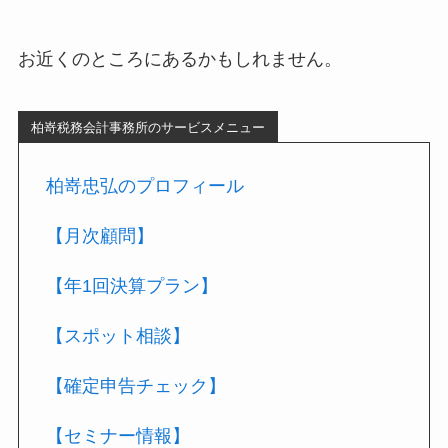
お近くのところにあるかもしれません。
柏嵜税務会計事務所のサービスメニュー
柏嵜忠弘のプロフィール
【月次顧問】
【年1回決算プラン】
【スポット相談】
【確定申告チェック】
【セミナー情報】