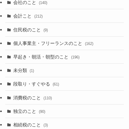
会社のこと
(140)
会計こと
(212)
住民税のこと
(9)
個人事業主・フリーランスのこと
(162)
早起き・朝活・朝型のこと
(196)
未分類
(1)
段取り・すぐやる
(61)
消費税のこと
(110)
独立のこと
(90)
相続税のこと
(3)