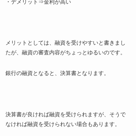
・デメリット⇒金利が高い
メリットとしては、融資を受けやすいと書きまし
たが、融資の審査内容がちょっとゆるいのです。
銀行の融資となると、決算書となります。
決算書が良ければ融資を受けられますが、そうで
なければ融資を受けられない場合もあります。