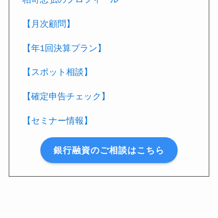
【月次顧問】
【年1回決算プラン】
【スポット相談】
【確定申告チェック】
【セミナー情報】
銀行融資のご相談はこちら