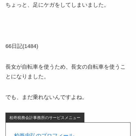
ちょっと、足にケガをしてしまいました。
66日記(1484)
長女が自転車を使うため、長女の自転車を使うこ
とになりました。
でも、まだ乗れないんですよね。
柏嵜税務会計事務所のサービスメニュー
柏嵜忠弘のプロフィール