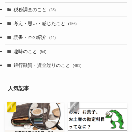
税務調査のこと
(28)
考え・思い・感じたこと
(156)
読書・本の紹介
(44)
趣味のこと
(54)
銀行融資・資金繰りのこと
(491)
人気記事