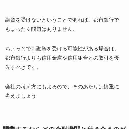
融資を受けないということであれば、都市銀行で
もまったく問題はありません。
ちょっとでも融資を受ける可能性がある場合は、
都市銀行よりも信用金庫や信用組合との取引を優
先すべきです。
会社の考え方にもよるので、そのあたりは慎重に
考えましょう。