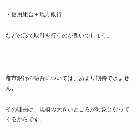
・信用組合＋地方銀行
などの形で取引を行うのが良いでしょう。
都市銀行の融資については、あまり期待できませ
ん。
その理由は、規模の大きいところが対象となって
くるからです。