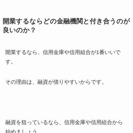
開業するならどの金融機関と付き合うのが
良いのか？
開業するなら、信用金庫や信用組合が1番いいで
す。
その理由は、融資が借りやすいからです。
融資を狙っているなら、信用金庫や信用組合から
始めましょう。