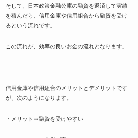
そして、日本政策金融公庫の融資を返済して実績
を積んだら、信用金庫や信用組合から融資を受け
るという流れです。
この流れが、効率の良いお金の流れとなります。
信用金庫や信用組合のメリットとデメリットです
が、次のようになります。
・メリット⇒融資を受けやすい