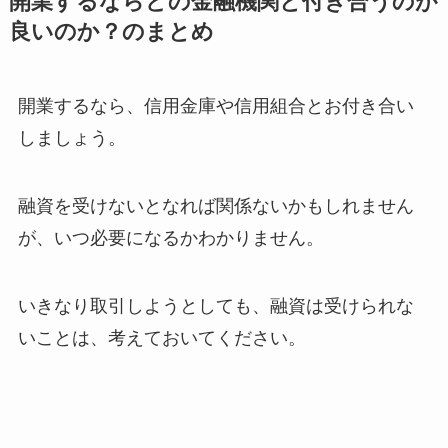
開業するならどの金融機関と付き合うのが
良いのか？のまとめ
開業するなら、信用金庫や信用組合とお付き合い
しましょう。
融資を受けないとなれば関係ないかもしれません
が、いつ必要になるかわかりません。
いきなり取引しようとしても、融資は受けられな
いことは、考えておいてください。