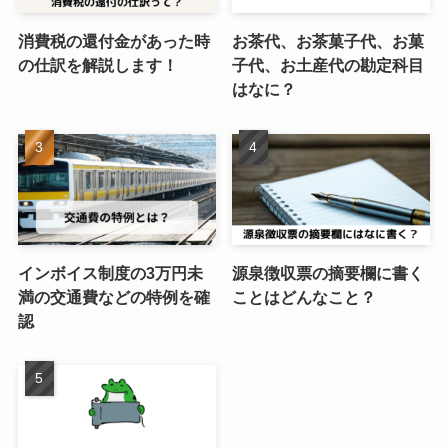
消費税の還付金があった時
お茶代、お茶菓子代、お菓
の仕訳を解説します！
子代、お土産代の勘定科目
はなに？
インボイス制度の3万円未
源泉徴収票の摘要欄に書く
満の交通費などの特例を確
ことはどんなこと？
認