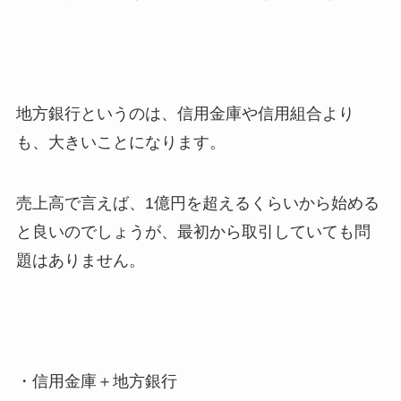
地方銀行というのは、信用金庫や信用組合より
も、大きいことになります。
売上高で言えば、1億円を超えるくらいから始める
と良いのでしょうが、最初から取引していても問
題はありません。
・信用金庫＋地方銀行