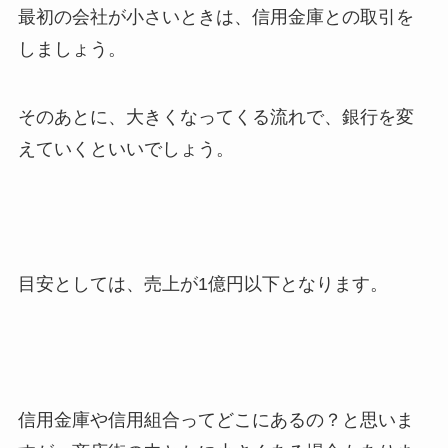
最初の会社が小さいときは、信用金庫との取引を
しましょう。
そのあとに、大きくなってくる流れで、銀行を変
えていくといいでしょう。
目安としては、売上が1億円以下となります。
信用金庫や信用組合ってどこにあるの？と思いま