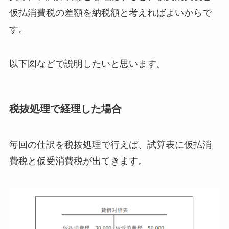
仮払消費税の差額を納税額と考えればよいからで
す。
以下図などで説明したいと思います。
税抜処理で経理した場合
毎回の仕訳を税抜処理で行えば、試算表に仮払消
費税と仮受消費税が出てきます。