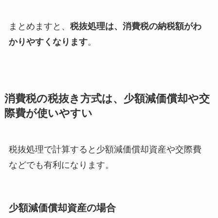
まとめますと、
税抜処理は、消費税の納税額がわ
かりやすくなります
。
消費税の税抜き方式は、少額減価償却や交
際費が使いやすい
税抜処理で計算すると少額減価償却資産や交際費
などでも有利になります。
少額減価償却資産の場合