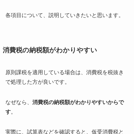
各項目について、説明していきたいと思います。
消費税の納税額がわかりやすい
原則課税を適用している場合は、消費税を税抜き
で処理した方が良いです。
なぜなら、
消費税の納税額がわかりやすいからで
す
。
実際に、試算表などを確認すると、仮受消費税と