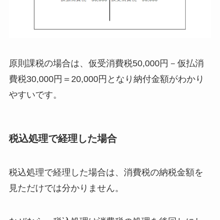
原則課税の場合は、仮受消費税50,000円－仮払消
費税30,000円＝20,000円となり納付金額がわかり
やすいです。
税込処理で経理した場合
税込処理で経理した場合は、消費税の納税金額を
見ただけでは分かりません。