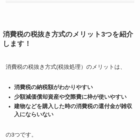
消費税の税抜き方式のメリット3つを紹介
します！
消費税の税抜き方式(税抜処理）のメリットは、
消費税の納税額がわかりやすい
少額減価償却資産や交際費に枠が使いやすい
建物などを購入した時の消費税の還付金が雑収
入にならいない
の3つです。