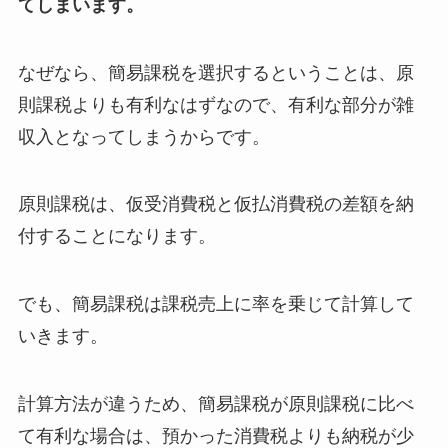
てしまいます。
なぜなら、簡易課税を選択するということは、原
則課税よりも有利なはずなので、有利な部分が雑
収入となってしまうからです。
原則課税は、仮受消費税と仮払消費税の差額を納
付することになります。
でも、簡易課税は課税売上に率を乗じて計算して
いきます。
計算方法が違うため、簡易課税が原則課税に比べ
て有利な場合は、預かった消費税よりも納税が少