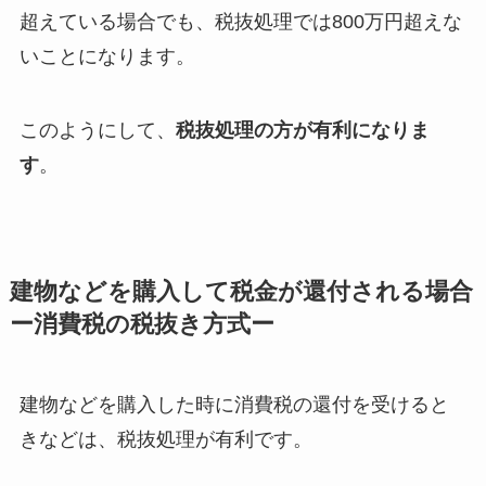
超えている場合でも、税抜処理では800万円超えな
いことになります。
このようにして、
税抜処理の方が有利になりま
す
。
建物などを購入して税金が還付される場合
ー消費税の税抜き方式ー
建物などを購入した時に消費税の還付を受けると
きなどは、税抜処理が有利です。