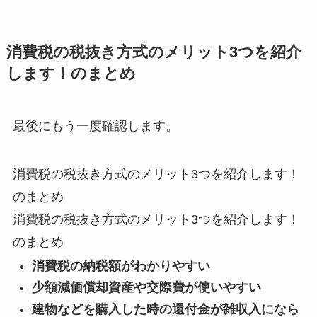
消費税の税抜き方式のメリット3つを紹介
します！のまとめ
最後にもう一度確認します。
消費税の税抜き方式のメリット3つを紹介します！
のまとめ
消費税の税抜き方式のメリット3つを紹介します！
のまとめ
消費税の納税額がわかりやすい
少額減価償却資産や交際費が使いやすい
建物などを購入した時の還付金が雑収入になら