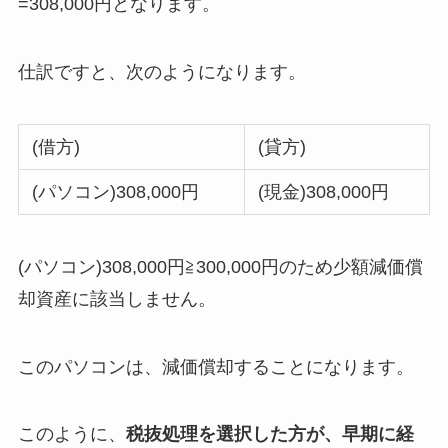
=308,000円となります。
仕訳ですと、次のようになります。
(借方)
(貸方)
(パソコン)308,000円
(現金)308,000円
(パソコン)308,000円≧300,000円のため少額減価償
却資産に該当しません。
このパソコンは、減価償却することになります。
このように、
税抜処理を選択した方が、早期に経