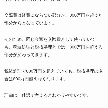
交際費は経費にならない部分が、800万円を超えた
部分からとなっています。
そのため、同じ金額を交際費として使っていて
も、税込処理と税抜処理とでは、800万円を超える
部分が変わってきます。
税込処理で800万円を超えていても、税抜処理の場
合は800万円超えなくなります。
理由は、仕訳で考えるとわかりやすいです。