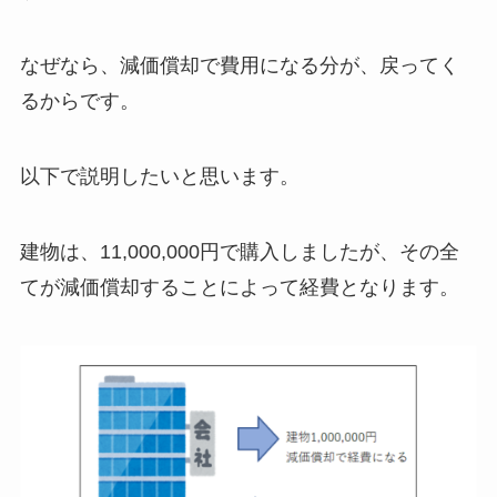
なぜなら、減価償却で費用になる分が、戻ってく
るからです。
以下で説明したいと思います。
建物は、11,000,000円で購入しましたが、その全
てが減価償却することによって経費となります。