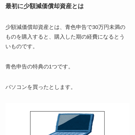
最初に少額減価償却資産とは
少額減価償却資産とは、青色申告で30万円未満の
ものを購入すると、購入した期の経費になるとう
いものです。
青色申告の特典の1つです。
パソコンを買ったとします。