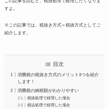
この記事を読むと、税抜処理で経理したくなりま
すよ。
※この記事では、税抜き方式＝税抜方式としてご
紹介します。
目次
消費税の税抜き方式のメリット3つを紹介
します！
消費税の納税額がわかりやすい
税抜処理で経理した場合
税込処理で経理した場合