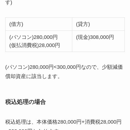
す)
(借方)
(貸方)
(パソコン)280,000円
(現金)308,000円
(仮払消費税)28,000円
(パソコン)280,000円<300,000円なので、少額減価
償却資産に該当します。
税込処理の場合
税込処理は、本体価格280,000円+消費税28,000円