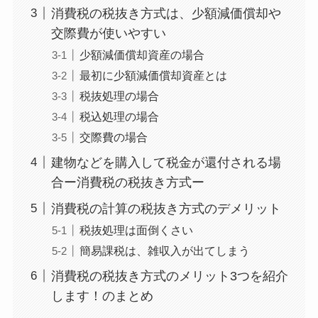
消費税の税抜き方式は、少額減価償却や
交際費が使いやすい
少額減価償却資産の場合
最初に少額減価償却資産とは
税抜処理の場合
税込処理の場合
交際費の場合
建物などを購入して税金が還付される場
合ー消費税の税抜き方式ー
消費税の計算の税抜き方式のデメリット
税抜処理は面倒くさい
簡易課税は、雑収入が出てしまう
消費税の税抜き方式のメリット3つを紹介
します！のまとめ