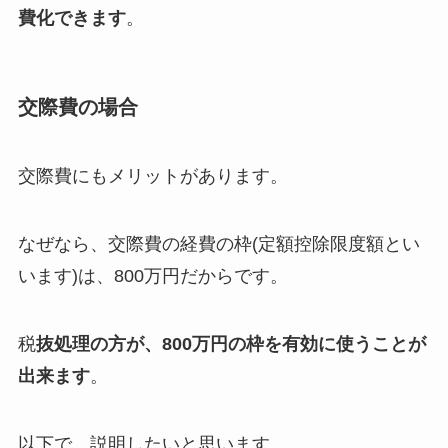
費化できます
。
交際費の場合
交際費にもメリットがあります。
なぜなら、交際費の経費の枠(定額控除限度額とい
います)は、800万円だからです。
税
抜処理の方が、800万円の枠を有効に使うことが
出来ます
。
以下で、説明したいと思います。