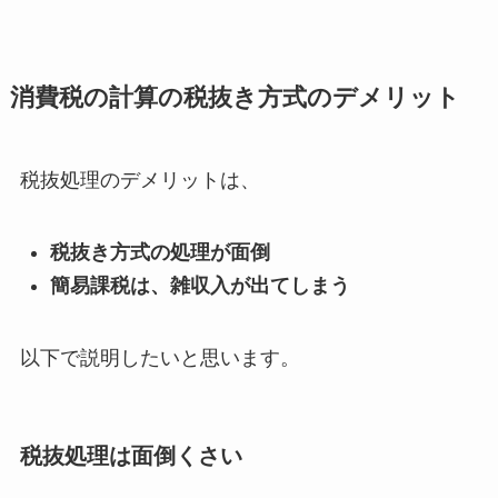
消費税の計算の税抜き方式のデメリット
税抜処理のデメリットは、
税抜き方式の処理が面倒
簡易課税は、雑収入が出てしまう
以下で説明したいと思います。
税抜処理は面倒くさい