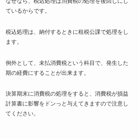
なぜなら、税込処理は消費税の処理を後回しにし
ているからです。
税込処理は、納付するときに租税公課で処理をし
ます。
例外として、未払消費税という科目で、発生した
期の経費にすることが出来ます。
決算期末に消費税の処理をすると、消費税が損益
計算書に影響をドンっと与えてきますので注意し
てください。