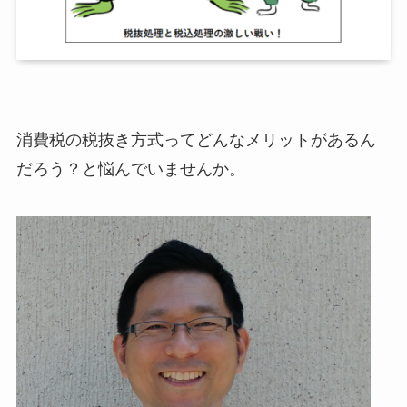
消費税の税抜き方式ってどんなメリットがあるん
だろう？と悩んでいませんか。