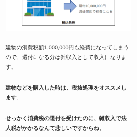
建物の消費税額1,000,000円も経費になってしまう
ので、還付になる分は雑収入として収入になりま
す。
建物などを購入した時は、税抜処理をオススメし
ます
。
せっかく消費税の還付を受けたのに、雑収入で法
人税がかかるなんて悲しいですからね
。