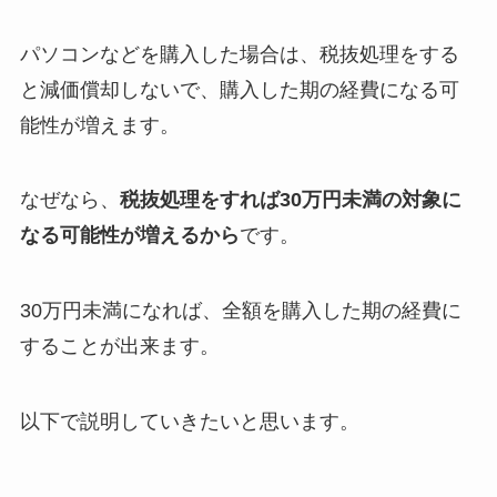
パソコンなどを購入した場合は、税抜処理をする
と減価償却しないで、購入した期の経費になる可
能性が増えます。
なぜなら、
税抜処理をすれば30万円未満の対象に
なる可能性が増えるから
です。
30万円未満になれば、全額を購入した期の経費に
することが出来ます。
以下で説明していきたいと思います。