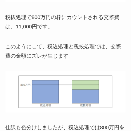
税抜処理で800万円の枠にカウントされる交際費
は、11,000円です。
このようにして、税込処理と税抜処理では、交際
費の金額にズレが生じます。
仕訳も色分けしましたが、税込処理では800万円を