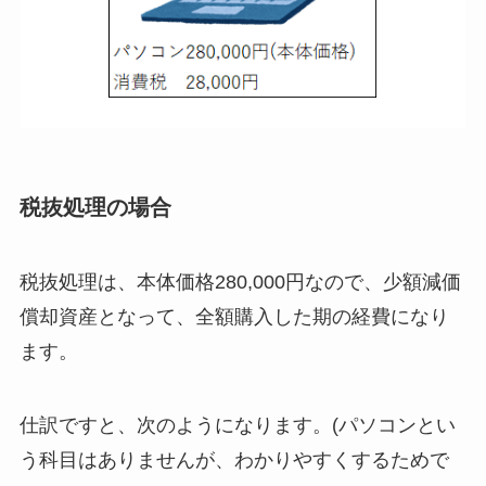
税抜処理の場合
税抜処理は、本体価格280,000円なので、少額減価
償却資産となって、全額購入した期の経費になり
ます。
仕訳ですと、次のようになります。(パソコンとい
う科目はありませんが、わかりやすくするためで