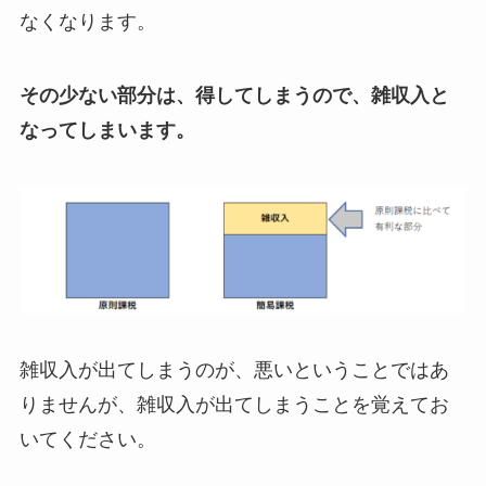
なくなります。
その少ない部分は、得してしまうので、雑収入と
なってしまいます。
雑収入が出てしまうのが、悪いということではあ
りませんが、雑収入が出てしまうことを覚えてお
いてください。