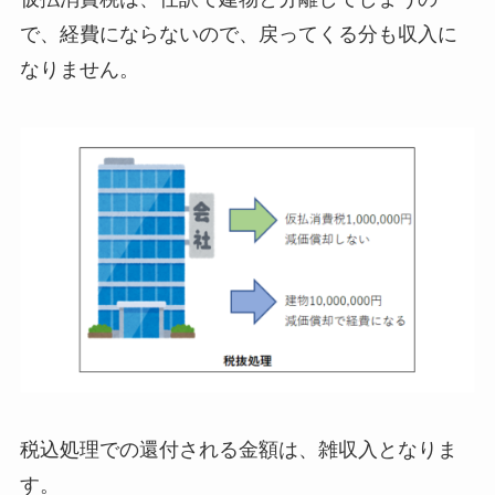
で、経費にならないので、戻ってくる分も収入に
なりません。
税込処理での還付される金額は、雑収入となりま
す。