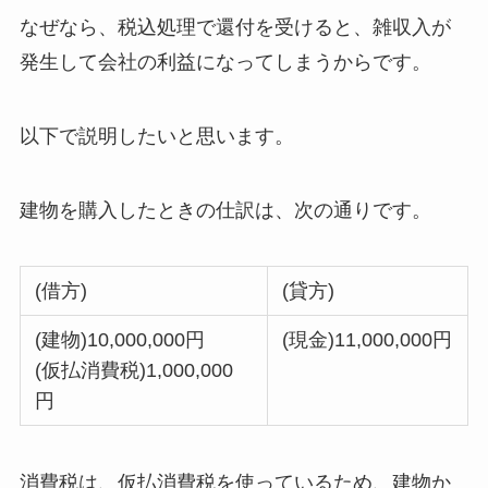
なぜなら、税込処理で還付を受けると、雑収入が
発生して会社の利益になってしまうからです。
以下で説明したいと思います。
建物を購入したときの仕訳は、次の通りです。
(借方)
(貸方)
(建物)10,000,000円
(現金)11,000,000円
(仮払消費税)1,000,000
円
消費税は、仮払消費税を使っているため、建物か