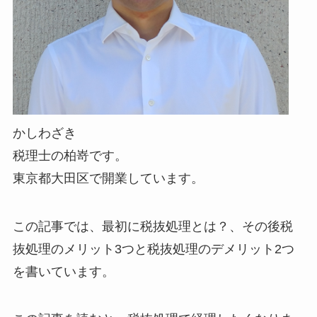
かしわざき
税理士の柏嵜です。
東京都大田区で開業しています。
この記事では、最初に税抜処理とは？、その後税
抜処理のメリット3つと税抜処理のデメリット2つ
を書いています。