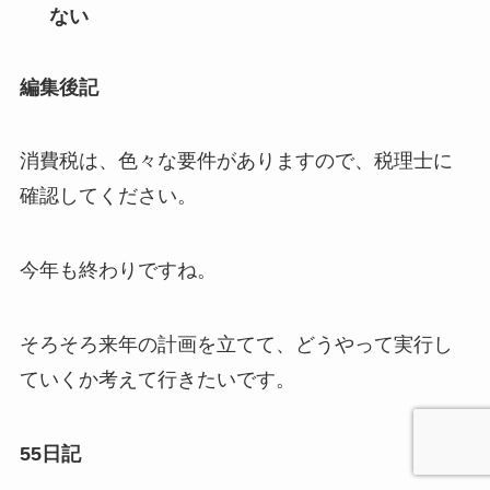
ない
編集後記
消費税は、色々な要件がありますので、税理士に
確認してください。
今年も終わりですね。
そろそろ来年の計画を立てて、どうやって実行し
ていくか考えて行きたいです。
55日記