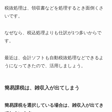
税抜処理は、領収書などを処理するとき面倒くさ
いです。
なぜなら、税込処理よりも仕訳が1つ多いからで
す。
最近は、会計ソフトも自動税抜処理などできるよ
うになってきたので、活用しましょう。
簡易課税は、雑収入が出てしまう
簡易課税を選択している場合は、雑収入が出てき