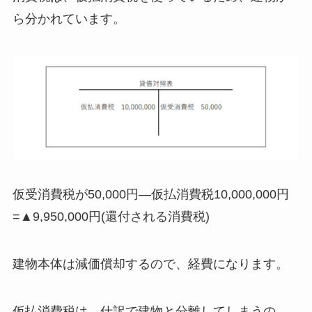
ら分かれています。
仮受消費税が50,000円―仮払消費税10,000,000円
=▲9,950,000円(還付される消費税)
建物本体は減価償却するので、経費になります。
仮払消費税は、仕訳で建物と分離してしまうの