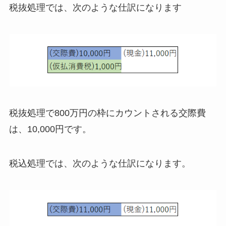
税抜処理では、次のような仕訳になります
税抜処理で800万円の枠にカウントされる交際費
は、10,000円です。
税込処理では、次のような仕訳になります。